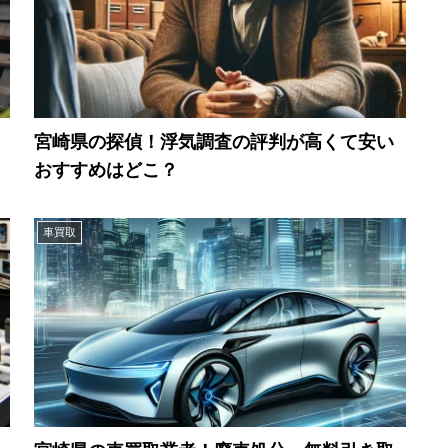
宮崎県の探偵！浮気調査の評判が高くて安い
おすすめはどこ？
車買取