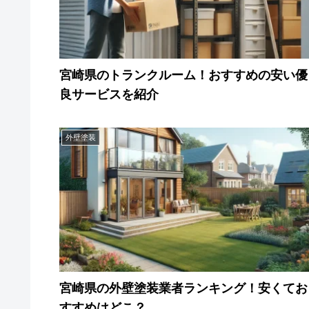
宮崎県のトランクルーム！おすすめの安い優
良サービスを紹介
外壁塗装
宮崎県の外壁塗装業者ランキング！安くてお
すすめはどこ？