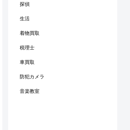
探偵
生活
着物買取
税理士
車買取
防犯カメラ
音楽教室