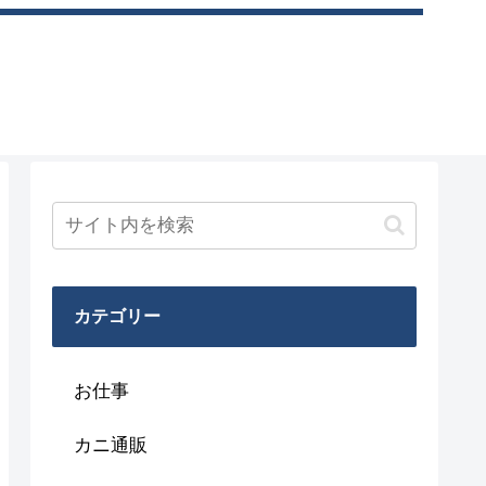
カテゴリー
お仕事
カニ通販