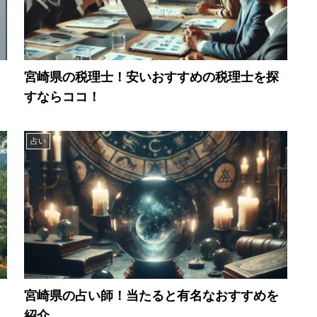
宮崎県の税理士！安いおすすめの税理士を探
すならココ！
占い
宮崎県の占い師！当たると有名なおすすめを
紹介