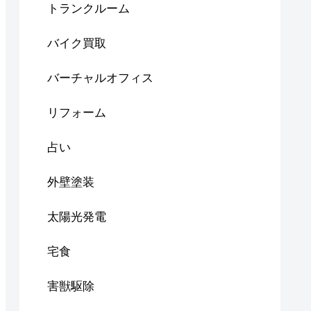
トランクルーム
バイク買取
バーチャルオフィス
リフォーム
占い
外壁塗装
太陽光発電
宅食
害獣駆除