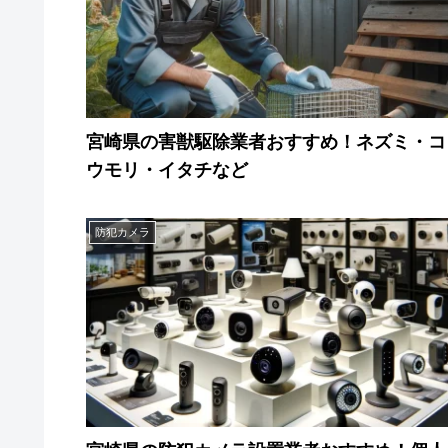
宮崎県の害獣駆除業者おすすめ！ネズミ・コ
ウモリ・イタチなど
防犯カメラ