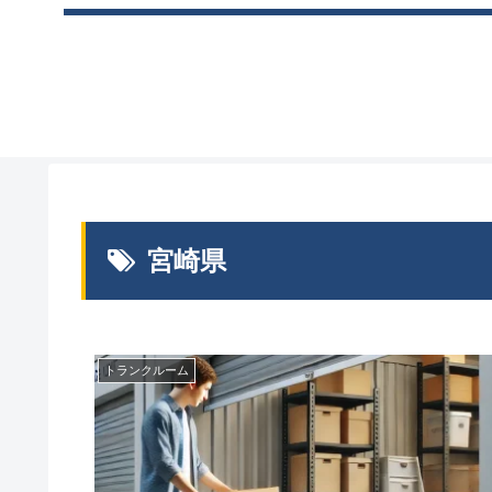
宮崎県
トランクルーム