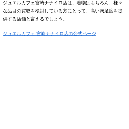
ジュエルカフェ宮崎ナナイロ店は、着物はもちろん、様々
な品目の買取を検討している方にとって、高い満足度を提
供する店舗と言えるでしょう。
ジュエルカフェ 宮崎ナナイロ店の公式ページ