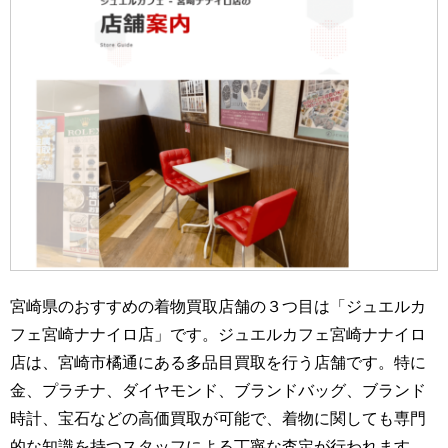
宮崎県のおすすめの着物買取店舗の３つ目は「ジュエルカ
フェ宮崎ナナイロ店」です。ジュエルカフェ宮崎ナナイロ
店は、宮崎市橘通にある多品目買取を行う店舗です。特に
金、プラチナ、ダイヤモンド、ブランドバッグ、ブランド
時計、宝石などの高価買取が可能で、着物に関しても専門
的な知識を持つスタッフによる丁寧な査定が行われます。