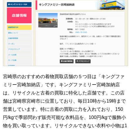
宮崎県のおすすめの着物買取店舗の５つ目は「キングファ
ミリー宮崎加納店」です。キングファミリー宮崎加納店
は、リサイクルと古着の買取に特化した店舗です。この店
舗は宮崎県宮崎市に位置しており、毎日10時から19時まで
営業しています。特に古着の買取に力を入れており、150
円/kgで季節問わず販売可能な衣料品を、100円/kgで服飾小
物を買い取っています。リサイクルできない衣料や小物は1