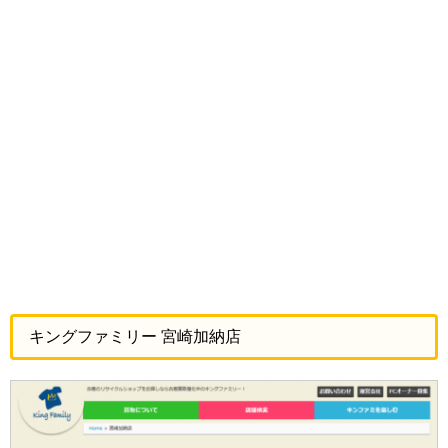
キングファミリー 宮崎加納店