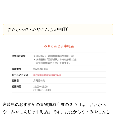
おたからや・みやこんじょ中町店
宮崎県のおすすめの着物買取店舗の２つ目は「おたから
や・みやこんじょ中町店」です。おたからや・みやこんじ