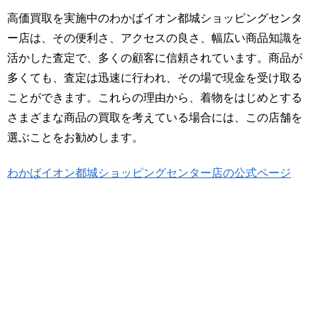
高価買取を実施中のわかばイオン都城ショッピングセンタ
ー店は、その便利さ、アクセスの良さ、幅広い商品知識を
活かした査定で、多くの顧客に信頼されています。商品が
多くても、査定は迅速に行われ、その場で現金を受け取る
ことができます。これらの理由から、着物をはじめとする
さまざまな商品の買取を考えている場合には、この店舗を
選ぶことをお勧めします。
わかばイオン都城ショッピングセンター店の公式ページ