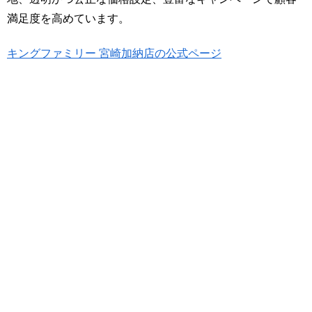
満足度を高めています。
キングファミリー 宮崎加納店の公式ページ