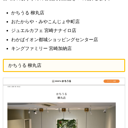
かちうる 柳丸店
おたからや・みやこんじょ中町店
ジュエルカフェ 宮崎ナナイロ店
わかばイオン都城ショッピングセンター店
キングファミリー 宮崎加納店
かちうる 柳丸店