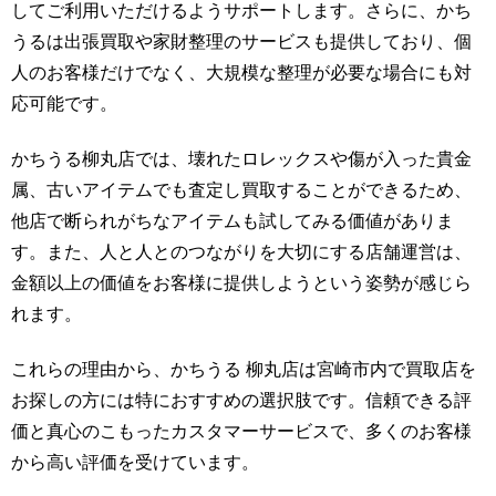
してご利用いただけるようサポートします。さらに、かち
うるは出張買取や家財整理のサービスも提供しており、個
人のお客様だけでなく、大規模な整理が必要な場合にも対
応可能です。
かちうる柳丸店では、壊れたロレックスや傷が入った貴金
属、古いアイテムでも査定し買取することができるため、
他店で断られがちなアイテムも試してみる価値がありま
す。また、人と人とのつながりを大切にする店舗運営は、
金額以上の価値をお客様に提供しようという姿勢が感じら
れます。
これらの理由から、かちうる 柳丸店は宮崎市内で買取店を
お探しの方には特におすすめの選択肢です。信頼できる評
価と真心のこもったカスタマーサービスで、多くのお客様
から高い評価を受けています。