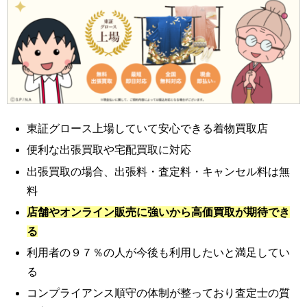
東証グロース上場していて安心できる着物買取店
便利な出張買取や宅配買取に対応
出張買取の場合、出張料・査定料・キャンセル料は無
料
店舗やオンライン販売に強いから高価買取が期待でき
る
利用者の９７％の人が今後も利用したいと満足してい
る
コンプライアンス順守の体制が整っており査定士の質