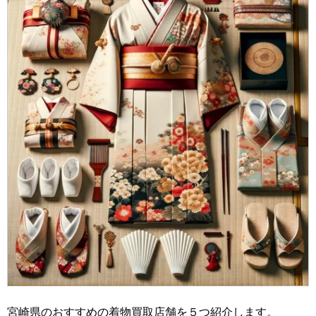
宮崎県のおすすめの着物買取店舗を５つ紹介します。