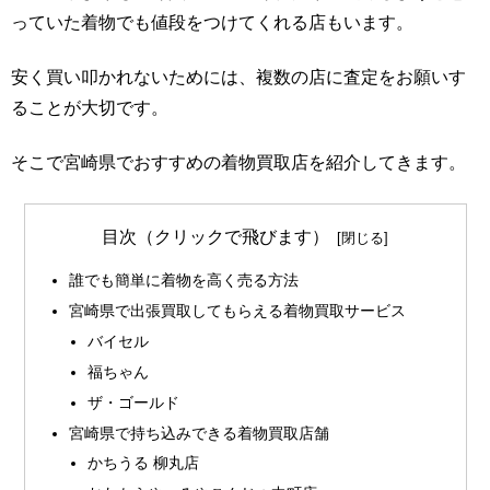
っていた着物でも値段をつけてくれる店もいます。
安く買い叩かれないためには、複数の店に査定をお願いす
ることが大切です。
そこで宮崎県でおすすめの着物買取店を紹介してきます。
目次（クリックで飛びます）
誰でも簡単に着物を高く売る方法
宮崎県で出張買取してもらえる着物買取サービス
バイセル
福ちゃん
ザ・ゴールド
宮崎県で持ち込みできる着物買取店舗
かちうる 柳丸店