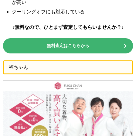
が高い
クーリングオフにも対応している
↓無料なので、ひとまず査定してもらいませんか？↓
無料査定はこちらから
福ちゃん