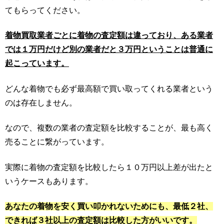
てもらってください。
着物買取業者ごとに着物の査定額は違っており、ある業者
では１万円だけど別の業者だと３万円ということは普通に
起こっています。
どんな着物でも必ず最高額で買い取ってくれる業者という
のは存在しません。
なので、複数の業者の査定額を比較することが、最も高く
売ることに繋がっています。
実際に着物の査定額を比較したら１０万円以上差が出たと
いうケースもあります。
あなたの着物を安く買い叩かれないためにも、最低２社、
できれば３社以上の査定額は比較した方がいいです。