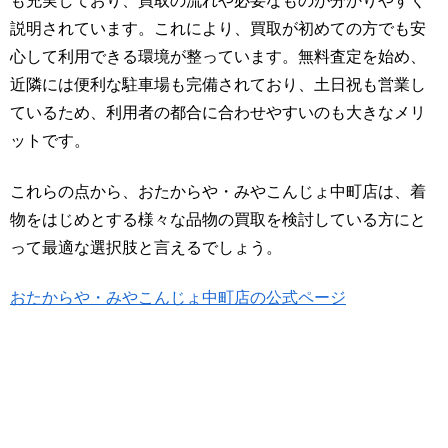
も充実しており、買取の流れや必要なものが分かりやすく
説明されています。これにより、買取が初めての方でも安
心して利用できる環境が整っています。無料査定を始め、
近隣には便利な駐車場も完備されており、土日祝も営業し
ているため、利用者の都合に合わせやすいのも大きなメリ
ットです。
これらの点から、おたからや・みやこんじょ中町店は、着
物をはじめとする様々な品物の買取を検討している方にと
って最適な選択肢と言えるでしょう。
おたからや・みやこんじょ中町店の公式ページ