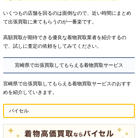
いくつもの店舗を回るのは面倒なので、近い時間にまとめ
て出張買取に来てもらうのが一番楽です。
高額買取が期待できる優良な着物買取業者を紹介するの
で、試しに査定の依頼をしてみてください。
宮崎県で出張買取してもらえる着物買取サービス
宮崎県で出張買取してもらえる着物買取サービスのおすす
めを紹介していきます。
バイセル