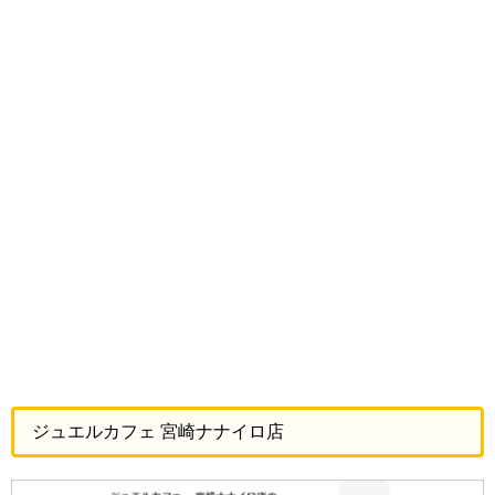
ジュエルカフェ 宮崎ナナイロ店