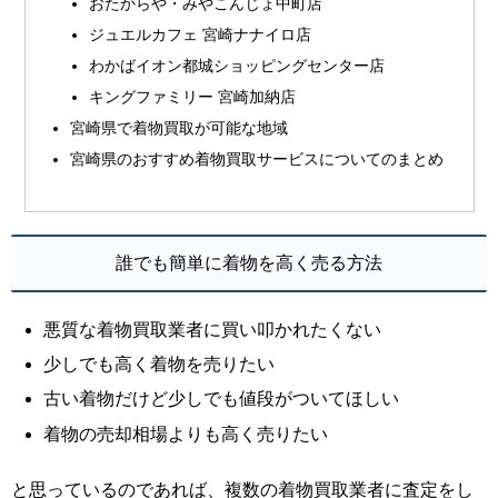
おたからや・みやこんじょ中町店
ジュエルカフェ 宮崎ナナイロ店
わかばイオン都城ショッピングセンター店
キングファミリー 宮崎加納店
宮崎県で着物買取が可能な地域
宮崎県のおすすめ着物買取サービスについてのまとめ
誰でも簡単に着物を高く売る方法
悪質な着物買取業者に買い叩かれたくない
少しでも高く着物を売りたい
古い着物だけど少しでも値段がついてほしい
着物の売却相場よりも高く売りたい
と思っているのであれば、複数の着物買取業者に査定をし