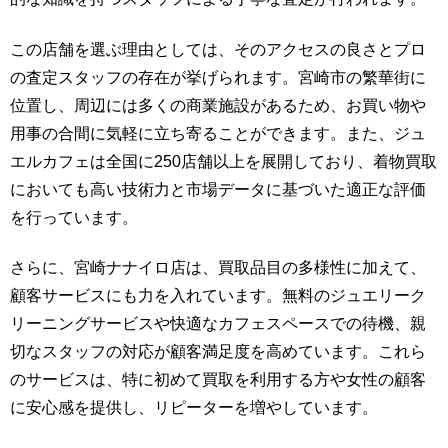
この店舗を選ぶ理由としては、そのアクセスの良さとプロ
の査定スタッフの存在が挙げられます。宮崎市の繁華街に
位置し、周辺には多くの商業施設があるため、お買い物や
用事の合間に気軽に立ち寄ることができます。また、ジュ
エルカフェは全国に250店舗以上を展開しており、着物買取
においても高い技術力と市場データに基づいた適正な評価
を行っています。
さらに、宮崎ナナイロ店は、買取品目の多様性に加えて、
顧客サービスにも力を入れています。無料のジュエリーク
リーニングサービスや快適なカフェスペースでの待機、親
切なスタッフの対応が顧客満足度を高めています。これら
のサービスは、特に初めて買取を利用する方や女性の顧客
に安心感を提供し、リピーターを増やしています。