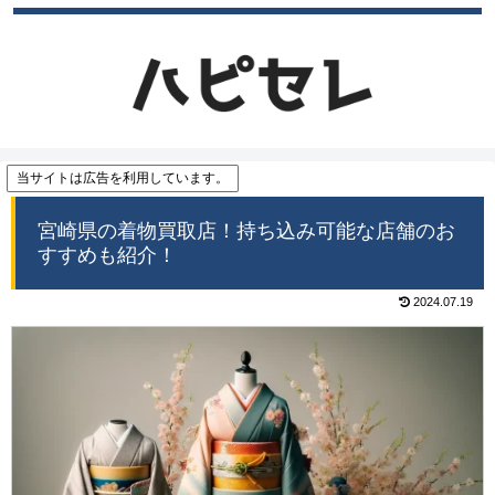
当サイトは広告を利用しています。
宮崎県の着物買取店！持ち込み可能な店舗のお
すすめも紹介！
2024.07.19