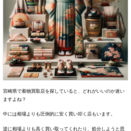
宮崎県で着物買取店を探していると、どれがいいのか迷い
ますよね？
中には相場よりも圧倒的に安く買い叩く店もいます。
逆に相場よりも高く買い取ってくれたり、処分しようと思