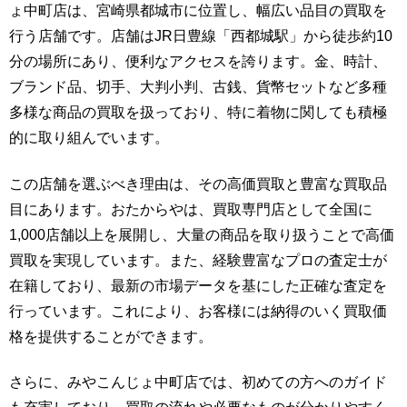
ょ中町店は、宮崎県都城市に位置し、幅広い品目の買取を
行う店舗です。店舗はJR日豊線「西都城駅」から徒歩約10
分の場所にあり、便利なアクセスを誇ります。金、時計、
ブランド品、切手、大判小判、古銭、貨幣セットなど多種
多様な商品の買取を扱っており、特に着物に関しても積極
的に取り組んでいます。
この店舗を選ぶべき理由は、その高価買取と豊富な買取品
目にあります。おたからやは、買取専門店として全国に
1,000店舗以上を展開し、大量の商品を取り扱うことで高価
買取を実現しています。また、経験豊富なプロの査定士が
在籍しており、最新の市場データを基にした正確な査定を
行っています。これにより、お客様には納得のいく買取価
格を提供することができます。
さらに、みやこんじょ中町店では、初めての方へのガイド