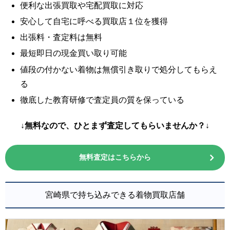
便利な出張買取や宅配買取に対応
安心して自宅に呼べる買取店１位を獲得
出張料・査定料は無料
最短即日の現金買い取り可能
値段の付かない着物は無償引き取りで処分してもらえ
る
徹底した教育研修で査定員の質を保っている
↓無料なので、ひとまず査定してもらいませんか？↓
無料査定はこちらから
宮崎県で持ち込みできる着物買取店舗