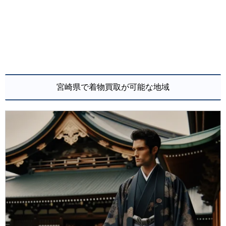
宮崎県で着物買取が可能な地域