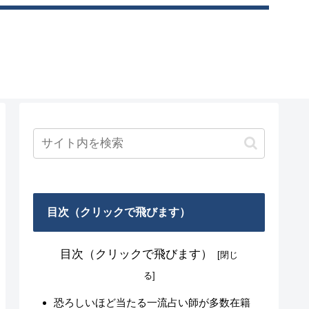
目次（クリックで飛びます）
目次（クリックで飛びます）
恐ろしいほど当たる一流占い師が多数在籍