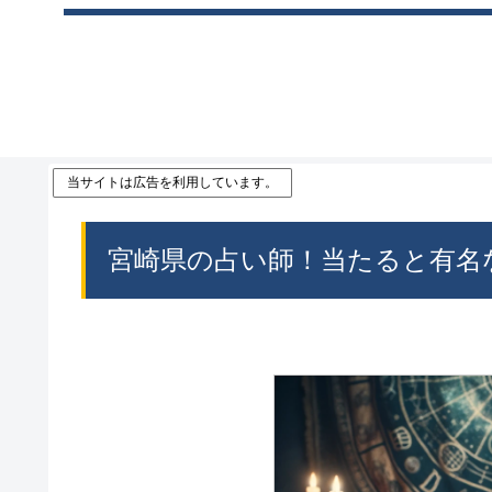
当サイトは広告を利用しています。
宮崎県の占い師！当たると有名