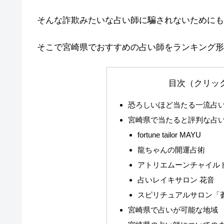
そんな詐欺みたいな占い師に騙されないためにも
そこで宮崎県でおすすめの占い師をランキング形
目次（クリッ
恐ろしいほど当たる一流占
宮崎県で当たると評判な占
fortune tailor MAYU
龍ちゃんの開運占術
アトリエムーンチャイル
占いレイキサロン 花音
スピリチュアルサロン「
宮崎県で占いが可能な地域