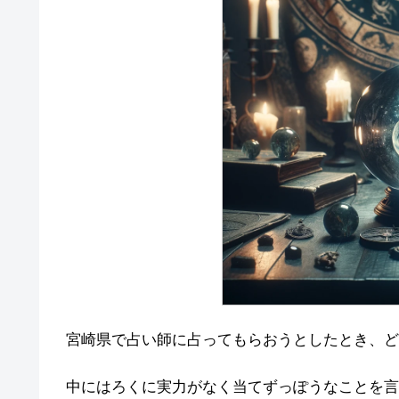
宮崎県で占い師に占ってもらおうとしたとき、ど
中にはろくに実力がなく当てずっぽうなことを言