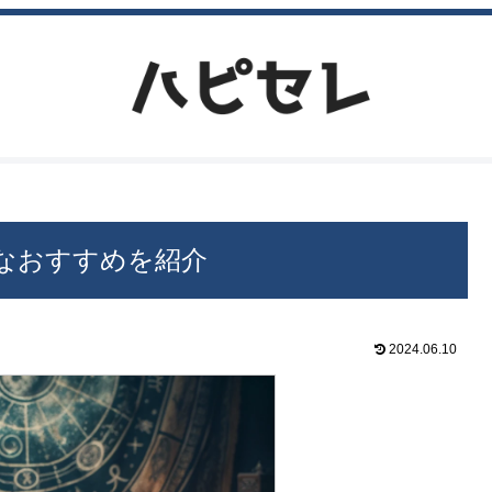
なおすすめを紹介
2024.06.10