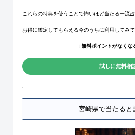
これらの特典を使うことで怖いほど当たる一流占
お得に鑑定してもらえる今のうちに利用してみて
↓無料ポイントがなくな
試しに無料相
宮崎県で当たると