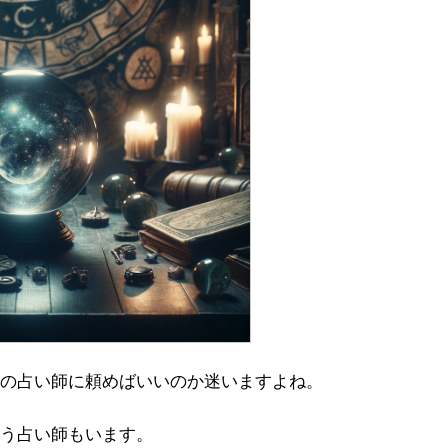
の占い師に頼めばいいのか迷いますよね。
う占い師もいます。