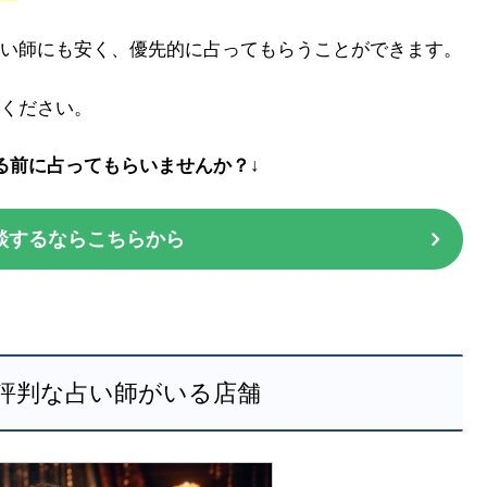
い師にも安く、優先的に占ってもらうことができます。
ください。
る前に占ってもらいませんか？↓
談するならこちらから
評判な占い師がいる店舗