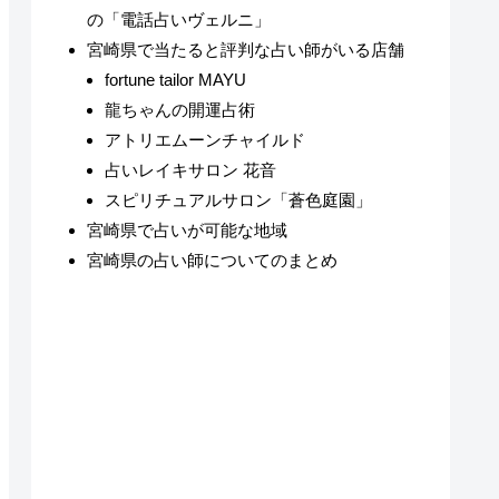
の「電話占いヴェルニ」
宮崎県で当たると評判な占い師がいる店舗
fortune tailor MAYU
龍ちゃんの開運占術
アトリエムーンチャイルド
占いレイキサロン 花音
スピリチュアルサロン「蒼色庭園」
宮崎県で占いが可能な地域
宮崎県の占い師についてのまとめ