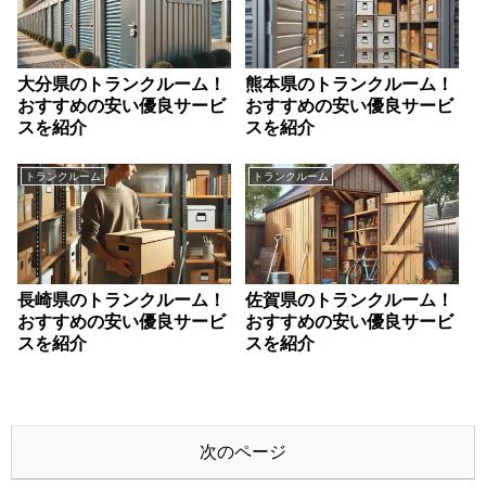
大分県のトランクルーム！
熊本県のトランクルーム！
おすすめの安い優良サービ
おすすめの安い優良サービ
スを紹介
スを紹介
トランクルーム
トランクルーム
長崎県のトランクルーム！
佐賀県のトランクルーム！
おすすめの安い優良サービ
おすすめの安い優良サービ
スを紹介
スを紹介
次のページ