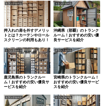
トランクルーム
トランクルーム
押入れの扉を外すデメリッ
沖縄県（那覇）のトランク
トとは？カーテンやロール
ルーム！おすすめの安い優
スクリーンの利用もあり！
良サービスを紹介
トランクルーム
トランクルーム
鹿児島県のトランクルー
宮崎県のトランクルーム！
ム！おすすめの安い優良サ
おすすめの安い優良サービ
ービスを紹介
スを紹介
トランクルーム
トランクルーム