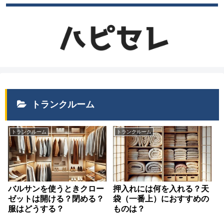
トランクルーム
トランクルーム
トランクルーム
バルサンを使うときクロー
押入れには何を入れる？天
ゼットは開ける？閉める？
袋（一番上）におすすめの
服はどうする？
ものは？