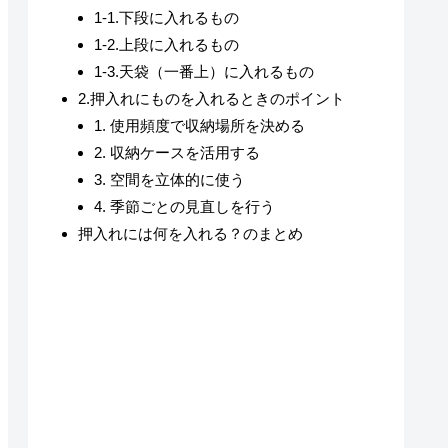
1-1.下段に入れるもの
1-2.上段に入れるもの
1-3.天袋（一番上）に入れるもの
2.押入れにものを入れるときのポイント
1. 使用頻度で収納場所を決める
2. 収納ケースを活用する
3. 空間を立体的に使う
4. 季節ごとの見直しを行う
押入れには何を入れる？のまとめ