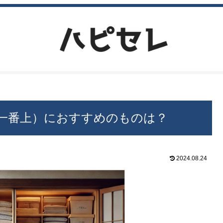
一番上）におすすめのものは？
2024.08.24