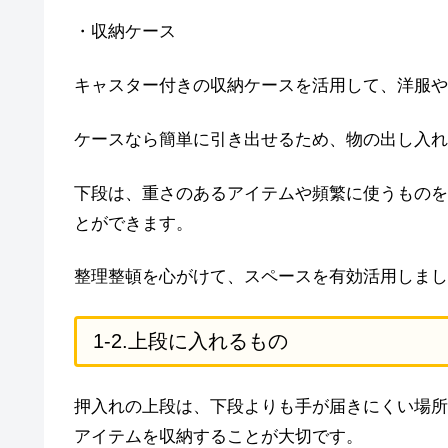
・収納ケース
キャスター付きの収納ケースを活用して、洋服や
ケースなら簡単に引き出せるため、物の出し入れ
下段は、重さのあるアイテムや頻繁に使うものを
とができます。
整理整頓を心がけて、スペースを有効活用しまし
1-2.上段に入れるもの
押入れの上段は、下段よりも手が届きにくい場所
アイテムを収納することが大切です。