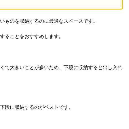
いものを収納するのに最適なスペースです。
することをおすすめします。
くて大きいことが多いため、下段に収納すると出し入れ
下段に収納するのがベストです。