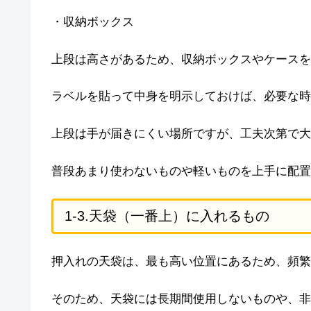
・収納ボックス
上段は高さがあるため、収納ボックスやケースを
ラベルを貼って中身を明示しておけば、必要な時
上段は手が届きにくい場所ですが、工夫次第で大
普段あまり使わないものや軽いものを上手に配置
1-3.天袋（一番上）に入れるもの
押入れの天袋は、最も高い位置にあるため、頻繁
そのため、天袋には長期間使用しないものや、非