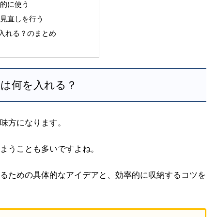
体的に使う
の見直しを行う
入れる？のまとめ
には何を入れる？
味方になります。
まうことも多いですよね。
るための具体的なアイデアと、効率的に収納するコツを