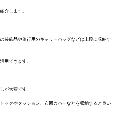
紹介します。
の装飾品や旅行用のキャリーバッグなどは上段に収納す
活用できます。
しが大変です。
トックやクッション、布団カバーなどを収納すると良い