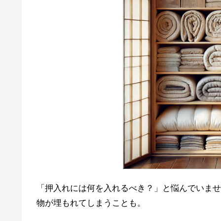
「押入れには何を入れるべき？」と悩んでいませ
物が埋もれてしまうことも。