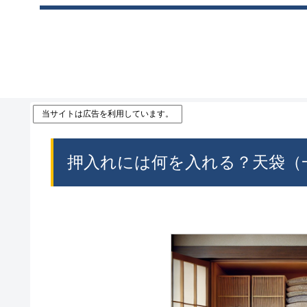
当サイトは広告を利用しています。
押入れには何を入れる？天袋（