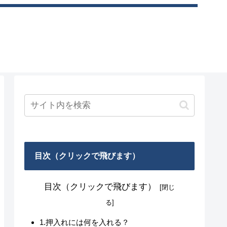
目次（クリックで飛びます）
目次（クリックで飛びます）
1.押入れには何を入れる？