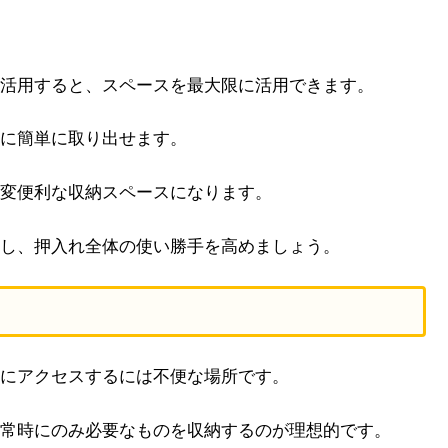
活用すると、スペースを最大限に活用できます。
に簡単に取り出せます。
変便利な収納スペースになります。
し、押入れ全体の使い勝手を高めましょう。
にアクセスするには不便な場所です。
常時にのみ必要なものを収納するのが理想的です。