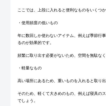
ここでは、上段に入れると便利なものをいくつか
・使用頻度の低いもの
年に数回しか使わないアイテム、例えば季節行事
るのが効果的です。
頻繁に取り出す必要がないため、空間を無駄なく
・軽量なもの
高い場所にあるため、重いものを入れると取り出
そのため、軽くて大きめのもの、例えば寝具のス
でしょう。