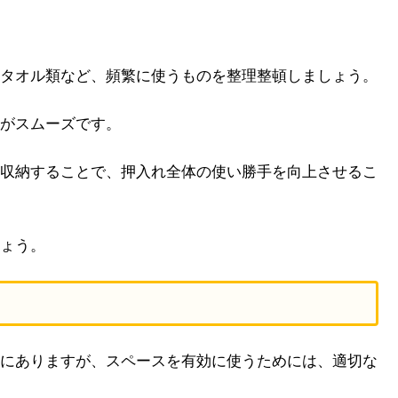
タオル類など、頻繁に使うものを整理整頓しましょう。
がスムーズです。
収納することで、押入れ全体の使い勝手を向上させるこ
ょう。
にありますが、スペースを有効に使うためには、適切な