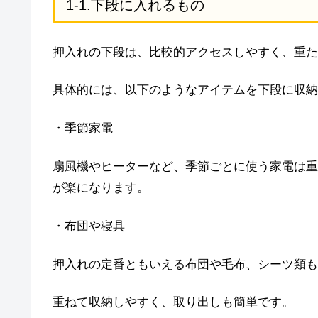
1-1.下段に入れるもの
押入れの下段は、比較的アクセスしやすく、重た
具体的には、以下のようなアイテムを下段に収納
・季節家電
扇風機やヒーターなど、季節ごとに使う家電は重
が楽になります。
・布団や寝具
押入れの定番ともいえる布団や毛布、シーツ類も
重ねて収納しやすく、取り出しも簡単です。