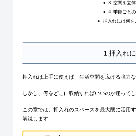
3. 空間を立
4. 季節ごと
押入れには何を
1.押入れ
押入れは上手に使えば、生活空間を広げる強力な
しかし、何をどこに収納すればいいのか迷ってし
この章では、押入れのスペースを最大限に活用す
解説します