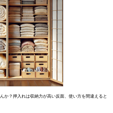
んか？押入れは収納力が高い反面、使い方を間違えると