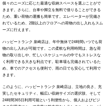
個々のニーズに応じた最適な収納スペースを選ぶことがで
きます。さらに、台車や脚立を無料で借りることができる
ため、重い荷物の運搬も簡単です。エレベーターが完備さ
れているため、2階以上のフロアへの荷物の出し入れもスム
ーズに行えます。
ハッピートランク 泉崎店は、年中無休で24時間いつでも荷
物の出し入れが可能です。この柔軟な利用時間は、急な荷
物の取り出しや、忙しいスケジュールの中でもストレスな
く利用できる大きな利点です。駐車場も完備されているた
め、車でのアクセスも便利で、雨の日でも安心して利用で
きます。
このように、ハッピートランク 泉崎店は、立地の良さ、充
実したセキュリティ、幅広い収納サイズの選択肢、そして
24時間365日利用可能という利便性から、個人およびビジ