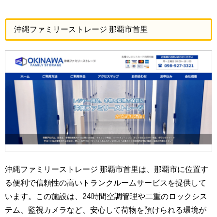
沖縄ファミリーストレージ 那覇市首里
沖縄ファミリーストレージ 那覇市首里は、那覇市に位置す
る便利で信頼性の高いトランクルームサービスを提供して
います。この施設は、24時間空調管理や二重のロックシス
テム、監視カメラなど、安心して荷物を預けられる環境が