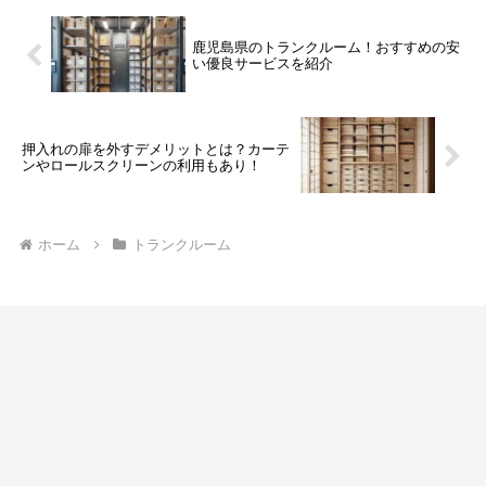
鹿児島県のトランクルーム！おすすめの安
い優良サービスを紹介
押入れの扉を外すデメリットとは？カーテ
ンやロールスクリーンの利用もあり！
ホーム
トランクルーム