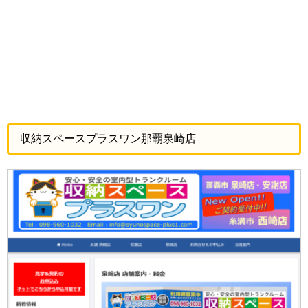
収納スペースプラスワン那覇泉崎店