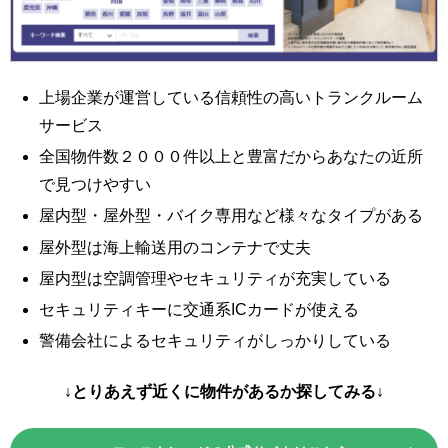
上場企業が運営している信頼性の高いトランクルーム
サービス
全国物件数２０００件以上と豊富だからあなたの近所
で見つけやすい
屋内型・屋外型・バイク専用など様々なタイプがある
屋外型は海上輸送用のコンテナで丈夫
屋内型は空調管理やセキュリティが充実している
セキュリティキーに交通系ICカードが使える
警備会社によるセキュリティがしっかりしている
↓とりあえず近くに物件があるか探してみる↓