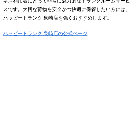
ネス利用者にとって非常に魅力的なトランクルームサービ
スです。大切な荷物を安全かつ快適に保管したい方には、
ハッピートランク 泉崎店を強くおすすめします。
ハッピートランク 泉崎店の公式ページ