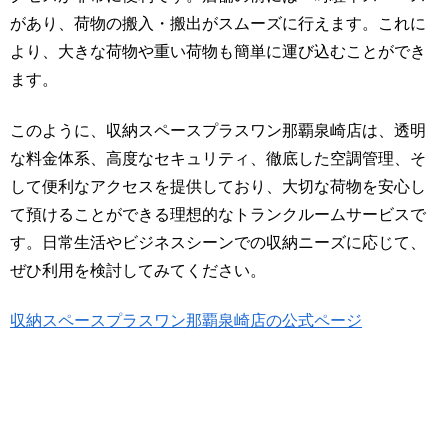
があり、荷物の搬入・搬出がスムーズに行えます。これに
より、大きな荷物や重い荷物も簡単に運び込むことができ
ます。
このように、収納スペースプラスワン那覇泉崎店は、透明
な料金体系、高度なセキュリティ、徹底した空調管理、そ
して便利なアクセスを提供しており、大切な荷物を安心し
て預けることができる理想的なトランクルームサービスで
す。日常生活やビジネスシーンでの収納ニーズに応じて、
ぜひ利用を検討してみてください。
収納スペースプラスワン那覇泉崎店の公式ページ