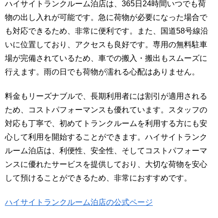
ハイサイトランクルーム泊店は、365日24時間いつでも荷
物の出し入れが可能です。急に荷物が必要になった場合で
も対応できるため、非常に便利です。また、国道58号線沿
いに位置しており、アクセスも良好です。専用の無料駐車
場が完備されているため、車での搬入・搬出もスムーズに
行えます。雨の日でも荷物が濡れる心配はありません。
料金もリーズナブルで、長期利用者には割引が適用される
ため、コストパフォーマンスも優れています。スタッフの
対応も丁寧で、初めてトランクルームを利用する方にも安
心して利用を開始することができます。ハイサイトランク
ルーム泊店は、利便性、安全性、そしてコストパフォーマ
ンスに優れたサービスを提供しており、大切な荷物を安心
して預けることができるため、非常におすすめです。
ハイサイトランクルーム泊店の公式ページ