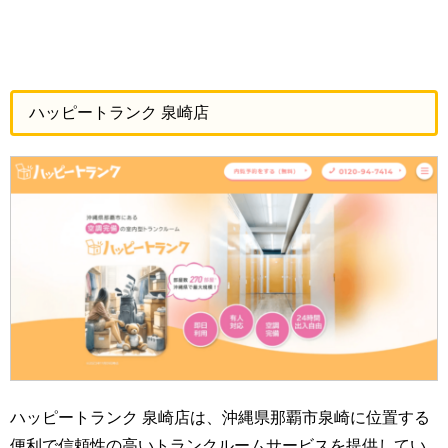
ハッピートランク 泉崎店
ハッピートランク 泉崎店は、沖縄県那覇市泉崎に位置する
便利で信頼性の高いトランクルームサービスを提供してい