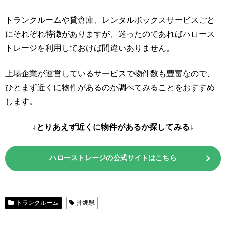
トランクルームや貸倉庫、レンタルボックスサービスごと
にそれぞれ特徴がありますが、迷ったのであればハロース
トレージを利用しておけば間違いありません。
上場企業が運営しているサービスで物件数も豊富なので、
ひとまず近くに物件があるのか調べてみることをおすすめ
します。
↓とりあえず近くに物件があるか探してみる↓
ハローストレージの公式サイトはこちら
トランクルーム
沖縄県