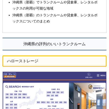
沖縄県（那覇）でトランクルームや貸倉庫、レンタルボ
ックスの利用が可能な地域
沖縄県（那覇）のトランクルームや貸倉庫、レンタルボ
ックスについてのまとめ
沖縄県の評判のいいトランクルーム
ハローストレージ