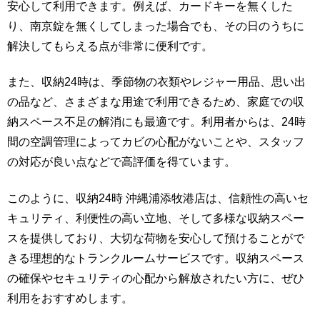
安心して利用できます。例えば、カードキーを無くした
り、南京錠を無くしてしまった場合でも、その日のうちに
解決してもらえる点が非常に便利です。
また、収納24時は、季節物の衣類やレジャー用品、思い出
の品など、さまざまな用途で利用できるため、家庭での収
納スペース不足の解消にも最適です。利用者からは、24時
間の空調管理によってカビの心配がないことや、スタッフ
の対応が良い点などで高評価を得ています。
このように、収納24時 沖縄浦添牧港店は、信頼性の高いセ
キュリティ、利便性の高い立地、そして多様な収納スペー
スを提供しており、大切な荷物を安心して預けることがで
きる理想的なトランクルームサービスです。収納スペース
の確保やセキュリティの心配から解放されたい方に、ぜひ
利用をおすすめします。