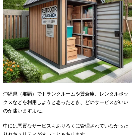
沖縄県（那覇）でトランクルームや貸倉庫、レンタルボッ
クスなどを利用しようと思ったとき、どのサービスがいい
のか迷いますよね。
中には悪質なサービスもありろくに管理されていなかった
りセキュリティが甘いこともあります。