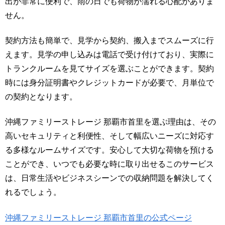
出が非常に便利で、雨の日でも荷物が濡れる心配がありま
せん。
契約方法も簡単で、見学から契約、搬入までスムーズに行
えます。見学の申し込みは電話で受け付けており、実際に
トランクルームを見てサイズを選ぶことができます。契約
時には身分証明書やクレジットカードが必要で、月単位で
の契約となります。
沖縄ファミリーストレージ 那覇市首里を選ぶ理由は、その
高いセキュリティと利便性、そして幅広いニーズに対応す
る多様なルームサイズです。安心して大切な荷物を預ける
ことができ、いつでも必要な時に取り出せるこのサービス
は、日常生活やビジネスシーンでの収納問題を解決してく
れるでしょう。
沖縄ファミリーストレージ 那覇市首里の公式ページ