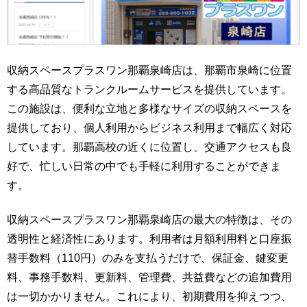
収納スペースプラスワン那覇泉崎店は、那覇市泉崎に位置
する高品質なトランクルームサービスを提供しています。
この施設は、便利な立地と多様なサイズの収納スペースを
提供しており、個人利用からビジネス利用まで幅広く対応
しています。那覇高校の近くに位置し、交通アクセスも良
好で、忙しい日常の中でも手軽に利用することができま
す。
収納スペースプラスワン那覇泉崎店の最大の特徴は、その
透明性と経済性にあります。利用者は月額利用料と口座振
替手数料（110円）のみを支払うだけで、保証金、鍵変更
料、事務手数料、更新料、管理費、共益費などの追加費用
は一切かかりません。これにより、初期費用を抑えつつ、