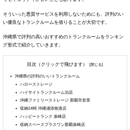
そういった悪質サービスを利用しないためにも、評判のい
い優良なトランクルームを借りることが大切です。
沖縄県で評判の高いおすすめのトランクルームをランキン
グ形式で紹介していきます。
目次（クリックで飛びます）
沖縄県の評判のいいトランクルーム
ハローストレージ
ハイサイトランクルーム泊店
沖縄ファミリーストレージ 那覇市首里
収納24時 沖縄浦添牧港店
ハッピートランク 泉崎店
収納スペースプラスワン那覇泉崎店