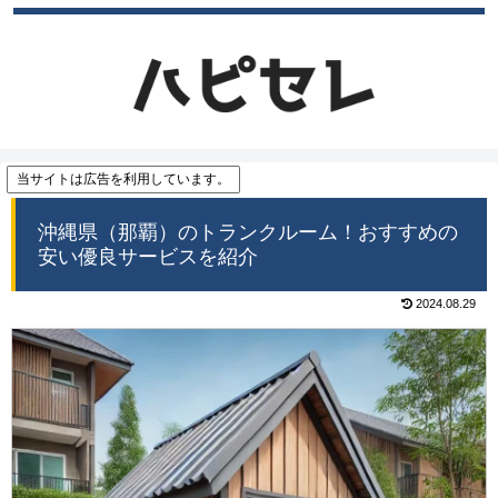
当サイトは広告を利用しています。
沖縄県（那覇）のトランクルーム！おすすめの
安い優良サービスを紹介
2024.08.29