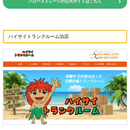
ハローストレージの公式サイトはこちら
ハイサイトランクルーム泊店