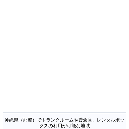
沖縄県（那覇）でトランクルームや貸倉庫、レンタルボッ
クスの利用が可能な地域