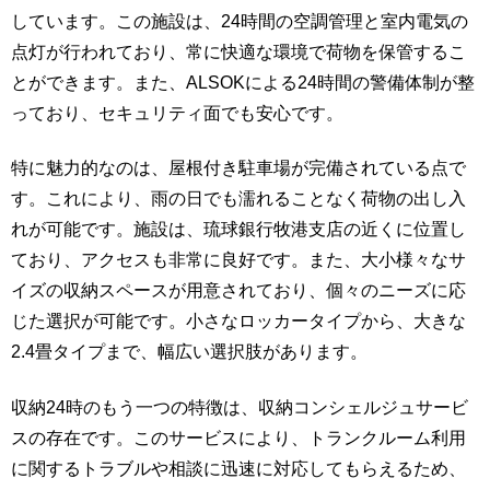
しています。この施設は、24時間の空調管理と室内電気の
点灯が行われており、常に快適な環境で荷物を保管するこ
とができます。また、ALSOKによる24時間の警備体制が整
っており、セキュリティ面でも安心です。
特に魅力的なのは、屋根付き駐車場が完備されている点で
す。これにより、雨の日でも濡れることなく荷物の出し入
れが可能です。施設は、琉球銀行牧港支店の近くに位置し
ており、アクセスも非常に良好です。また、大小様々なサ
イズの収納スペースが用意されており、個々のニーズに応
じた選択が可能です。小さなロッカータイプから、大きな
2.4畳タイプまで、幅広い選択肢があります。
収納24時のもう一つの特徴は、収納コンシェルジュサービ
スの存在です。このサービスにより、トランクルーム利用
に関するトラブルや相談に迅速に対応してもらえるため、