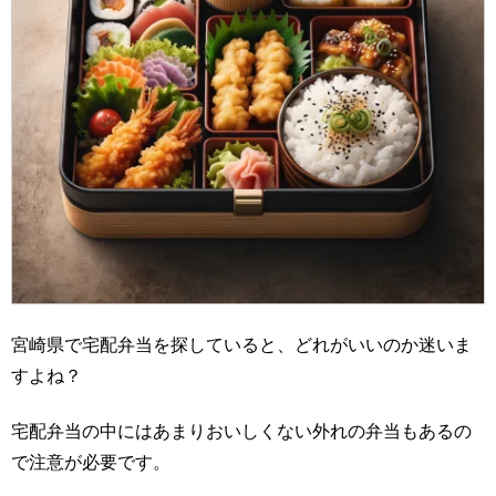
宮崎県で宅配弁当を探していると、どれがいいのか迷いま
すよね？
宅配弁当の中にはあまりおいしくない外れの弁当もあるの
で注意が必要です。