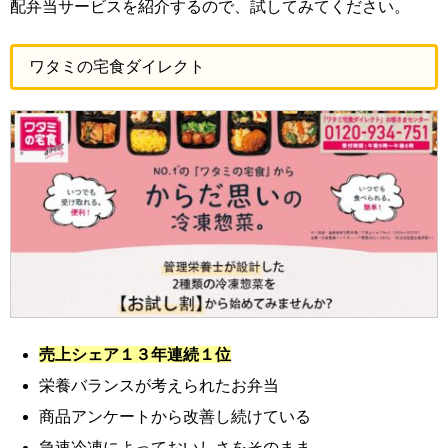
配弁当サービスを紹介するので、試してみてください。
ワタミの宅食ダイレクト
売上シェア１３年連続１位
栄養バランスが考えられたお弁当
商品アンケートから改善し続けている
急速冷凍によっておいしさをそのまま