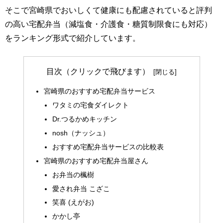
そこで宮崎県でおいしくて健康にも配慮されていると評判
の高い宅配弁当（減塩食・介護食・糖質制限食にも対応）
をランキング形式で紹介しています。
目次（クリックで飛びます）
宮崎県のおすすめ宅配弁当サービス
ワタミの宅食ダイレクト
Dr.つるかめキッチン
nosh（ナッシュ）
おすすめ宅配弁当サービスの比較表
宮崎県のおすすめ宅配弁当屋さん
お弁当の楓樹
愛され弁当 こざこ
笑喜 (えがお)
かかし亭