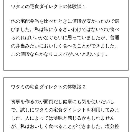
ワタミの宅食ダイレクトの体験談１
他の宅配弁当を比べたときに値段が安かったので選
びました。私は味にうるさいわけではないので食べ
られればいいかなぐらいに思っていましたが、普通
の弁当みたいにおいしく食べることができました。
この値段ならかなりコスパがいいと思います。
ワタミの宅食ダイレクトの体験談２
食事を作るのが面倒だし健康にも気を使いたいし
で、試しにワタミの宅食ダイレクトを利用してみま
した。人によっては薄味と感じるかもしれません
が、私はおいしく食べることができました。塩分控