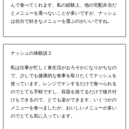
んで食べてくれます。私の経験上、他の宅配弁当だ
とメニューを選べないことが多いですが、ナッシュ
は自分で好きなメニューを選ぶのがいいですね。
ナッシュの体験談２
私は仕事が忙しく食生活がおろそかになりがちなの
で、少しでも健康的な食事を取りたくてナッシュを
使っています。レンジでチンするだけで食べられる
のでとても手軽ですし、容器を捨てるだけで後片付
けもできるので、とても楽ができます。いくつかの
メニューを食べましたが、おいしいメニューが多い
のでとても気に入っています。