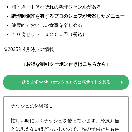
和・洋・中それぞれの料理ジャンルがある
調理師免許を有するプロのシェフが考案したメニュー
健康的でおいしい食事を楽しめる
１０食セット：６２０６円（税込）
※2025年4月時点の情報
↓お得な割引クーポン付きはこちらから↓
ひとまずnosh（ナッシュ）の公式サイトを見る
ナッシュの体験談１
忙しい時によくナッシュを使っています。冷凍弁当
とは思えないほどおいしいので、私の子供たちも喜