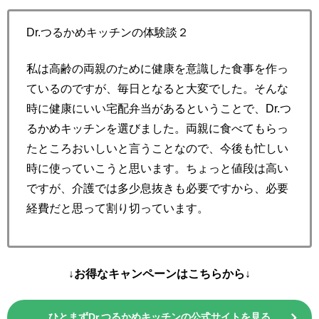
Dr.つるかめキッチンの体験談２
私は高齢の両親のために健康を意識した食事を作っ
ているのですが、毎日となると大変でした。そんな
時に健康にいい宅配弁当があるということで、Dr.つ
るかめキッチンを選びました。両親に食べてもらっ
たところおいしいと言うことなので、今後も忙しい
時に使っていこうと思います。ちょっと値段は高い
ですが、介護では多少息抜きも必要ですから、必要
経費だと思って割り切っています。
↓お得なキャンペーンはこちらから↓
ひとまずDr.つるかめキッチンの公式サイトを見る