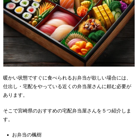
暖かい状態ですぐに食べられるお弁当が欲しい場合には、
仕出し・宅配をやっている近くの弁当屋さんに頼む必要が
あります。
そこで宮崎県のおすすめの宅配弁当屋さんを５つ紹介しま
す。
お弁当の楓樹