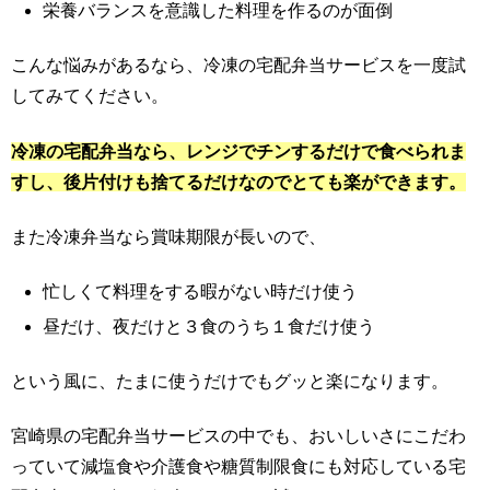
栄養バランスを意識した料理を作るのが面倒
こんな悩みがあるなら、冷凍の宅配弁当サービスを一度試
してみてください。
冷凍の宅配弁当なら、レンジでチンするだけで食べられま
すし、後片付けも捨てるだけなのでとても楽ができます。
また冷凍弁当なら賞味期限が長いので、
忙しくて料理をする暇がない時だけ使う
昼だけ、夜だけと３食のうち１食だけ使う
という風に、たまに使うだけでもグッと楽になります。
宮崎県の宅配弁当サービスの中でも、おいしいさにこだわ
っていて減塩食や介護食や糖質制限食にも対応している宅