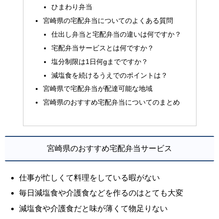
ひまわり弁当
宮崎県の宅配弁当についてのよくある質問
仕出し弁当と宅配弁当の違いは何ですか？
宅配弁当サービスとは何ですか？
塩分制限は1日何gまでですか？
減塩食を続けるうえでのポイントは？
宮崎県で宅配弁当が配達可能な地域
宮崎県のおすすめ宅配弁当についてのまとめ
宮崎県のおすすめ宅配弁当サービス
仕事が忙しくて料理をしている暇がない
毎日減塩食や介護食などを作るのはとても大変
減塩食や介護食だと味が薄くて物足りない