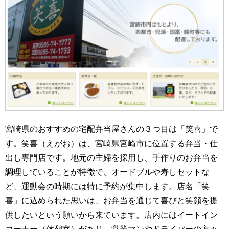
宮崎県のおすすめの宅配弁当屋さんの３つ目は「笑喜」で
す。笑喜（えがお）は、宮崎県宮崎市に位置する弁当・仕
出し専門店です。地元の主婦を採用し、手作りのお弁当を
調理していることが特徴で、オードブルや寿しセットな
ど、運動会の時期には特に予約が集中します。店名「笑
喜」に込められた思いは、お弁当を通じて喜びと笑顔を提
供したいという願いから来ています。店内にはイートイン