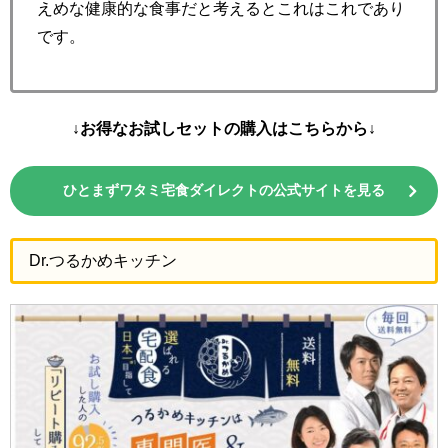
えめな健康的な食事だと考えるとこれはこれであり
です。
↓お得なお試しセットの購入はこちらから↓
ひとまずワタミ宅食ダイレクトの公式サイトを見る
Dr.つるかめキッチン