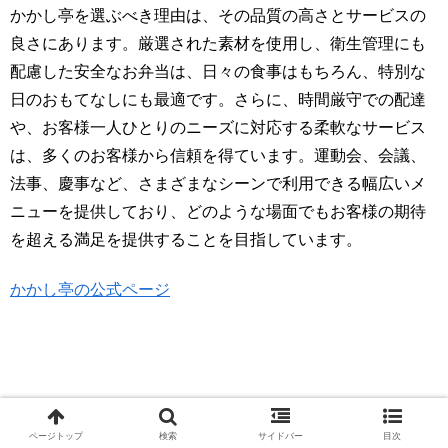
かかし亭を選ぶべき理由は、その品質の高さとサービスの
良さにあります。厳選された素材を使用し、衛生管理にも
配慮した安全なお弁当は、日々の食事はもちろん、特別な
日のおもてなしにも最適です。さらに、時間厳守での配達
や、お客様一人ひとりのニーズに対応する柔軟なサービス
は、多くのお客様から信頼を得ています。運動会、会議、
法事、慶事など、さまざまなシーンで利用できる幅広いメ
ニューを提供しており、どのような場面でもお客様の期待
を超える満足を提供することを目指しています。
かかし亭の公式ページ
ページトップ
検索
サイドバー
目次