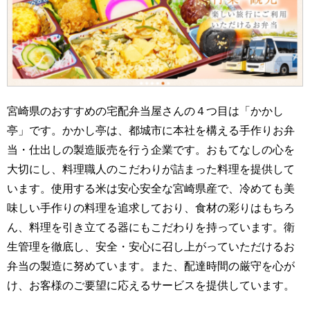
宮崎県のおすすめの宅配弁当屋さんの４つ目は「かかし
亭」です。かかし亭は、都城市に本社を構える手作りお弁
当・仕出しの製造販売を行う企業です。おもてなしの心を
大切にし、料理職人のこだわりが詰まった料理を提供して
います。使用する米は安心安全な宮崎県産で、冷めても美
味しい手作りの料理を追求しており、食材の彩りはもちろ
ん、料理を引き立てる器にもこだわりを持っています。衛
生管理を徹底し、安全・安心に召し上がっていただけるお
弁当の製造に努めています。また、配達時間の厳守を心が
け、お客様のご要望に応えるサービスを提供しています。