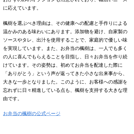
に応えています。
楓樹を選ぶべき理由は、その健康への配慮と手作りによる
温かみのある味わいにあります。添加物を避け、自家製の
ソースやタレ、出汁を使用することで、家庭的で優しい味
を実現しています。また、お弁当の楓樹は、一人でも多く
の人に喜んでもらえることを目指し、日々お弁当を作り続
けています。その姿勢は、初めてお弁当を配達した際に
「ありがとう」という声が返ってきた小さな出来事から、
大きな一歩となりました。このように、お客様への感謝を
忘れずに日々精進している点も、楓樹を支持する大きな理
由です。
お弁当の楓樹の公式ページ