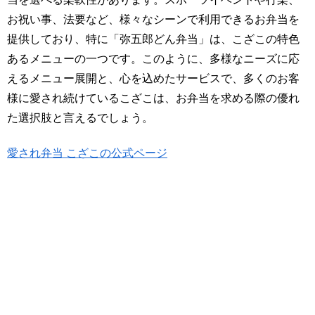
お祝い事、法要など、様々なシーンで利用できるお弁当を
提供しており、特に「弥五郎どん弁当」は、こざこの特色
あるメニューの一つです。このように、多様なニーズに応
えるメニュー展開と、心を込めたサービスで、多くのお客
様に愛され続けているこざこは、お弁当を求める際の優れ
た選択肢と言えるでしょう。
愛され弁当 こざこの公式ページ