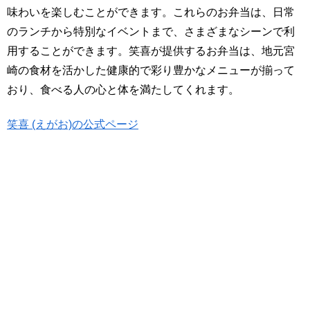
味わいを楽しむことができます。これらのお弁当は、日常
のランチから特別なイベントまで、さまざまなシーンで利
用することができます。笑喜が提供するお弁当は、地元宮
崎の食材を活かした健康的で彩り豊かなメニューが揃って
おり、食べる人の心と体を満たしてくれます。
笑喜 (えがお)の公式ページ