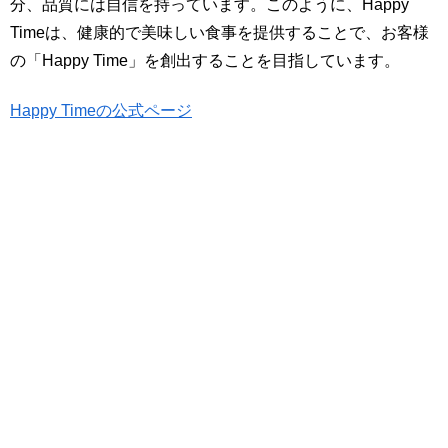
分、品質には自信を持っています。このように、Happy
Timeは、健康的で美味しい食事を提供することで、お客様
の「Happy Time」を創出することを目指しています。
Happy Timeの公式ページ