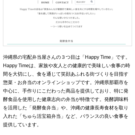
沖縄県の宅配弁当屋さんの３つ目は「Happy Time」です。
Happy Timeは、家族や友人との健康的で美味しい食事の時
間を大切にし、食を通じて笑顔あふれる街づくりを目指す
惣菜・お弁当のオンラインショップです。沖縄県那覇市を
中心に、手作りにこだわった商品を提供しており、特に発
酵食品を使用した健康志向の弁当が特徴です。発酵調味料
を活用した「発酵食弁当」や、沖縄の健康長寿食材を取り
入れた「ちゅら活宝箱弁当」など、バランスの良い食事を
提供しています。