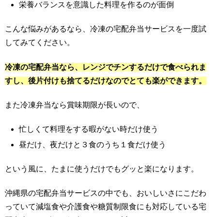
栄養バランスを意識した料理を作るのが面倒
こんな悩みがあるなら、冷凍の宅配弁当サービスを一度試
してみてください。
冷凍の宅配弁当なら、レンジでチンするだけで食べられま
すし、後片付けも捨てるだけなのでとても楽ができます。
また冷凍弁当なら賞味期限が長いので、
忙しくて料理をする暇がない時だけ使う
昼だけ、夜だけと３食のうち１食だけ使う
という風に、たまに使うだけでもグッと楽になります。
沖縄県の宅配弁当サービスの中でも、おいしいさにこだわ
っていて減塩食や介護食や糖質制限食にも対応している宅