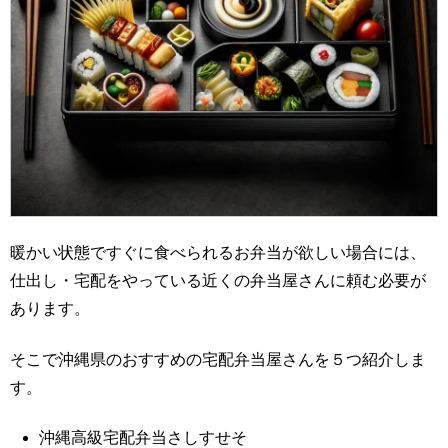
暖かい状態ですぐに食べられるお弁当が欲しい場合には、
仕出し・宅配をやっている近くの弁当屋さんに頼む必要が
あります。
そこで沖縄県のおすすめの宅配弁当屋さんを５つ紹介しま
す。
沖縄高級宅配弁当さしすせそ