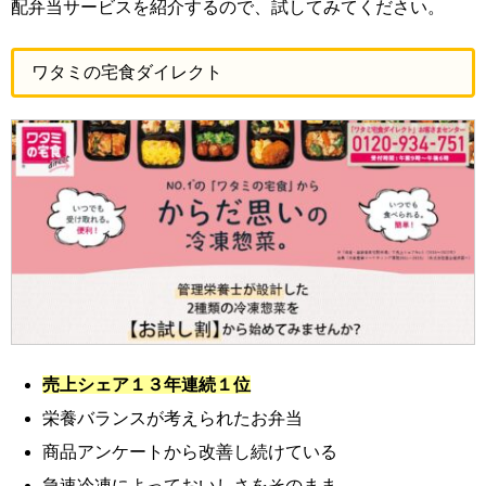
配弁当サービスを紹介するので、試してみてください。
ワタミの宅食ダイレクト
売上シェア１３年連続１位
栄養バランスが考えられたお弁当
商品アンケートから改善し続けている
急速冷凍によっておいしさをそのまま