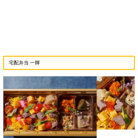
宅配弁当 一輝