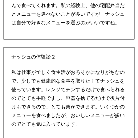
んで食べてくれます。私の経験上、他の宅配弁当だ
とメニューを選べないことが多いですが、ナッシュ
は自分で好きなメニューを選ぶのがいいですね。
ナッシュの体験談２
私は仕事が忙しく食生活がおろそかになりがちなの
で、少しでも健康的な食事を取りたくてナッシュを
使っています。レンジでチンするだけで食べられる
のでとても手軽ですし、容器を捨てるだけで後片付
けもできるので、とても楽ができます。いくつかの
メニューを食べましたが、おいしいメニューが多い
のでとても気に入っています。