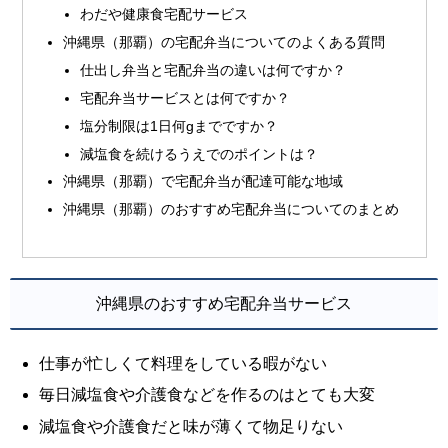
わだや健康食宅配サービス
沖縄県（那覇）の宅配弁当についてのよくある質問
仕出し弁当と宅配弁当の違いは何ですか？
宅配弁当サービスとは何ですか？
塩分制限は1日何gまでですか？
減塩食を続けるうえでのポイントは？
沖縄県（那覇）で宅配弁当が配達可能な地域
沖縄県（那覇）のおすすめ宅配弁当についてのまとめ
沖縄県のおすすめ宅配弁当サービス
仕事が忙しくて料理をしている暇がない
毎日減塩食や介護食などを作るのはとても大変
減塩食や介護食だと味が薄くて物足りない