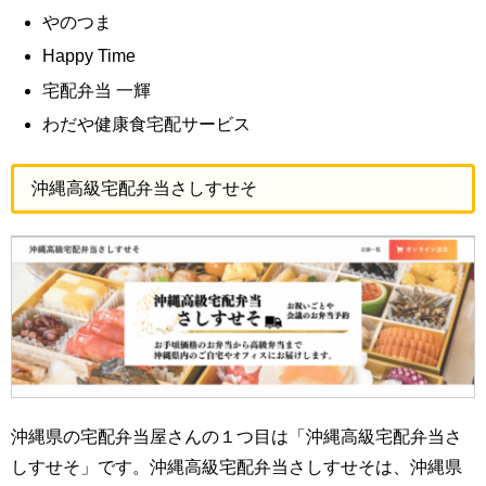
やのつま
Happy Time
宅配弁当 一輝
わだや健康食宅配サービス
沖縄高級宅配弁当さしすせそ
沖縄県の宅配弁当屋さんの１つ目は「沖縄高級宅配弁当さ
しすせそ」です。沖縄高級宅配弁当さしすせそは、沖縄県