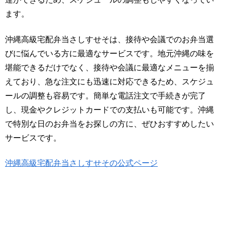
ます。
沖縄高級宅配弁当さしすせそは、接待や会議でのお弁当選
びに悩んでいる方に最適なサービスです。地元沖縄の味を
堪能できるだけでなく、接待や会議に最適なメニューを揃
えており、急な注文にも迅速に対応できるため、スケジュ
ールの調整も容易です。簡単な電話注文で手続きが完了
し、現金やクレジットカードでの支払いも可能です。沖縄
で特別な日のお弁当をお探しの方に、ぜひおすすめしたい
サービスです。
沖縄高級宅配弁当さしすせその公式ページ