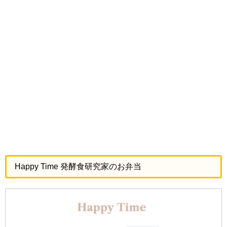
Happy Time 発酵食研究家のお弁当