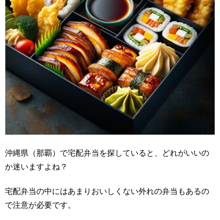
沖縄県（那覇）で宅配弁当を探していると、どれがいいの
か迷いますよね？
宅配弁当の中にはあまりおいしくない外れの弁当もあるの
で注意が必要です。