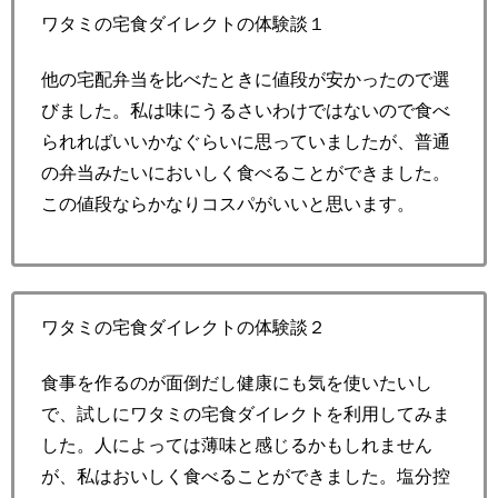
ワタミの宅食ダイレクトの体験談１
他の宅配弁当を比べたときに値段が安かったので選
びました。私は味にうるさいわけではないので食べ
られればいいかなぐらいに思っていましたが、普通
の弁当みたいにおいしく食べることができました。
この値段ならかなりコスパがいいと思います。
ワタミの宅食ダイレクトの体験談２
食事を作るのが面倒だし健康にも気を使いたいし
で、試しにワタミの宅食ダイレクトを利用してみま
した。人によっては薄味と感じるかもしれません
が、私はおいしく食べることができました。塩分控