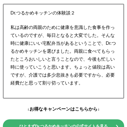
Dr.つるかめキッチンの体験談２
私は高齢の両親のために健康を意識した食事を作っ
ているのですが、毎日となると大変でした。そんな
時に健康にいい宅配弁当があるということで、Dr.つ
るかめキッチンを選びました。両親に食べてもらっ
たところおいしいと言うことなので、今後も忙しい
時に使っていこうと思います。ちょっと値段は高い
ですが、介護では多少息抜きも必要ですから、必要
経費だと思って割り切っています。
↓お得なキャンペーンはこちらから↓
ひとまずDr.つるかめキッチンの公式サイトを見る