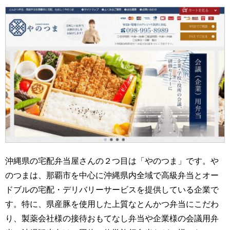
沖縄県の宅配弁当屋さんの２つ目は「やのつま」です。や
のつまは、那覇市を中心に沖縄県内全域で高級弁当とオー
ドブルの宅配・デリバリーサービスを提供している企業で
す。特に、県産豚を使用した上質なとんかつ弁当にこだわ
り、製薬会社様の接待おもてなし弁当や企業様の会議用弁