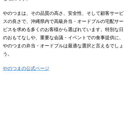
やのつまは、その品質の高さ、安全性、そして顧客サービ
スの良さで、沖縄県内で高級弁当・オードブルの宅配サー
ビスを求める多くのお客様から選ばれています。特別な日
のおもてなしや、重要な会議・イベントでの食事提供に、
やのつまの弁当・オードブルは最適な選択と言えるでしょ
う。
やのつまの公式ページ