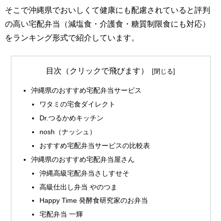
そこで沖縄県でおいしくて健康にも配慮されていると評判
の高い宅配弁当（減塩食・介護食・糖質制限食にも対応）
をランキング形式で紹介しています。
目次（クリックで飛びます）
沖縄県のおすすめ宅配弁当サービス
ワタミの宅食ダイレクト
Dr.つるかめキッチン
nosh（ナッシュ）
おすすめ宅配弁当サービスの比較表
沖縄県のおすすめ宅配弁当屋さん
沖縄高級宅配弁当さしすせそ
高級仕出し弁当 やのつま
Happy Time 発酵食研究家のお弁当
宅配弁当 一輝