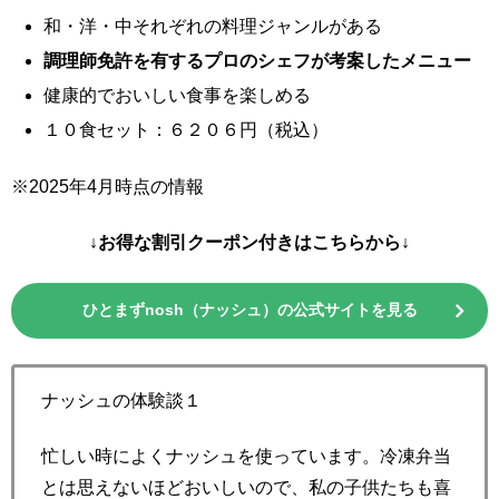
和・洋・中それぞれの料理ジャンルがある
調理師免許を有するプロのシェフが考案したメニュー
健康的でおいしい食事を楽しめる
１０食セット：６２０６円（税込）
※2025年4月時点の情報
↓お得な割引クーポン付きはこちらから↓
ひとまずnosh（ナッシュ）の公式サイトを見る
ナッシュの体験談１
忙しい時によくナッシュを使っています。冷凍弁当
とは思えないほどおいしいので、私の子供たちも喜