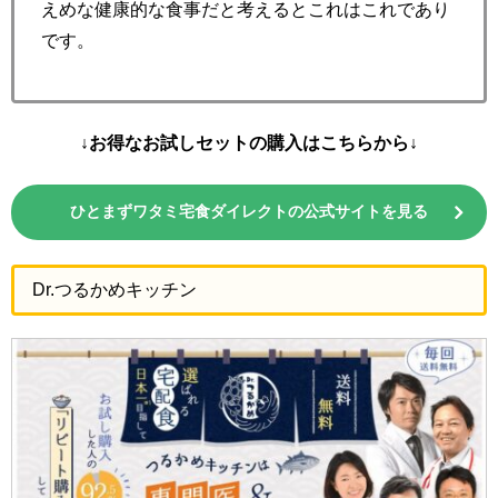
えめな健康的な食事だと考えるとこれはこれであり
です。
↓お得なお試しセットの購入はこちらから↓
ひとまずワタミ宅食ダイレクトの公式サイトを見る
Dr.つるかめキッチン