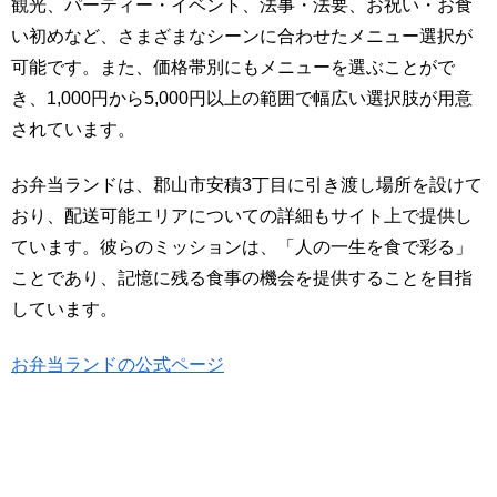
観光、パーティー・イベント、法事・法要、お祝い・お食
い初めなど、さまざまなシーンに合わせたメニュー選択が
可能です。また、価格帯別にもメニューを選ぶことがで
き、1,000円から5,000円以上の範囲で幅広い選択肢が用意
されています。
お弁当ランドは、郡山市安積3丁目に引き渡し場所を設けて
おり、配送可能エリアについての詳細もサイト上で提供し
ています。彼らのミッションは、「人の一生を食で彩る」
ことであり、記憶に残る食事の機会を提供することを目指
しています。
お弁当ランドの公式ページ