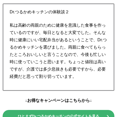
Dr.つるかめキッチンの体験談２
私は高齢の両親のために健康を意識した食事を作っ
ているのですが、毎日となると大変でした。そんな
時に健康にいい宅配弁当があるということで、Dr.つ
るかめキッチンを選びました。両親に食べてもらっ
たところおいしいと言うことなので、今後も忙しい
時に使っていこうと思います。ちょっと値段は高い
ですが、介護では多少息抜きも必要ですから、必要
経費だと思って割り切っています。
↓お得なキャンペーンはこちらから↓
ひとまずDr.つるかめキッチンの公式サイトを見る