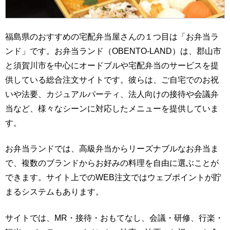
福島県のおすすめの宅配弁当屋さんの１つ目は「お弁当ラ
ンド」です。お弁当ランド（OBENTO-LAND）は、郡山市
と須賀川市を中心にオードブルや宅配弁当のサービスを提
供している総合注文サイトです。彼らは、ご自宅でのお祝
いや法要、カジュアルパーティ、法人向けの接待や会議弁
当など、様々なシーンに対応したメニューを提供していま
す。
お弁当ランドでは、高級弁当からリーズナブルなお弁当ま
で、複数のブランドからお好みの料理を自由に選ぶことが
できます。サイト上でのWEB注文ではウェブポイントが貯
まるシステムもあります。
サイトでは、MR・接待・おもてなし、会議・研修、行楽・