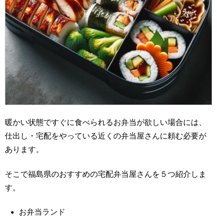
暖かい状態ですぐに食べられるお弁当が欲しい場合には、
仕出し・宅配をやっている近くの弁当屋さんに頼む必要が
あります。
そこで福島県のおすすめの宅配弁当屋さんを５つ紹介しま
す。
お弁当ランド