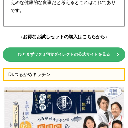
えめな健康的な食事だと考えるとこれはこれであり
です。
↓お得なお試しセットの購入はこちらから↓
ひとまずワタミ宅食ダイレクトの公式サイトを見る
Dr.つるかめキッチン