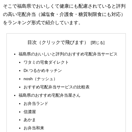
そこで福島県でおいしくて健康にも配慮されていると評判
の高い宅配弁当（減塩食・介護食・糖質制限食にも対応）
をランキング形式で紹介しています。
目次（クリックで飛びます）
福島県のおいしいと評判のおすすめ宅配弁当サービス
ワタミの宅食ダイレクト
Dr.つるかめキッチン
nosh（ナッシュ）
おすすめ宅配弁当サービスの比較表
福島県のおすすめ宅配弁当屋さん
お弁当ランド
信濃屋
あかま
お弁当和来