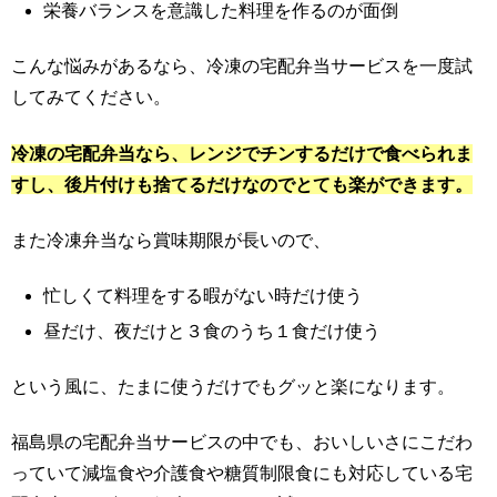
栄養バランスを意識した料理を作るのが面倒
こんな悩みがあるなら、冷凍の宅配弁当サービスを一度試
してみてください。
冷凍の宅配弁当なら、レンジでチンするだけで食べられま
すし、後片付けも捨てるだけなのでとても楽ができます。
また冷凍弁当なら賞味期限が長いので、
忙しくて料理をする暇がない時だけ使う
昼だけ、夜だけと３食のうち１食だけ使う
という風に、たまに使うだけでもグッと楽になります。
福島県の宅配弁当サービスの中でも、おいしいさにこだわ
っていて減塩食や介護食や糖質制限食にも対応している宅