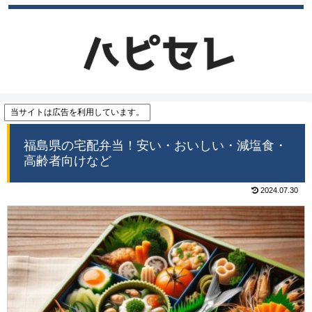
当サイトは広告を利用しています。
福島県の宅配弁当！安い・おいしい・減塩食・
高齢者向けなど
2024.07.30