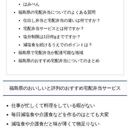
はみべん
福島県の宅配弁当についてのよくある質問
仕出し弁当と宅配弁当の違いは何ですか？
宅配弁当サービスとは何ですか？
塩分制限は1日何gまでですか？
減塩食を続けるうえでのポイントは？
福島県で宅配弁当が配達可能な地域
福島県のおすすめ宅配弁当についてのまとめ
福島県のおいしいと評判のおすすめ宅配弁当サービス
仕事が忙しくて料理をしている暇がない
毎日減塩食や介護食などを作るのはとても大変
減塩食や介護食だと味が薄くて物足りない