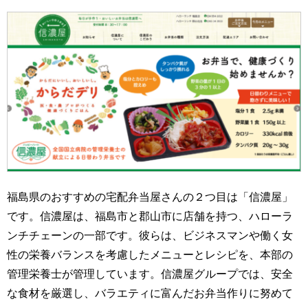
福島県のおすすめの宅配弁当屋さんの２つ目は「信濃屋」
です。信濃屋は、福島市と郡山市に店舗を持つ、ハローラ
ンチチェーンの一部です。彼らは、ビジネスマンや働く女
性の栄養バランスを考慮したメニューとレシピを、本部の
管理栄養士が管理しています。信濃屋グループでは、安全
な食材を厳選し、バラエティに富んだお弁当作りに努めて