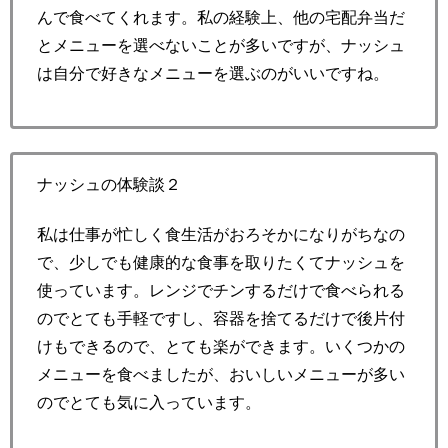
んで食べてくれます。私の経験上、他の宅配弁当だ
とメニューを選べないことが多いですが、ナッシュ
は自分で好きなメニューを選ぶのがいいですね。
ナッシュの体験談２
私は仕事が忙しく食生活がおろそかになりがちなの
で、少しでも健康的な食事を取りたくてナッシュを
使っています。レンジでチンするだけで食べられる
のでとても手軽ですし、容器を捨てるだけで後片付
けもできるので、とても楽ができます。いくつかの
メニューを食べましたが、おいしいメニューが多い
のでとても気に入っています。