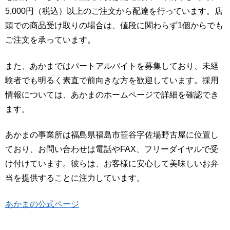
5,000円（税込）以上のご注文から配達を行っています。店
頭での商品受け取りの場合は、値段に関わらず1個からでも
ご注文を承っています。
また、あかまではパートアルバイトを募集しており、未経
験者でも明るく素直で前向きな方を歓迎しています。採用
情報については、あかまのホームページで詳細を確認でき
ます。
あかまの事業所は福島県福島市笹谷字佐場野古屋に位置し
ており、お問い合わせは電話やFAX、フリーダイヤルで受
け付けています。彼らは、お客様に安心して美味しいお弁
当を提供することに注力しています。
あかまの公式ページ