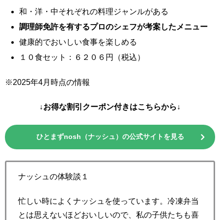
和・洋・中それぞれの料理ジャンルがある
調理師免許を有するプロのシェフが考案したメニュー
健康的でおいしい食事を楽しめる
１０食セット：６２０６円（税込）
※2025年4月時点の情報
↓お得な割引クーポン付きはこちらから↓
ひとまずnosh（ナッシュ）の公式サイトを見る
ナッシュの体験談１
忙しい時によくナッシュを使っています。冷凍弁当
とは思えないほどおいしいので、私の子供たちも喜