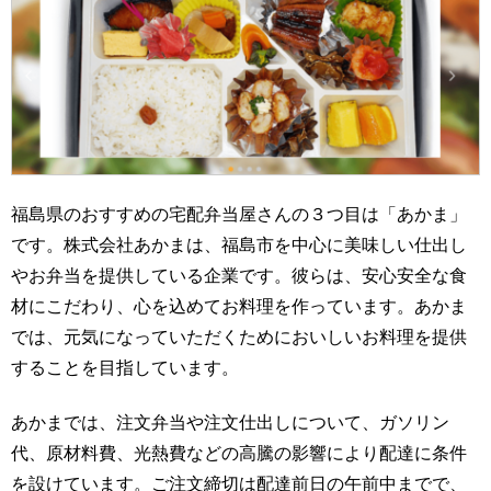
福島県のおすすめの宅配弁当屋さんの３つ目は「あかま」
です。株式会社あかまは、福島市を中心に美味しい仕出し
やお弁当を提供している企業です。彼らは、安心安全な食
材にこだわり、心を込めてお料理を作っています。あかま
では、元気になっていただくためにおいしいお料理を提供
することを目指しています。
あかまでは、注文弁当や注文仕出しについて、ガソリン
代、原材料費、光熱費などの高騰の影響により配達に条件
を設けています。ご注文締切は配達前日の午前中までで、