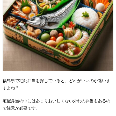
福島県で宅配弁当を探していると、どれがいいのか迷いま
すよね？
宅配弁当の中にはあまりおいしくない外れの弁当もあるの
で注意が必要です。