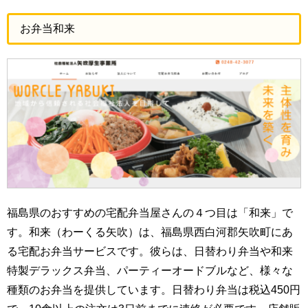
お弁当和来
福島県のおすすめの宅配弁当屋さんの４つ目は「和来」で
す。和来（わーくる矢吹）は、福島県西白河郡矢吹町にあ
る宅配お弁当サービスです。彼らは、日替わり弁当や和来
特製デラックス弁当、パーティーオードブルなど、様々な
種類のお弁当を提供しています。日替わり弁当は税込450円