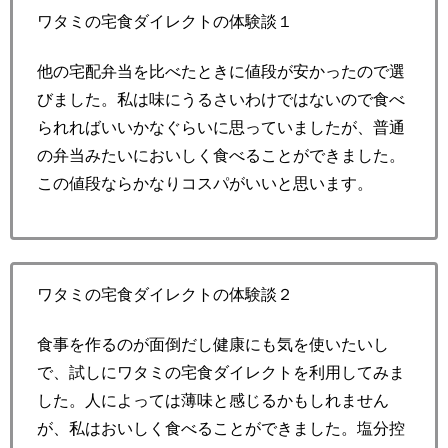
ワタミの宅食ダイレクトの体験談１
他の宅配弁当を比べたときに値段が安かったので選
びました。私は味にうるさいわけではないので食べ
られればいいかなぐらいに思っていましたが、普通
の弁当みたいにおいしく食べることができました。
この値段ならかなりコスパがいいと思います。
ワタミの宅食ダイレクトの体験談２
食事を作るのが面倒だし健康にも気を使いたいし
で、試しにワタミの宅食ダイレクトを利用してみま
した。人によっては薄味と感じるかもしれません
が、私はおいしく食べることができました。塩分控