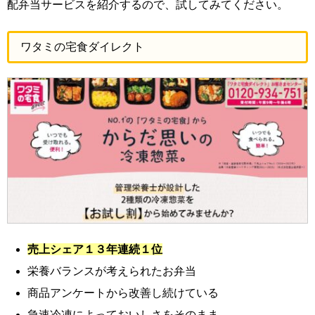
配弁当サービスを紹介するので、試してみてください。
ワタミの宅食ダイレクト
売上シェア１３年連続１位
栄養バランスが考えられたお弁当
商品アンケートから改善し続けている
急速冷凍によっておいしさをそのまま