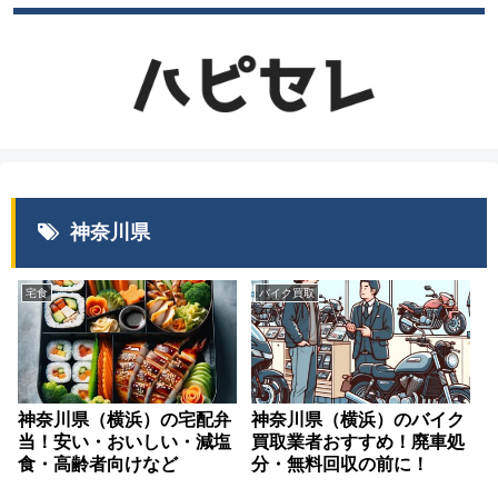
神奈川県
宅食
バイク買取
神奈川県（横浜）の宅配弁
神奈川県（横浜）のバイク
当！安い・おいしい・減塩
買取業者おすすめ！廃車処
食・高齢者向けなど
分・無料回収の前に！