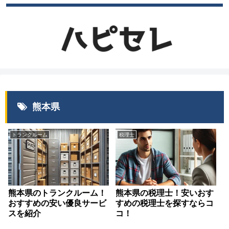
熊本県
トランクルーム
税理士
熊本県のトランクルーム！
熊本県の税理士！安いおす
おすすめの安い優良サービ
すめの税理士を探すならコ
スを紹介
コ！