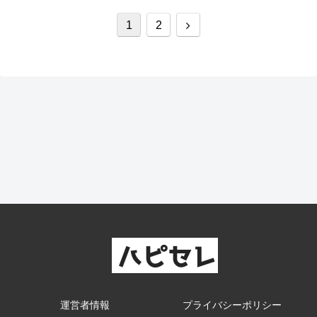
次
1
2
へ
運営者情報
プライバシーポリシー