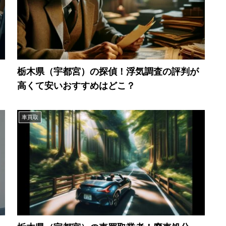
栃木県（宇都宮）の探偵！浮気調査の評判が
高くて安いおすすめはどこ？
車買取