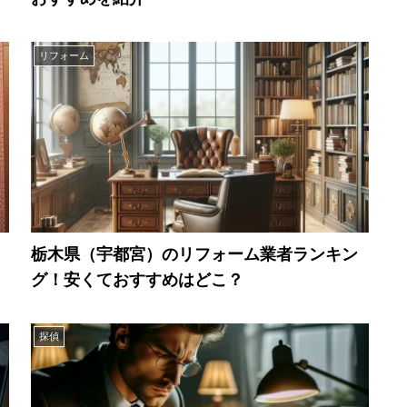
リフォーム
栃木県（宇都宮）のリフォーム業者ランキン
グ！安くておすすめはどこ？
探偵