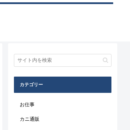
カテゴリー
お仕事
カニ通販