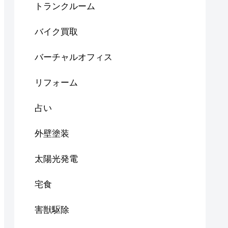
トランクルーム
バイク買取
バーチャルオフィス
リフォーム
占い
外壁塗装
太陽光発電
宅食
害獣駆除