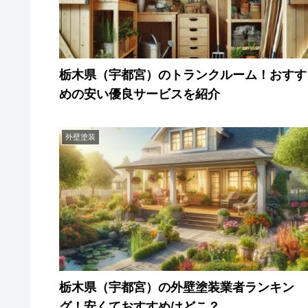
栃木県（宇都宮）のトランクルーム！おすす
めの安い優良サービスを紹介
外壁塗装
栃木県（宇都宮）の外壁塗装業者ランキン
グ！安くておすすめはどこ？