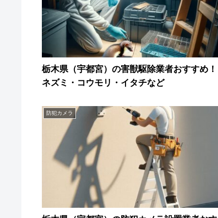
栃木県（宇都宮）の害獣駆除業者おすすめ！
ネズミ・コウモリ・イタチなど
防犯カメラ