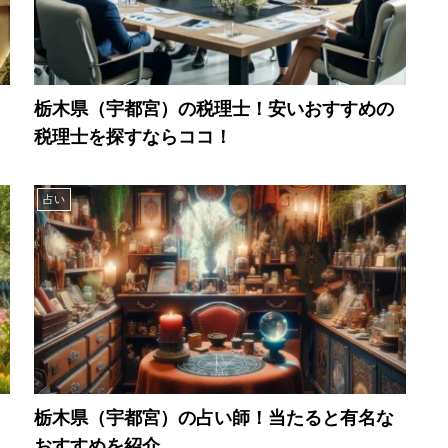
栃木県（宇都宮）の税理士！安いおすすめの
税理士を探すならココ！
占い
栃木県（宇都宮）の占い師！当たると有名な
おすすめを紹介