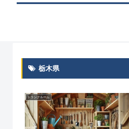
栃木県
トランクルーム