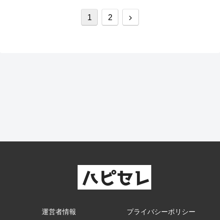
次
1
2
へ
運営者情報
プライバシーポリシー