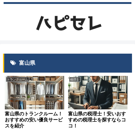
富山県
トランクルーム
税理士
富山県のトランクルーム！
富山県の税理士！安いおす
おすすめの安い優良サービ
すめの税理士を探すならコ
スを紹介
コ！