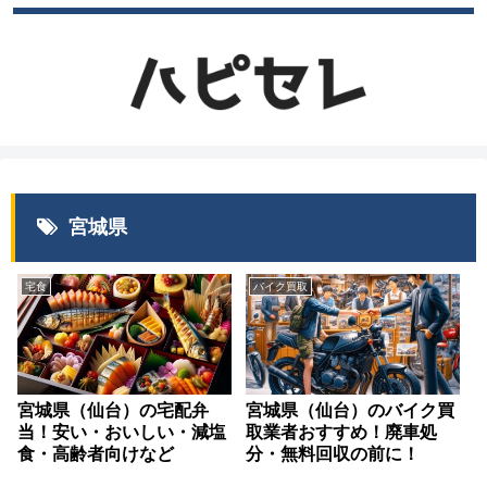
宮城県
宅食
バイク買取
宮城県（仙台）の宅配弁
宮城県（仙台）のバイク買
当！安い・おいしい・減塩
取業者おすすめ！廃車処
食・高齢者向けなど
分・無料回収の前に！