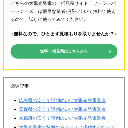
こちらの太陽光発電の一括見積サイト「ソーラーパ
ートナーズ」は優良な業者が揃っていて無料で使え
るので、試しに使ってみてください。
↓無料なので、ひとまず見積もりを取りませんか？↓
無料一括見積はこちらから
関連記事
広島県の安くて評判のいい太陽光発電業者
青森県の安くて評判のいい太陽光発電業者
京都府の安くて評判のいい太陽光発電業者
太陽光発電で後悔するケースと成功するケース