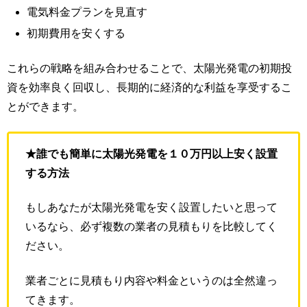
電気料金プランを見直す
初期費用を安くする
これらの戦略を組み合わせることで、太陽光発電の初期投
資を効率良く回収し、長期的に経済的な利益を享受するこ
とができます。
★誰でも簡単に太陽光発電を１０万円以上安く設置
する方法
もしあなたが太陽光発電を安く設置したいと思って
いるなら、必ず複数の業者の見積もりを比較してく
ださい。
業者ごとに見積もり内容や料金というのは全然違っ
てきます。