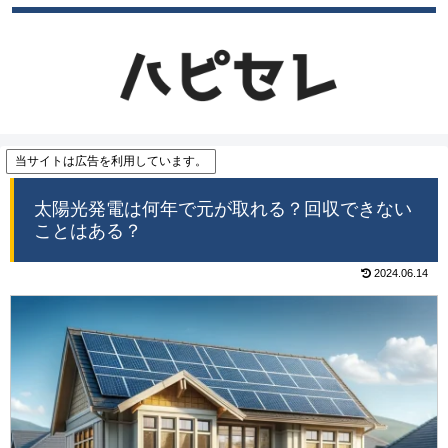
当サイトは広告を利用しています。
太陽光発電は何年で元が取れる？回収できない
ことはある？
2024.06.14