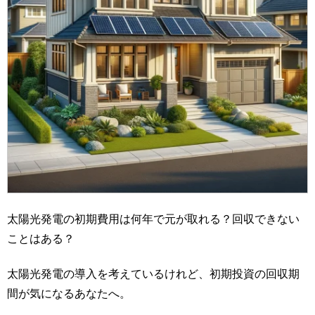
太陽光発電の初期費用は何年で元が取れる？回収できない
ことはある？
太陽光発電の導入を考えているけれど、初期投資の回収期
間が気になるあなたへ。