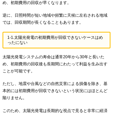
め、初期費用の回収が早くなります。
逆に、日照時間が短い地域や頻繁に天候に左右される地域
では、回収期間が長くなることもあります。
1-1.太陽光発電の初期費用が回収できないケースはめ
ったにない
太陽光発電システムの寿命は通常20年から30年と長いた
め、初期費用の回収後も長期間にわたって利益を生み出す
ことが可能です。
ただし、地震や台風などの自然災害による損傷を除き、基
本的には初期費用が回収できないという状況にはほとんど
陥りません。
このため、太陽光発電は長期的な視点で見ると非常に経済