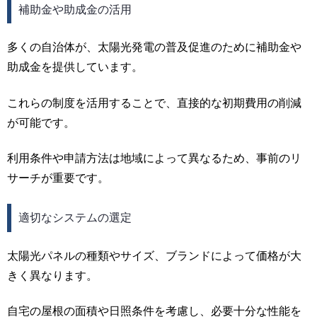
補助金や助成金の活用
多くの自治体が、太陽光発電の普及促進のために補助金や
助成金を提供しています。
これらの制度を活用することで、直接的な初期費用の削減
が可能です。
利用条件や申請方法は地域によって異なるため、事前のリ
サーチが重要です。
適切なシステムの選定
太陽光パネルの種類やサイズ、ブランドによって価格が大
きく異なります。
自宅の屋根の面積や日照条件を考慮し、必要十分な性能を