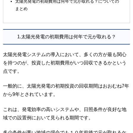
太陽光発電の初期費用は何年で元が取れる？についての
まとめ
1.太陽光発電の初期費用は何年で元が取れる？
太陽光発電システムの導入において、多くの方が最も関心
を持つのが、投資した初期費用がいつ回収できるかという
点です。
一般的に、太陽光発電の初期投資の回収期間はおおむね7年
から9年とされています。
これは、発電効率の高いシステムや、日照条件が良好な地
域での設置例において見られる期間です。
多少条件が悪い地域の場合でも１０年前後で元が取れるケ