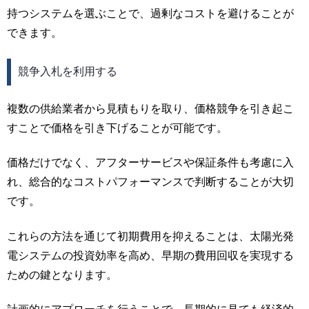
持つシステムを選ぶことで、過剰なコストを避けることが
できます。
競争入札を利用する
複数の供給業者から見積もりを取り、価格競争を引き起こ
すことで価格を引き下げることが可能です。
価格だけでなく、アフターサービスや保証条件も考慮に入
れ、総合的なコストパフォーマンスで判断することが大切
です。
これらの方法を通じて初期費用を抑えることは、太陽光発
電システムの投資効率を高め、早期の費用回収を実現する
ための鍵となります。