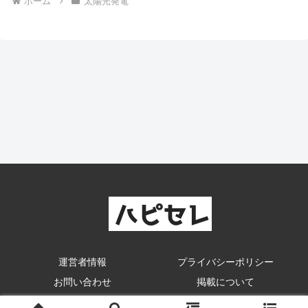
ホーム
太陽光発電
運営者情報
プライバシーポリシー
お問い合わせ
掲載について
© ハピセレ.