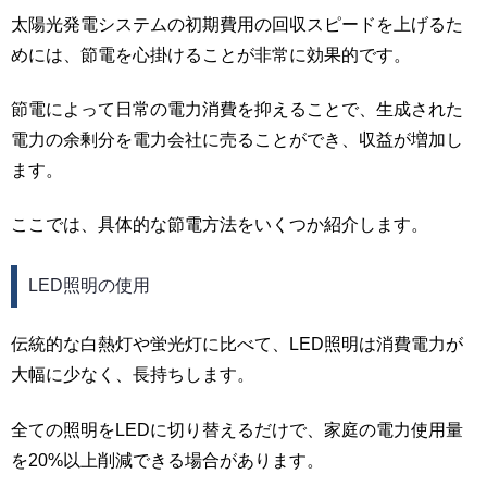
太陽光発電システムの初期費用の回収スピードを上げるた
めには、節電を心掛けることが非常に効果的です。
節電によって日常の電力消費を抑えることで、生成された
電力の余剰分を電力会社に売ることができ、収益が増加し
ます。
ここでは、具体的な節電方法をいくつか紹介します。
LED照明の使用
伝統的な白熱灯や蛍光灯に比べて、LED照明は消費電力が
大幅に少なく、長持ちします。
全ての照明をLEDに切り替えるだけで、家庭の電力使用量
を20%以上削減できる場合があります。