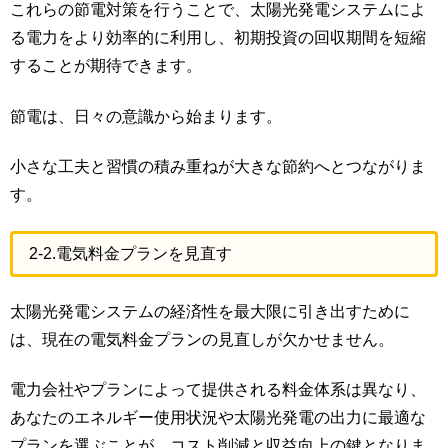
これらの節電対策を行うことで、太陽光発電システムによ
る電力をより効率的に利用し、初期投資の回収期間を短縮
することが期待できます。
節電は、日々の意識から始まります。
小さな工夫と習慣の積み重ねが大きな節約へとつながりま
す。
2-2.電気料金プランを見直す
太陽光発電システムの経済性を最大限に引き出すために
は、現在の電気料金プランの見直しが欠かせません。
電力会社やプランによって提供される料金体系は異なり、
あなたのエネルギー使用状況や太陽光発電の出力に最適な
プランを選ぶことが、コスト削減と収益向上の鍵となりま