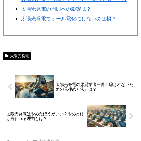
太陽光発電の周囲への影響は？
太陽光発電でオール電化にしないのは損？
太陽光発電
太陽光発電の悪質業者一覧！騙されないた
めの見極め方法とは？
太陽光発電はやめたほうがいい？やめとけ
と言われる理由とは？