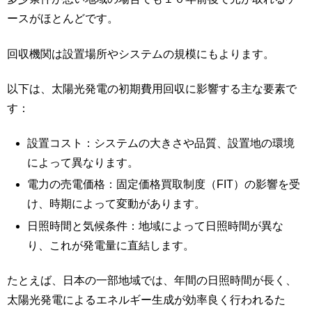
ースがほとんどです。
回収機関は設置場所やシステムの規模にもよります。
以下は、太陽光発電の初期費用回収に影響する主な要素で
す：
設置コスト：システムの大きさや品質、設置地の環境
によって異なります。
電力の売電価格：固定価格買取制度（FIT）の影響を受
け、時期によって変動があります。
日照時間と気候条件：地域によって日照時間が異な
り、これが発電量に直結します。
たとえば、日本の一部地域では、年間の日照時間が長く、
太陽光発電によるエネルギー生成が効率良く行われるた