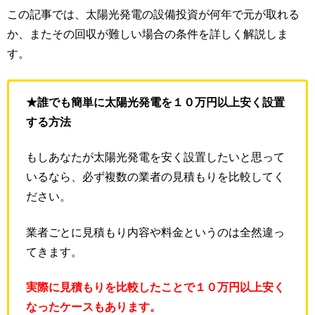
この記事では、太陽光発電の設備投資が何年で元が取れる
か、またその回収が難しい場合の条件を詳しく解説しま
す。
★誰でも簡単に太陽光発電を１０万円以上安く設置
する方法
もしあなたが太陽光発電を安く設置したいと思って
いるなら、必ず複数の業者の見積もりを比較してく
ださい。
業者ごとに見積もり内容や料金というのは全然違っ
てきます。
実際に見積もりを比較したことで１０万円以上安く
なったケースもあります。