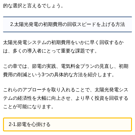
的な選択と言えるでしょう。
2.太陽光発電の初期費用の回収スピードを上げる方法
太陽光発電システムの初期費用をいかに早く回収するか
は、多くの導入者にとって重要な課題です。
この章では、節電の実践、電気料金プランの見直し、初期
費用の削減という3つの具体的な方法を紹介します。
これらのアプローチを取り入れることで、太陽光発電シス
テムの経済性を大幅に向上させ、より早く投資を回収する
ことが可能になります。
2-1.節電を心掛ける