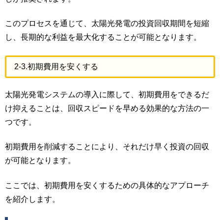
このプロセスを通じて、太陽光発電の投資回収期間を短縮
し、長期的な利益を最大化することが可能となります。
2-3.初期費用を安くする
太陽光発電システムの導入に際して、初期費用をできるだ
け抑えることは、回収スピードを早める効果的な方法の一
つです。
初期費用を削減することにより、それだけ早く投資の回収
が可能となります。
ここでは、初期費用を安くするための具体的なアプローチ
を紹介します。