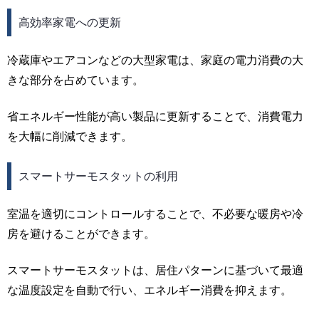
高効率家電への更新
冷蔵庫やエアコンなどの大型家電は、家庭の電力消費の大
きな部分を占めています。
省エネルギー性能が高い製品に更新することで、消費電力
を大幅に削減できます。
スマートサーモスタットの利用
室温を適切にコントロールすることで、不必要な暖房や冷
房を避けることができます。
スマートサーモスタットは、居住パターンに基づいて最適
な温度設定を自動で行い、エネルギー消費を抑えます。