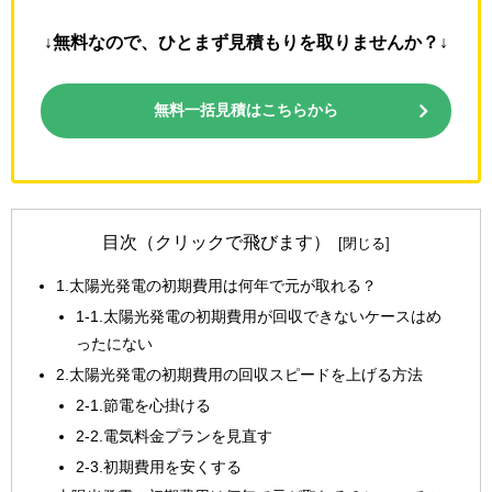
↓無料なので、ひとまず見積もりを取りませんか？↓
無料一括見積はこちらから
目次（クリックで飛びます）
1.太陽光発電の初期費用は何年で元が取れる？
1-1.太陽光発電の初期費用が回収できないケースはめ
ったにない
2.太陽光発電の初期費用の回収スピードを上げる方法
2-1.節電を心掛ける
2-2.電気料金プランを見直す
2-3.初期費用を安くする