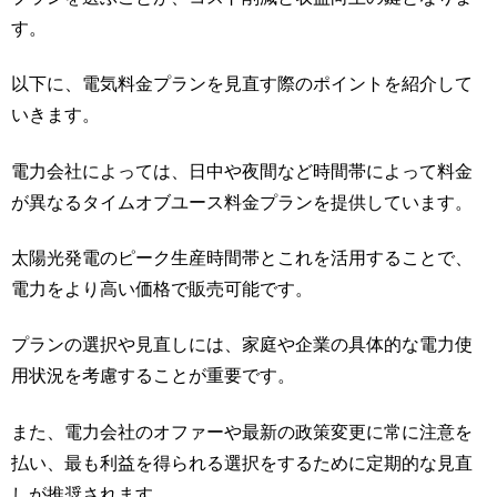
す。
以下に、電気料金プランを見直す際のポイントを紹介して
いきます。
電力会社によっては、日中や夜間など時間帯によって料金
が異なるタイムオブユース料金プランを提供しています。
太陽光発電のピーク生産時間帯とこれを活用することで、
電力をより高い価格で販売可能です。
プランの選択や見直しには、家庭や企業の具体的な電力使
用状況を考慮することが重要です。
また、電力会社のオファーや最新の政策変更に常に注意を
払い、最も利益を得られる選択をするために定期的な見直
しが推奨されます。