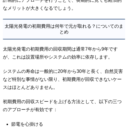
計画的にアプローチを行うことで、長期的に見ても経済的
なメリットが大きくなるでしょう。
太陽光発電の初期費用は何年で元が取れる？についてのま
とめ
太陽光発電の初期費用の回収期間は通常7年から9年です
が、これは設置場所やシステムの効率に依存します。
システムの寿命は一般的に20年から30年と長く、自然災害
など特別な事情がない限り、初期費用が回収できないケー
スはほとんどありません。
初期費用の回収スピードを上げる方法として、以下の三つ
のアプローチが有効です：
節電を心掛ける