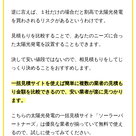
逆に言えば、１社だけの場合だと割高で太陽光発電
を買わされるリスクがあるというわけです。
見積もりを比較することで、あなたのニーズに合っ
た太陽光発電を設置することもできます。
決して安い値段ではないので、相見積もりをしてじ
っくり決めることをおすすめします。
一括見積サイトを使えば簡単に複数の業者の見積も
り金額を比較できるので、安い業者が楽に見つかり
ます。
こちらの太陽光発電の一括見積サイト「ソーラーパ
ートナーズ」は優良な業者が揃っていて無料で使え
るので、試しに使ってみてください。