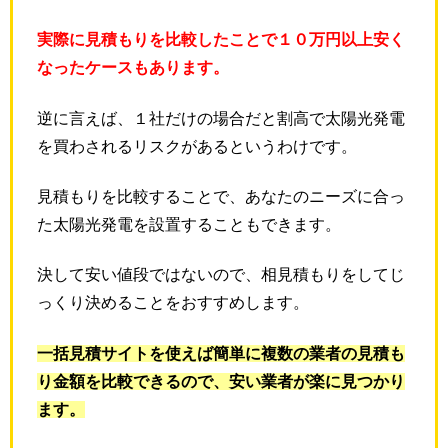
実際に見積もりを比較したことで１０万円以上安く
なったケースもあります。
逆に言えば、１社だけの場合だと割高で太陽光発電
を買わされるリスクがあるというわけです。
見積もりを比較することで、あなたのニーズに合っ
た太陽光発電を設置することもできます。
決して安い値段ではないので、相見積もりをしてじ
っくり決めることをおすすめします。
一括見積サイトを使えば簡単に複数の業者の見積も
り金額を比較できるので、安い業者が楽に見つかり
ます。