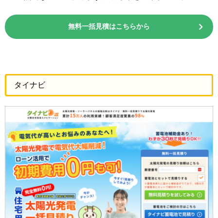
無料一括見積はこちらから
タイナビ