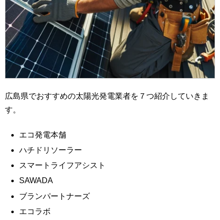
広島県でおすすめの太陽光発電業者を７つ紹介していきま
す。
エコ発電本舗
ハチドリソーラー
スマートライフアシスト
SAWADA
ブランパートナーズ
エコラボ