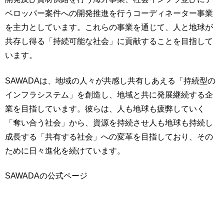
ベロッパー案件への開発推進を行うコーディネーター事業
を主力としています。これらの事業を通じて、人と地球が
共存し得る「持続可能な社会」に貢献することを目指して
います。
SAWADAは、地域の人々が共感し共有しあえる「持続型の
インフラシステム」を創造し、地域と共に発展継続する企
業を目指しています。彼らは、人も地球も疲弊していく
「奪い合う社会」から、資源を持続させ人も地球も持続し
成長する「共有する社会」への変革を目指しており、その
ために日々進化を続けています。
SAWADAの公式ページ