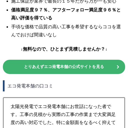
施工保証が業界で最長の１５年だから万が一も安心
価格満足度９７％、アフターフォロー満足度９６％と
高い評価を得ている
手頃な価格で品質の高い工事を希望するならココを選
んでおけば間違いなし
↓無料なので、ひとまず見積しませんか？↓
とりあえずエコ発電本舗の公式サイトを見る
エコ発電本舗の口コミ
太陽光発電でエコ発電本舗にお世話になった者で
す。工事の見積から実際の工事の作業まで大変満足
度の高い対応でした。特に金額面をなるべく抑えて