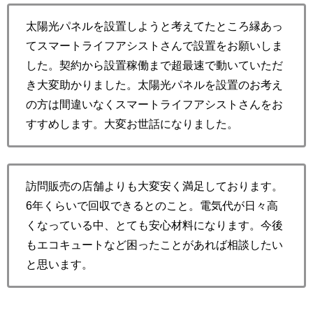
太陽光パネルを設置しようと考えてたところ縁あっ
てスマートライフアシストさんで設置をお願いしま
した。契約から設置稼働まで超最速で動いていただ
き大変助かりました。太陽光パネルを設置のお考え
の方は間違いなくスマートライフアシストさんをお
すすめします。大変お世話になりました。
訪問販売の店舗よりも大変安く満足しております。
6年くらいで回収できるとのこと。電気代が日々高
くなっている中、とても安心材料になります。今後
もエコキュートなど困ったことがあれば相談したい
と思います。