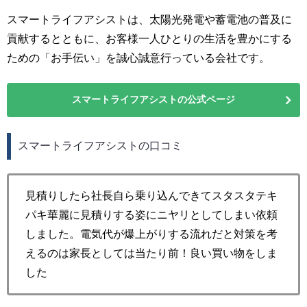
スマートライフアシストは、太陽光発電や蓄電池の普及に
貢献するとともに、お客様一人ひとりの生活を豊かにする
ための「お手伝い」を誠心誠意行っている会社です。
スマートライフアシストの公式ページ
スマートライフアシストの口コミ
見積りしたら社長自ら乗り込んできてスタスタテキ
パキ華麗に見積りする姿にニヤリとしてしまい依頼
しました。電気代が爆上がりする流れだと対策を考
えるのは家長としては当たり前！良い買い物をしま
した