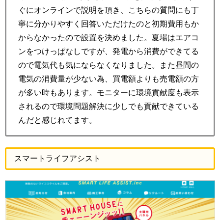
ぐにオンラインで説明を頂き、こちらの質問にも丁
寧に分かりやすく回答いただけたのと初期費用もか
からなかったので設置を決めました。夏場はエアコ
ンをつけっぱなしですが、発電から消費ができてる
ので電気代も気にならなくなりました。また昼間の
電気の消費量が少ない為、買電額よりも売電額の方
が多い時もあります。モニターに環境貢献度も表示
されるので環境問題解決に少しでも貢献できている
んだと感じれてます。
スマートライフアシスト