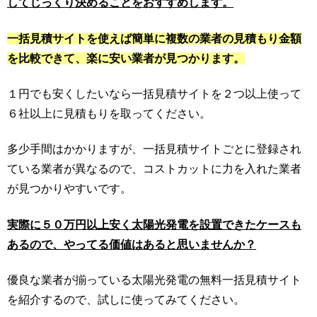
してじっくり決めることをおすすめします。
一括見積サイトを使えば簡単に複数の業者の見積もり金額
を比較できて、楽に安い業者が見つかります。
１円でも安くしたいなら一括見積サイトを２つ以上使って
６社以上に見積もりを取ってください。
多少手間はかかりますが、一括見積サイトごとに登録され
ている業者が異なるので、コストカットに力を入れた業者
が見つかりやすいです。
実際に５０万円以上安く太陽光発電を設置できたケースも
あるので、やってる価値はあると思いませんか？
優良な業者が揃っている太陽光発電の無料一括見積サイト
を紹介するので、試しに使ってみてください。