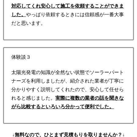
対応してくれ安心して施工を依頼することができま
した。
やっぱり依頼するときには信頼感が一番大事
だと思います。
体験談３
太陽光発電の知識が全然ない状態でソーラーパート
ナーズを利用しましたが、紹介された業者が丁寧に
分かりやすく説明してくれたので、安心して任せら
れると感じました。
実際に複数の業者の話を聞きな
がら比較するといろいろ分かって便利でした。
↓無料なので、ひとまず見積もりを取りませんか？↓