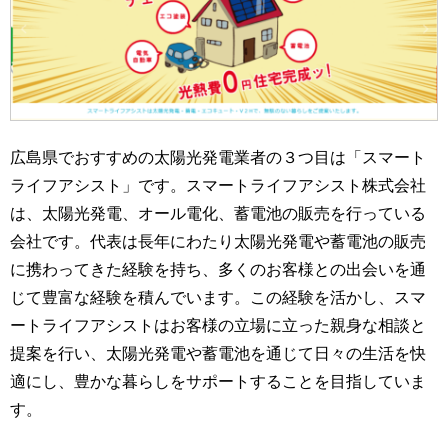
広島県でおすすめの太陽光発電業者の３つ目は「スマート
ライフアシスト」です。スマートライフアシスト株式会社
は、太陽光発電、オール電化、蓄電池の販売を行っている
会社です。代表は長年にわたり太陽光発電や蓄電池の販売
に携わってきた経験を持ち、多くのお客様との出会いを通
じて豊富な経験を積んでいます。この経験を活かし、スマ
ートライフアシストはお客様の立場に立った親身な相談と
提案を行い、太陽光発電や蓄電池を通じて日々の生活を快
適にし、豊かな暮らしをサポートすることを目指していま
す。