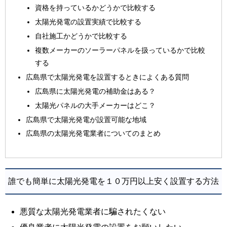
資格を持っているかどうかで比較する
太陽光発電の設置実績で比較する
自社施工かどうかで比較する
複数メーカーのソーラーパネルを扱っているかで比較
する
広島県で太陽光発電を設置するときによくある質問
広島県に太陽光発電の補助金はある？
太陽光パネルの大手メーカーはどこ？
広島県で太陽光発電が設置可能な地域
広島県の太陽光発電業者についてのまとめ
誰でも簡単に太陽光発電を１０万円以上安く設置する方法
悪質な太陽光発電業者に騙されたくない