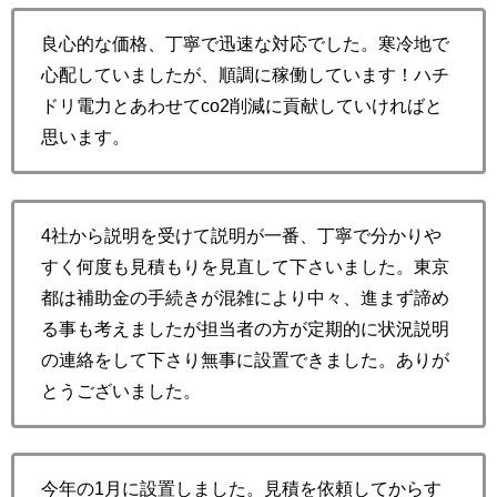
良心的な価格、丁寧で迅速な対応でした。寒冷地で
心配していましたが、順調に稼働しています！ハチ
ドリ電力とあわせてco2削減に貢献していければと
思います。
4社から説明を受けて説明が一番、丁寧で分かりや
すく何度も見積もりを見直して下さいました。東京
都は補助金の手続きが混雑により中々、進まず諦め
る事も考えましたが担当者の方が定期的に状況説明
の連絡をして下さり無事に設置できました。ありが
とうございました。
今年の1月に設置しました。見積を依頼してからす