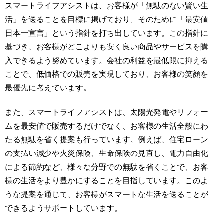
スマートライフアシストは、お客様が「無駄のない賢い生
活」を送ることを目標に掲げており、そのために「最安値
日本一宣言」という指針を打ち出しています。この指針に
基づき、お客様がどこよりも安く良い商品やサービスを購
入できるよう努めています。会社の利益を最低限に抑える
ことで、低価格での販売を実現しており、お客様の笑顔を
最優先に考えています。
また、スマートライフアシストは、太陽光発電やリフォー
ムを最安値で販売するだけでなく、お客様の生活全般にわ
たる無駄を省く提案も行っています。例えば、住宅ローン
の支払い減少や火災保険、生命保険の見直し、電力自由化
による節約など、様々な分野での無駄を省くことで、お客
様の生活をより豊かにすることを目指しています。このよ
うな提案を通じて、お客様がスマートな生活を送ることが
できるようサポートしています。