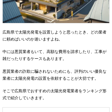
広島県で太陽光発電を設置しようと思ったとき、どの業者
に頼めばいいのか迷いますよね。
中には悪質業者もいて、高額な費用を請求したり、工事が
雑だったりするケースもあります。
悪質業者の詐欺に騙されないためにも、評判のいい優良な
業者に太陽光発電の設置を依頼することが大切です。
そこで広島県でおすすめの太陽光発電業者をランキング形
式で紹介していきます。