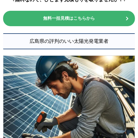
無料一括見積はこちらから
広島県の評判のいい太陽光発電業者