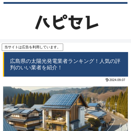
当サイトは広告を利用しています。
広島県の太陽光発電業者ランキング！人気の評
判のいい業者を紹介！
2024.09.07