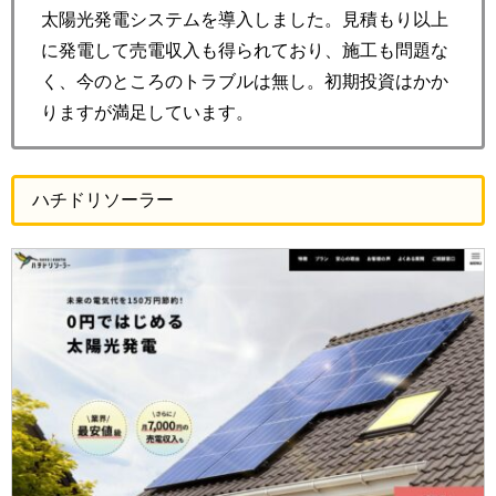
太陽光発電システムを導入しました。見積もり以上
に発電して売電収入も得られており、施工も問題な
く、今のところのトラブルは無し。初期投資はかか
りますが満足しています。
ハチドリソーラー