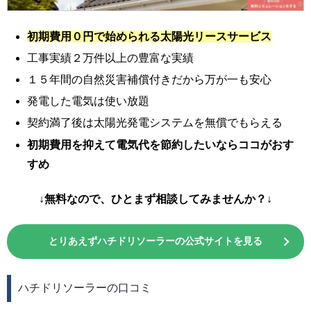
初期費用０円で始められる太陽光リースサービス
工事実績２万件以上の豊富な実績
１５年間の自然災害補償付きだから万が一も安心
発電した電気は使い放題
契約満了後は太陽光発電システムを無償でもらえる
初期費用を抑えて電気代を節約したいならココがおす
すめ
↓無料なので、ひとまず相談してみませんか？↓
とりあえずハチドリソーラーの公式サイトを見る
ハチドリソーラーの口コミ