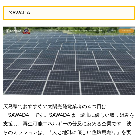
SAWADA
広島県でおすすめの太陽光発電業者の４つ目は
「SAWADA」です。SAWADAは、環境に優しい取り組みを
支援し、再生可能エネルギーの普及に努める企業です。彼
らのミッションは、「人と地球に優しい住環境創り」を実