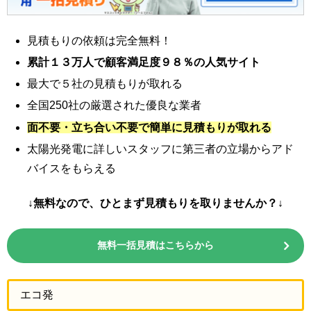
見積もりの依頼は完全無料！
累計１３万人で顧客満足度９８％の人気サイト
最大で５社の見積もりが取れる
全国250社の厳選された優良な業者
面不要・立ち合い不要で簡単に見積もりが取れる
太陽光発電に詳しいスタッフに第三者の立場からアド
バイスをもらえる
↓無料なので、ひとまず見積もりを取りませんか？↓
無料一括見積はこちらから
エコ発