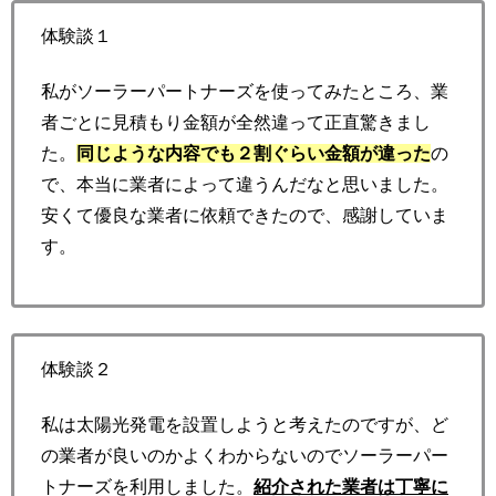
体験談１
私がソーラーパートナーズを使ってみたところ、業
者ごとに見積もり金額が全然違って正直驚きまし
た。
同じような内容でも２割ぐらい金額が違った
の
で、本当に業者によって違うんだなと思いました。
安くて優良な業者に依頼できたので、感謝していま
す。
体験談２
私は太陽光発電を設置しようと考えたのですが、ど
の業者が良いのかよくわからないのでソーラーパー
トナーズを利用しました。
紹介された業者は丁寧に