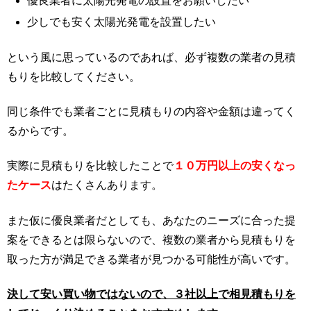
優良業者に太陽光発電の設置をお願いしたい
少しでも安く太陽光発電を設置したい
という風に思っているのであれば、必ず複数の業者の見積
もりを比較してください。
同じ条件でも業者ごとに見積もりの内容や金額は違ってく
るからです。
実際に見積もりを比較したことで
１０万円以上の安くなっ
たケース
はたくさんあります。
また仮に優良業者だとしても、あなたのニーズに合った提
案をできるとは限らないので、複数の業者から見積もりを
取った方が満足できる業者が見つかる可能性が高いです。
決して安い買い物ではないので、３社以上で相見積もりを