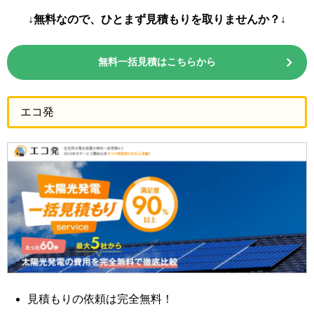
↓無料なので、ひとまず見積もりを取りませんか？↓
無料一括見積はこちらから
エコ発
見積もりの依頼は完全無料！