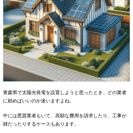
青森県で太陽光発電を設置しようと思ったとき、どの業者
に頼めばいいのか迷いますよね。
中には悪質業者もいて、高額な費用を請求したり、工事が
雑だったりするケースもあります。