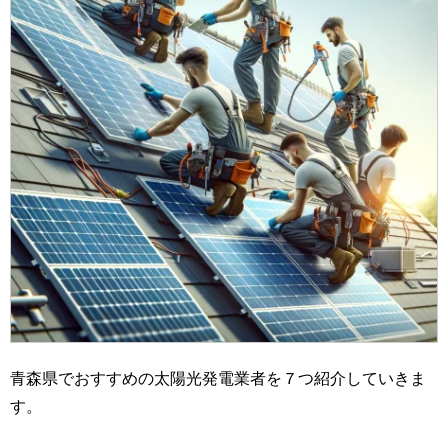
青森県でおすすめの太陽光発電業者を７つ紹介していきま
す。