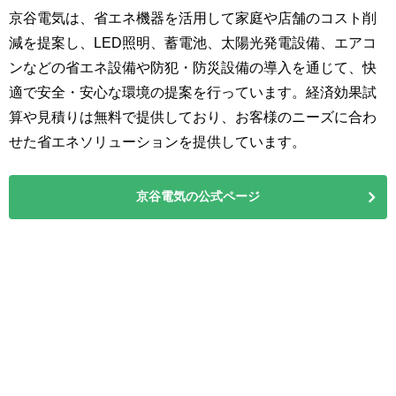
京谷電気は、省エネ機器を活用して家庭や店舗のコスト削
減を提案し、LED照明、蓄電池、太陽光発電設備、エアコ
ンなどの省エネ設備や防犯・防災設備の導入を通じて、快
適で安全・安心な環境の提案を行っています。経済効果試
算や見積りは無料で提供しており、お客様のニーズに合わ
せた省エネソリューションを提供しています。
京谷電気の公式ページ