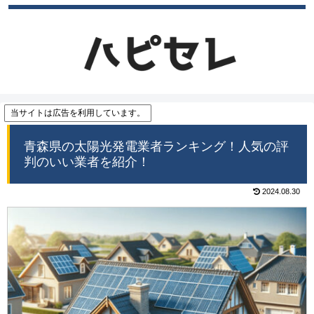
当サイトは広告を利用しています。
青森県の太陽光発電業者ランキング！人気の評
判のいい業者を紹介！
2024.08.30