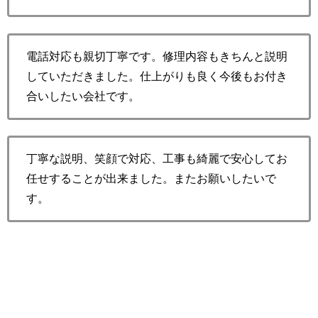
電話対応も親切丁寧です。修理内容もきちんと説明
していただきました。仕上がりも良く今後もお付き
合いしたい会社です。
丁寧な説明、笑顔で対応、工事も綺麗で安心してお
任せすることが出来ました。またお願いしたいで
す。