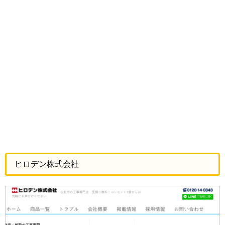
ヒロデン株式会社