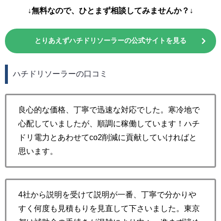
↓無料なので、ひとまず相談してみませんか？↓
とりあえずハチドリソーラーの公式サイトを見る
ハチドリソーラーの口コミ
良心的な価格、丁寧で迅速な対応でした。寒冷地で
心配していましたが、順調に稼働しています！ハチ
ドリ電力とあわせてco2削減に貢献していければと
思います。
4社から説明を受けて説明が一番、丁寧で分かりや
すく何度も見積もりを見直して下さいました。東京