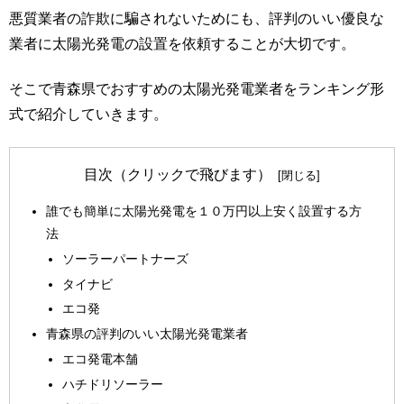
悪質業者の詐欺に騙されないためにも、評判のいい優良な
業者に太陽光発電の設置を依頼することが大切です。
そこで青森県でおすすめの太陽光発電業者をランキング形
式で紹介していきます。
目次（クリックで飛びます）
誰でも簡単に太陽光発電を１０万円以上安く設置する方
法
ソーラーパートナーズ
タイナビ
エコ発
青森県の評判のいい太陽光発電業者
エコ発電本舗
ハチドリソーラー