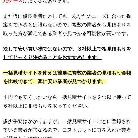
たケース
はたくさんあります。
また仮に優良業者だとしても、あなたのニーズに合った提
案をできるとは限らないので、複数の業者から見積もりを
取った方が満足できる業者が見つかる可能性が高いです。
決して安い買い物ではないので、３社以上で相見積もりを
してじっくり決めることをおすすめします。
一括見積サイトを使えば簡単に複数の業者の見積もり金額
を比較できて、楽に安い業者が見つかります。
１円でも安くしたいなら一括見積サイトを２つ以上使って
６社以上に見積もりを取ってください。
多少手間はかかりますが、一括見積サイトごとに登録され
ている業者が異なるので、コストカットに力を入れた業者