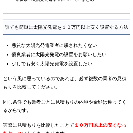
誰でも簡単に太陽光発電を１０万円以上安く設置する方法
悪質な太陽光発電業者に騙されたくない
優良業者に太陽光発電の設置をお願いしたい
少しでも安く太陽光発電を設置したい
という風に思っているのであれば、必ず複数の業者の見積
もりを比較してください。
同じ条件でも業者ごとに見積もりの内容や金額は違ってく
るからです。
実際に見積もりを比較したことで
１０万円以上の安くなっ