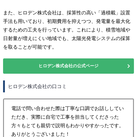
また、ヒロデン株式会社は、採算性の高い「過積載」設置
手法も用いており、初期費用を抑えつつ、発電量を最大化
するための工夫を行っています。これにより、積雪地域や
日射量が増えにくい地域でも、太陽光発電システムの採算
を取ることが可能です。
ヒロデン株式会社の公式ページ
ヒロデン株式会社の口コミ
電話で問い合わせた際は丁寧な口調でお話ししてい
ただき、実際に自宅で工事を担当してくださった
方々もとても親切で説明もわかりやすかったです。
ありがとうございました！