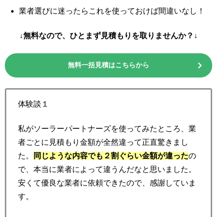
業者選びに迷ったらこれを使っておけば間違いなし！
↓無料なので、ひとまず見積もりを取りませんか？↓
無料一括見積はこちらから
体験談１
私がソーラーパートナーズを使ってみたところ、業
者ごとに見積もり金額が全然違って正直驚きまし
た。
同じような内容でも２割ぐらい金額が違った
の
で、本当に業者によって違うんだなと思いました。
安くて優良な業者に依頼できたので、感謝していま
す。