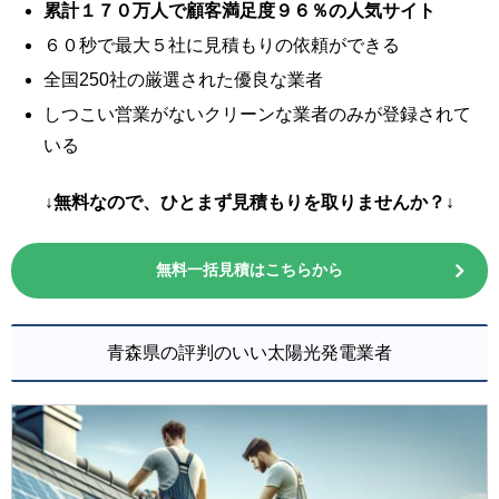
累計１７０万人で顧客満足度９６％の人気サイト
６０秒で最大５社に見積もりの依頼ができる
全国250社の厳選された優良な業者
しつこい営業がないクリーンな業者のみが登録されて
いる
↓無料なので、ひとまず見積もりを取りませんか？↓
無料一括見積はこちらから
青森県の評判のいい太陽光発電業者