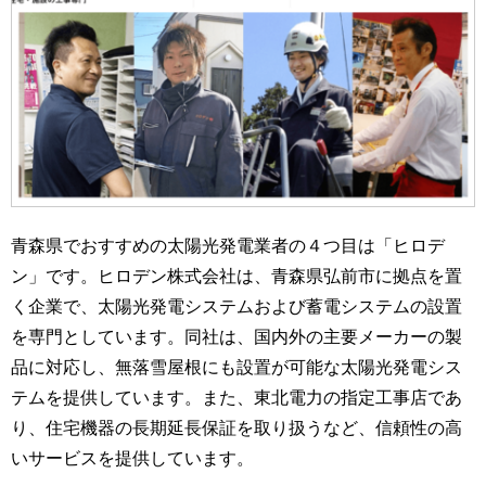
青森県でおすすめの太陽光発電業者の４つ目は「ヒロデ
ン」です。ヒロデン株式会社は、青森県弘前市に拠点を置
く企業で、太陽光発電システムおよび蓄電システムの設置
を専門としています。同社は、国内外の主要メーカーの製
品に対応し、無落雪屋根にも設置が可能な太陽光発電シス
テムを提供しています。また、東北電力の指定工事店であ
り、住宅機器の長期延長保証を取り扱うなど、信頼性の高
いサービスを提供しています。