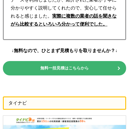
分かりやすく説明してくれたので、安心して任せら
れると感じました。
実際に複数の業者の話を聞きな
がら比較するといろいろ分かって便利でした。
↓無料なので、ひとまず見積もりを取りませんか？↓
無料一括見積はこちらから
タイナビ