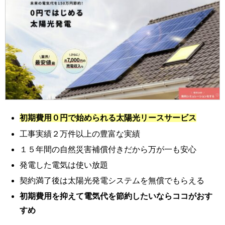
初期費用０円で始められる太陽光リースサービス
工事実績２万件以上の豊富な実績
１５年間の自然災害補償付きだから万が一も安心
発電した電気は使い放題
契約満了後は太陽光発電システムを無償でもらえる
初期費用を抑えて電気代を節約したいならココがおす
すめ