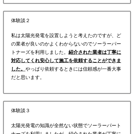
体験談２
私は太陽光発電を設置しようと考えたのですが、ど
の業者が良いのかよくわからないのでソーラーパー
トナーズを利用しました。
紹介された業者は丁寧に
対応してくれ安心して施工を依頼することができま
した。
やっぱり依頼するときには信頼感が一番大事
だと思います。
体験談３
太陽光発電の知識が全然ない状態でソーラーパート
ナーズを利用しましたが、紹介された業者が丁寧に