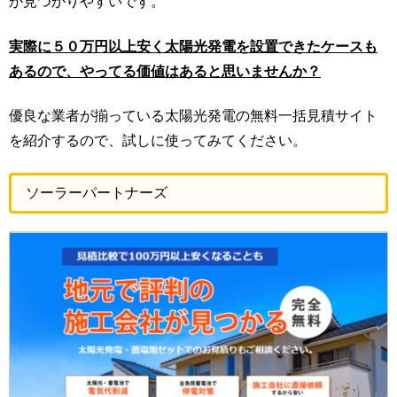
が見つかりやすいです。
実際に５０万円以上安く太陽光発電を設置できたケースも
あるので、やってる価値はあると思いませんか？
優良な業者が揃っている太陽光発電の無料一括見積サイト
を紹介するので、試しに使ってみてください。
ソーラーパートナーズ