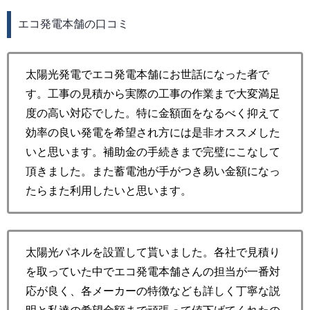
エコ発電本舗の口コミ
太陽光発電でエコ発電本舗にお世話になった者で
す。工事の見積から実際の工事の作業まで大変満足
度の高い対応でした。特に金額面をなるべく抑えて
効率の良い発電を希望され方には是非オススメした
いと思います。補助金の手続きまで完璧にこなして
頂きました。また蓄電池が手がつき易い金額になっ
たらまた利用したいと思います。
太陽光パネルを設置して貰いました。各社で見積り
を取っていた中でエコ発電本舗さんの担当が一番対
応が良く、各メーカーの特徴なども詳しく丁寧な説