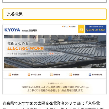
京谷電気
青森県でおすすめの太陽光発電業者の３つ目は「京谷電