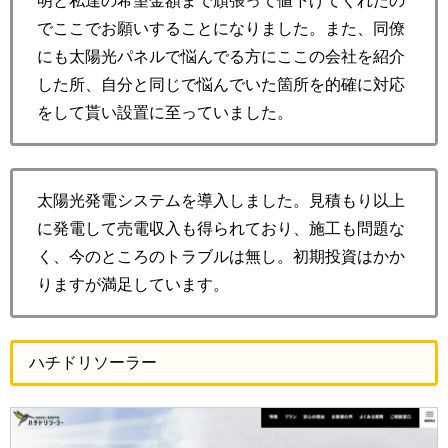
明と私達の希望金額まで頑張って値下げてくれたの
でここでお願いすることになりました。また、同僚
にも太陽光パネルで悩んでる方にここの会社を紹介
した所、自分と同じで悩んでいた箇所を的確に対応
をして貰い設置に至っていました。
太陽光発電システムを導入しました。見積もり以上
に発電して売電収入も得られており、施工も問題な
く、今のところのトラブルは無し。初期投資はかか
りますが満足しています。
ハチドリソーラー