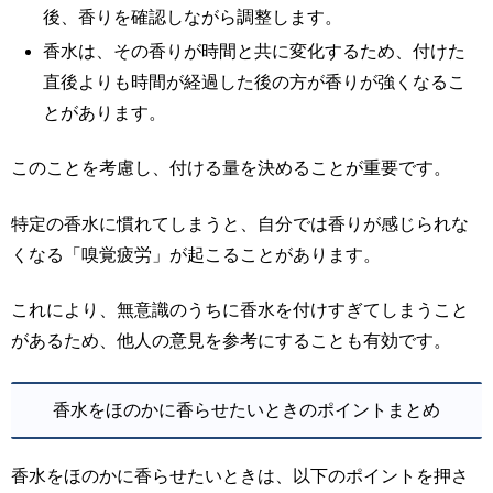
後、香りを確認しながら調整します。
香水は、その香りが時間と共に変化するため、付けた
直後よりも時間が経過した後の方が香りが強くなるこ
とがあります。
このことを考慮し、付ける量を決めることが重要です。
特定の香水に慣れてしまうと、自分では香りが感じられな
くなる「嗅覚疲労」が起こることがあります。
これにより、無意識のうちに香水を付けすぎてしまうこと
があるため、他人の意見を参考にすることも有効です。
香水をほのかに香らせたいときのポイントまとめ
香水をほのかに香らせたいときは、以下のポイントを押さ