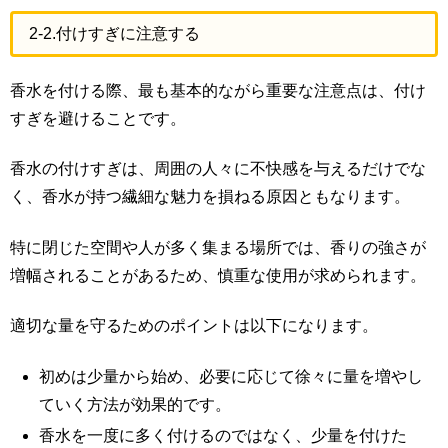
2-2.付けすぎに注意する
香水を付ける際、最も基本的ながら重要な注意点は、付け
すぎを避けることです。
香水の付けすぎは、周囲の人々に不快感を与えるだけでな
く、香水が持つ繊細な魅力を損ねる原因ともなります。
特に閉じた空間や人が多く集まる場所では、香りの強さが
増幅されることがあるため、慎重な使用が求められます。
適切な量を守るためのポイントは以下になります。
初めは少量から始め、必要に応じて徐々に量を増やし
ていく方法が効果的です。
香水を一度に多く付けるのではなく、少量を付けた