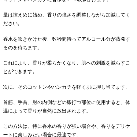
量は控えめに始め、香りの強さを調整しながら加減してく
ださい。
香水を吹きかけた後、数秒間待ってアルコール分が蒸発す
るのを待ちます。
これにより、香りが柔らかくなり、肌への刺激を減らすこ
とができます。
次に、そのコットンやハンカチを軽く肌に押し当てます。
首筋、手首、肘の内側などの脈打つ部位に使用すると、体
温によって香りが自然に放出されます。
この方法は、特に香水の香りが強い場合や、香りをデリケ
ートに楽しみたい場合に最適です。