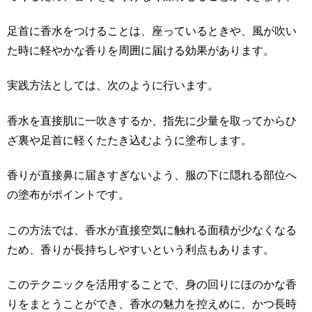
足首に香水をつけることは、座っているときや、風が吹い
た時に軽やかな香りを周囲に届ける効果があります。
実践方法としては、次のように行います。
香水を直接肌に一吹きするか、指先に少量を取ってからひ
ざ裏や足首に軽くたたき込むように塗布します。
香りが直接鼻に届きすぎないよう、服の下に隠れる部位へ
の塗布がポイントです。
この方法では、香水が直接空気に触れる面積が少なくなる
ため、香りが長持ちしやすいという利点もあります。
このテクニックを活用することで、身の回りにほのかな香
りをまとうことができ、香水の魅力を控えめに、かつ長時