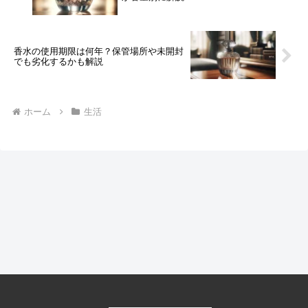
香水の使用期限は何年？保管場所や未開封
でも劣化するかも解説
ホーム
生活