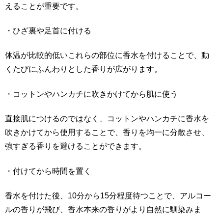
えることが重要です。
・ひざ裏や足首に付ける
体温が比較的低いこれらの部位に香水を付けることで、動
くたびにふんわりとした香りが広がります。
・コットンやハンカチに吹きかけてから肌に使う
直接肌につけるのではなく、コットンやハンカチに香水を
吹きかけてから使用することで、香りを均一に分散させ、
強すぎる香りを避けることができます。
・付けてから時間を置く
香水を付けた後、10分から15分程度待つことで、アルコー
ルの香りが飛び、香水本来の香りがより自然に馴染みま