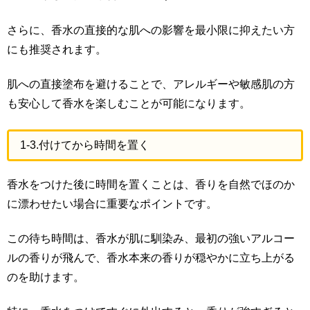
さらに、香水の直接的な肌への影響を最小限に抑えたい方
にも推奨されます。
肌への直接塗布を避けることで、アレルギーや敏感肌の方
も安心して香水を楽しむことが可能になります。
1-3.付けてから時間を置く
香水をつけた後に時間を置くことは、香りを自然でほのか
に漂わせたい場合に重要なポイントです。
この待ち時間は、香水が肌に馴染み、最初の強いアルコー
ルの香りが飛んで、香水本来の香りが穏やかに立ち上がる
のを助けます。