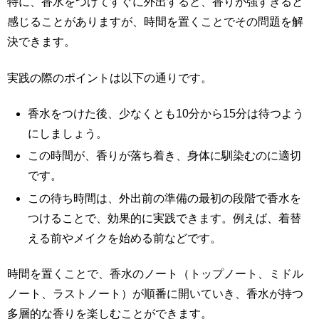
特に、香水をつけてすぐに外出すると、香りが強すぎると
感じることがありますが、時間を置くことでその問題を解
決できます。
実践の際のポイントは以下の通りです。
香水をつけた後、少なくとも10分から15分は待つよう
にしましょう。
この時間が、香りが落ち着き、身体に馴染むのに適切
です。
この待ち時間は、外出前の準備の最初の段階で香水を
つけることで、効果的に実践できます。例えば、着替
える前やメイクを始める前などです。
時間を置くことで、香水のノート（トップノート、ミドル
ノート、ラストノート）が順番に開いていき、香水が持つ
多層的な香りを楽しむことができます。