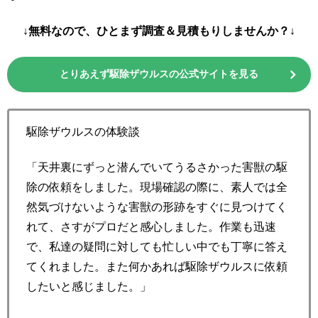
↓無料なので、ひとまず調査＆見積もりしませんか？↓
とりあえず駆除ザウルスの公式サイトを見る
駆除ザウルスの体験談
「天井裏にずっと潜んでいてうるさかった害獣の駆
除の依頼をしました。現場確認の際に、素人では全
然気づけないような害獣の形跡をすぐに見つけてく
れて、さすがプロだと感心しました。作業も迅速
で、私達の疑問に対しても忙しい中でも丁寧に答え
てくれました。また何かあれば駆除ザウルスに依頼
したいと感じました。」