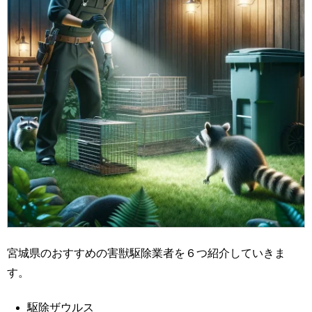
宮城県のおすすめの害獣駆除業者を６つ紹介していきま
す。
駆除ザウルス