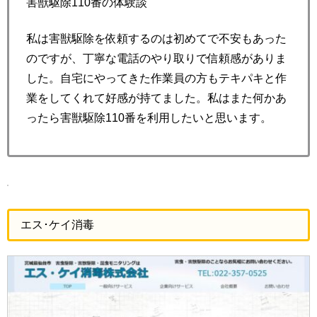
害獣駆除110番の体験談
私は害獣駆除を依頼するのは初めてで不安もあった
のですが、丁寧な電話のやり取りで信頼感がありま
した。自宅にやってきた作業員の方もテキパキと作
業をしてくれて好感が持てました。私はまた何かあ
ったら害獣駆除110番を利用したいと思います。
エス･ケイ消毒