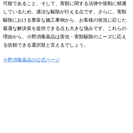
可能であること、そして、害獣に関する法律や規制に精通
しているため、適法な駆除が行える点です。さらに、害獣
駆除における豊富な施工事例から、お客様の状況に応じた
最適な解決策を提供できる点も大きな強みです。これらの
理由から、小野消毒薬品は害虫・害獣駆除のニーズに応え
る信頼できる選択肢と言えるでしょう。
小野消毒薬品の公式ページ