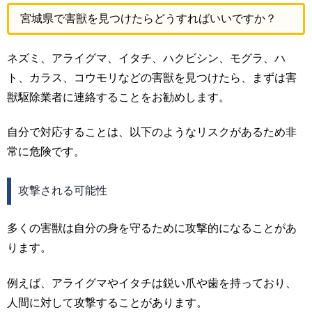
宮城県で害獣を見つけたらどうすればいいですか？
ネズミ、アライグマ、イタチ、ハクビシン、モグラ、ハ
ト、カラス、コウモリなどの害獣を見つけたら、まずは害
獣駆除業者に連絡することをお勧めします。
自分で対応することは、以下のようなリスクがあるため非
常に危険です。
攻撃される可能性
多くの害獣は自分の身を守るために攻撃的になることがあ
ります。
例えば、アライグマやイタチは鋭い爪や歯を持っており、
人間に対して攻撃することがあります。