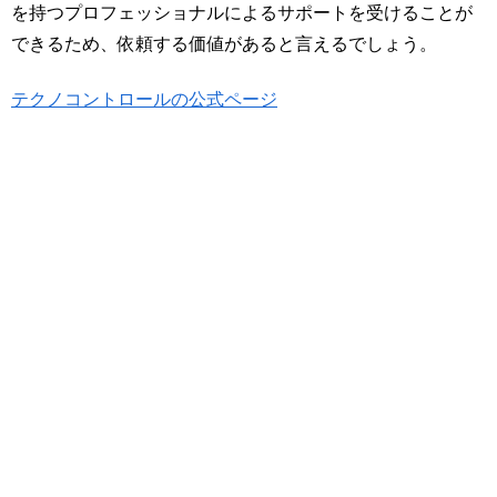
を持つプロフェッショナルによるサポートを受けることが
できるため、依頼する価値があると言えるでしょう。
テクノコントロールの公式ページ