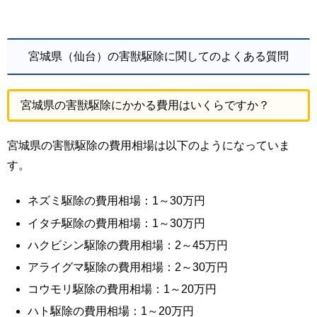
宮城県（仙台）の害獣駆除に関してのよくある質問
宮城県の害獣駆除にかかる費用はいくらですか？
宮城県の害獣駆除の費用相場は以下のようになっていま
す。
ネズミ駆除の費用相場：1～30万円
イタチ駆除の費用相場：1～30万円
ハクビシン駆除の費用相場：2～45万円
アライグマ駆除の費用相場：2～30万円
コウモリ駆除の費用相場：1～20万円
ハト駆除の費用相場：1～20万円