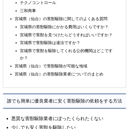
テクノコントロール
三和商事
宮城県（仙台）の害獣駆除に関してのよくある質問
宮城県の害獣駆除にかかる費用はいくらですか？
宮城県で害獣を見つけたらどうすればいいですか？
宮城県で害獣駆除は違法ですか？
宮城県で害獣を駆除してくれる公的機関はどこです
か？
宮城県（仙台）で害獣駆除が可能な地域
宮城県（仙台）の害獣駆除業者についてのまとめ
誰でも簡単に優良業者に安く害獣駆除の依頼をする方法
悪質な害獣駆除業者にぼったくられたくない
少しでも安く害獣を駆除したい