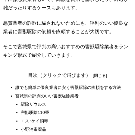
雑だったりするケースもあります。
悪質業者の詐欺に騙されないためにも、評判のいい優良な
業者に害獣駆除の依頼を依頼することが大切です。
そこで宮城県で評判の高いおすすめの害獣駆除業者をラン
キング形式で紹介していきます。
目次（クリックで飛びます）
誰でも簡単に優良業者に安く害獣駆除の依頼をする方法
宮城県の評判のいい害獣駆除業者
駆除ザウルス
害獣駆除110番
エス･ケイ消毒
小野消毒薬品