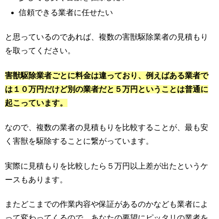
信頼できる業者に任せたい
と思っているのであれば、複数の害獣駆除業者の見積もり
を取ってください。
害獣駆除業者ごとに料金は違っており、例えばある業者で
は１０万円だけど別の業者だと５万円ということは普通に
起こっています。
なので、複数の業者の見積もりを比較することが、最も安
く害獣を駆除することに繋がっています。
実際に見積もりを比較したら５万円以上差が出たというケ
ースもあります。
またどこまでの作業内容や保証があるのかなども業者によ
って変わってくるので、あなたの要望にピッタリの業者を