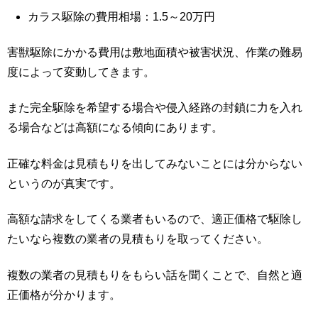
カラス駆除の費用相場：1.5～20万円
害獣駆除にかかる費用は敷地面積や被害状況、作業の難易
度によって変動してきます。
また完全駆除を希望する場合や侵入経路の封鎖に力を入れ
る場合などは高額になる傾向にあります。
正確な料金は見積もりを出してみないことには分からない
というのが真実です。
高額な請求をしてくる業者もいるので、適正価格で駆除し
たいなら複数の業者の見積もりを取ってください。
複数の業者の見積もりをもらい話を聞くことで、自然と適
正価格が分かります。