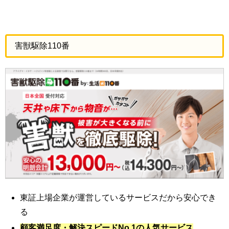
害獣駆除110番
東証上場企業が運営しているサービスだから安心でき
る
顧客満足度・解決スピードNo.1の人気サービス