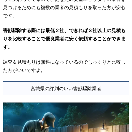
見つけるためにも複数の業者の見積もりを取った方が安心
です。
害獣駆除する際には最低２社、できれば３社以上の見積も
りを比較することで優良業者に安く依頼することができま
す。
調査＆見積もりは無料になっているのでじっくりと比較し
た方がいいですよ。
宮城県の評判のいい害獣駆除業者