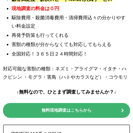
現地調査の料金は０円
駆除費用・殺菌消毒費用・清掃費用込々の分かりやす
い料金設定
再発予防策も行ってくれる
害獣の種類が分からなくても対応してもらえる
全国対応！３６５日２４時間対応！
対応可能な害獣の種類：ネズミ・アライグマ・イタチ・ハ
クビシン ・モグラ・害鳥（ハトやカラスなど）・コウモリ
↓無料なので、ひとまず調査してみませんか？↓
無料現地調査はこちらから