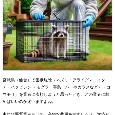
宮城県（仙台）で害獣駆除（ネズミ・アライグマ・イタ
チ・ハクビシン ・モグラ・害鳥（ハトやカラスなど）・コ
ウモリ）を業者に依頼しようと思ったとき、どの業者に頼
めばいいのか迷いますよね。
中には悪質業者もいて、高額な費用を請求したり、対応が