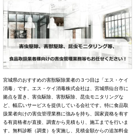
宮城県のおすすめの害獣駆除業者の３つ目は「エス・ケイ
消毒」です。エス・ケイ消毒株式会社は、宮城県仙台市に
拠点を置き、害虫駆除、害獣駆除、昆虫モニタリングな
ど、幅広いサービスを提供している会社です。特に食品取
扱業者向けの害虫管理業務に強みを持ち、国家資格を有す
る有資格者が直接、調査から見積もり、施工までを行いま
す。無料診断（調査）を実施し、見積金額からの追加料金