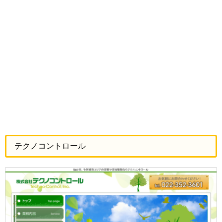
テクノコントロール