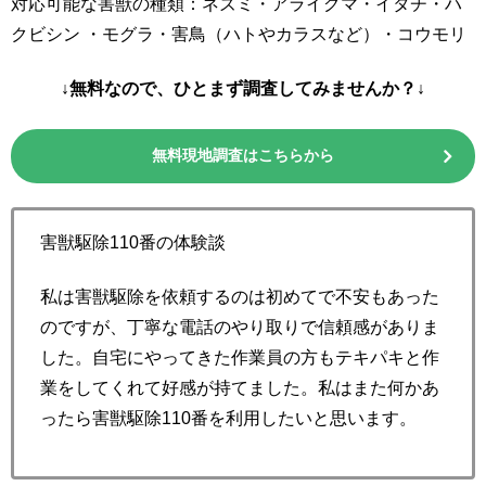
対応可能な害獣の種類：ネズミ・アライグマ・イタチ・ハ
クビシン ・モグラ・害鳥（ハトやカラスなど）・コウモリ
↓無料なので、ひとまず調査してみませんか？↓
無料現地調査はこちらから
害獣駆除110番の体験談
私は害獣駆除を依頼するのは初めてで不安もあった
のですが、丁寧な電話のやり取りで信頼感がありま
した。自宅にやってきた作業員の方もテキパキと作
業をしてくれて好感が持てました。私はまた何かあ
ったら害獣駆除110番を利用したいと思います。