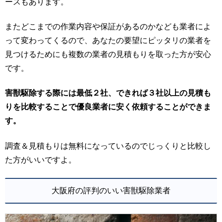
ースもあります。
またどこまでの作業内容や保証があるのかなども業者によ
って変わってくるので、あなたの要望にピッタリの業者を
見つけるためにも複数の業者の見積もりを取った方が安心
です。
害獣駆除する際には最低２社、できれば３社以上の見積も
りを比較することで優良業者に安く依頼することができま
す。
調査＆見積もりは無料になっているのでじっくりと比較し
た方がいいですよ。
大阪府の評判のいい害獣駆除業者