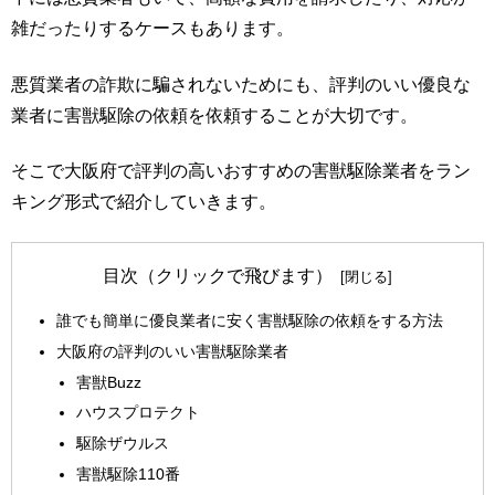
雑だったりするケースもあります。
悪質業者の詐欺に騙されないためにも、評判のいい優良な
業者に害獣駆除の依頼を依頼することが大切です。
そこで大阪府で評判の高いおすすめの害獣駆除業者をラン
キング形式で紹介していきます。
目次（クリックで飛びます）
誰でも簡単に優良業者に安く害獣駆除の依頼をする方法
大阪府の評判のいい害獣駆除業者
害獣Buzz
ハウスプロテクト
駆除ザウルス
害獣駆除110番