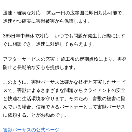
迅速・確実な対応： 関西一円の広範囲に即日対応可能で、
迅速かつ確実に害獣被害から保護します。
365日年中無休で対応： いつでも問題が発生した際にはす
ぐに相談でき、迅速に対処してもらえます。
アフターサービスの充実： 施工後の定期点検により、再発
防止と長期的な安心を提供します。
このように、害獣バーサスは確かな技術と充実したサービ
スで、害獣によるさまざまな問題からクライアントの安全
と快適な生活環境を守ります。そのため、害獣の被害に悩
んでいる場合、信頼できるパートナーとして害獣バーサス
に依頼することがお勧めです。
害獣バーサスの公式ページ