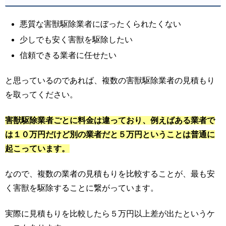
悪質な害獣駆除業者にぼったくられたくない
少しでも安く害獣を駆除したい
信頼できる業者に任せたい
と思っているのであれば、複数の害獣駆除業者の見積もり
を取ってください。
害獣駆除業者ごとに料金は違っており、例えばある業者で
は１０万円だけど別の業者だと５万円ということは普通に
起こっています。
なので、複数の業者の見積もりを比較することが、最も安
く害獣を駆除することに繋がっています。
実際に見積もりを比較したら５万円以上差が出たというケ