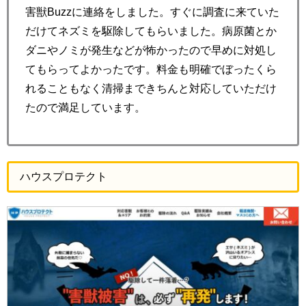
害獣Buzzに連絡をしました。すぐに調査に来ていた
だけてネズミを駆除してもらいました。病原菌とか
ダニやノミが発生などが怖かったので早めに対処し
てもらってよかったです。料金も明確でぼったくら
れることもなく清掃まできちんと対応していただけ
たので満足しています。
ハウスプロテクト