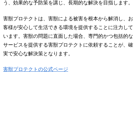
う、効果的な予防策を講じ、長期的な解決を目指します。
害獣プロテクトは、害獣による被害を根本から解消し、お
客様が安心して生活できる環境を提供することに注力して
います。害獣の問題に直面した場合、専門的かつ包括的な
サービスを提供する害獣プロテクトに依頼することが、確
実で安心な解決策となります。
害獣プロテクトの公式ページ