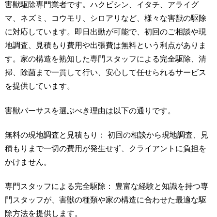
害獣駆除専門業者です。ハクビシン、イタチ、アライグ
マ、ネズミ、コウモリ、シロアリなど、様々な害獣の駆除
に対応しています。即日出動が可能で、初回のご相談や現
地調査、見積もり費用や出張費は無料という利点がありま
す。家の構造を熟知した専門スタッフによる完全駆除、清
掃、除菌まで一貫して行い、安心して任せられるサービス
を提供しています。
害獣バーサスを選ぶべき理由は以下の通りです。
無料の現地調査と見積もり： 初回の相談から現地調査、見
積もりまで一切の費用が発生せず、クライアントに負担を
かけません。
専門スタッフによる完全駆除： 豊富な経験と知識を持つ専
門スタッフが、害獣の種類や家の構造に合わせた最適な駆
除方法を提供します。