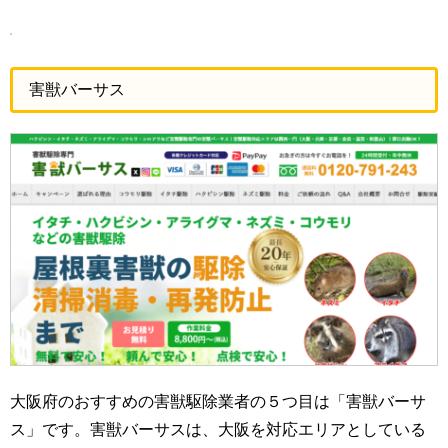
害獣バーサス
大阪府のおすすめの害獣駆除業者の５つ目は「害獣バーサ
ス」です。害獣バーサスは、大阪を対応エリアとしている