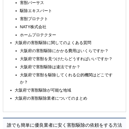
害獣バーサス
駆除エキスパート
害獣プロテクト
NATY株式会社
ホームプロテクター
大阪府の害獣駆除に関してのよくある質問
大阪府の害獣駆除にかかる費用はいくらですか？
大阪府で害獣を見つけたらどうすればいいですか？
大阪府で害獣駆除は違法ですか？
大阪府で害獣を駆除してくれる公的機関はどこです
か？
大阪府で害獣駆除が可能な地域
大阪府の害獣駆除業者についてのまとめ
誰でも簡単に優良業者に安く害獣駆除の依頼をする方法