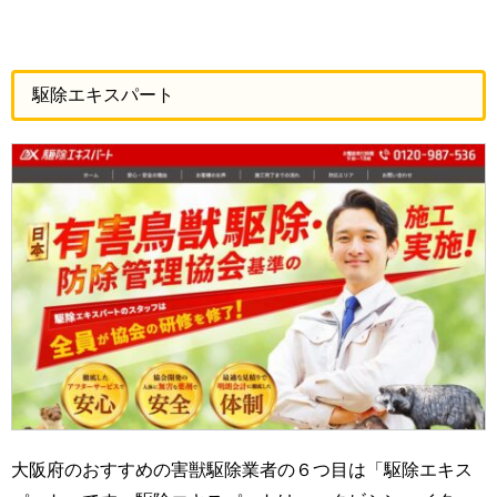
駆除エキスパート
大阪府のおすすめの害獣駆除業者の６つ目は「駆除エキス