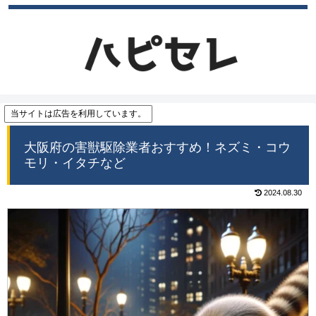
当サイトは広告を利用しています。
大阪府の害獣駆除業者おすすめ！ネズミ・コウ
モリ・イタチなど
2024.08.30