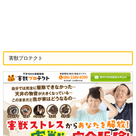
害獣プロテクト