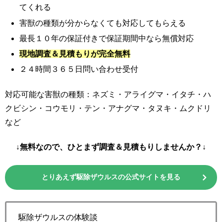
てくれる
害獣の種類が分からなくても対応してもらえる
最長１０年の保証付きで保証期間中なら無償対応
現地調査＆見積もりが完全無料
２４時間３６５日問い合わせ受付
対応可能な害獣の種類：ネズミ・アライグマ・イタチ・ハ
クビシン・コウモリ・テン・アナグマ・タヌキ・ムクドリ
など
↓無料なので、ひとまず調査＆見積もりしませんか？↓
とりあえず駆除ザウルスの公式サイトを見る
駆除ザウルスの体験談