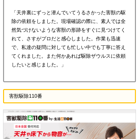
「天井裏にずっと潜んでいてうるさかった害獣の駆
除の依頼をしました。現場確認の際に、素人では全
然気づけないような害獣の形跡をすぐに見つけてく
れて、さすがプロだと感心しました。作業も迅速
で、私達の疑問に対しても忙しい中でも丁寧に答え
てくれました。また何かあれば駆除ザウルスに依頼
したいと感じました。」
害獣駆除110番