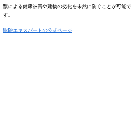
獣による健康被害や建物の劣化を未然に防ぐことが可能で
す。
駆除エキスパートの公式ページ