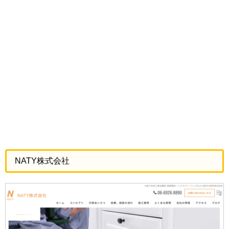
NATY株式会社