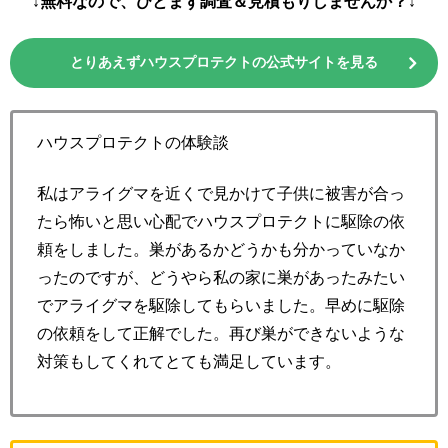
↓無料なので、ひとまず調査＆見積もりしませんか？↓
とりあえずハウスプロテクトの公式サイトを見る
ハウスプロテクトの体験談
私はアライグマを近くで見かけて子供に被害が合っ
たら怖いと思い心配でハウスプロテクトに駆除の依
頼をしました。巣があるかどうかも分かっていなか
ったのですが、どうやら私の家に巣があったみたい
でアライグマを駆除してもらいました。早めに駆除
の依頼をして正解でした。再び巣ができないような
対策もしてくれてとても満足しています。