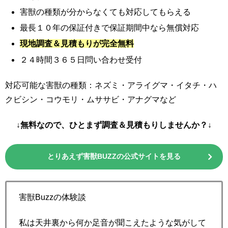
害獣の種類が分からなくても対応してもらえる
最長１０年の保証付きで保証期間中なら無償対応
現地調査＆見積もりが完全無料
２４時間３６５日問い合わせ受付
対応可能な害獣の種類：ネズミ・アライグマ・イタチ・ハ
クビシン・コウモリ・ムササビ・アナグマなど
↓無料なので、ひとまず調査＆見積もりしませんか？↓
とりあえず害獣BUZZの公式サイトを見る
害獣Buzzの体験談
私は天井裏から何か足音が聞こえたような気がして