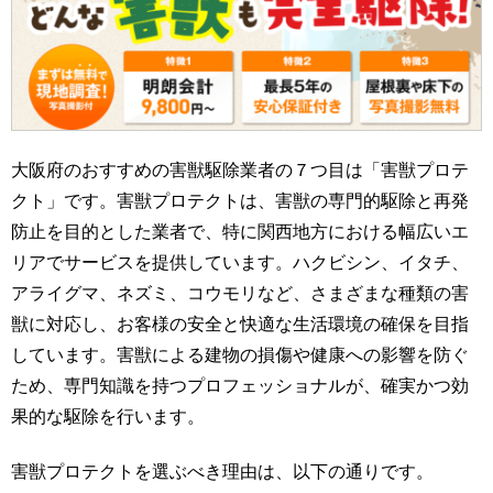
大阪府のおすすめの害獣駆除業者の７つ目は「害獣プロテ
クト」です。害獣プロテクトは、害獣の専門的駆除と再発
防止を目的とした業者で、特に関西地方における幅広いエ
リアでサービスを提供しています。ハクビシン、イタチ、
アライグマ、ネズミ、コウモリなど、さまざまな種類の害
獣に対応し、お客様の安全と快適な生活環境の確保を目指
しています。害獣による建物の損傷や健康への影響を防ぐ
ため、専門知識を持つプロフェッショナルが、確実かつ効
果的な駆除を行います。
害獣プロテクトを選ぶべき理由は、以下の通りです。