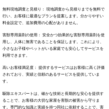
無料現地調査と見積り： 現地調査から見積りまでを無料で
行い、お客様に最適なプランを提案します。分かりやすい
料金設定で、追加費用の心配がありません。
害獣専用薬剤の使用： 安全かつ効果的な害獣専用薬剤を使
用し、人体に無害であることを保証します。これにより、
小さなお子様やペットがいる家庭でも安心してサービスを
利用できます。
高いお客様満足度： 提供するサービスはお客様に高く評価
されており、実績と信頼のあるサービスを提供していま
す。
駆除エキスパートは、確かな技術と長期的な安心を提供す
ることで、お客様の大切な家屋を害獣の被害から守りま
す。専門的な知識と実績を持つ同社に依頼することで、害