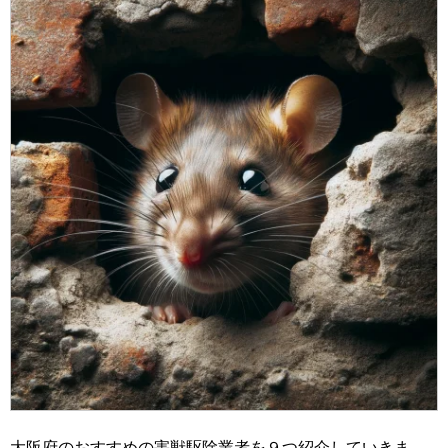
大阪府のおすすめの害獣駆除業者を９つ紹介していきま