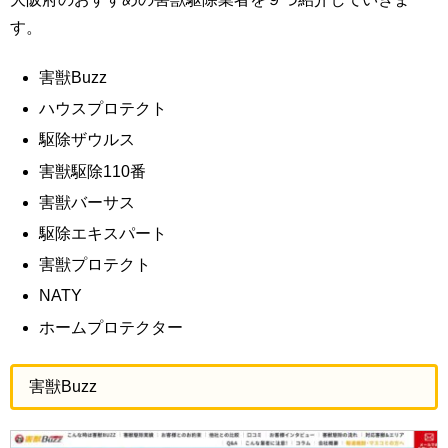
す。
害獣Buzz
ハウスプロテクト
駆除ザウルス
害獣駆除110番
害獣バーサス
駆除エキスパート
害獣プロテクト
NATY
ホームプロテクター
害獣Buzz