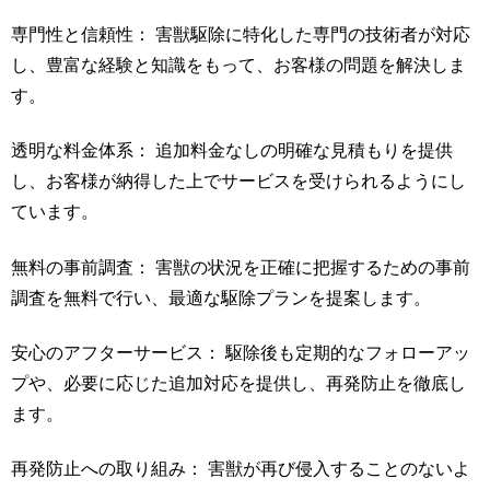
専門性と信頼性： 害獣駆除に特化した専門の技術者が対応
し、豊富な経験と知識をもって、お客様の問題を解決しま
す。
透明な料金体系： 追加料金なしの明確な見積もりを提供
し、お客様が納得した上でサービスを受けられるようにし
ています。
無料の事前調査： 害獣の状況を正確に把握するための事前
調査を無料で行い、最適な駆除プランを提案します。
安心のアフターサービス： 駆除後も定期的なフォローアッ
プや、必要に応じた追加対応を提供し、再発防止を徹底し
ます。
再発防止への取り組み： 害獣が再び侵入することのないよ