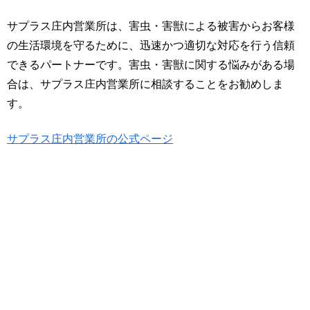
サプラス庄内営業所は、害虫・害獣による被害からお客様
の生活環境を守るために、迅速かつ適切な対応を行う信頼
できるパートナーです。害虫・害獣に関する悩みがある場
合は、サプラス庄内営業所に相談することをお勧めしま
す。
サプラス庄内営業所の公式ページ