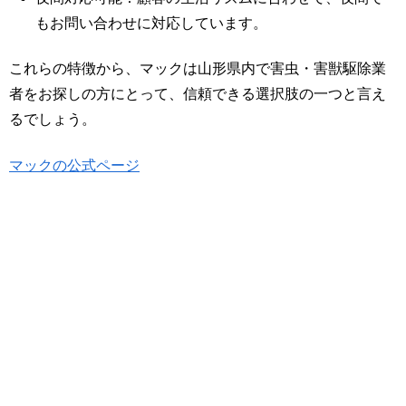
もお問い合わせに対応しています。
これらの特徴から、マックは山形県内で害虫・害獣駆除業
者をお探しの方にとって、信頼できる選択肢の一つと言え
るでしょう。
マックの公式ページ