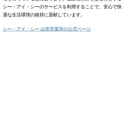
シー・アイ・シーのサービスを利用することで、安心で快
適な生活環境の維持に貢献しています。
シー・アイ・シー 山形営業所の公式ページ