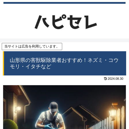
当サイトは広告を利用しています。
山形県の害獣駆除業者おすすめ！ネズミ・コウ
モリ・イタチなど
2024.08.30