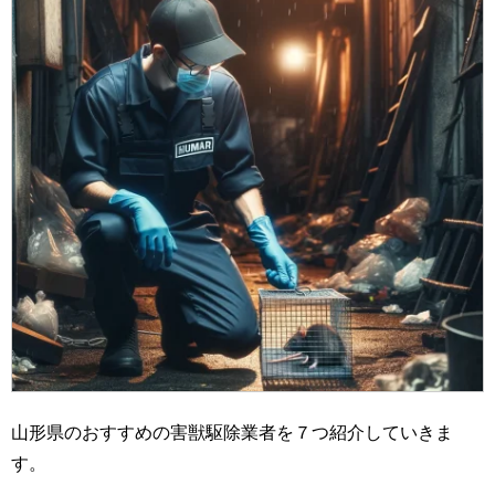
山形県のおすすめの害獣駆除業者を７つ紹介していきま
す。