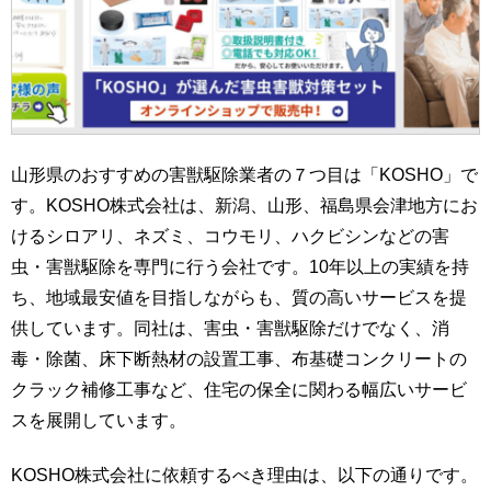
山形県のおすすめの害獣駆除業者の７つ目は「KOSHO」で
す。KOSHO株式会社は、新潟、山形、福島県会津地方にお
けるシロアリ、ネズミ、コウモリ、ハクビシンなどの害
虫・害獣駆除を専門に行う会社です。10年以上の実績を持
ち、地域最安値を目指しながらも、質の高いサービスを提
供しています。同社は、害虫・害獣駆除だけでなく、消
毒・除菌、床下断熱材の設置工事、布基礎コンクリートの
クラック補修工事など、住宅の保全に関わる幅広いサービ
スを展開しています。
KOSHO株式会社に依頼するべき理由は、以下の通りです。