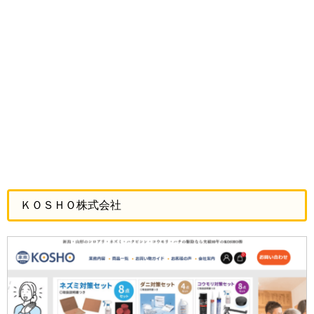
ＫＯＳＨＯ株式会社