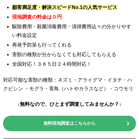
顧客満足度・解決スピードNo.1の人気サービス
現地調査の料金は０円
駆除費用・殺菌消毒費用・清掃費用込々の分かりやす
い料金設定
再発予防策も行ってくれる
害獣の種類が分からなくても対応してもらえる
全国対応！３６５日２４時間対応！
対応可能な害獣の種類：ネズミ・アライグマ・イタチ・ハ
クビシン ・モグラ・害鳥（ハトやカラスなど）・コウモリ
↓無料なので、ひとまず調査してみませんか？↓
無料現地調査はこちらから