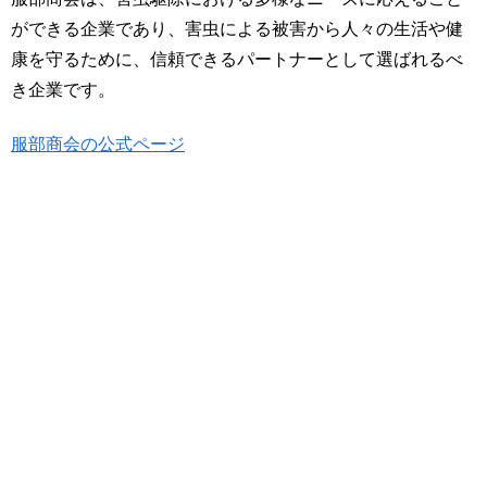
ができる企業であり、害虫による被害から人々の生活や健
康を守るために、信頼できるパートナーとして選ばれるべ
き企業です。
服部商会の公式ページ