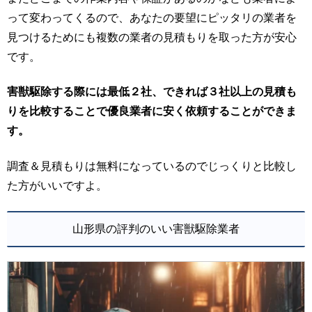
って変わってくるので、あなたの要望にピッタリの業者を
見つけるためにも複数の業者の見積もりを取った方が安心
です。
害獣駆除する際には最低２社、できれば３社以上の見積も
りを比較することで優良業者に安く依頼することができま
す。
調査＆見積もりは無料になっているのでじっくりと比較し
た方がいいですよ。
山形県の評判のいい害獣駆除業者