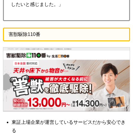
したいと感じました。」
害獣駆除110番
東証上場企業が運営しているサービスだから安心でき
る