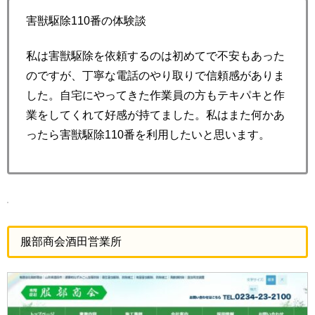
害獣駆除110番の体験談
私は害獣駆除を依頼するのは初めてで不安もあった
のですが、丁寧な電話のやり取りで信頼感がありま
した。自宅にやってきた作業員の方もテキパキと作
業をしてくれて好感が持てました。私はまた何かあ
ったら害獣駆除110番を利用したいと思います。
服部商会酒田営業所