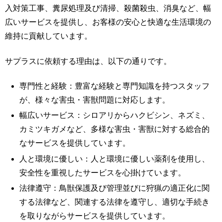
入対策工事、糞尿処理及び清掃、殺菌殺虫、消臭など、幅
広いサービスを提供し、お客様の安心と快適な生活環境の
維持に貢献しています。
サプラスに依頼する理由は、以下の通りです。
専門性と経験：豊富な経験と専門知識を持つスタッフ
が、様々な害虫・害獣問題に対応します。
幅広いサービス：シロアリからハクビシン、ネズミ、
カミツキガメなど、多様な害虫・害獣に対する総合的
なサービスを提供しています。
人と環境に優しい：人と環境に優しい薬剤を使用し、
安全性を重視したサービスを心掛けています。
法律遵守：鳥獣保護及び管理並びに狩猟の適正化に関
する法律など、関連する法律を遵守し、適切な手続き
を取りながらサービスを提供しています。