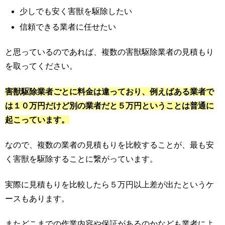
少しでも安く害獣を駆除したい
信頼できる業者に任せたい
と思っているのであれば、複数の害獣駆除業者の見積もり
を取ってください。
害獣駆除業者ごとに料金は違っており、例えばある業者で
は１０万円だけど別の業者だと５万円ということは普通に
起こっています。
なので、複数の業者の見積もりを比較することが、最も安
く害獣を駆除することに繋がっています。
実際に見積もりを比較したら５万円以上差が出たというケ
ースもあります。
またどこまでの作業内容や保証があるのかなども業者によ