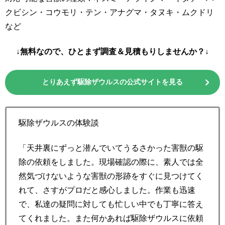
クビシン・コウモリ・テン・アナグマ・タヌキ・ムクドリ
など
↓無料なので、ひとまず調査＆見積もりしませんか？↓
とりあえず駆除ザウルスの公式サイトを見る
駆除ザウルスの体験談
「天井裏にずっと潜んでいてうるさかった害獣の駆
除の依頼をしました。現場確認の際に、素人では全
然気づけないような害獣の形跡をすぐに見つけてく
れて、さすがプロだと感心しました。作業も迅速
で、私達の疑問に対しても忙しい中でも丁寧に答え
てくれました。また何かあれば駆除ザウルスに依頼