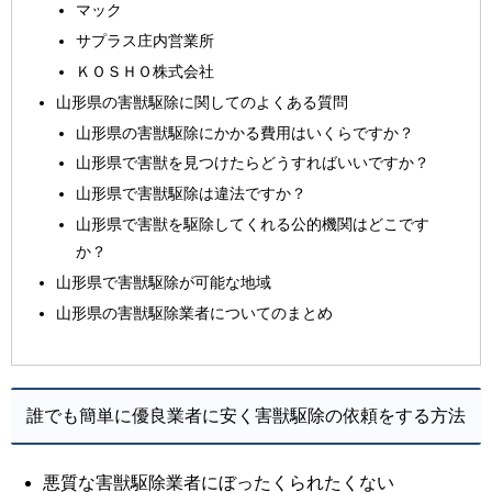
マック
サプラス庄内営業所
ＫＯＳＨＯ株式会社
山形県の害獣駆除に関してのよくある質問
山形県の害獣駆除にかかる費用はいくらですか？
山形県で害獣を見つけたらどうすればいいですか？
山形県で害獣駆除は違法ですか？
山形県で害獣を駆除してくれる公的機関はどこです
か？
山形県で害獣駆除が可能な地域
山形県の害獣駆除業者についてのまとめ
誰でも簡単に優良業者に安く害獣駆除の依頼をする方法
悪質な害獣駆除業者にぼったくられたくない