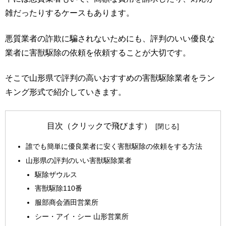
雑だったりするケースもあります。
悪質業者の詐欺に騙されないためにも、評判のいい優良な
業者に害獣駆除の依頼を依頼することが大切です。
そこで山形県で評判の高いおすすめの害獣駆除業者をラン
キング形式で紹介していきます。
目次（クリックで飛びます）
誰でも簡単に優良業者に安く害獣駆除の依頼をする方法
山形県の評判のいい害獣駆除業者
駆除ザウルス
害獣駆除110番
服部商会酒田営業所
シー・アイ・シー 山形営業所