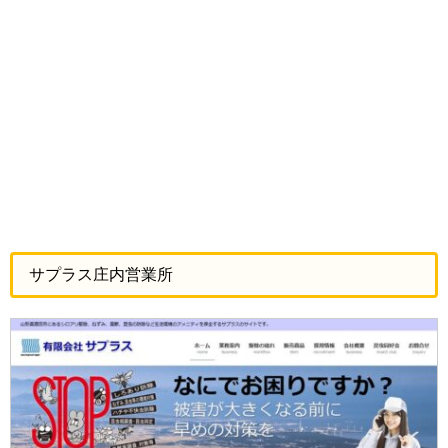
サプラス庄内営業所