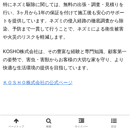
特にネズミ駆除に関しては、無料の出張・調査・見積りを
行い、3ヶ月から1年の保証を付けて施工後も安心のサポー
トを提供しています。ネズミの侵入経路の徹底調査から除
染、予防まで一貫して行うことで、ネズミによる衛生被害
や火災のリスクを軽減します。
KOSHO株式会社は、その豊富な経験と専門知識、顧客第一
の姿勢で、害虫・害獣からお客様の大切な家を守り、より
快適な生活環境の提供を目指しています。
ＫＯＳＨＯ株式会社の公式ページ
ページトップ
検索
サイドバー
目次