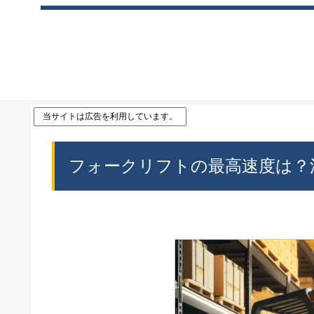
当サイトは広告を利用しています。
フォークリフトの最高速度は？