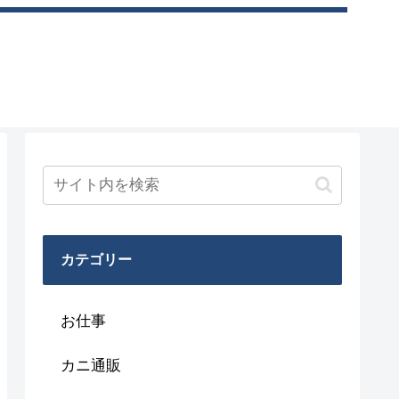
カテゴリー
お仕事
カニ通販