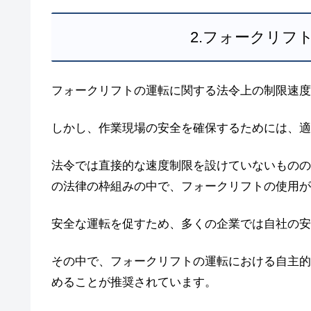
2.フォークリフ
フォークリフトの運転に関する法令上の制限速度
しかし、作業現場の安全を確保するためには、適
法令では直接的な速度制限を設けていないものの
の法律の枠組みの中で、フォークリフトの使用が
安全な運転を促すため、多くの企業では自社の安
その中で、フォークリフトの運転における自主的な
めることが推奨されています。