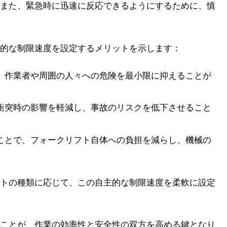
また、緊急時に迅速に反応できるようにするために、慎
的な制限速度を設定するメリットを示します：
、作業者や周囲の人々への危険を最小限に抑えることが
衝突時の影響を軽減し、事故のリスクを低下させること
ことで、フォークリフト自体への負担を減らし、機械の
トの種類に応じて、この自主的な制限速度を柔軟に設定
ことが、作業の効率性と安全性の双方を高める鍵となり