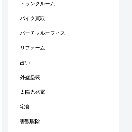
トランクルーム
バイク買取
バーチャルオフィス
リフォーム
占い
外壁塗装
太陽光発電
宅食
害獣駆除