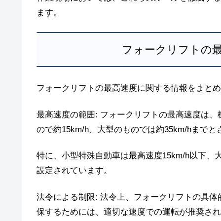
ます。
フォークリフトの
フォークリフトの最高速度に関する情報をまとめ
最高速度の範囲: フォークリフトの最高速度は
ので約15km/h、大型のものでは約35km/hまで
特に、小型特殊自動車は最高速度15km/h以下、
設定されています。
法令による制限: 法令上、フォークリフトの具
保するためには、適切な速度での運転が推奨され