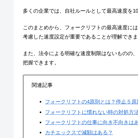
多くの企業では、自社ルールとして最高速度を10
このまとめから、フォークリフトの最高速度には
考慮した速度設定が重要であることが理解できま
また、法令による明確な速度制限はないものの、
把握できます。
関連記事
フォークリフトの4原則とは？停止５原
フォークリフトに慣れない時の対処方
フォークリフトの仕事に向き不向きは
カチエックスで減額はある？