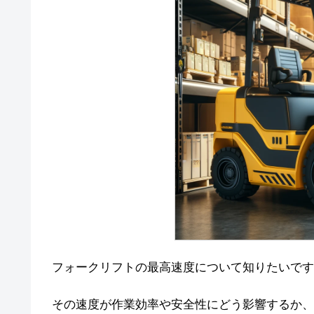
フォークリフトの最高速度について知りたいです
その速度が作業効率や安全性にどう影響するか、