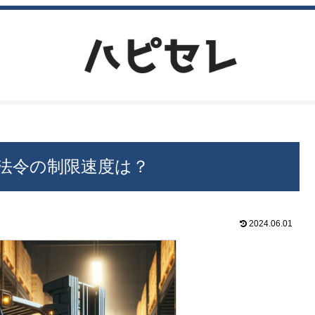
法令の制限速度は？
2024.06.01