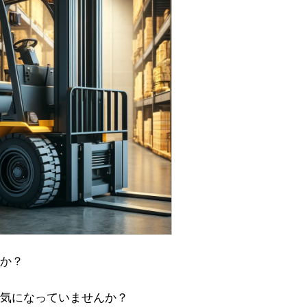
か？
気になっていませんか？