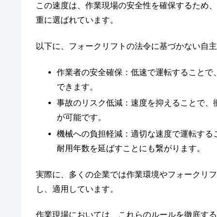
この速度は、作業現場の安全性を確保するため、
重に選ばれています。
以下に、フォークリフトの法令に基づかない自主
作業者の安全確保：低速で運転することで
できます。
事故のリスク低減：速度を抑えることで、
が可能です。
機械への負担軽減：適切な速度で運転する
耐用年数を延ばすことにも繋がります。
実際に、多くの企業では作業環境やフォークリフ
し、適用しています。
作業現場においては、これらのルールを徹底する