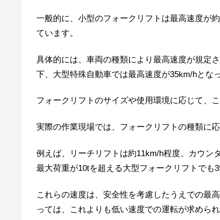
一般的に、小型のフォークリフトは最高速度が約15
ています。
具体的には、車両の種類により最高速度が規定され
下、大型特殊自動車では最高速度が35km/hとな
フォークリフトのサイズや使用環境に応じて、こ
実際の作業現場では、フォークリフトの種類に応
例えば、リーチリフトは約11km/h程度、カウン
最大荷重が10tを超える大型フォークリフトでも3
これらの速度は、安全性を考慮したうえでの最高
っては、これよりも低い速度での運転が求められ