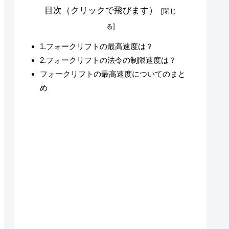
目次（クリックで飛びます）
1.フォークリフトの最高速度は？
2.フォークリフトの法令の制限速度は？
フォークリフトの最高速度についてのまと
め