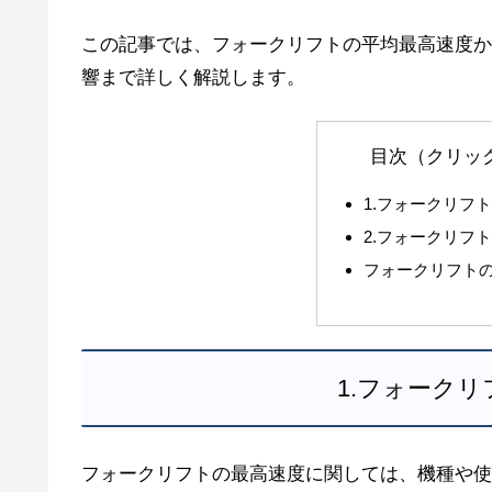
この記事では、フォークリフトの平均最高速度か
響まで詳しく解説します。
目次（クリッ
1.フォークリフ
2.フォークリフ
フォークリフト
1.フォーク
フォークリフトの最高速度に関しては、機種や使