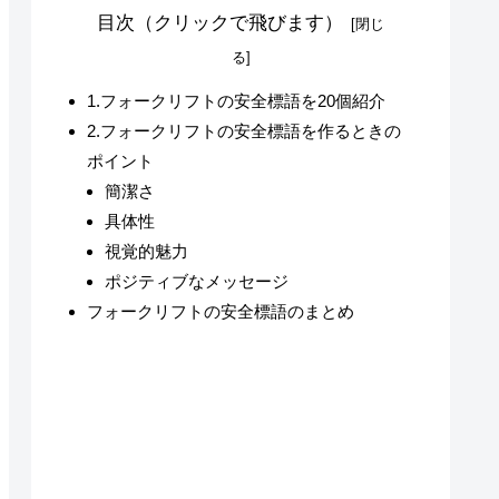
目次（クリックで飛びます）
1.フォークリフトの安全標語を20個紹介
2.フォークリフトの安全標語を作るときの
ポイント
簡潔さ
具体性
視覚的魅力
ポジティブなメッセージ
フォークリフトの安全標語のまとめ