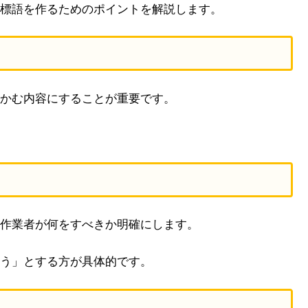
標語を作るためのポイントを解説します。
かむ内容にすることが重要です。
作業者が何をすべきか明確にします。
う」とする方が具体的です。