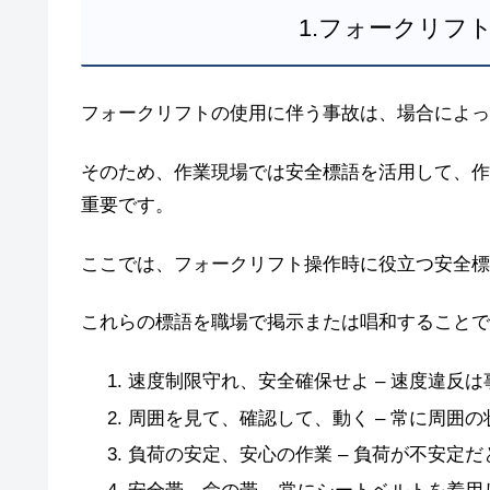
1.フォークリフ
フォークリフトの使用に伴う事故は、場合によっ
そのため、作業現場では安全標語を活用して、作
重要です。
ここでは、フォークリフト操作時に役立つ安全標
これらの標語を職場で掲示または唱和することで
速度制限守れ、安全確保せよ – 速度違反
周囲を見て、確認して、動く – 常に周囲
負荷の安定、安心の作業 – 負荷が不安定