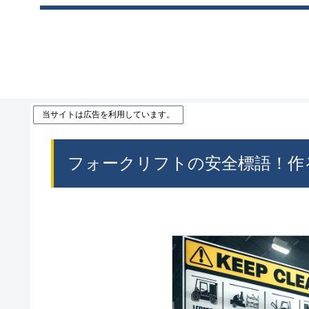
当サイトは広告を利用しています。
フォークリフトの安全標語！作