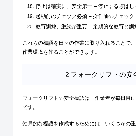
停止は確実に、安全第一 – 停止する際は
起動前のチェック必須 – 操作前のチェッ
教育訓練、継続が重要 – 定期的な教育と
これらの標語を日々の作業に取り入れることで、
作業環境を作ることができます。
2.フォークリフトの
フォークリフトの安全標語は、作業者が毎日目に
です。
効果的な標語を作成するためには、いくつかの重