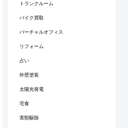
トランクルーム
バイク買取
バーチャルオフィス
リフォーム
占い
外壁塗装
太陽光発電
宅食
害獣駆除