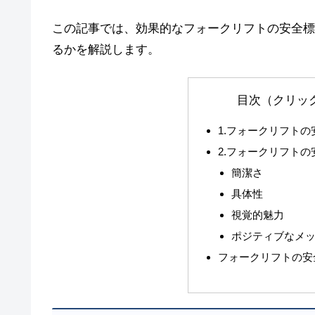
この記事では、効果的なフォークリフトの安全標
るかを解説します。
目次（クリッ
1.フォークリフトの
2.フォークリフト
簡潔さ
具体性
視覚的魅力
ポジティブなメ
フォークリフトの安