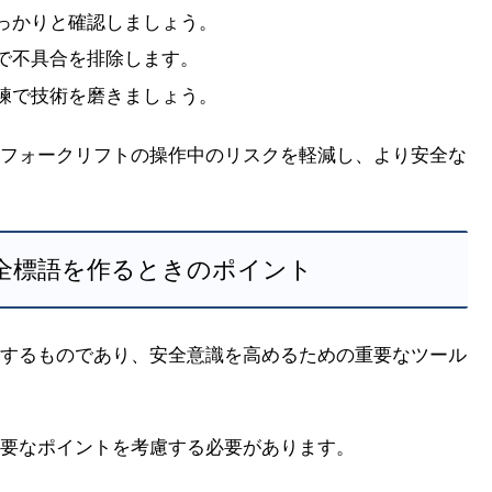
しっかりと確認しましょう。
クで不具合を排除します。
訓練で技術を磨きましょう。
フォークリフトの操作中のリスクを軽減し、より安全な
安全標語を作るときのポイント
するものであり、安全意識を高めるための重要なツール
要なポイントを考慮する必要があります。