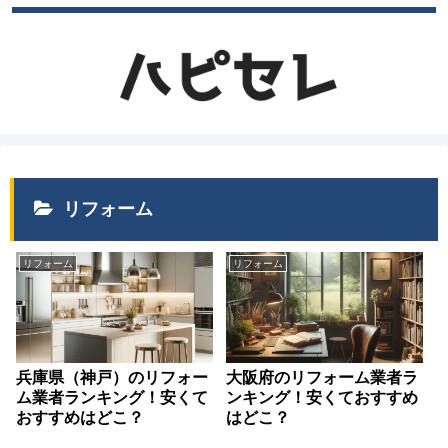
リフォーム
リフォーム
リフォーム
兵庫県（神戸）のリフォー
大阪府のリフォーム業者ラ
ム業者ランキング！安くて
ンキング！安くておすすめ
おすすめはどこ？
はどこ？