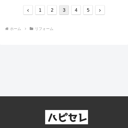
前
次
1
2
3
4
5
へ
へ
ホーム
リフォーム