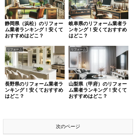
静岡県（浜松）のリフォー
岐阜県のリフォーム業者ラ
ム業者ランキング！安くて
ンキング！安くておすすめ
おすすめはどこ？
はどこ？
リフォーム
リフォーム
長野県のリフォーム業者ラ
山梨県（甲府）のリフォー
ンキング！安くておすすめ
ム業者ランキング！安くて
はどこ？
おすすめはどこ？
次のページ