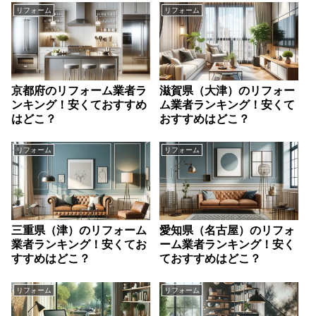
リフォーム
リフォーム
京都府のリフォーム業者ラ
滋賀県（大津）のリフォー
ンキング！安くておすすめ
ム業者ランキング！安くて
はどこ？
おすすめはどこ？
リフォーム
リフォーム
三重県（津）のリフォーム
愛知県（名古屋）のリフォ
業者ランキング！安くてお
ーム業者ランキング！安く
すすめはどこ？
ておすすめはどこ？
リフォーム
リフォーム