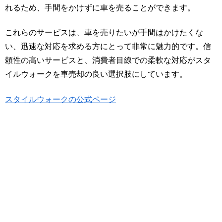
れるため、手間をかけずに車を売ることができます。
これらのサービスは、車を売りたいが手間はかけたくな
い、迅速な対応を求める方にとって非常に魅力的です。信
頼性の高いサービスと、消費者目線での柔軟な対応がスタ
イルウォークを車売却の良い選択肢にしています。
スタイルウォークの公式ページ