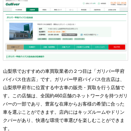
山梨県でおすすめの車買取業者の２つ目は「ガリバー甲府
バイパス住吉店」です。ガリバー甲府バイパス住吉店は、
山梨県甲府市に位置する中古車の販売・買取を行う店舗で
す。この店舗は、全国約460店舗のネットワークを持つガリ
バーの一部であり、豊富な在庫からお客様の希望に合った
車を選ぶことができます。店内にはキッズルームやドリン
クバーがあり、快適な環境で車選びを楽しむことができま
す。