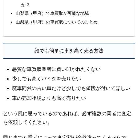
か？
山梨県（甲府）で車買取が可能な地域
山梨県（甲府）の車買取についてのまとめ
誰でも簡単に車を高く売る方法
悪質な車買取業者に買い叩かれたくない
少しでも高くバイクを売りたい
廃車同然の古い車だけど少しでも値段が付いてほしい
車の売却相場よりも高く売りたい
という風に思っているのであれば、必ず複数の業者に査定
を依頼してください。
同じ車でも業者によって査定額が全然違ってくるからで