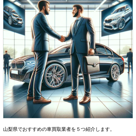
山梨県でおすすめの車買取業者を５つ紹介します。