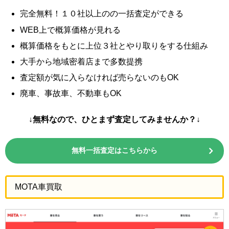
完全無料！１０社以上のの一括査定ができる
WEB上で概算価格が見れる
概算価格をもとに上位３社とやり取りをする仕組み
大手から地域密着店まで多数提携
査定額が気に入らなければ売らないのもOK
廃車、事故車、不動車もOK
↓無料なので、ひとまず査定してみませんか？↓
無料一括査定はこちらから
MOTA車買取