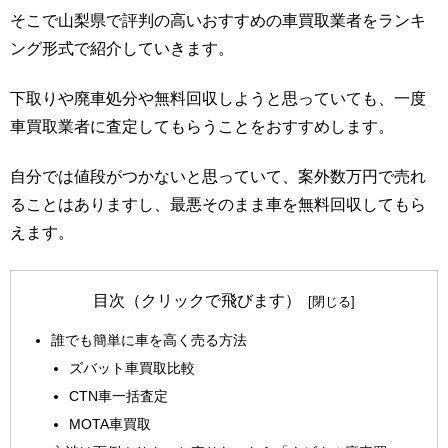
そこで山梨県で評判の高いおすすめの車買取業者をランキ
ング形式で紹介していきます。
下取りや廃車処分や無料回収しようと思っていても、一度
車買取業者に査定してもらうことをおすすめします。
自分では値段がつかないと思っていて、案外数万円で売れ
ることはありますし、最悪そのまま車を無料回収してもら
えます。
目次（クリックで飛びます）
誰でも簡単に車を高く売る方法
ズバット車買取比較
CTN車一括査定
MOTA車買取