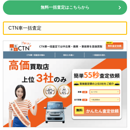
無料一括査定はこちらから
CTN車一括査定