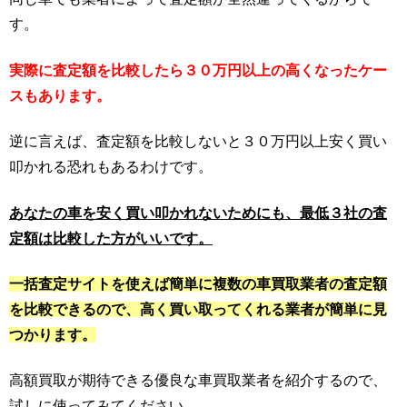
す。
実際に査定額を比較したら３０万円以上の高くなったケー
スもあります。
逆に言えば、査定額を比較しないと３０万円以上安く買い
叩かれる恐れもあるわけです。
あなたの車を安く買い叩かれないためにも、最低３社の査
定額は比較した方がいいです。
一括査定サイトを使えば簡単に複数の車買取業者の査定額
を比較できるので、高く買い取ってくれる業者が簡単に見
つかります。
高額買取が期待できる優良な車買取業者を紹介するので、
試しに使ってみてください。