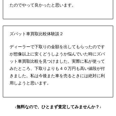
たのでやって良かったと思います。
ズバット車買取比較体験談２
ディーラーで下取りの金額を出してもらったのです
が想像以上に安くどうしようか悩んでいた時にズバ
ット車買取比較を見つけました。実際に私が使って
みたところ、下取りよりも４０万円も高い値段が付
きました。私は今後また車を売るときには絶対に利
用しようと思います。
↓無料なので、ひとまず査定してみませんか？↓