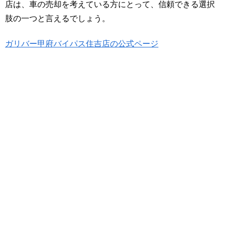
店は、車の売却を考えている方にとって、信頼できる選択
肢の一つと言えるでしょう。
ガリバー甲府バイパス住吉店の公式ページ