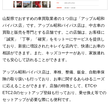
山梨県でおすすめの車買取業者の１つ目は「アップル昭和
バイパス店」です。アップル昭和バイパス店は、中古車の
買取と販売を専門とする店舗です。この店舗は、お客様に
「誠実」「丁寧」「確実」をモットーにサービスを提供し
ており、新規に増設されたキレイな店内で、快適にお車の
相談ができます。また、キッズコーナーがあり、家族連れ
でも安心して訪れることができます。
アップル昭和バイパス店は、車検、整備、鈑金、自動車保
険の取り扱いも行っており、お車に関するあらゆるニーズ
に応えることができます。店舗の特徴として、ETCや
ETC2.0のセットアップ登録も行っており、乗せ換え等での
セットアップが必要な際にも便利です。