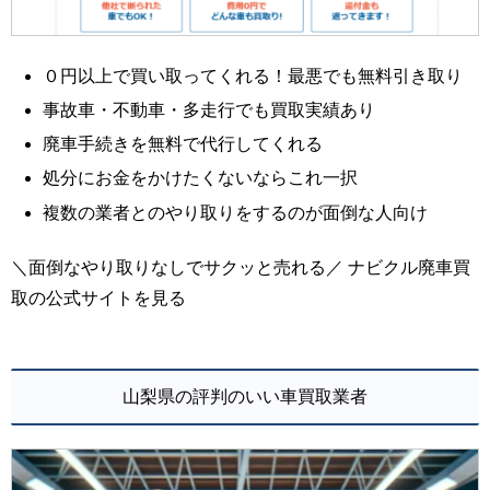
０円以上で買い取ってくれる！最悪でも無料引き取り
事故車・不動車・多走行でも買取実績あり
廃車手続きを無料で代行してくれる
処分にお金をかけたくないならこれ一択
複数の業者とのやり取りをするのが面倒な人向け
＼面倒なやり取りなしでサクッと売れる／ ナビクル廃車買
取の公式サイトを見る
山梨県の評判のいい車買取業者