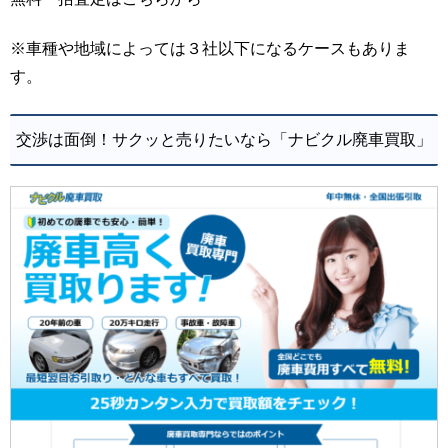
※車種や地域によっては３社以下になるケースもありま
す。
交渉は面倒！サクッと売りたいなら「ナビクル廃車買取」