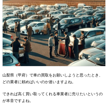
山梨県（甲府）で車の買取をお願いしようと思ったとき、
どの業者に頼めばいいのか迷いますよね。
できれば高く買い取ってくれる車業者に売りたいというの
が本音ですよね。