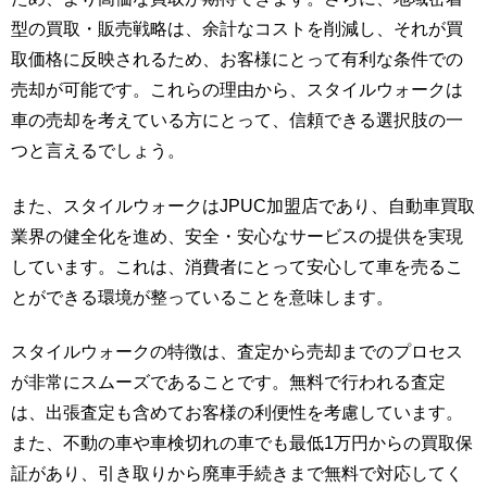
型の買取・販売戦略は、余計なコストを削減し、それが買
取価格に反映されるため、お客様にとって有利な条件での
売却が可能です。これらの理由から、スタイルウォークは
車の売却を考えている方にとって、信頼できる選択肢の一
つと言えるでしょう。
また、スタイルウォークはJPUC加盟店であり、自動車買取
業界の健全化を進め、安全・安心なサービスの提供を実現
しています。これは、消費者にとって安心して車を売るこ
とができる環境が整っていることを意味します。
スタイルウォークの特徴は、査定から売却までのプロセス
が非常にスムーズであることです。無料で行われる査定
は、出張査定も含めてお客様の利便性を考慮しています。
また、不動の車や車検切れの車でも最低1万円からの買取保
証があり、引き取りから廃車手続きまで無料で対応してく