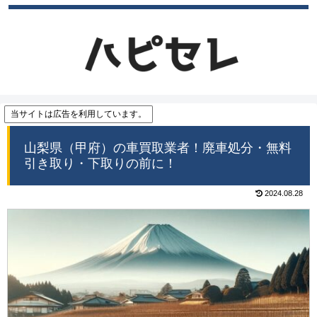
当サイトは広告を利用しています。
山梨県（甲府）の車買取業者！廃車処分・無料
引き取り・下取りの前に！
2024.08.28