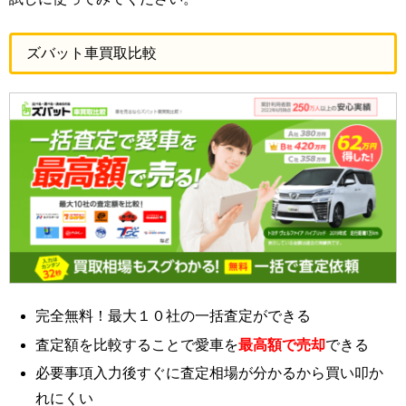
ズバット車買取比較
完全無料！最大１０社の一括査定ができる
査定額を比較することで愛車を
最高額で売却
できる
必要事項入力後すぐに査定相場が分かるから買い叩か
れにくい