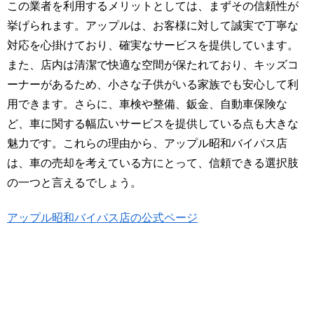
この業者を利用するメリットとしては、まずその信頼性が
挙げられます。アップルは、お客様に対して誠実で丁寧な
対応を心掛けており、確実なサービスを提供しています。
また、店内は清潔で快適な空間が保たれており、キッズコ
ーナーがあるため、小さな子供がいる家族でも安心して利
用できます。さらに、車検や整備、鈑金、自動車保険な
ど、車に関する幅広いサービスを提供している点も大きな
魅力です。これらの理由から、アップル昭和バイパス店
は、車の売却を考えている方にとって、信頼できる選択肢
の一つと言えるでしょう。
アップル昭和バイパス店の公式ページ