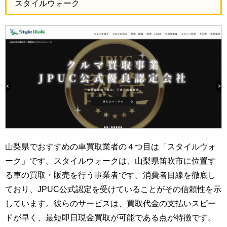
スタイルウォーク
山梨県でおすすめの車買取業者の４つ目は「スタイルウォ
ーク」です。スタイルウォークは、山梨県笛吹市に位置す
る車の買取・販売を行う事業者です。消費者目線を徹底し
ており、JPUC公式認定を受けていることがその信頼性を示
しています。彼らのサービスは、買取代金の支払いスピー
ドが早く、最短即日現金買取が可能である点が特徴です。