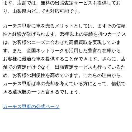
ます。店舗では、無料の出張査定サービスも提供してお
り、山梨県内どこでも対応可能です。
カーチス甲府に車を売るメリットとしては、まずその信頼
性と経験が挙げられます。35年以上の実績を持つカーチス
は、お客様のニーズに合わせた高価買取を実現していま
す。また、全国ネットワークを活用した豊富な在庫から、
お客様に最適な車を提供することができます。さらに、店
舗での査定だけでなく、出張査定サービスも行っているた
め、お客様の利便性を高めています。これらの理由から、
カーチス甲府は車の売却を考えている方にとって、信頼で
きる選択肢の一つと言えるでしょう。
カーチス甲府の公式ページ