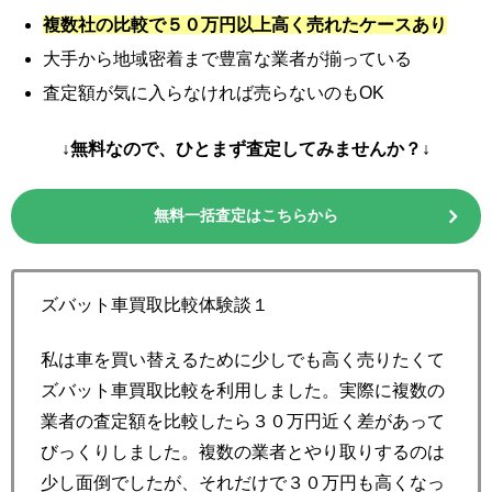
複数社の比較で５０万円以上高く売れたケースあり
大手から地域密着まで豊富な業者が揃っている
査定額が気に入らなければ売らないのもOK
↓無料なので、ひとまず査定してみませんか？↓
無料一括査定はこちらから
ズバット車買取比較体験談１
私は車を買い替えるために少しでも高く売りたくて
ズバット車買取比較を利用しました。実際に複数の
業者の査定額を比較したら３０万円近く差があって
びっくりしました。複数の業者とやり取りするのは
少し面倒でしたが、それだけで３０万円も高くなっ