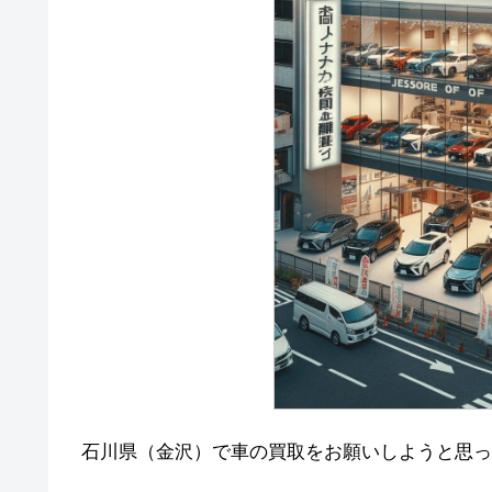
石川県（金沢）で車の買取をお願いしようと思っ