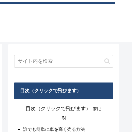
目次（クリックで飛びます）
目次（クリックで飛びます）
誰でも簡単に車を高く売る方法