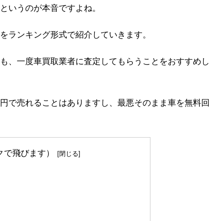
というのが本音ですよね。
をランキング形式で紹介していきます。
も、一度車買取業者に査定してもらうことをおすすめし
円で売れることはありますし、最悪そのまま車を無料回
クで飛びます）
法