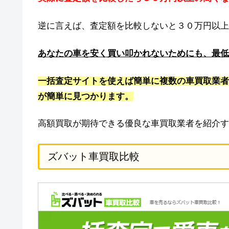
逆に言えば、査定額を比較しないと３０万円以上
あなたの車を安く買い叩かれないためにも、最低
一括査定サイトを使えば簡単に複数の車買取業者
が簡単に見つかります。
高額買取が期待できる優良な車買取業者を紹介す
ズバット車買取比較