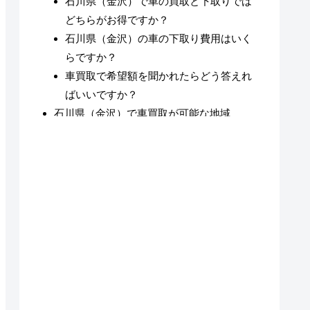
石川県（金沢）で車の買取と下取りでは
どちらがお得ですか？
石川県（金沢）の車の下取り費用はいく
らですか？
車買取で希望額を聞かれたらどう答えれ
ばいいですか？
石川県（金沢）で車買取が可能な地域
石川県（金沢）の車買取についてのまとめ