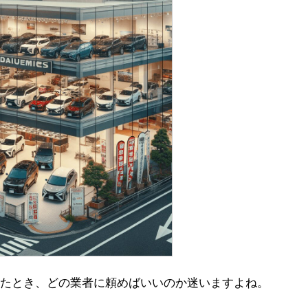
たとき、どの業者に頼めばいいのか迷いますよね。