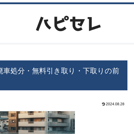
廃車処分・無料引き取り・下取りの前
2024.08.28