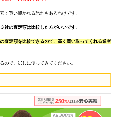
安く買い叩かれる恐れもあるわけです。
３社の査定額は比較した方がいいです。
の査定額を比較できるので、高く買い取ってくれる業者
るので、試しに使ってみてください。