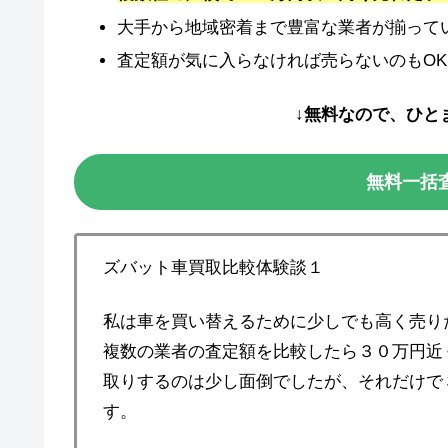
大手から地域密着まで豊富な業者が揃って
査定額が気に入らなければ売らないのもOK
↓無料なので、ひと
無料一括
ズバット車買取比較体験談１
私は車を買い替えるために少しでも高く売り
複数の業者の査定額を比較したら３０万円近
取りするのは少し面倒でしたが、それだけで
す。