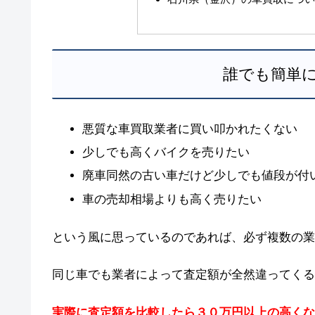
誰でも簡単
悪質な車買取業者に買い叩かれたくない
少しでも高くバイクを売りたい
廃車同然の古い車だけど少しでも値段が付
車の売却相場よりも高く売りたい
という風に思っているのであれば、必ず複数の業
同じ車でも業者によって査定額が全然違ってくる
実際に査定額を比較したら３０万円以上の高くな