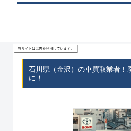
当サイトは広告を利用しています。
石川県（金沢）の車買取業者！
に！