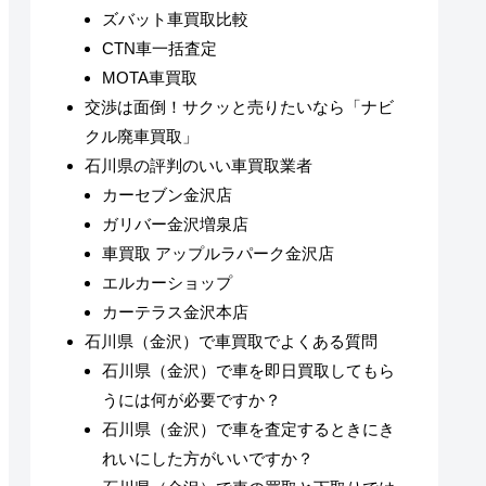
ズバット車買取比較
CTN車一括査定
MOTA車買取
交渉は面倒！サクッと売りたいなら「ナビ
クル廃車買取」
石川県の評判のいい車買取業者
カーセブン金沢店
ガリバー金沢増泉店
車買取 アップルラパーク金沢店
エルカーショップ
カーテラス金沢本店
石川県（金沢）で車買取でよくある質問
石川県（金沢）で車を即日買取してもら
うには何が必要ですか？
石川県（金沢）で車を査定するときにき
れいにした方がいいですか？