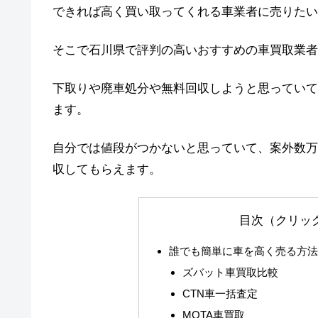
できれば高く買い取ってくれる車業者に売りたい
そこで石川県で評判の高いおすすめの車買取業者
下取りや廃車処分や無料回収しようと思っていて
ます。
自分では値段がつかないと思っていて、案外数万
収してもらえます。
目次（クリッ
誰でも簡単に車を高く売る方
ズバット車買取比較
CTN車一括査定
MOTA車買取