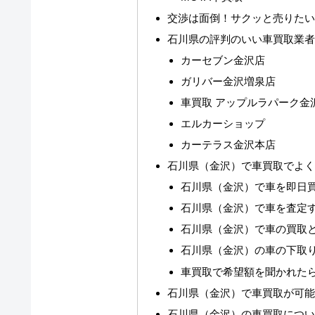
交渉は面倒！サクッと売りた
石川県の評判のいい車買取業
カーセブン金沢店
ガリバー金沢増泉店
車買取 アップルラパーク金
エルカーショップ
カーテラス金沢本店
石川県（金沢）で車買取でよ
石川県（金沢）で車を即日
石川県（金沢）で車を査定
石川県（金沢）で車の買取
石川県（金沢）の車の下取
車買取で希望額を聞かれた
石川県（金沢）で車買取が可
石川県（金沢）の車買取につ