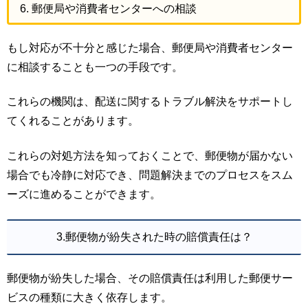
6. 郵便局や消費者センターへの相談
もし対応が不十分と感じた場合、郵便局や消費者センター
に相談することも一つの手段です。
これらの機関は、配送に関するトラブル解決をサポートし
てくれることがあります。
これらの対処方法を知っておくことで、郵便物が届かない
場合でも冷静に対応でき、問題解決までのプロセスをスム
ーズに進めることができます。
3.郵便物が紛失された時の賠償責任は？
郵便物が紛失した場合、その賠償責任は利用した郵便サー
ビスの種類に大きく依存します。