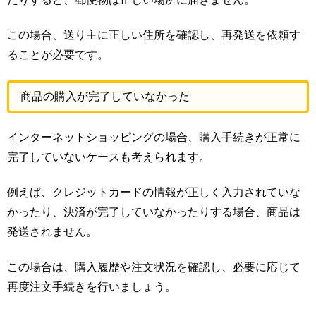
この場合、送り主に正しい住所を確認し、再発送を依頼す
ることが必要です。
商品の購入が完了していなかった
インターネットショッピングの場合、購入手続きが正常に
完了していないケースも考えられます。
例えば、クレジットカードの情報が正しく入力されていな
かったり、決済が完了していなかったりする場合、商品は
発送されません。
この場合は、購入履歴や注文状況を確認し、必要に応じて
再度注文手続きを行いましょう。