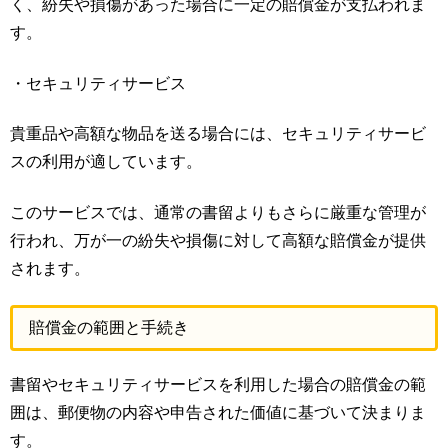
く、紛失や損傷があった場合に一定の賠償金が支払われま
す。
・セキュリティサービス
貴重品や高額な物品を送る場合には、セキュリティサービ
スの利用が適しています。
このサービスでは、通常の書留よりもさらに厳重な管理が
行われ、万が一の紛失や損傷に対して高額な賠償金が提供
されます。
賠償金の範囲と手続き
書留やセキュリティサービスを利用した場合の賠償金の範
囲は、郵便物の内容や申告された価値に基づいて決まりま
す。