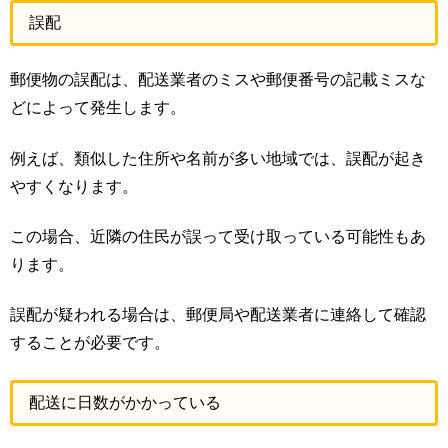
誤配
郵便物の誤配は、配送業者のミスや郵便番号の記載ミスな
どによって発生します。
例えば、類似した住所や名前が多い地域では、誤配が起き
やすくなります。
この場合、近隣の住民が誤って受け取っている可能性もあ
ります。
誤配が疑われる場合は、郵便局や配送業者に連絡して確認
することが必要です。
配送に日数がかかっている