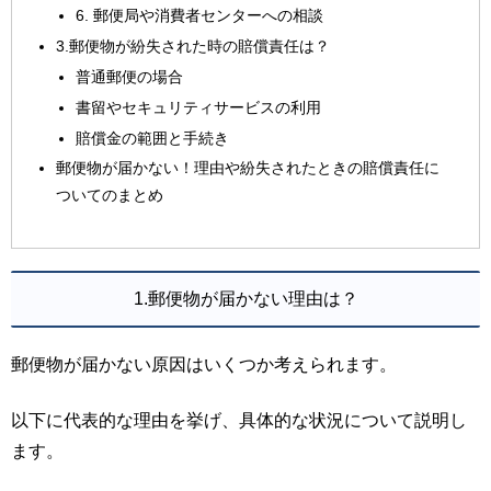
6. 郵便局や消費者センターへの相談
3.郵便物が紛失された時の賠償責任は？
普通郵便の場合
書留やセキュリティサービスの利用
賠償金の範囲と手続き
郵便物が届かない！理由や紛失されたときの賠償責任に
ついてのまとめ
1.郵便物が届かない理由は？
郵便物が届かない原因はいくつか考えられます。
以下に代表的な理由を挙げ、具体的な状況について説明し
ます。