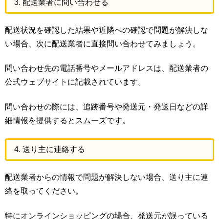
3. 配送業者に問い合わせる
配送状況を確認した結果や近隣への確認で問題が解決しな
い場合、次に配送業者に直接問い合わせてみましょう。
問い合わせ先の電話番号やメールアドレスは、配送業者の
公式ウェブサイトに記載されています。
問い合わせの際には、追跡番号や発送元・発送日などの詳
細情報を提供するとスムーズです。
4. 送り主に連絡する
配送業者からの情報で問題が解決しない場合、送り主に連
絡を取ってください。
特にオンラインショッピングの場合、発送元が誤っている