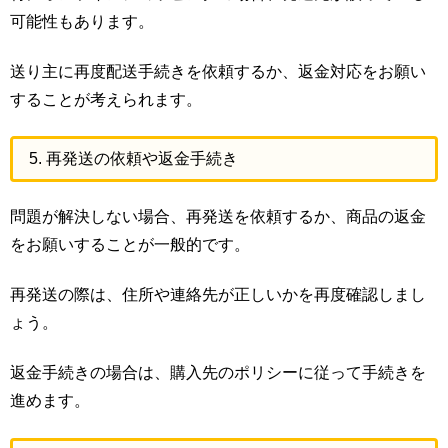
可能性もあります。
送り主に再度配送手続きを依頼するか、返金対応をお願い
することが考えられます。
5. 再発送の依頼や返金手続き
問題が解決しない場合、再発送を依頼するか、商品の返金
をお願いすることが一般的です。
再発送の際は、住所や連絡先が正しいかを再度確認しまし
ょう。
返金手続きの場合は、購入先のポリシーに従って手続きを
進めます。