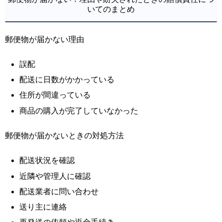
いてのまとめ
郵便物が届かない理由
誤配
配送に日数がかかっている
住所が間違っている
商品の購入が完了していなかった
郵便物が届かないときの対処方法
配送状況を確認
近隣や管理人に確認
配送業者に問い合わせ
送り主に連絡