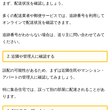
まず、配送状況を確認しましょう。
多くの配送業者や郵便サービスでは、追跡番号を利用して
オンラインで配送状況を確認できます。
追跡番号がわからない場合は、送り主に問い合わせてみて
ください。
2. 近隣や管理人に確認する
誤配の可能性があるため、まずは近隣住民やマンション・
アパートの管理人に確認してみましょう。
特に集合住宅では、誤って別の部屋に配達されることがあ
ります。