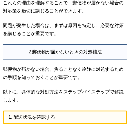
これらの理由を理解することで、郵便物が届かない場合の
対応策を適切に講じることができます。
問題が発生した場合は、まずは原因を特定し、必要な対策
を講じることが重要です。
2.郵便物が届かないときの対処補法
郵便物が届かない場合、焦ることなく冷静に対処するため
の手順を知っておくことが重要です。
以下に、具体的な対処方法をステップバイステップで解説
します。
1. 配送状況を確認する