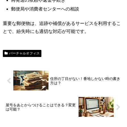
再発送の依頼や返金手続き
郵便局や消費者センターへの相談
重要な郵便物は、追跡や補償があるサービスを利用するこ
とで、紛失時にも適切な対応が可能です。
バーチャルオフィス
住所の丁目がない！番地しかない時の書き
方は？
屋号をあとからつけることはできる？変更
は可能？