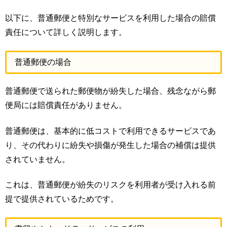
以下に、普通郵便と特別なサービスを利用した場合の賠償
責任について詳しく説明します。
普通郵便の場合
普通郵便で送られた郵便物が紛失した場合、残念ながら郵
便局には賠償責任がありません。
普通郵便は、基本的に低コストで利用できるサービスであ
り、その代わりに紛失や損傷が発生した場合の補償は提供
されていません。
これは、普通郵便が紛失のリスクを利用者が受け入れる前
提で提供されているためです。