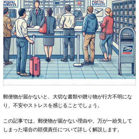
郵便物が届かないと、大切な書類や贈り物が行方不明にな
り、不安やストレスを感じることでしょう。
この記事では、郵便物が届かない理由や、万が一紛失して
しまった場合の賠償責任について詳しく解説します。