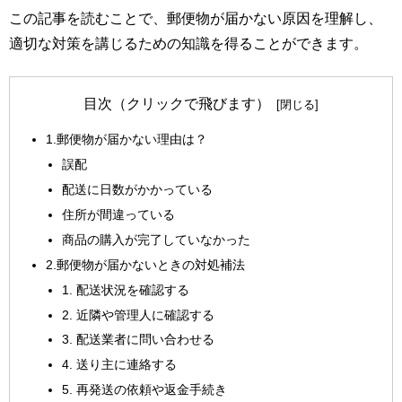
この記事を読むことで、郵便物が届かない原因を理解し、
適切な対策を講じるための知識を得ることができます。
目次（クリックで飛びます）
1.郵便物が届かない理由は？
誤配
配送に日数がかかっている
住所が間違っている
商品の購入が完了していなかった
2.郵便物が届かないときの対処補法
1. 配送状況を確認する
2. 近隣や管理人に確認する
3. 配送業者に問い合わせる
4. 送り主に連絡する
5. 再発送の依頼や返金手続き