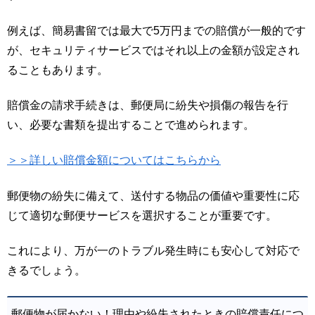
例えば、簡易書留では最大で5万円までの賠償が一般的です
が、セキュリティサービスではそれ以上の金額が設定され
ることもあります。
賠償金の請求手続きは、郵便局に紛失や損傷の報告を行
い、必要な書類を提出することで進められます。
＞＞詳しい賠償金額についてはこちらから
郵便物の紛失に備えて、送付する物品の価値や重要性に応
じて適切な郵便サービスを選択することが重要です。
これにより、万が一のトラブル発生時にも安心して対応で
きるでしょう。
郵便物が届かない！理由や紛失されたときの賠償責任につ