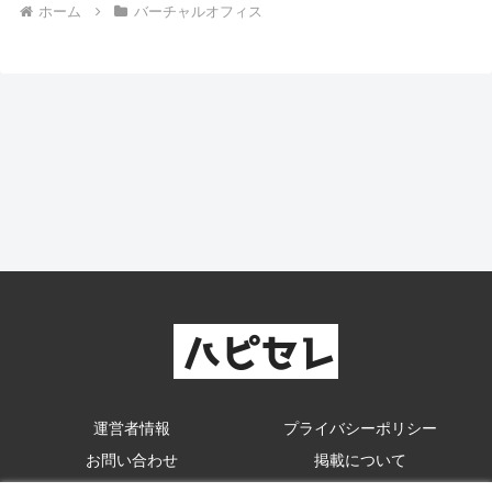
ホーム
バーチャルオフィス
運営者情報
プライバシーポリシー
お問い合わせ
掲載について