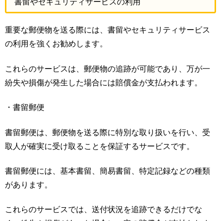
書留やセキュリティサービスの利用
重要な郵便物を送る際には、書留やセキュリティサービス
の利用を強くお勧めします。
これらのサービスは、郵便物の追跡が可能であり、万が一
紛失や損傷が発生した場合には賠償金が支払われます。
・書留郵便
書留郵便は、郵便物を送る際に特別な取り扱いを行い、受
取人が確実に受け取ることを保証するサービスです。
書留郵便には、基本書留、簡易書留、特定記録などの種類
があります。
これらのサービスでは、送付状況を追跡できるだけでな