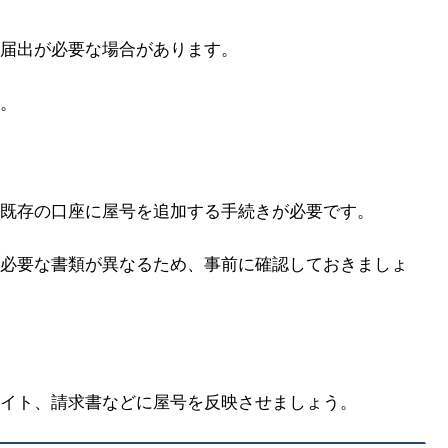
届出が必要な場合があります。
。
既存の口座に屋号を追加する手続きが必要です。
必要な書類が異なるため、事前に確認しておきましょ
イト、請求書などに屋号を反映させましょう。