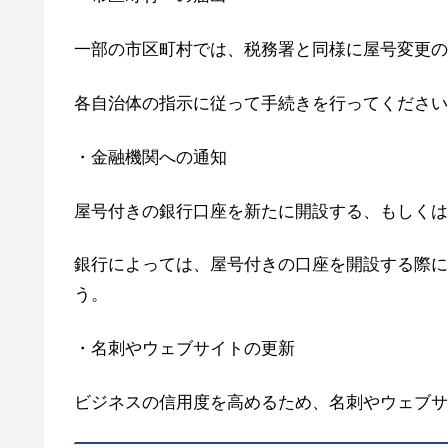
一部の市区町村では、税務署と同様に屋号変更の
各自治体の指示に従って手続きを行ってください
・金融機関への通知
屋号付きの銀行口座を新たに開設する、もしくは
銀行によっては、屋号付きの口座を開設する際に
う。
・名刺やウェブサイトの更新
ビジネスの信用度を高めるため、名刺やウェブサ