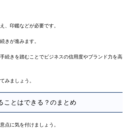
え、印鑑などが必要です。
続きが進みます。
手続きを踏むことでビジネスの信用度やブランド力を高
てみましょう。
ることはできる？のまとめ
意点に気を付けましょう。