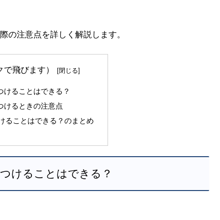
際の注意点を詳しく解説します。
クで飛びます）
らつけることはできる？
らつけるときの注意点
けることはできる？のまとめ
らつけることはできる？