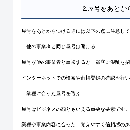
2.屋号をあと
屋号をあとからつける際には以下の点に注意して
・他の事業者と同じ屋号は避ける
屋号が他の事業者と重複すると、顧客に混乱を招
インターネットでの検索や商標登録の確認を行い
・業種に合った屋号を選ぶ
屋号はビジネスの顔ともいえる重要な要素です。
業種や事業内容に合った、覚えやすく信頼感のあ