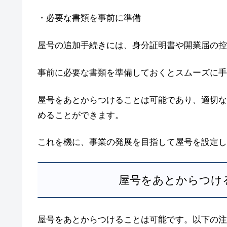
・必要な書類を事前に準備
屋号の追加手続きには、身分証明書や開業届の控
事前に必要な書類を準備しておくとスムーズに手
屋号をあとからつけることは可能であり、適切な
めることができます。
これを機に、事業の発展を目指して屋号を設定し
屋号をあとからつけ
屋号をあとからつけることは可能です。以下の注