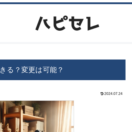
きる？変更は可能？
2024.07.24