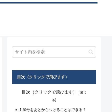
目次（クリックで飛びます）
目次（クリックで飛びます）
1.屋号をあとからつけることはできる？