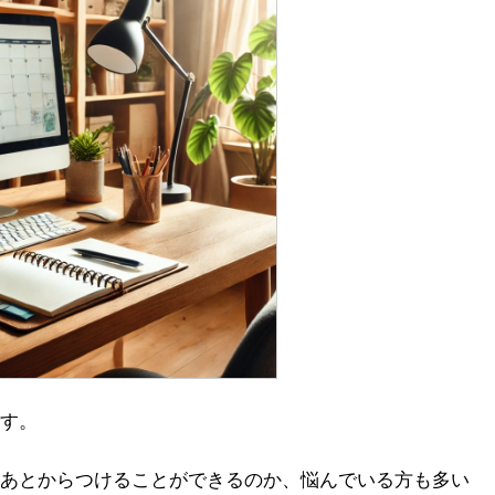
す。
あとからつけることができるのか、悩んでいる方も多い