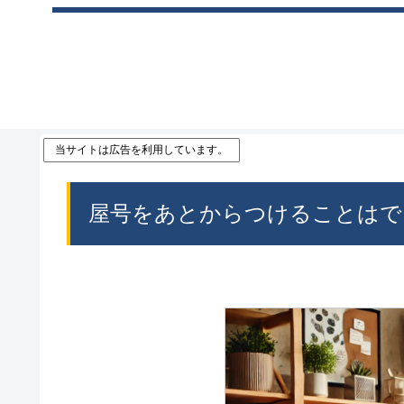
当サイトは広告を利用しています。
屋号をあとからつけることはで