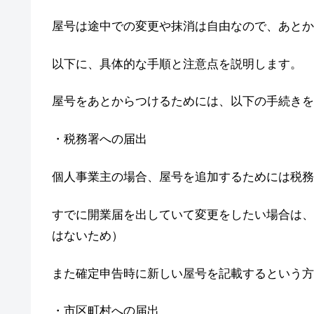
屋号は途中での変更や抹消は自由なので、あとか
以下に、具体的な手順と注意点を説明します。
屋号をあとからつけるためには、以下の手続きを
・税務署への届出
個人事業主の場合、屋号を追加するためには税務
すでに開業届を出していて変更をしたい場合は、
はないため）
また確定申告時に新しい屋号を記載するという方
・市区町村への届出