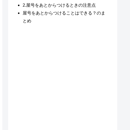
2.屋号をあとからつけるときの注意点
屋号をあとからつけることはできる？のま
とめ