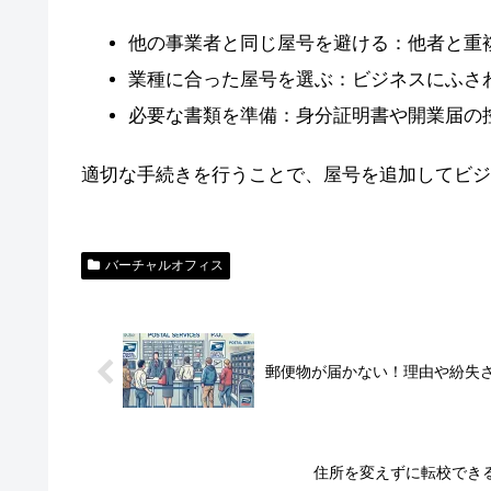
他の事業者と同じ屋号を避ける：他者と重
業種に合った屋号を選ぶ：ビジネスにふさ
必要な書類を準備：身分証明書や開業届の
適切な手続きを行うことで、屋号を追加してビジ
バーチャルオフィス
郵便物が届かない！理由や紛失
住所を変えずに転校でき