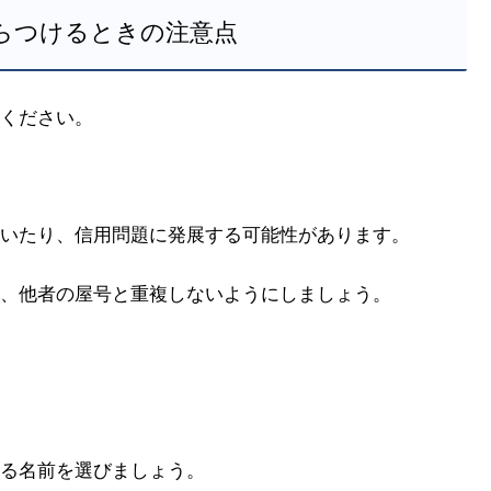
からつけるときの注意点
ください。
いたり、信用問題に発展する可能性があります。
、他者の屋号と重複しないようにしましょう。
る名前を選びましょう。