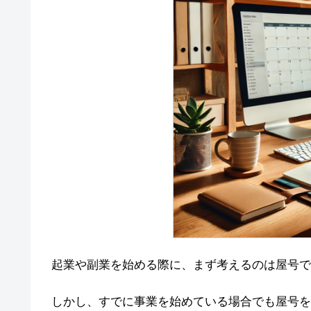
起業や副業を始める際に、まず考えるのは屋号で
しかし、すでに事業を始めている場合でも屋号を