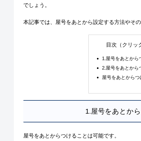
でしょう。
本記事では、屋号をあとから設定する方法やその
目次（クリッ
1.屋号をあとか
2.屋号をあとか
屋号をあとからつ
1.屋号をあとか
屋号をあとからつけることは可能です。