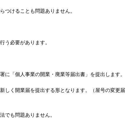
らつけることも問題ありません。
行う必要があります。
署に「個人事業の開業・廃業等届出書」を提出します。
新しく開業届を提出する形となります。（屋号の変更届
法でも問題ありません。