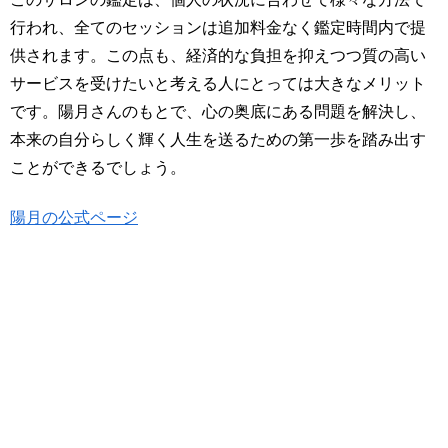
行われ、全てのセッションは追加料金なく鑑定時間内で提
供されます。この点も、経済的な負担を抑えつつ質の高い
サービスを受けたいと考える人にとっては大きなメリット
です。陽月さんのもとで、心の奥底にある問題を解決し、
本来の自分らしく輝く人生を送るための第一歩を踏み出す
ことができるでしょう。
陽月の公式ページ