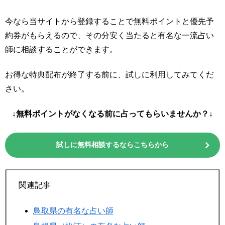
今なら当サイトから登録することで無料ポイントと優先予
約券がもらえるので、その分安く当たると有名な一流占い
師に相談することができます。
お得な特典配布が終了する前に、試しに利用してみてくだ
さい。
↓無料ポイントがなくなる前に占ってもらいませんか？↓
試しに無料相談するならこちらから
関連記事
鳥取県の有名な占い師