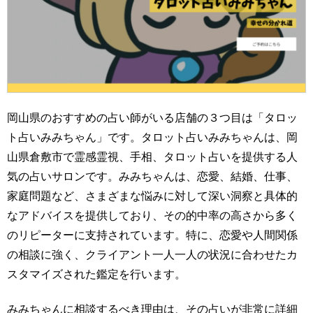
岡山県のおすすめの占い師がいる店舗の３つ目は「タロッ
ト占いみみちゃん」です。タロット占いみみちゃんは、岡
山県倉敷市で霊感霊視、手相、タロット占いを提供する人
気の占いサロンです。みみちゃんは、恋愛、結婚、仕事、
家庭問題など、さまざまな悩みに対して深い洞察と具体的
なアドバイスを提供しており、その的中率の高さから多く
のリピーターに支持されています。特に、恋愛や人間関係
の相談に強く、クライアント一人一人の状況に合わせたカ
スタマイズされた鑑定を行います。
みみちゃんに相談するべき理由は、その占いが非常に詳細