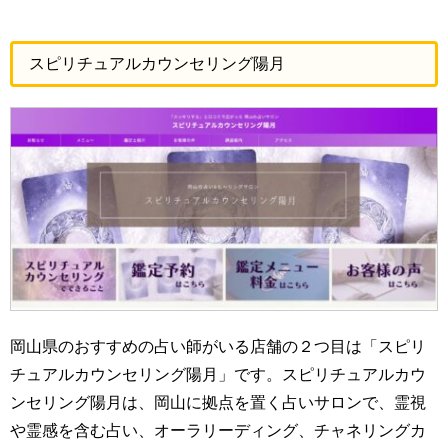
スピリチュアルカウンセリング陽月
岡山県のおすすめの占い師がいる店舗の２つ目は「スピリ
チュアルカウンセリング陽月」です。スピリチュアルカウ
ンセリング陽月は、岡山に拠点を置く占いサロンで、霊視
や霊感を含む占い、オーラリーディング、チャネリングカ