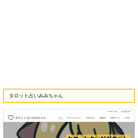
タロット占いみみちゃん