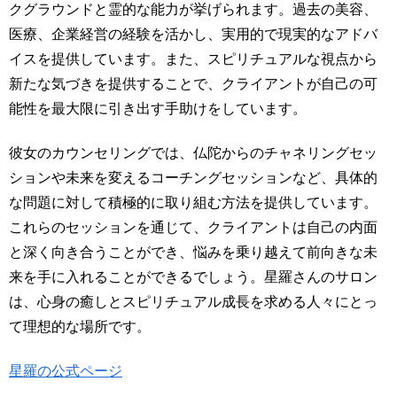
クグラウンドと霊的な能力が挙げられます。過去の美容、
医療、企業経営の経験を活かし、実用的で現実的なアドバ
イスを提供しています。また、スピリチュアルな視点から
新たな気づきを提供することで、クライアントが自己の可
能性を最大限に引き出す手助けをしています。
彼女のカウンセリングでは、仏陀からのチャネリングセッ
ションや未来を変えるコーチングセッションなど、具体的
な問題に対して積極的に取り組む方法を提供しています。
これらのセッションを通じて、クライアントは自己の内面
と深く向き合うことができ、悩みを乗り越えて前向きな未
来を手に入れることができるでしょう。星羅さんのサロン
は、心身の癒しとスピリチュアル成長を求める人々にとっ
て理想的な場所です。
星羅の公式ページ