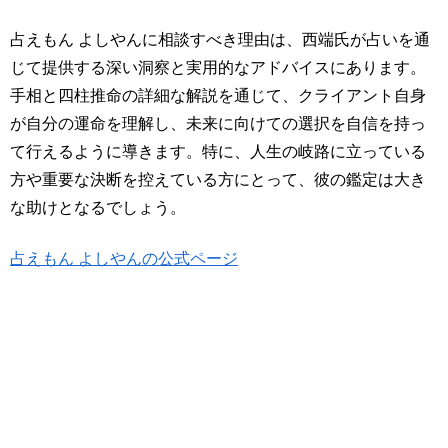
占えもん よしやんに相談すべき理由は、西端氏が占いを通
じて提供する深い洞察と実用的なアドバイスにあります。
手相と四柱推命の詳細な解説を通じて、クライアント自身
が自分の運命を理解し、未来に向けての選択を自信を持っ
て行えるように導きます。特に、人生の岐路に立っている
方や重要な決断を控えている方にとって、彼の鑑定は大き
な助けとなるでしょう。
占えもん よしやんの公式ページ