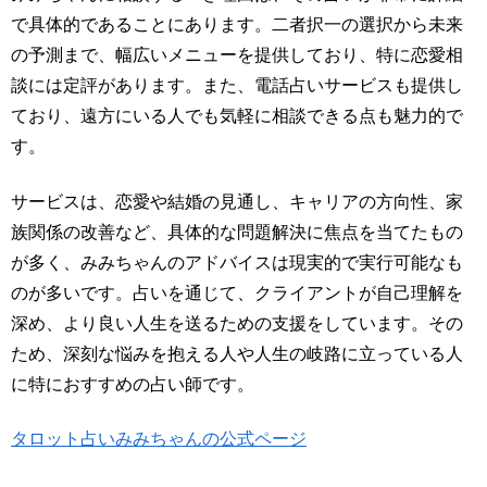
で具体的であることにあります。二者択一の選択から未来
の予測まで、幅広いメニューを提供しており、特に恋愛相
談には定評があります。また、電話占いサービスも提供し
ており、遠方にいる人でも気軽に相談できる点も魅力的で
す。
サービスは、恋愛や結婚の見通し、キャリアの方向性、家
族関係の改善など、具体的な問題解決に焦点を当てたもの
が多く、みみちゃんのアドバイスは現実的で実行可能なも
のが多いです。占いを通じて、クライアントが自己理解を
深め、より良い人生を送るための支援をしています。その
ため、深刻な悩みを抱える人や人生の岐路に立っている人
に特におすすめの占い師です。
タロット占いみみちゃんの公式ページ