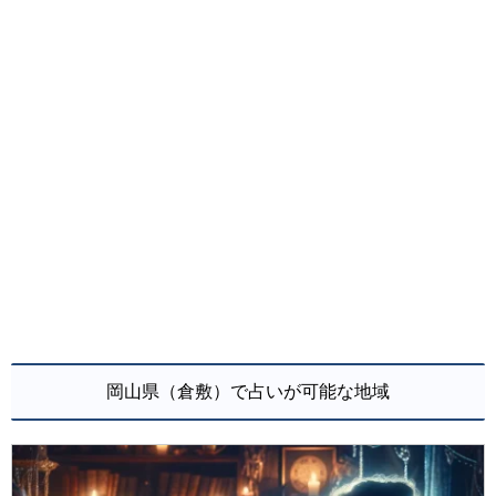
岡山県（倉敷）で占いが可能な地域