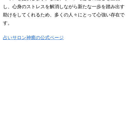
し、心身のストレスを解消しながら新たな一歩を踏み出す
助けをしてくれるため、多くの人々にとって心強い存在で
す。
占いサロン神癒の公式ページ