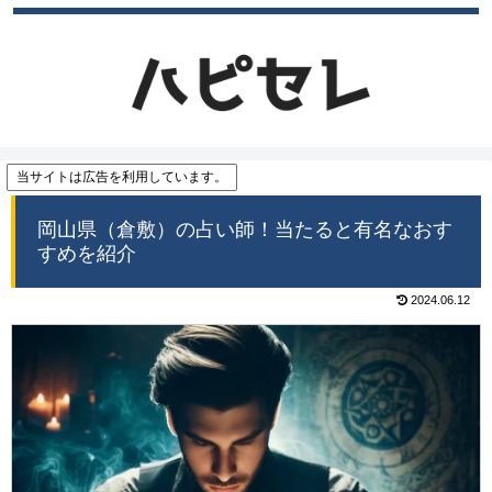
当サイトは広告を利用しています。
岡山県（倉敷）の占い師！当たると有名なおす
すめを紹介
2024.06.12