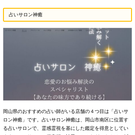
占いサロン神癒
岡山県のおすすめの占い師がいる店舗の４つ目は「占いサ
ロン神癒」です。占いサロン神癒は、岡山市南区に位置す
る占いサロンで、霊感霊視を基にした鑑定を得意としてい