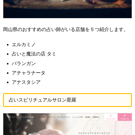
岡山県のおすすめの占い師がいる店舗を５つ紹介します。
エルカミノ
占いと魔法の店 タミ
バランガン
アチャラナータ
アナスタシア
占いスピリチュアルサロン星羅