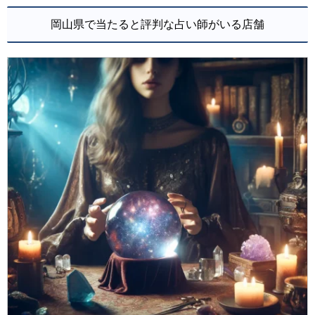
岡山県で当たると評判な占い師がいる店舗