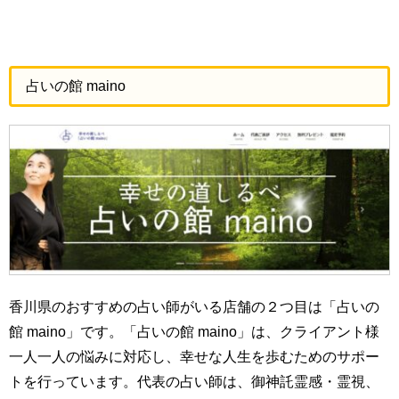
占いの館 maino
香川県のおすすめの占い師がいる店舗の２つ目は「占いの
館 maino」です。「占いの館 maino」は、クライアント様
一人一人の悩みに対応し、幸せな人生を歩むためのサポー
トを行っています。代表の占い師は、御神託霊感・霊視、