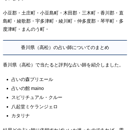
小豆郡・土庄町・小豆島町・木田郡・三木町・香川郡・直
島町・綾歌郡・宇多津町・綾川町・仲多度郡・琴平町・多
度津町・まんのう町・
香川県（高松）の占い師についてのまとめ
香川県（高松）で当たると評判な占い師を紹介しました。
占いの森プリエール
占いの館 maino
スピリチュアル・クルー
八起堂ミケランジェロ
カタリナ