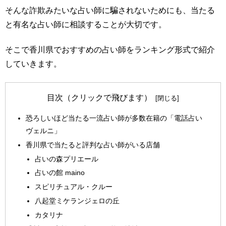
そんな詐欺みたいな占い師に騙されないためにも、当たる
と有名な占い師に相談することが大切です。
そこで香川県でおすすめの占い師をランキング形式で紹介
していきます。
目次（クリックで飛びます）
恐ろしいほど当たる一流占い師が多数在籍の「電話占い
ヴェルニ」
香川県で当たると評判な占い師がいる店舗
占いの森プリエール
占いの館 maino
スピリチュアル・クルー
八起堂ミケランジェロの丘
カタリナ