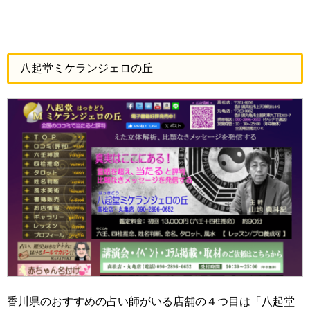
八起堂ミケランジェロの丘
香川県のおすすめの占い師がいる店舗の４つ目は「八起堂