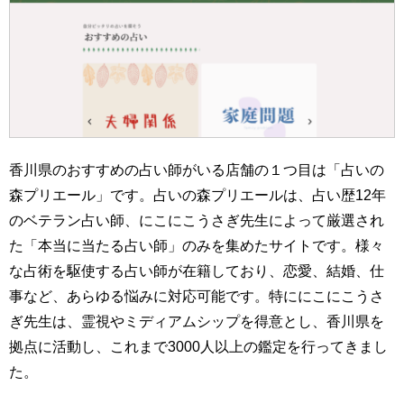
香川県のおすすめの占い師がいる店舗の１つ目は「占いの
森プリエール」です。占いの森プリエールは、占い歴12年
のベテラン占い師、にこにこうさぎ先生によって厳選され
た「本当に当たる占い師」のみを集めたサイトです。様々
な占術を駆使する占い師が在籍しており、恋愛、結婚、仕
事など、あらゆる悩みに対応可能です。特ににこにこうさ
ぎ先生は、霊視やミディアムシップを得意とし、香川県を
拠点に活動し、これまで3000人以上の鑑定を行ってきまし
た。