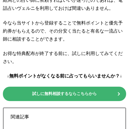
結局どの占い師に依頼すればいいか迷ったのであれば、電
話占いヴェルニを利用しておけば間違いありません。
今なら当サイトから登録することで無料ポイントと優先予
約券がもらえるので、その分安く当たると有名な一流占い
師に相談することができます。
お得な特典配布が終了する前に、試しに利用してみてくだ
さい。
↓無料ポイントがなくなる前に占ってもらいませんか？↓
試しに無料相談するならこちらから
関連記事