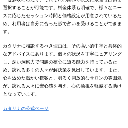
選択することが可能です。料金体系も明確で、様々なニー
ズに応じたセッション時間と価格設定が用意されているた
め、利用者は自分に合った形で占いを受けることができま
す。
カタリナに相談するべき理由は、その高い的中率と具体的
なアドバイスにあります。個々の状況を丁寧にヒアリング
し、深い洞察力で問題の核心に迫る能力を持っているた
め、訪れる多くの人々が解決策を見出しています。また、
心を込めた温かい接客と、明るく開放的なサロンの雰囲気
が、訪れる人々に安心感を与え、心の負担を軽減する助け
となっています。
カタリナの公式ページ