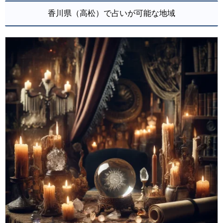
香川県（高松）で占いが可能な地域