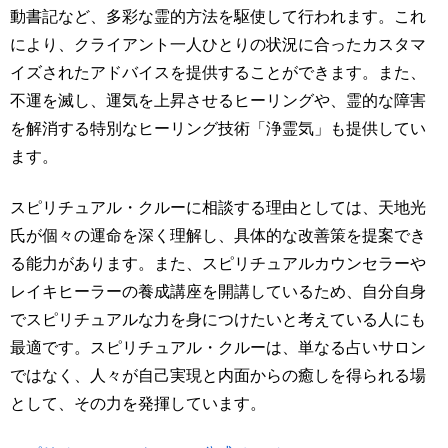
動書記など、多彩な霊的方法を駆使して行われます。これ
により、クライアント一人ひとりの状況に合ったカスタマ
イズされたアドバイスを提供することができます。また、
不運を滅し、運気を上昇させるヒーリングや、霊的な障害
を解消する特別なヒーリング技術「浄霊気」も提供してい
ます。
スピリチュアル・クルーに相談する理由としては、天地光
氏が個々の運命を深く理解し、具体的な改善策を提案でき
る能力があります。また、スピリチュアルカウンセラーや
レイキヒーラーの養成講座を開講しているため、自分自身
でスピリチュアルな力を身につけたいと考えている人にも
最適です。スピリチュアル・クルーは、単なる占いサロン
ではなく、人々が自己実現と内面からの癒しを得られる場
として、その力を発揮しています。