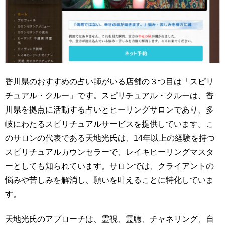
香川県のおすすめの占い師がいる店舗の３つ目は「スピリ
チュアル・クルー」です。スピリチュアル・クルーは、香
川県を拠点に活動する占いとヒーリングサロンであり、多
岐にわたるスピリチュアルサービスを提供しています。こ
のサロンの代表である天地光氏は、14年以上の経験を持つ
スピリチュアルカウンセラーで、レイキヒーリングマスタ
ーとしても知られています。サロンでは、クライアントの
悩みや苦しみを解消し、願いを叶えることに特化していま
す。
天地光氏のアプローチは、霊視、霊聴、チャネリング、自