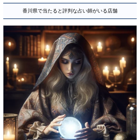
香川県で当たると評判な占い師がいる店舗