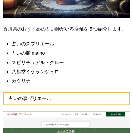
香川県のおすすめの占い師がいる店舗を５つ紹介します。
占いの森プリエール
占いの館 maino
スピリチュアル・クルー
八起堂ミケランジェロ
カタリナ
占いの森プリエール