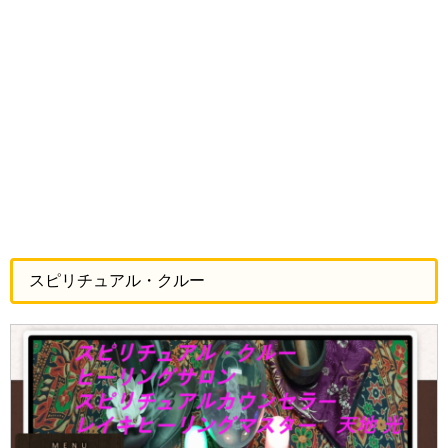
スピリチュアル・クルー