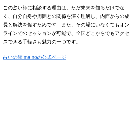
この占い師に相談する理由は、ただ未来を知るだけでな
く、自分自身や周囲との関係を深く理解し、内面からの成
長と解決を促すためです。また、その場にいなくてもオン
ラインでのセッションが可能で、全国どこからでもアクセ
スできる手軽さも魅力の一つです。
占いの館 mainoの公式ページ