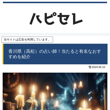
当サイトは広告を利用しています。
香川県（高松）の占い師！当たると有名なおす
すめを紹介
2024.06.10