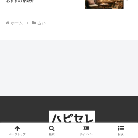
おすすめを紹介
ホーム
占い
ページトップ
検索
サイドバー
目次