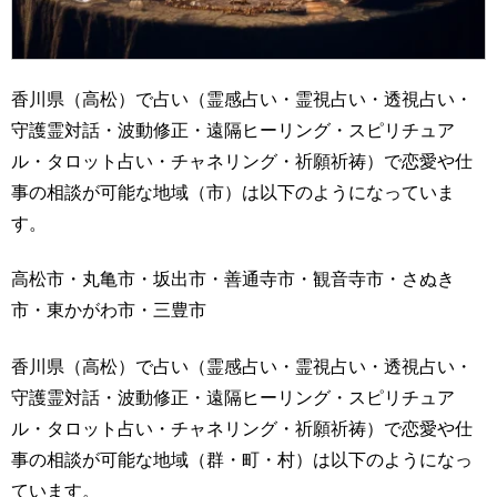
香川県（高松）で占い（霊感占い・霊視占い・透視占い・
守護霊対話・波動修正・遠隔ヒーリング・スピリチュア
ル・タロット占い・チャネリング・祈願祈祷）で恋愛や仕
事の相談が可能な地域（市）は以下のようになっていま
す。
高松市・丸亀市・坂出市・善通寺市・観音寺市・さぬき
市・東かがわ市・三豊市
香川県（高松）で占い（霊感占い・霊視占い・透視占い・
守護霊対話・波動修正・遠隔ヒーリング・スピリチュア
ル・タロット占い・チャネリング・祈願祈祷）で恋愛や仕
事の相談が可能な地域（群・町・村）は以下のようになっ
ています。