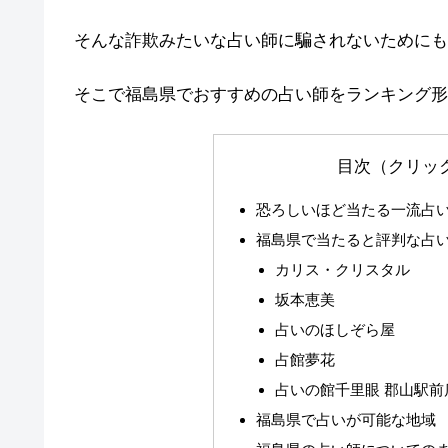
そんな詐欺みたいな占い師に騙されないためにも
そこで福島県でおすすめの占い師をランキング形
目次（クリッ
恐ろしいほど当たる一流占
福島県で当たると評判な占
カリス・クリスタル
坂本恵美
占いのほしぞら屋
占館夢花
占いの館千里眼 郡山駅前
福島県で占いが可能な地域