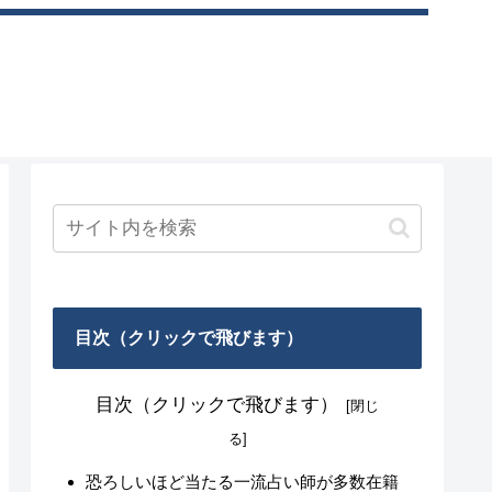
目次（クリックで飛びます）
目次（クリックで飛びます）
恐ろしいほど当たる一流占い師が多数在籍