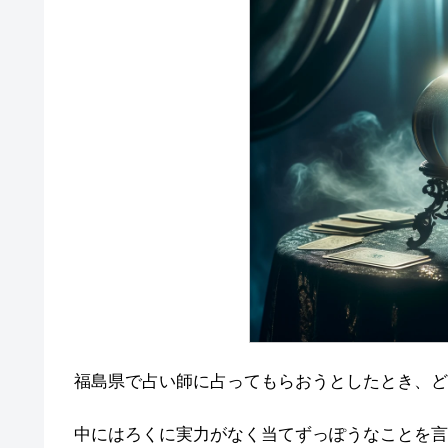
福島県で占い師に占ってもらおうとしたとき、ど
中にはろくに実力がなく当てずっぽうなことを言