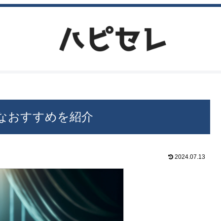
なおすすめを紹介
2024.07.13