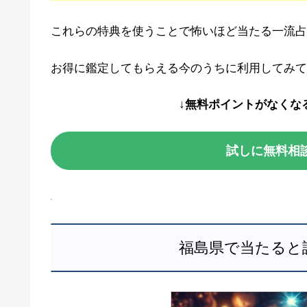
これらの特典を使うことで怖いほど当たる一流占
お得に鑑定してもらえる今のうちに利用してみて
↓無料ポイントがなくな
試しに無料相
福島県で当たると