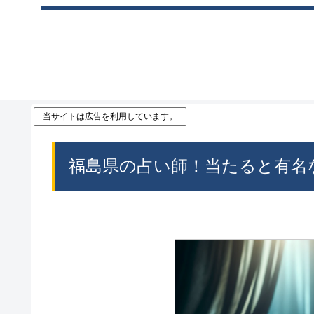
当サイトは広告を利用しています。
福島県の占い師！当たると有名