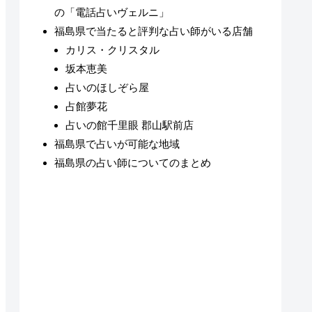
の「電話占いヴェルニ」
福島県で当たると評判な占い師がいる店舗
カリス・クリスタル
坂本恵美
占いのほしぞら屋
占館夢花
占いの館千里眼 郡山駅前店
福島県で占いが可能な地域
福島県の占い師についてのまとめ