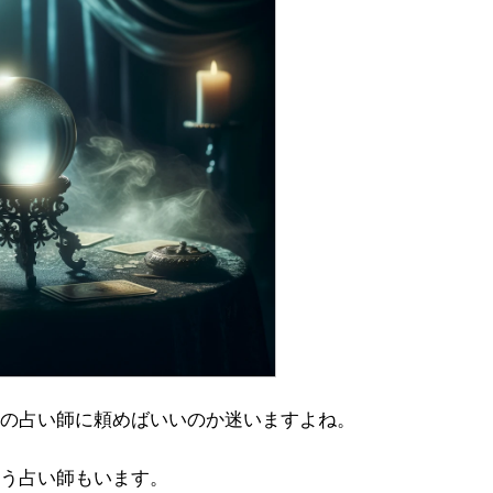
の占い師に頼めばいいのか迷いますよね。
う占い師もいます。