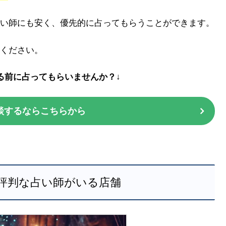
い師にも安く、優先的に占ってもらうことができます。
ください。
る前に占ってもらいませんか？↓
談するならこちらから
評判な占い師がいる店舗