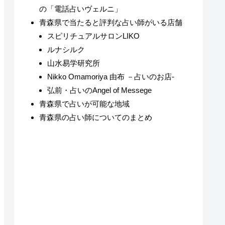
の「電話占いヴェルニ」
青森県で当たると評判な占い師がいる店舗
スピリチュアルサロンLIKO
ルナシルク
山水易学研究所
Nikko Omamoriya 由布 －占いのお店-
弘前・占いのAngel of Messege
青森県で占いが可能な地域
青森県の占い師についてのまとめ