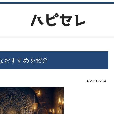
なおすすめを紹介
2024.07.13