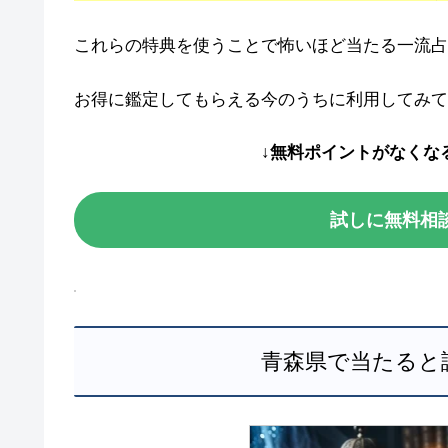
これらの特典を使うことで怖いほど当たる一流占
お得に鑑定してもらえる今のうちに利用してみて
↓無料ポイントがなくな
試しに無料相
青森県で当たると