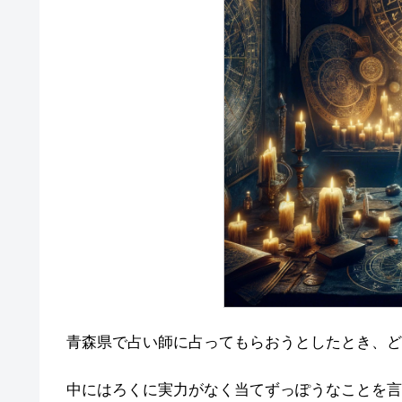
青森県で占い師に占ってもらおうとしたとき、ど
中にはろくに実力がなく当てずっぽうなことを言