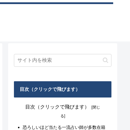
目次（クリックで飛びます）
目次（クリックで飛びます）
恐ろしいほど当たる一流占い師が多数在籍