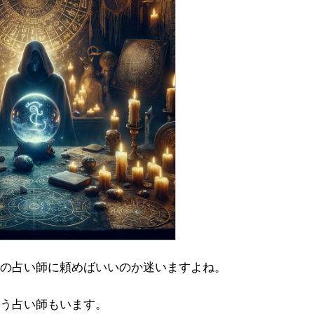
の占い師に頼めばいいのか迷いますよね。
う占い師もいます。