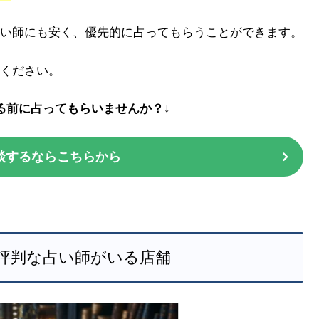
い師にも安く、優先的に占ってもらうことができます。
ください。
る前に占ってもらいませんか？↓
談するならこちらから
評判な占い師がいる店舗