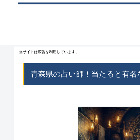
当サイトは広告を利用しています。
青森県の占い師！当たると有名