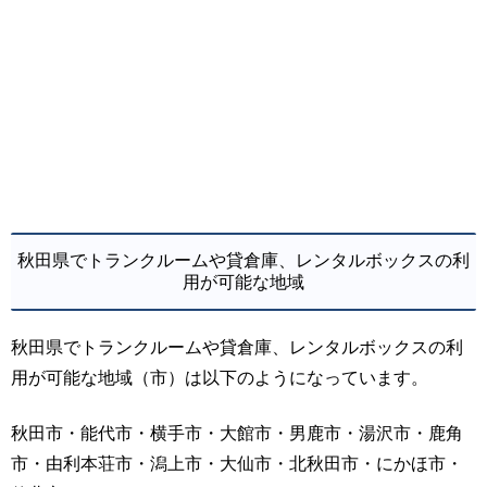
秋田県でトランクルームや貸倉庫、レンタルボックスの利
用が可能な地域
秋田県でトランクルームや貸倉庫、レンタルボックスの利
用が可能な地域（市）は以下のようになっています。
秋田市・能代市・横手市・大館市・男鹿市・湯沢市・鹿角
市・由利本荘市・潟上市・大仙市・北秋田市・にかほ市・