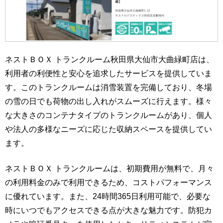
ネストＢＯＸ トランクルーム秋田県大仙市大曲緑町店は、
利用者の利便性と安心を追求したサービスを提供していま
す。このトランクルームは消雪装置を完備しており、冬場
の雪の日でも荷物の出し入れがスムーズに行えます。様々
な大きさのコンテナタイプのトランクルームがあり、個人
や法人の多様なニーズに応じた収納スペースを提供してい
ます。
ネストＢＯＸ トランクルームは、初期費用が無料で、月々
の利用料金のみで利用できるため、コストパフォーマンス
に優れています。また、24時間365日利用可能で、必要な
時にいつでもアクセスできる点が大きな魅力です。防犯カ