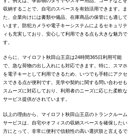
す。例えば、季節物のタイヤやスキー用品、コートなどを
収納することで、自宅のスペースを有効活用できます。ま
た、企業向けには書類や備品、在庫商品の保管にも適して
います。防犯カメラや電子キーシステムによるセキュリテ
ィも充実しており、安心して利用できる点も大きな魅力で
す。
さらに、マイロフト秋田山王店は24時間365日利用可能
で、急な荷物の出し入れにも対応できます。特に、スマホ
を電子キーとして利用できるため、いつでも手軽にアクセ
スできる点が便利です。見学や契約に関する問い合わせも
スムーズに対応しており、利用者のニーズに応じた柔軟な
サービス提供がされています。
以上の理由から、マイロフト秋田山王店のトランクルーム
サービスは、自宅やオフィスの収納スペースを確保したい
方にとって、非常に便利で信頼性の高い選択肢と言えるで