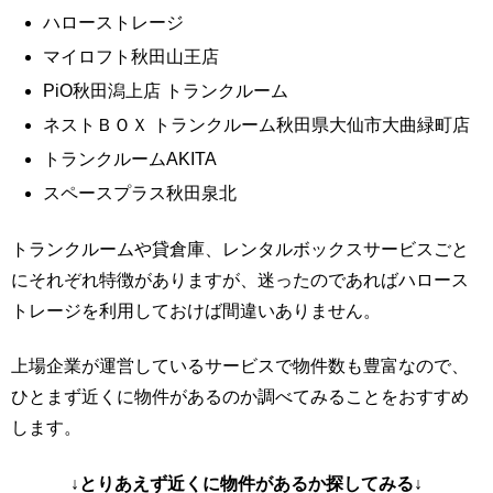
ハローストレージ
マイロフト秋田山王店
PiO秋田潟上店 トランクルーム
ネストＢＯＸ トランクルーム秋田県大仙市大曲緑町店
トランクルームAKITA
スペースプラス秋田泉北
トランクルームや貸倉庫、レンタルボックスサービスごと
にそれぞれ特徴がありますが、迷ったのであればハロース
トレージを利用しておけば間違いありません。
上場企業が運営しているサービスで物件数も豊富なので、
ひとまず近くに物件があるのか調べてみることをおすすめ
します。
↓とりあえず近くに物件があるか探してみる↓