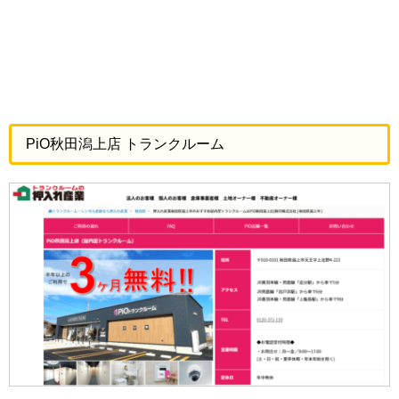
PiO秋田潟上店 トランクルーム