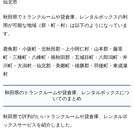
仙北市
秋田県でトランクルームや貸倉庫、レンタルボックスの利
用が可能な地域（群・町・村）は以下のようになっていま
す。
鹿角郡・小坂町・北秋田郡・上小阿仁村・山本郡・藤里
町・三種町・八峰町・南秋田郡・五城目町・八郎潟町・井
川町・大潟村・仙北郡・美郷町・雄勝郡・羽後町・東成瀬
村
秋田県のトランクルームや貸倉庫、レンタルボックスにつ
いてのまとめ
秋田県で評判のいいトランクルームや貸倉庫、レンタルボ
ックスサービスを紹介しました。