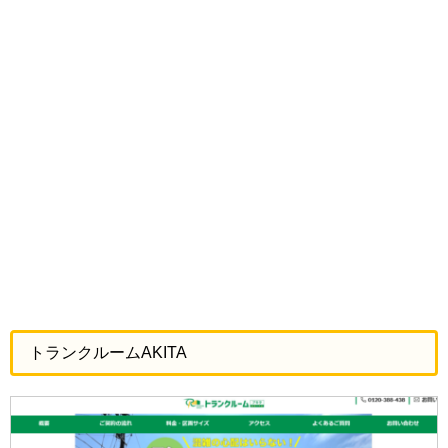
トランクルームAKITA