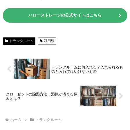
ハローストレージの公式サイトはこちら
トランクルーム
秋田県
トランクルームに何入れる？入れられるも
のと入れてはいけないもの
クローゼットの除湿方法！湿気が溜まる原
因とは？
ホーム
トランクルーム