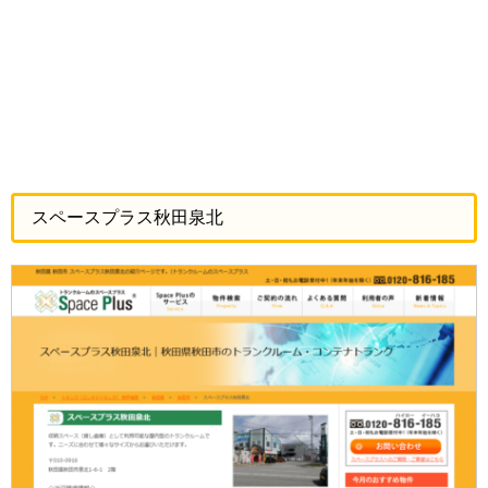
スペースプラス秋田泉北