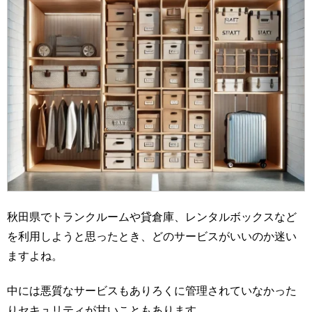
秋田県でトランクルームや貸倉庫、レンタルボックスなど
を利用しようと思ったとき、どのサービスがいいのか迷い
ますよね。
中には悪質なサービスもありろくに管理されていなかった
りセキュリティが甘いこともあります。