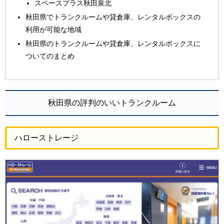
スペースプラス秋田泉北
秋田県でトランクルームや貸倉庫、レンタルボックスの
利用が可能な地域
秋田県のトランクルームや貸倉庫、レンタルボックスに
ついてのまとめ
秋田県の評判のいいトランクルーム
ハローストレージ