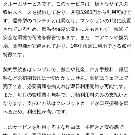
クルームサービスです。このサービスは、様々なサイズの
収納スペースを提供しており、月額3,960円から利用可能で
す。屋外型のコンテナとは異なり、マンションの1階に設置
されているため、気温や湿度の変化に左右されず、快適で
安全な環境で荷物を保管できます。また、エアコンや換気
扇、除湿機が完備されており、1年中快適に利用できる点が
特徴です。
契約手続きはシンプルで、敷金や礼金、仲介手数料、保証
料などの初期費用は一切かかりません。契約はウェブ上で
完了でき、必要書類を揃えれば即日利用開始が可能です。
また、毎月の管理費も無料で、月額利用料のみの支払いと
なります。支払い方法はクレジットカードか口座振替を選
べるため、利便性が高いです。
このサービスを利用する主な理由は、手軽さと安心感で