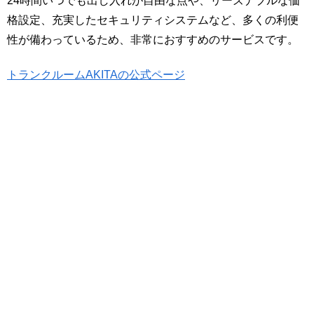
24時間いつでも出し入れが自由な点や、リーズナブルな価
格設定、充実したセキュリティシステムなど、多くの利便
性が備わっているため、非常におすすめのサービスです。
トランクルームAKITAの公式ページ