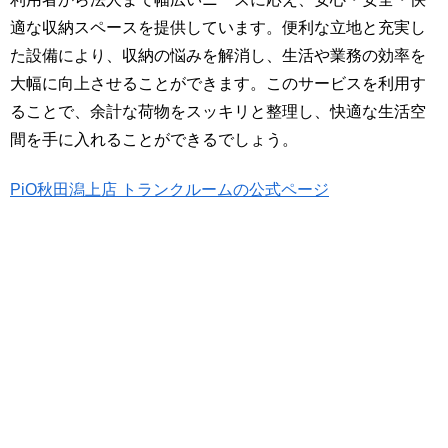
適な収納スペースを提供しています。便利な立地と充実し
た設備により、収納の悩みを解消し、生活や業務の効率を
大幅に向上させることができます。このサービスを利用す
ることで、余計な荷物をスッキリと整理し、快適な生活空
間を手に入れることができるでしょう。
PiO秋田潟上店 トランクルームの公式ページ