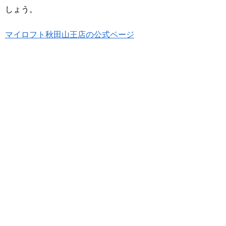
しょう。
マイロフト秋田山王店の公式ページ