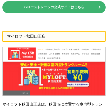
ハローストレージの公式サイトはこちら
マイロフト秋田山王店
マイロフト秋田山王店は、秋田市に位置する室内型トラン