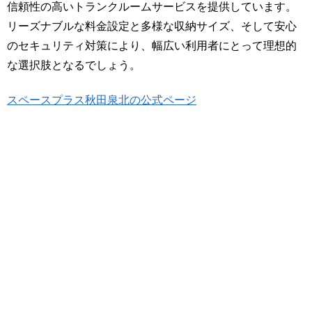
信頼性の高いトランクルームサービスを提供しています。
リーズナブルな料金設定と多様な収納サイズ、そして安心
のセキュリティ対策により、幅広い利用者にとって理想的
な選択肢となるでしょう。
スペースプラス秋田泉北の公式ページ