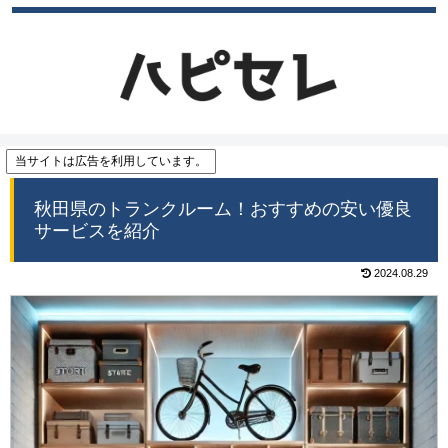
当サイトは広告を利用しています。
秋田県のトランクルーム！おすすめの安い優良
サービスを紹介
2024.08.29