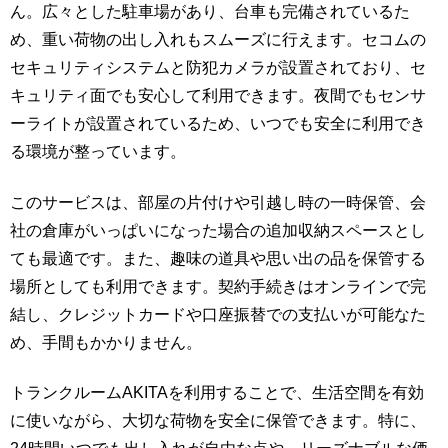
ん。広々とした駐車場があり、台車も完備されているた
め、重い荷物の出し入れもスムーズに行えます。セコムの
セキュリティシステムと防犯カメラが設置されており、セ
キュリティ面でも安心して利用できます。夜間でもセンサ
ーライトが設置されているため、いつでも安全に利用でき
る環境が整っています。
このサービスは、部屋の片付けや引越し時の一時保管、会
社の倉庫がいっぱいになった場合の追加収納スペースとし
ても最適です。また、趣味の道具や思い出の品を保管する
場所としても利用できます。契約手続きはオンラインで完
結し、クレジットカードや口座振替での支払いが可能なた
め、手間もかかりません。
トランクルームAKITAを利用することで、生活空間を有効
に使いながら、大切な荷物を安全に保管できます。特に、