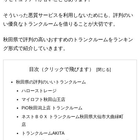
そういった悪質サービスを利用しないためにも、評判のい
い優良なトランクルームを借りることが大切です。
秋田県で評判の高いおすすめのトランクルームをランキン
グ形式で紹介していきます。
目次（クリックで飛びます）
秋田県の評判のいいトランクルーム
ハローストレージ
マイロフト秋田山王店
PiO秋田潟上店 トランクルーム
ネストＢＯＸ トランクルーム秋田県大仙市大曲緑町
店
トランクルームAKITA