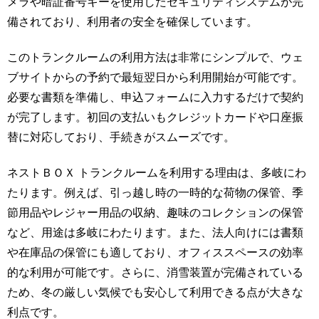
メラや暗証番号キーを使用したセキュリティシステムが完
備されており、利用者の安全を確保しています。
このトランクルームの利用方法は非常にシンプルで、ウェ
ブサイトからの予約で最短翌日から利用開始が可能です。
必要な書類を準備し、申込フォームに入力するだけで契約
が完了します。初回の支払いもクレジットカードや口座振
替に対応しており、手続きがスムーズです。
ネストＢＯＸ トランクルームを利用する理由は、多岐にわ
たります。例えば、引っ越し時の一時的な荷物の保管、季
節用品やレジャー用品の収納、趣味のコレクションの保管
など、用途は多岐にわたります。また、法人向けには書類
や在庫品の保管にも適しており、オフィススペースの効率
的な利用が可能です。さらに、消雪装置が完備されている
ため、冬の厳しい気候でも安心して利用できる点が大きな
利点です。