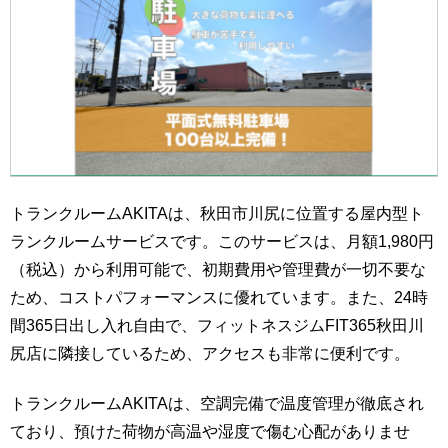
トランクルームAKITAは、秋田市川尻に位置する屋内型ト
ランクルームサービスです。このサービスは、月額1,980円
（税込）から利用可能で、初期費用や管理費が一切不要な
ため、コストパフォーマンスに優れています。また、24時
間365日出し入れ自由で、フィットネスジムFIT365秋田川
尻店に隣接しているため、アクセスも非常に便利です。
トランクルームAKITAは、空調完備で温度管理が徹底され
ており、預けた荷物が高温や湿度で傷む心配がありませ