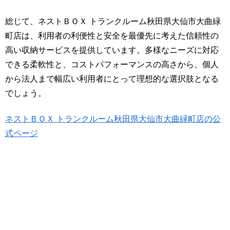
総じて、ネストＢＯＸ トランクルーム秋田県大仙市大曲緑
町店は、利用者の利便性と安全を最優先に考えた信頼性の
高い収納サービスを提供しています。多様なニーズに対応
できる柔軟性と、コストパフォーマンスの高さから、個人
から法人まで幅広い利用者にとって理想的な選択肢となる
でしょう。
ネストＢＯＸ トランクルーム秋田県大仙市大曲緑町店の公
式ページ