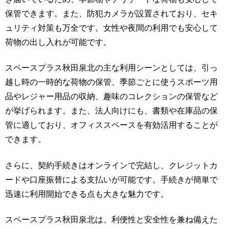
保管できます。また、防犯カメラが設置されており、セキ
ュリティ対策も万全です。女性や夜間の利用でも安心して
荷物の出し入れが可能です。
スペースプラス秋田泉北の主な利用シーンとしては、引っ
越し時の一時的な荷物の保管、季節ごとに使うスポーツ用
品やレジャー用品の収納、趣味のコレクションの保管など
が挙げられます。また、法人向けにも、書類や在庫品の保
管に適しており、オフィススペースを有効活用することが
できます。
さらに、契約手続きはオンラインで完結し、クレジットカ
ードや口座振替による支払いが可能です。手続きが簡単で
迅速に利用開始できる点も大きな魅力です。
スペースプラス秋田泉北は、利便性と安全性を兼ね備えた