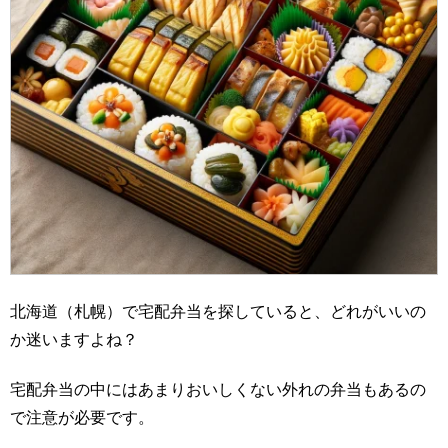
北海道（札幌）で宅配弁当を探していると、どれがいいの
か迷いますよね？
宅配弁当の中にはあまりおいしくない外れの弁当もあるの
で注意が必要です。