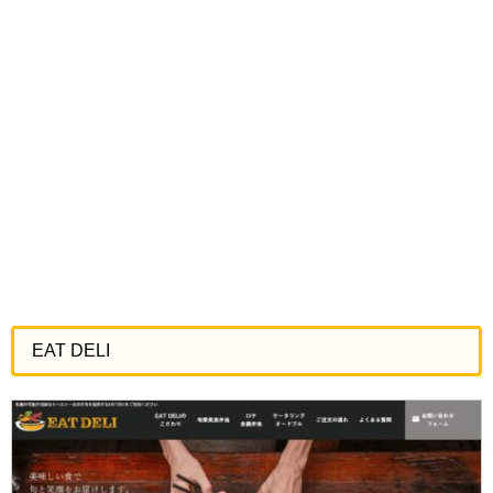
EAT DELI