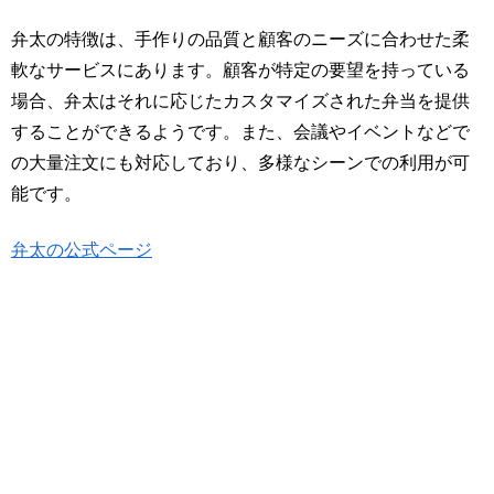
弁太の特徴は、手作りの品質と顧客のニーズに合わせた柔
軟なサービスにあります。顧客が特定の要望を持っている
場合、弁太はそれに応じたカスタマイズされた弁当を提供
することができるようです。また、会議やイベントなどで
の大量注文にも対応しており、多様なシーンでの利用が可
能です。
弁太の公式ページ