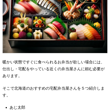
暖かい状態ですぐに食べられるお弁当が欲しい場合には、
仕出し・宅配をやっている近くの弁当屋さんに頼む必要が
あります。
そこで北海道のおすすめの宅配弁当屋さんを５つ紹介しま
す。
あじ太郎