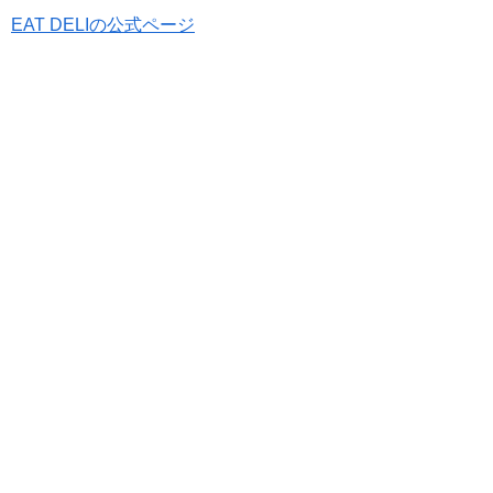
EAT DELIの公式ページ