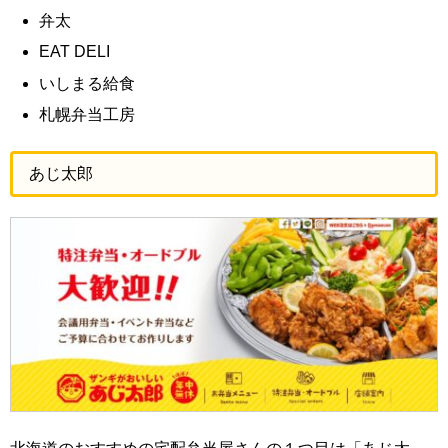
弁太
EAT DELI
いしまる給食
札幌弁当工房
あじ太郎