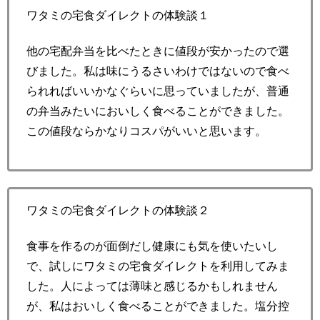
ワタミの宅食ダイレクトの体験談１
他の宅配弁当を比べたときに値段が安かったので選
びました。私は味にうるさいわけではないので食べ
られればいいかなぐらいに思っていましたが、普通
の弁当みたいにおいしく食べることができました。
この値段ならかなりコスパがいいと思います。
ワタミの宅食ダイレクトの体験談２
食事を作るのが面倒だし健康にも気を使いたいし
で、試しにワタミの宅食ダイレクトを利用してみま
した。人によっては薄味と感じるかもしれません
が、私はおいしく食べることができました。塩分控