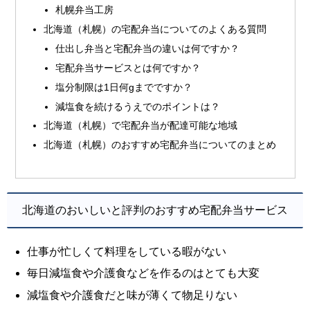
札幌弁当工房
北海道（札幌）の宅配弁当についてのよくある質問
仕出し弁当と宅配弁当の違いは何ですか？
宅配弁当サービスとは何ですか？
塩分制限は1日何gまでですか？
減塩食を続けるうえでのポイントは？
北海道（札幌）で宅配弁当が配達可能な地域
北海道（札幌）のおすすめ宅配弁当についてのまとめ
北海道のおいしいと評判のおすすめ宅配弁当サービス
仕事が忙しくて料理をしている暇がない
毎日減塩食や介護食などを作るのはとても大変
減塩食や介護食だと味が薄くて物足りない