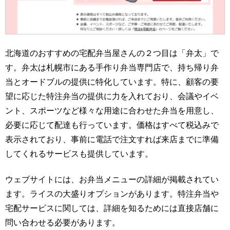
北海道のおすすめの宅配弁当屋さんの２つ目は「弁太」で
す。弁太は札幌市にある手作り弁当専門店で、持ち帰り弁
当とオードブルの提供に特化しています。特に、顧客の要
望に応じた特注弁当の提供に力を入れており、会議やイベ
ント、スポーツなど様々な用途に合わせた弁当を用意し、
必要に応じて配達も行っています。価格はすべて税込みで
表示されており、事前に電話で注文すれば来店までに準備
してくれるサービスも提供しています。
ウェブサイトには、お弁当メニューの詳細が掲載されてい
ます。ライスの大盛りオプションがあります。特注弁当や
宅配サービスに関しては、詳細を知るためには直接店舗に
問い合わせる必要があります。