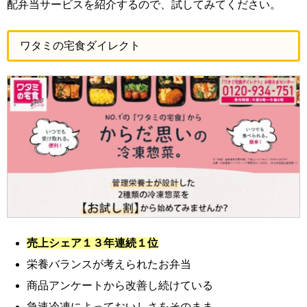
配弁当サービスを紹介するので、試してみてください。
ワタミの宅食ダイレクト
売上シェア１３年連続１位
栄養バランスが考えられたお弁当
商品アンケートから改善し続けている
急速冷凍によっておいしさをそのまま