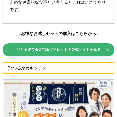
えめな健康的な食事だと考えるとこれはこれであり
です。
↓お得なお試しセットの購入はこちらから↓
ひとまずワタミ宅食ダイレクトの公式サイトを見る
Dr.つるかめキッチン