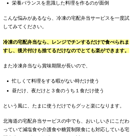
栄養バランスを意識した料理を作るのが面倒
こんな悩みがあるなら、冷凍の宅配弁当サービスを一度試
してみてください。
冷凍の宅配弁当なら、レンジでチンするだけで食べられま
すし、後片付けも捨てるだけなのでとても楽ができます。
また冷凍弁当なら賞味期限が長いので、
忙しくて料理をする暇がない時だけ使う
昼だけ、夜だけと３食のうち１食だけ使う
という風に、たまに使うだけでもグッと楽になります。
北海道の宅配弁当サービスの中でも、おいしいさにこだわ
っていて減塩食や介護食や糖質制限食にも対応している宅