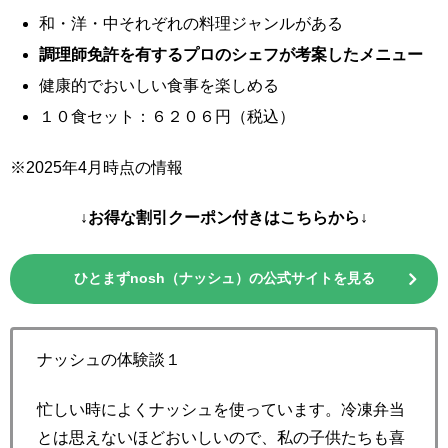
和・洋・中それぞれの料理ジャンルがある
調理師免許を有するプロのシェフが考案したメニュー
健康的でおいしい食事を楽しめる
１０食セット：６２０６円（税込）
※2025年4月時点の情報
↓お得な割引クーポン付きはこちらから↓
ひとまずnosh（ナッシュ）の公式サイトを見る
ナッシュの体験談１
忙しい時によくナッシュを使っています。冷凍弁当
とは思えないほどおいしいので、私の子供たちも喜