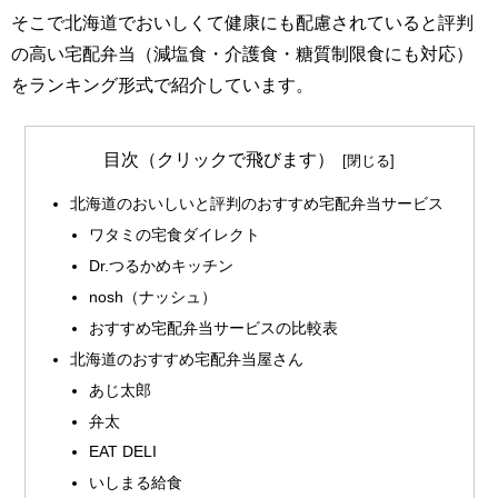
そこで北海道でおいしくて健康にも配慮されていると評判
の高い宅配弁当（減塩食・介護食・糖質制限食にも対応）
をランキング形式で紹介しています。
目次（クリックで飛びます）
北海道のおいしいと評判のおすすめ宅配弁当サービス
ワタミの宅食ダイレクト
Dr.つるかめキッチン
nosh（ナッシュ）
おすすめ宅配弁当サービスの比較表
北海道のおすすめ宅配弁当屋さん
あじ太郎
弁太
EAT DELI
いしまる給食