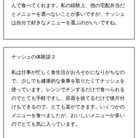
んで食べてくれます。私の経験上、他の宅配弁当だ
とメニューを選べないことが多いですが、ナッシュ
は自分で好きなメニューを選ぶのがいいですね。
ナッシュの体験談２
私は仕事が忙しく食生活がおろそかになりがちなの
で、少しでも健康的な食事を取りたくてナッシュを
使っています。レンジでチンするだけで食べられる
のでとても手軽ですし、容器を捨てるだけで後片付
けもできるので、とても楽ができます。いくつかの
メニューを食べましたが、おいしいメニューが多い
のでとても気に入っています。