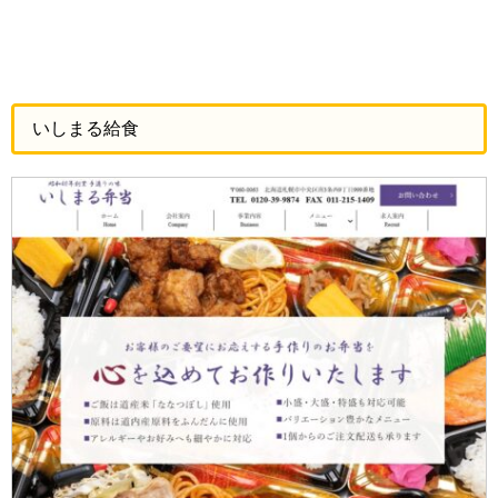
いしまる給食