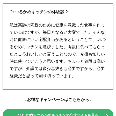
Dr.つるかめキッチンの体験談２
私は高齢の両親のために健康を意識した食事を作っ
ているのですが、毎日となると大変でした。そんな
時に健康にいい宅配弁当があるということで、Dr.つ
るかめキッチンを選びました。両親に食べてもらっ
たところおいしいと言うことなので、今後も忙しい
時に使っていこうと思います。ちょっと値段は高い
ですが、介護では多少息抜きも必要ですから、必要
経費だと思って割り切っています。
↓お得なキャンペーンはこちらから↓
ひとまずDr.つるかめキッチンの公式サイトを見る