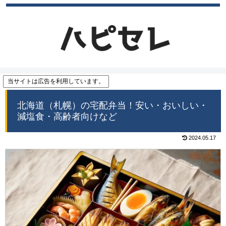
当サイトは広告を利用しています。
北海道（札幌）の宅配弁当！安い・おいしい・
減塩食・高齢者向けなど
2024.05.17