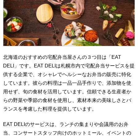
北海道のおすすめの宅配弁当屋さんの３つ目は「EAT
DELI」です。EAT DELIは札幌市内で宅配弁当サービスを提
供する企業で、オシャレでヘルシーなお弁当の販売に特化
しています。彼らの料理は一品一品手作りで、添加物を使
用せず、旬の食材を活用しています。信頼できる生産者か
らの野菜や季節の食材を使用し、素材本来の美味しさとバ
ランスを考慮した料理を提供しています。
EAT DELIのサービスは、ランチの集まりや会議用のお弁
当、コンサートスタッフ向けのホットミール、イベントの