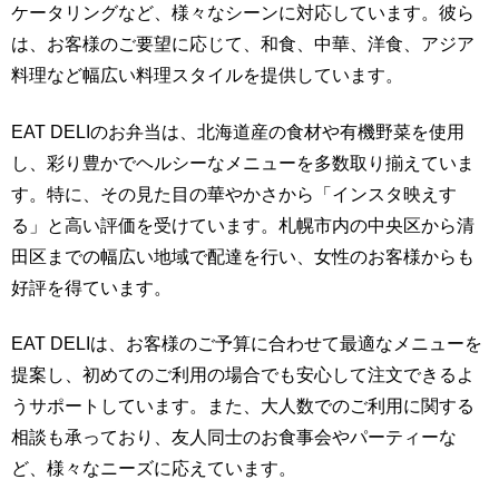
ケータリングなど、様々なシーンに対応しています。彼ら
は、お客様のご要望に応じて、和食、中華、洋食、アジア
料理など幅広い料理スタイルを提供しています。
EAT DELIのお弁当は、北海道産の食材や有機野菜を使用
し、彩り豊かでヘルシーなメニューを多数取り揃えていま
す。特に、その見た目の華やかさから「インスタ映えす
る」と高い評価を受けています。札幌市内の中央区から清
田区までの幅広い地域で配達を行い、女性のお客様からも
好評を得ています。
EAT DELIは、お客様のご予算に合わせて最適なメニューを
提案し、初めてのご利用の場合でも安心して注文できるよ
うサポートしています。また、大人数でのご利用に関する
相談も承っており、友人同士のお食事会やパーティーな
ど、様々なニーズに応えています。