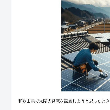
和歌山県で太陽光発電を設置しようと思ったとき