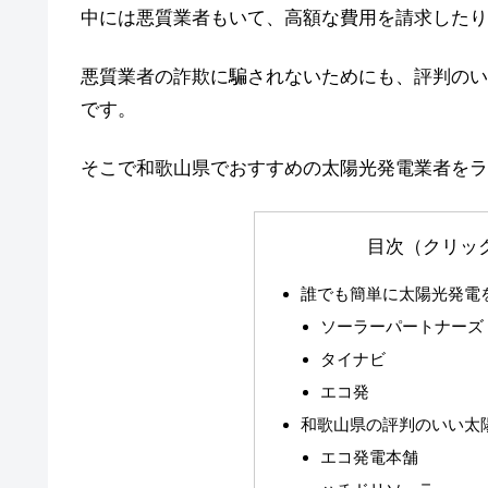
中には悪質業者もいて、高額な費用を請求したり
悪質業者の詐欺に騙されないためにも、評判のい
です。
そこで和歌山県でおすすめの太陽光発電業者をラ
目次（クリッ
誰でも簡単に太陽光発電
ソーラーパートナーズ
タイナビ
エコ発
和歌山県の評判のいい太
エコ発電本舗