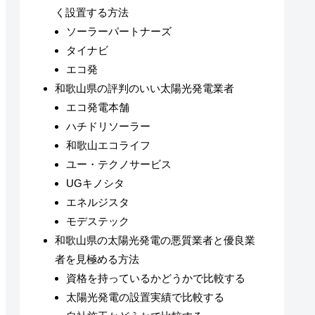
く設置する方法
ソーラーパートナーズ
タイナビ
エコ発
和歌山県の評判のいい太陽光発電業者
エコ発電本舗
ハチドリソーラー
和歌山エコライフ
ユー・テクノサービス
UGキノシタ
エネルジスタ
モデステック
和歌山県の太陽光発電の悪質業者と優良業
者を見極める方法
資格を持っているかどうかで比較する
太陽光発電の設置実績で比較する