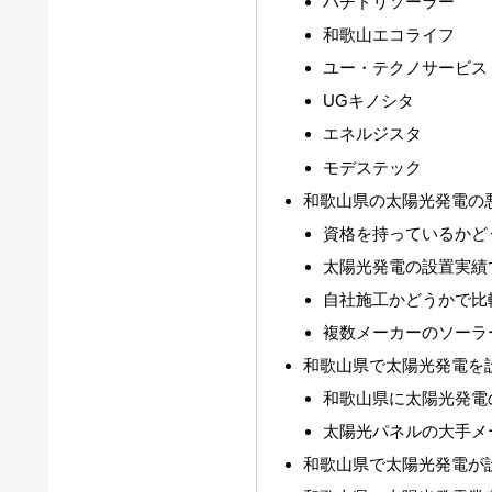
ハチドリソーラー
和歌山エコライフ
ユー・テクノサービス
UGキノシタ
エネルジスタ
モデステック
和歌山県の太陽光発電の
資格を持っているかど
太陽光発電の設置実績
自社施工かどうかで比
複数メーカーのソーラ
和歌山県で太陽光発電を
和歌山県に太陽光発電
太陽光パネルの大手メ
和歌山県で太陽光発電が