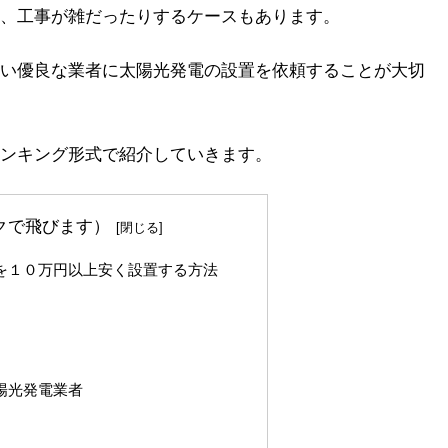
、工事が雑だったりするケースもあります。
い優良な業者に太陽光発電の設置を依頼することが大切
ンキング形式で紹介していきます。
クで飛びます）
を１０万円以上安く設置する方法
陽光発電業者