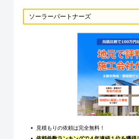
ソーラーパートナーズ
見積もりの依頼は完全無料！
依頼件数ランキングで４年連続１位を獲得