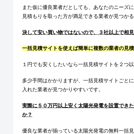
また仮に優良業者だとしても、あなたのニーズに
見積もりを取った方が満足できる業者が見つかる
決して安い買い物ではないので、３社以上で相見
一括見積サイトを使えば簡単に複数の業者の見積
１円でも安くしたいなら一括見積サイトを２つ以
多少手間はかかりますが、一括見積サイトごとに
入れた業者が見つかりやすいです。
実際に５０万円以上安く太陽光発電を設置できた
か？
優良な業者が揃っている太陽光発電の無料一括見