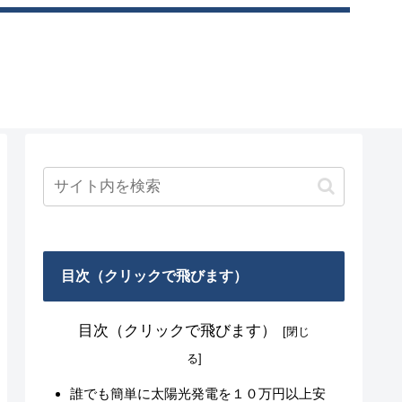
目次（クリックで飛びます）
目次（クリックで飛びます）
誰でも簡単に太陽光発電を１０万円以上安