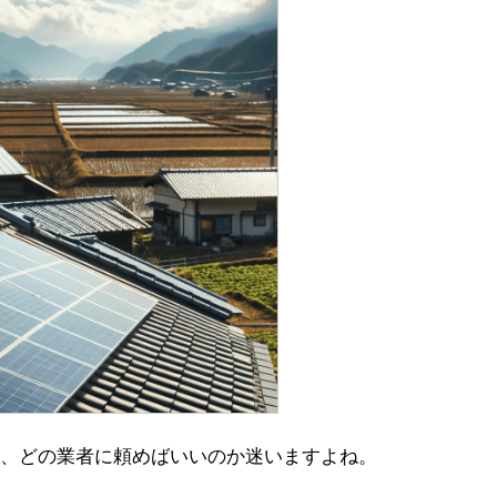
、どの業者に頼めばいいのか迷いますよね。