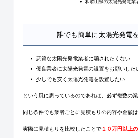
和歌山県の太陽光発電業
誰でも簡単に太陽光発電
悪質な太陽光発電業者に騙されたくない
優良業者に太陽光発電の設置をお願いした
少しでも安く太陽光発電を設置したい
という風に思っているのであれば、必ず複数の業
同じ条件でも業者ごとに見積もりの内容や金額は
実際に見積もりを比較したことで
１０万円以上の