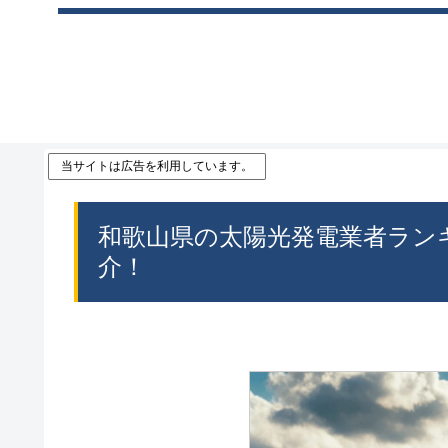
当サイトは広告を利用しています。
和歌山県の太陽光発電業者ラン
介！