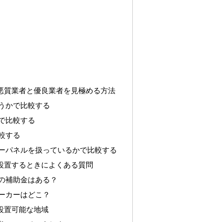
悪質業者と優良業者を見極める方法
うかで比較する
で比較する
較する
ーパネルを扱っているかで比較する
設置するときによくある質問
の補助金はある？
ーカーはどこ？
設置可能な地域