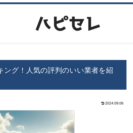
キング！人気の評判のいい業者を紹
2024.09.06