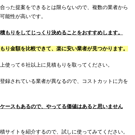
合った提案をできるとは限らないので、複数の業者から
可能性が高いです。
積もりをしてじっくり決めることをおすすめします。
もり金額を比較できて、楽に安い業者が見つかります。
上使って６社以上に見積もりを取ってください。
登録されている業者が異なるので、コストカットに力を
ケースもあるので、やってる価値はあると思いません
積サイトを紹介するので、試しに使ってみてください。