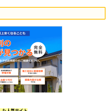
した人気サイト