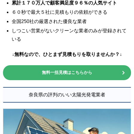
累計１７０万人で顧客満足度９６％の人気サイト
６０秒で最大５社に見積もりの依頼ができる
全国250社の厳選された優良な業者
しつこい営業がないクリーンな業者のみが登録されて
いる
↓無料なので、ひとまず見積もりを取りませんか？↓
無料一括見積はこちらから
奈良県の評判のいい太陽光発電業者