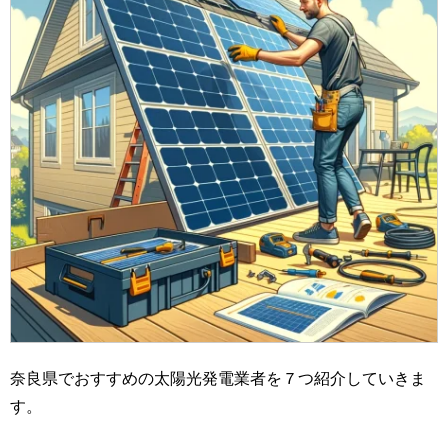
奈良県でおすすめの太陽光発電業者を７つ紹介していきま
す。