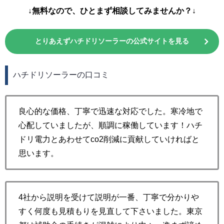
↓無料なので、ひとまず相談してみませんか？↓
とりあえずハチドリソーラーの公式サイトを見る
ハチドリソーラーの口コミ
良心的な価格、丁寧で迅速な対応でした。寒冷地で
心配していましたが、順調に稼働しています！ハチ
ドリ電力とあわせてco2削減に貢献していければと
思います。
4社から説明を受けて説明が一番、丁寧で分かりや
すく何度も見積もりを見直して下さいました。東京