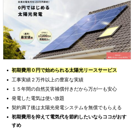
初期費用０円で始められる太陽光リースサービス
工事実績２万件以上の豊富な実績
１５年間の自然災害補償付きだから万が一も安心
発電した電気は使い放題
契約満了後は太陽光発電システムを無償でもらえる
初期費用を抑えて電気代を節約したいならココがおす
すめ