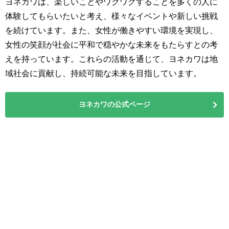
ヨネカワは、楽しいことやワクワクすることを多くの人に
体験してもらいたいと考え、様々なイベントや新しい挑戦
を続けています。また、女性が働きやすい環境を実現し、
女性の笑顔が社会に平和で穏やかな未来をもたらすとの考
えを持っています。これらの活動を通じて、ヨネカワは地
域社会に貢献し、持続可能な未来を目指しています。
ヨネカワの公式ページ