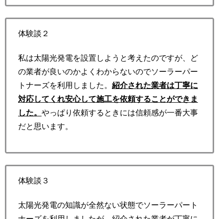
体験談２
私は太陽光発電を設置しようと考えたのですが、ど
の業者が良いのかよくわからないのでソーラーパー
トナーズを利用しました。
紹介された業者は丁寧に
対応してくれ安心して施工を依頼することができま
した。
やっぱり依頼するときには信頼感が一番大事
だと思います。
体験談３
太陽光発電の知識が全然ない状態でソーラーパート
ナーズを利用しましたが、紹介された業者が丁寧に