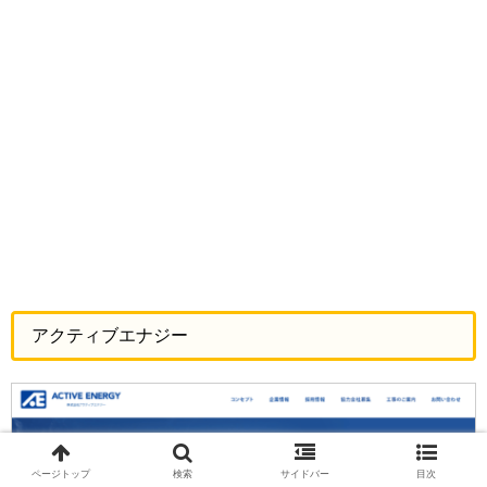
アクティブエナジー
ページトップ
検索
サイドバー
目次