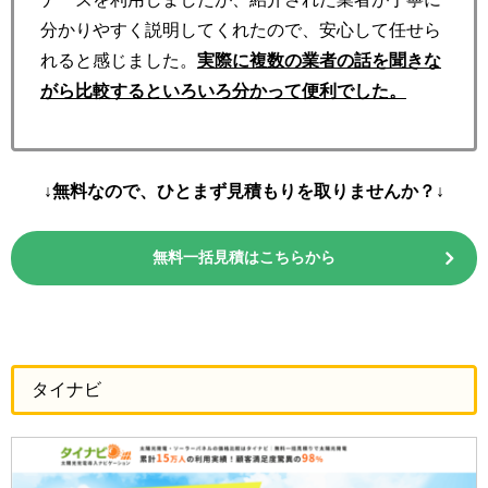
分かりやすく説明してくれたので、安心して任せら
れると感じました。
実際に複数の業者の話を聞きな
がら比較するといろいろ分かって便利でした。
↓無料なので、ひとまず見積もりを取りませんか？↓
無料一括見積はこちらから
タイナビ