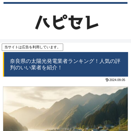
当サイトは広告を利用しています。
奈良県の太陽光発電業者ランキング！人気の評
判のいい業者を紹介！
2024.09.05