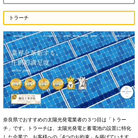
トラーチ
奈良県でおすすめの太陽光発電業者の３つ目は「トラー
チ」です。トラーチは、太陽光発電と蓄電池の設置に特化
した企業で、お客様への「4つのお約束」を掲げています。