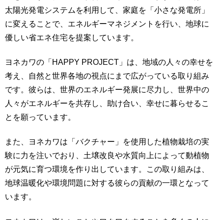
太陽光発電システムを利用して、家庭を「小さな発電所」
に変えることで、エネルギーマネジメントを行い、地球に
優しい省エネ住宅を提案しています。
ヨネカワの「HAPPY PROJECT」は、地域の人々の幸せを
考え、自然と世界各地の視点にまで広がっている取り組み
です。彼らは、世界のエネルギー発展に尽力し、世界中の
人々がエネルギーを共存し、助け合い、幸せに暮らせるこ
とを願っています。
また、ヨネカワは「バクチャー」を使用した植物栽培の実
験に力を注いでおり、土壌改良や水質向上によって動植物
が元気に育つ環境を作り出しています。この取り組みは、
地球温暖化や環境問題に対する彼らの貢献の一環となって
います。