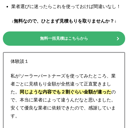
業者選びに迷ったらこれを使っておけば間違いなし！
↓無料なので、ひとまず見積もりを取りませんか？↓
無料一括見積はこちらから
体験談１
私がソーラーパートナーズを使ってみたところ、業
者ごとに見積もり金額が全然違って正直驚きまし
た。
同じような内容でも２割ぐらい金額が違った
の
で、本当に業者によって違うんだなと思いました。
安くて優良な業者に依頼できたので、感謝していま
す。