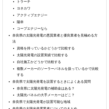
トラーチ
ヨネカワ
アクティブエナジー
陽幸
コープエナジーなら
奈良県の太陽光発電の悪質業者と優良業者を見極める方
法
資格を持っているかどうかで比較する
太陽光発電の設置実績で比較する
自社施工かどうかで比較する
複数メーカーのソーラーパネルを扱っているかで比較
する
奈良県で太陽光発電を設置するときによくある質問
奈良県に太陽光発電の補助金はある？
太陽光パネルの大手メーカーはどこ？
奈良県で太陽光発電が設置可能な地域
奈良県の太陽光発電業者についてのまとめ