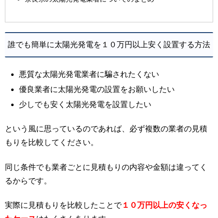
誰でも簡単に太陽光発電を１０万円以上安く設置する方法
悪質な太陽光発電業者に騙されたくない
優良業者に太陽光発電の設置をお願いしたい
少しでも安く太陽光発電を設置したい
という風に思っているのであれば、必ず複数の業者の見積
もりを比較してください。
同じ条件でも業者ごとに見積もりの内容や金額は違ってく
るからです。
実際に見積もりを比較したことで
１０万円以上の安くなっ