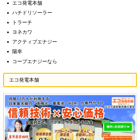
エコ発電本舗
ハチドリソーラー
トラーチ
ヨネカワ
アクティブエナジー
陽幸
コープエナジーなら
エコ発電本舗