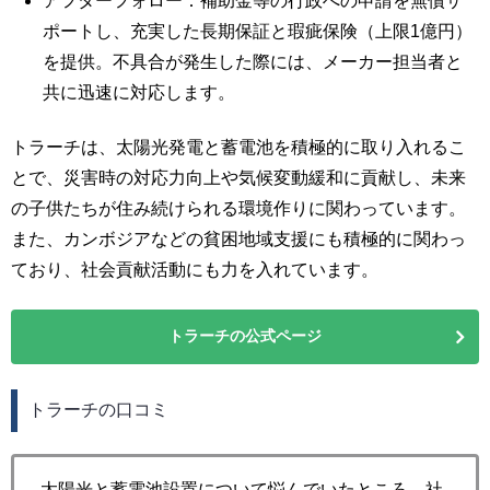
アフターフォロー：補助金等の行政への申請を無償サ
ポートし、充実した長期保証と瑕疵保険（上限1億円）
を提供。不具合が発生した際には、メーカー担当者と
共に迅速に対応します。
トラーチは、太陽光発電と蓄電池を積極的に取り入れるこ
とで、災害時の対応力向上や気候変動緩和に貢献し、未来
の子供たちが住み続けられる環境作りに関わっています。
また、カンボジアなどの貧困地域支援にも積極的に関わっ
ており、社会貢献活動にも力を入れています。
トラーチの公式ページ
トラーチの口コミ
太陽光と蓄電池設置について悩んでいたところ、社