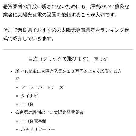
悪質業者の詐欺に騙されないためにも、評判のいい優良な
業者に太陽光発電の設置を依頼することが大切です。
そこで奈良県でおすすめの太陽光発電業者をランキング形
式で紹介していきます。
目次（クリックで飛びます）
誰でも簡単に太陽光発電を１０万円以上安く設置する方
法
ソーラーパートナーズ
タイナビ
エコ発
奈良県の評判のいい太陽光発電業者
エコ発電本舗
ハチドリソーラー