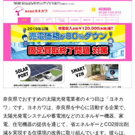
奈良県でおすすめの太陽光発電業者の４つ目は「ヨネカ
ワ」です。ヨネカワは、奈良県を中心に活動する企業で、
太陽光発電システムや蓄電池などのエネルギー機器、家
電、住宅機器の提供を通じて、省エネルギーとCO2排出削
減を実現する住環境の改善に取り組んでいます。彼らは、