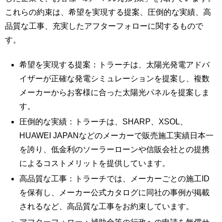
これらの約束は、希望を実現する提案、圧倒的な実績、高
品質な工事、充実したアフターフォローに関するもので
す。
希望を実現する提案：トラーチは、太陽光発電アドバ
イザーが正確な発電シミュレーションを提案し、複数
メーカーからお客様に合った太陽光パネルを提案しま
す。
圧倒的な実績：トラーチは、SHARP、XSOL、
HUAWEI JAPANなどのメーカーで販売施工実績日本一
を誇り、低金利のソーラーローンや信販会社との提携
によるコストメリットを提供しています。
高品質な工事：トラーチでは、メーカーごとの施工ID
を保有し、メーカー公式カタログに同社の事例が掲載
されるなど、高品質な工事をお約束しています。