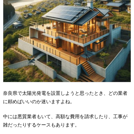
奈良県で太陽光発電を設置しようと思ったとき、どの業者
に頼めばいいのか迷いますよね。
中には悪質業者もいて、高額な費用を請求したり、工事が
雑だったりするケースもあります。