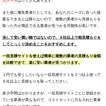
たケース
はたくさんあります。
また仮に優良業者だとしても、あなたのニーズに合った提
案をできるとは限らないので、複数の業者から見積もりを
取った方が満足できる業者が見つかる可能性が高いです。
決して安い買い物ではないので、３社以上で相見積もりを
してじっくり決めることをおすすめします。
一括見積サイトを使えば簡単に複数の業者の見積もり金額
を比較できて、楽に安い業者が見つかります。
１円でも安くしたいなら一括見積サイトを２つ以上使って
６社以上に見積もりを取ってください。
多少手間はかかりますが、一括見積サイトごとに登録され
ている業者が異なるので、コストカットに力を入れた業者