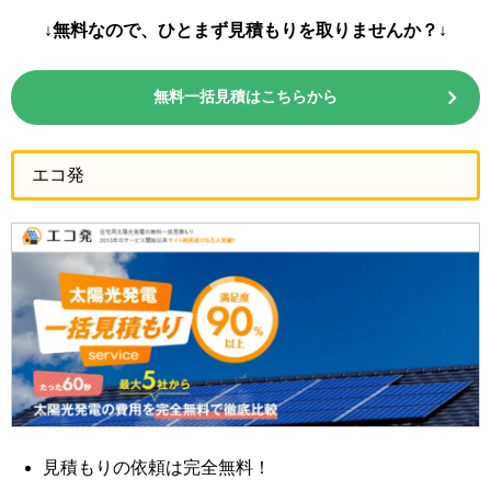
↓無料なので、ひとまず見積もりを取りませんか？↓
無料一括見積はこちらから
エコ発
見積もりの依頼は完全無料！