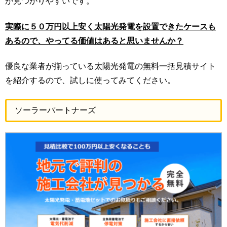
が見つかりやすいです。
実際に５０万円以上安く太陽光発電を設置できたケースも
あるので、やってる価値はあると思いませんか？
優良な業者が揃っている太陽光発電の無料一括見積サイト
を紹介するので、試しに使ってみてください。
ソーラーパートナーズ