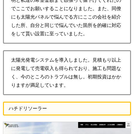
明と私達の希望金額まで頑張って値下げてくれたの
でここでお願いすることになりました。また、同僚
にも太陽光パネルで悩んでる方にここの会社を紹介
した所、自分と同じで悩んでいた箇所を的確に対応
をして貰い設置に至っていました。
太陽光発電システムを導入しました。見積もり以上
に発電して売電収入も得られており、施工も問題な
く、今のところのトラブルは無し。初期投資はかか
りますが満足しています。
ハチドリソーラー