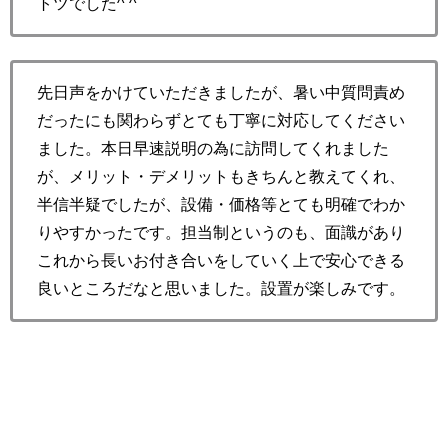
トツでした^ ^
先日声をかけていただきましたが、暑い中質問責め
だったにも関わらずとても丁寧に対応してください
ました。本日早速説明の為に訪問してくれました
が、メリット・デメリットもきちんと教えてくれ、
半信半疑でしたが、設備・価格等とても明確でわか
りやすかったです。担当制というのも、面識があり
これから長いお付き合いをしていく上で安心できる
良いところだなと思いました。設置が楽しみです。