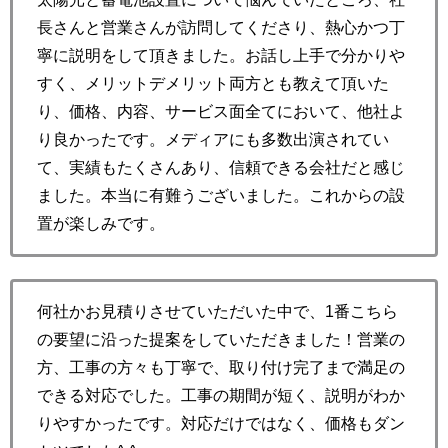
長さんと営業さんが訪問してくださり、熱心かつ丁
寧に説明をして頂きました。お話し上手で分かりや
すく、メリットデメリット両方とも教えて頂いた
り、価格、内容、サービス面全てにおいて、他社よ
り良かったです。メディアにも多数出演されてい
て、実績もたくさんあり、信頼できる会社だと感じ
ました。本当に有難うございました。これからの設
置が楽しみです。
何社かお見積りさせていただいた中で、1番こちら
の要望に沿った提案をしていただきました！営業の
方、工事の方々も丁寧で、取り付け完了まで満足の
できる対応でした。工事の期間が短く、説明がわか
りやすかったです。対応だけではなく、価格もダン