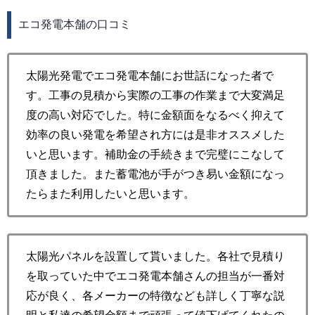
エコ発電本舗の口コミ
太陽光発電でエコ発電本舗にお世話になった者で
す。工事の見積から実際の工事の作業まで大変満足
度の高い対応でした。特に金額面をなるべく抑えて
効率の良い発電を希望され方には是非オススメした
いと思います。補助金の手続きまで完璧にこなして
頂きました。また蓄電池が手がつき易い金額になっ
たらまた利用したいと思います。
太陽光パネルを設置して貰いました。各社で見積り
を取っていた中でエコ発電本舗さんの担当が一番対
応が良く、各メーカーの特徴なども詳しく丁寧な説