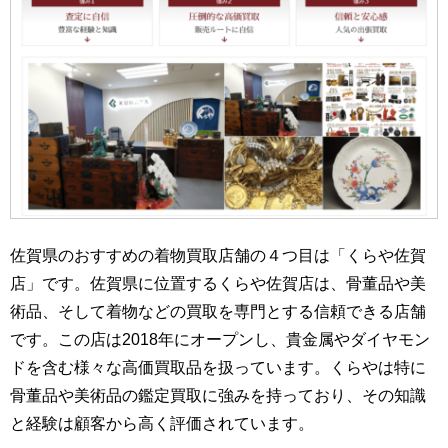
佐賀県のおすすめの着物買取店舗の４つ目は「くらや佐賀
店」です。佐賀県に位置するくらや佐賀店は、骨董品や美
術品、そして着物などの買取を専門とする信頼できる店舗
です。この店は2018年にオープンし、貴金属やダイヤモン
ドを含む様々な高価買取品を扱っています。くらやは特に
骨董品や美術品の鑑定買取に強みを持っており、その知識
と経験は顧客から高く評価されています。