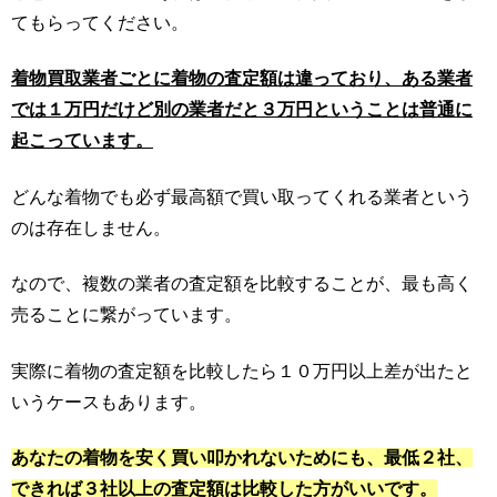
てもらってください。
着物買取業者ごとに着物の査定額は違っており、ある業者
では１万円だけど別の業者だと３万円ということは普通に
起こっています。
どんな着物でも必ず最高額で買い取ってくれる業者という
のは存在しません。
なので、複数の業者の査定額を比較することが、最も高く
売ることに繋がっています。
実際に着物の査定額を比較したら１０万円以上差が出たと
いうケースもあります。
あなたの着物を安く買い叩かれないためにも、最低２社、
できれば３社以上の査定額は比較した方がいいです。