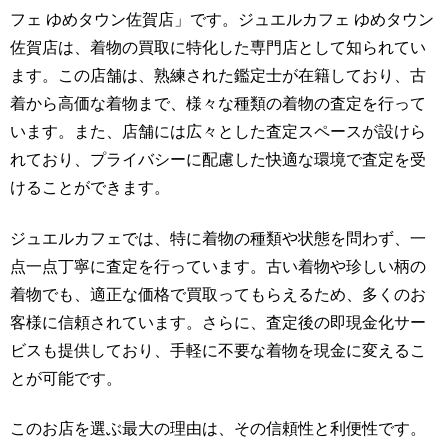
フェ ゆめタウン佐賀店」です。ジュエルカフェ ゆめタウン
佐賀店は、着物の買取に特化した専門店として知られてい
ます。この店舗は、熟練された鑑定士が在籍しており、古
着から高価な着物まで、様々な種類の着物の査定を行って
います。また、店舗には広々とした査定スペースが設けら
れており、プライバシーに配慮した快適な環境で査定を受
けることができます。
ジュエルカフェでは、特に着物の種類や状態を問わず、一
点一点丁寧に査定を行っています。古い着物や珍しい柄の
着物でも、適正な価格で買取ってもらえるため、多くのお
客様に信頼されています。さらに、査定後の即現金化サー
ビスも提供しており、手軽に不要な着物を現金に変えるこ
とが可能です。
このお店を選ぶ最大の理由は、その信頼性と利便性です。