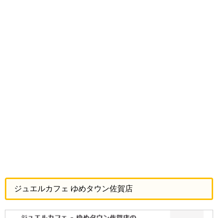
ジュエルカフェ ゆめタウン佐賀店