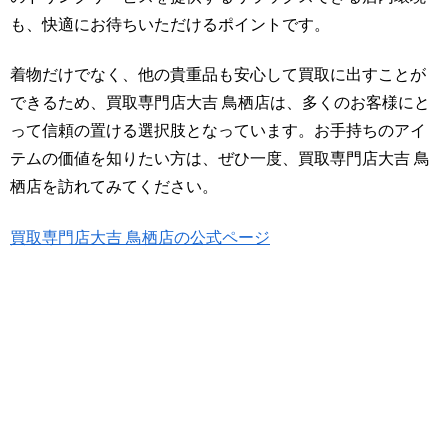
も、快適にお待ちいただけるポイントです。
着物だけでなく、他の貴重品も安心して買取に出すことが
できるため、買取専門店大吉 鳥栖店は、多くのお客様にと
って信頼の置ける選択肢となっています。お手持ちのアイ
テムの価値を知りたい方は、ぜひ一度、買取専門店大吉 鳥
栖店を訪れてみてください。
買取専門店大吉 鳥栖店の公式ページ