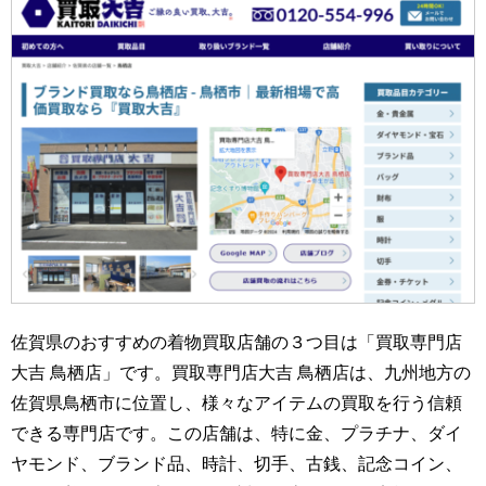
佐賀県のおすすめの着物買取店舗の３つ目は「買取専門店
大吉 鳥栖店」です。買取専門店大吉 鳥栖店は、九州地方の
佐賀県鳥栖市に位置し、様々なアイテムの買取を行う信頼
できる専門店です。この店舗は、特に金、プラチナ、ダイ
ヤモンド、ブランド品、時計、切手、古銭、記念コイン、