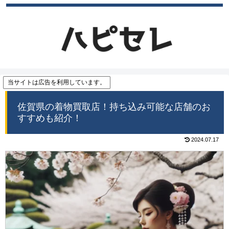
当サイトは広告を利用しています。
佐賀県の着物買取店！持ち込み可能な店舗のお
すすめも紹介！
2024.07.17