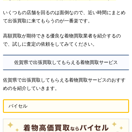
いくつもの店舗を回るのは面倒なので、近い時間にまとめ
て出張買取に来てもらうのが一番楽です。
高額買取が期待できる優良な着物買取業者を紹介するの
で、試しに査定の依頼をしてみてください。
佐賀県で出張買取してもらえる着物買取サービス
佐賀県で出張買取してもらえる着物買取サービスのおすす
めのを紹介していきます。
バイセル