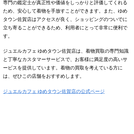
専門の鑑定士が真正性や価値をしっかりと評価してくれる
ため、安心して着物を手放すことができます。また、ゆめ
タウン佐賀店はアクセスが良く、ショッピングのついでに
立ち寄ることができるため、利用者にとって非常に便利で
す。
ジュエルカフェ ゆめタウン佐賀店は、着物買取の専門知識
と丁寧なカスタマーサービスで、お客様に満足度の高いサ
ービスを提供しています。着物の買取を考えている方に
は、ぜひこの店舗をおすすめします。
ジュエルカフェ ゆめタウン佐賀店の公式ページ