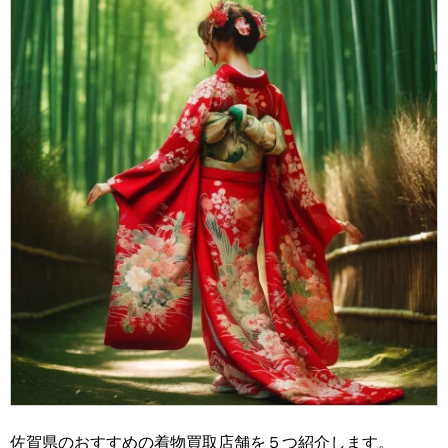
佐賀県のおすすめの着物買取店舗を５つ紹介します。