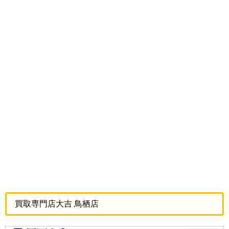
買取専門店大吉 鳥栖店