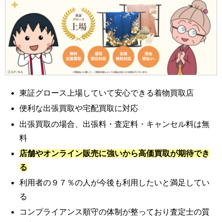
東証グロース上場していて安心できる着物買取店
便利な出張買取や宅配買取に対応
出張買取の場合、出張料・査定料・キャンセル料は無
料
店舗やオンライン販売に強いから高価買取が期待でき
る
利用者の９７％の人が今後も利用したいと満足してい
る
コンプライアンス順守の体制が整っており査定士の質