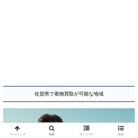
佐賀県で着物買取が可能な地域
ページトップ
検索
サイドバー
目次