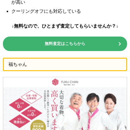
が高い
クーリングオフにも対応している
↓無料なので、ひとまず査定してもらいませんか？↓
無料査定はこちらから
福ちゃん