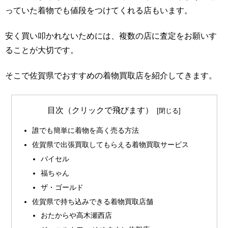
っていた着物でも値段をつけてくれる店もいます。
安く買い叩かれないためには、複数の店に査定をお願いす
ることが大切です。
そこで佐賀県でおすすめの着物買取店を紹介してきます。
目次（クリックで飛びます）
誰でも簡単に着物を高く売る方法
佐賀県で出張買取してもらえる着物買取サービス
バイセル
福ちゃん
ザ・ゴールド
佐賀県で持ち込みできる着物買取店舗
おたからや高木瀬西店