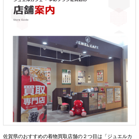
佐賀県のおすすめの着物買取店舗の２つ目は「ジュエルカ