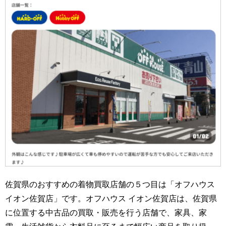
佐賀県のおすすめの着物買取店舗の５つ目は「オフハウス
イオン佐賀店」です。オフハウス イオン佐賀店は、佐賀県
に位置する中古品の買取・販売を行う店舗で、家具、家