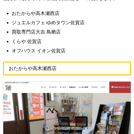
おたからや高木瀬西店
ジュエルカフェ ゆめタウン佐賀店
買取専門店大吉 鳥栖店
くらや 佐賀店
オフハウス イオン佐賀店
おたからや高木瀬西店