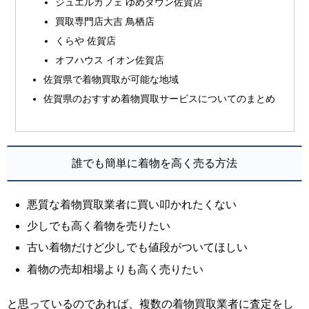
ジュエルカフェ ゆめタウン佐賀店
買取専門店大吉 鳥栖店
くらや 佐賀店
オフハウス イオン佐賀店
佐賀県で着物買取が可能な地域
佐賀県のおすすめ着物買取サービスについてのまとめ
誰でも簡単に着物を高く売る方法
悪質な着物買取業者に買い叩かれたくない
少しでも高く着物を売りたい
古い着物だけど少しでも値段がついてほしい
着物の売却相場よりも高く売りたい
と思っているのであれば、複数の着物買取業者に査定をし