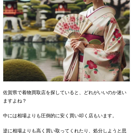
佐賀県で着物買取店を探していると、どれがいいのか迷い
ますよね？
中には相場よりも圧倒的に安く買い叩く店もいます。
逆に相場よりも高く買い取ってくれたり、処分しようと思