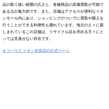
品の取り扱い範囲の広さと、各種商品の高価買取が可能で
ある点が魅力的です。また、店舗はアクセスが便利なイオ
ンモール内にあり、ショッピングのついでに買取や購入を
行うことができる利便性も優れています。地元の人々に親
しまれているこの店舗は、リサイクル品を求める方々にと
っては見逃せない存在です。
オフハウス イオン佐賀店の公式ページ