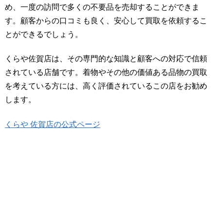
め、一度の訪問で多くの不要品を売却することができま
す。顧客からの口コミも良く、安心して買取を依頼するこ
とができるでしょう。
くらや佐賀店は、その専門的な知識と顧客への対応で信頼
されている店舗です。着物やその他の価値ある品物の買取
を考えている方には、高く評価されているこの店をお勧め
します。
くらや 佐賀店の公式ページ