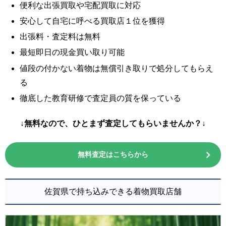
便利な出張買取や宅配買取に対応
安心して自宅に呼べる買取店１位を獲得
出張料・査定料は無料
最短即日の現金買い取り可能
値段の付かない着物は無償引き取りで処分してもらえ
る
徹底した教育研修で査定員の質を保っている
↓無料なので、ひとまず査定してもらいませんか？↓
無料査定はこちらから
佐賀県で持ち込みできる着物買取店舗