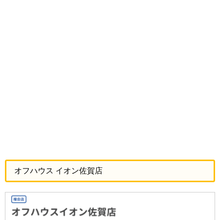
オフハウス イオン佐賀店