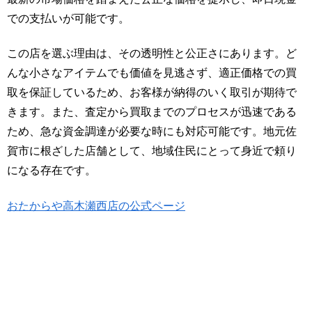
での支払いが可能です。
この店を選ぶ理由は、その透明性と公正さにあります。ど
んな小さなアイテムでも価値を見逃さず、適正価格での買
取を保証しているため、お客様が納得のいく取引が期待で
きます。また、査定から買取までのプロセスが迅速である
ため、急な資金調達が必要な時にも対応可能です。地元佐
賀市に根ざした店舗として、地域住民にとって身近で頼り
になる存在です。
おたからや高木瀬西店の公式ページ