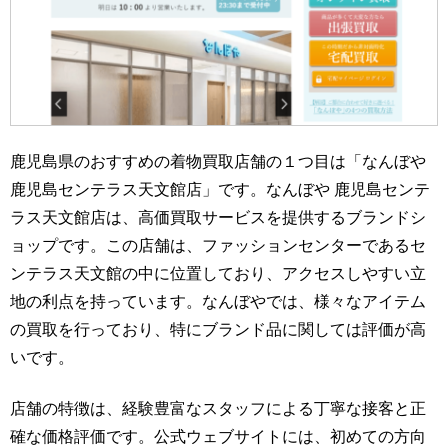
鹿児島県のおすすめの着物買取店舗の１つ目は「なんぼや
鹿児島センテラス天文館店」です。なんぼや 鹿児島センテ
ラス天文館店は、高価買取サービスを提供するブランドシ
ョップです。この店舗は、ファッションセンターであるセ
ンテラス天文館の中に位置しており、アクセスしやすい立
地の利点を持っています。なんぼやでは、様々なアイテム
の買取を行っており、特にブランド品に関しては評価が高
いです。
店舗の特徴は、経験豊富なスタッフによる丁寧な接客と正
確な価格評価です。公式ウェブサイトには、初めての方向