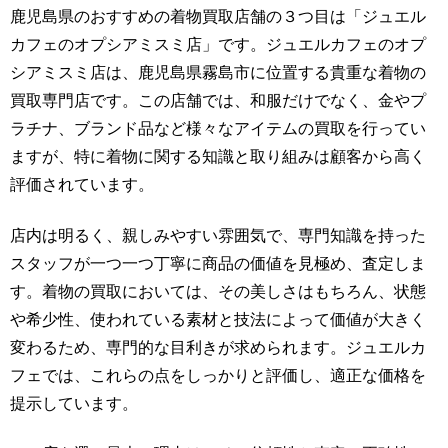
鹿児島県のおすすめの着物買取店舗の３つ目は「ジュエル
カフェのオプシアミスミ店」です。ジュエルカフェのオプ
シアミスミ店は、鹿児島県霧島市に位置する貴重な着物の
買取専門店です。この店舗では、和服だけでなく、金やプ
ラチナ、ブランド品など様々なアイテムの買取を行ってい
ますが、特に着物に関する知識と取り組みは顧客から高く
評価されています。
店内は明るく、親しみやすい雰囲気で、専門知識を持った
スタッフが一つ一つ丁寧に商品の価値を見極め、査定しま
す。着物の買取においては、その美しさはもちろん、状態
や希少性、使われている素材と技法によって価値が大きく
変わるため、専門的な目利きが求められます。ジュエルカ
フェでは、これらの点をしっかりと評価し、適正な価格を
提示しています。