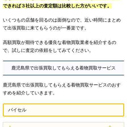
できれば３社以上の査定額は比較した方がいいです。
いくつもの店舗を回るのは面倒なので、近い時間にまとめ
て出張買取に来てもらうのが一番楽です。
高額買取が期待できる優良な着物買取業者を紹介するの
で、試しに査定の依頼をしてみてください。
鹿児島県で出張買取してもらえる着物買取サービス
鹿児島県で出張買取してもらえる着物買取サービスのおす
すめを紹介していきます。
バイセル