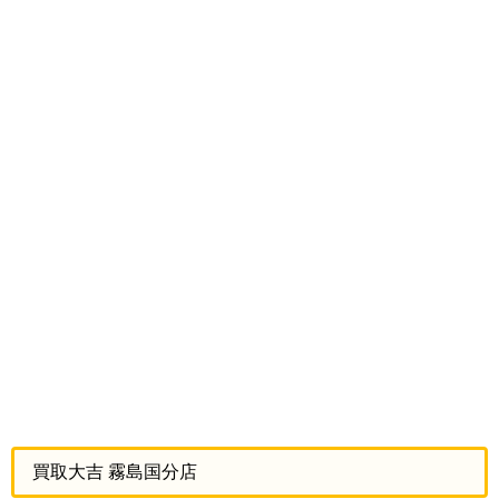
買取大吉 霧島国分店