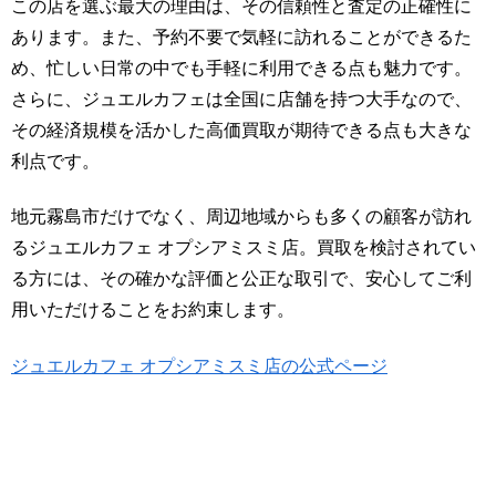
この店を選ぶ最大の理由は、その信頼性と査定の正確性に
あります。また、予約不要で気軽に訪れることができるた
め、忙しい日常の中でも手軽に利用できる点も魅力です。
さらに、ジュエルカフェは全国に店舗を持つ大手なので、
その経済規模を活かした高価買取が期待できる点も大きな
利点です。
地元霧島市だけでなく、周辺地域からも多くの顧客が訪れ
るジュエルカフェ オプシアミスミ店。買取を検討されてい
る方には、その確かな評価と公正な取引で、安心してご利
用いただけることをお約束します。
ジュエルカフェ オプシアミスミ店の公式ページ