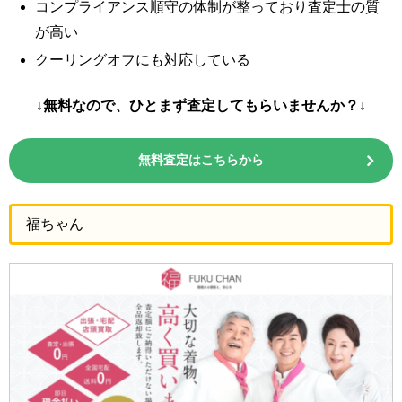
コンプライアンス順守の体制が整っており査定士の質
が高い
クーリングオフにも対応している
↓無料なので、ひとまず査定してもらいませんか？↓
無料査定はこちらから
福ちゃん