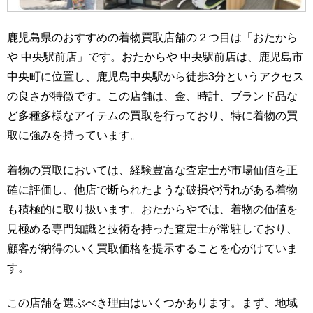
鹿児島県のおすすめの着物買取店舗の２つ目は「おたから
や 中央駅前店」です。おたからや 中央駅前店は、鹿児島市
中央町に位置し、鹿児島中央駅から徒歩3分というアクセス
の良さが特徴です。この店舗は、金、時計、ブランド品な
ど多種多様なアイテムの買取を行っており、特に着物の買
取に強みを持っています。
着物の買取においては、経験豊富な査定士が市場価値を正
確に評価し、他店で断られたような破損や汚れがある着物
も積極的に取り扱います。おたからやでは、着物の価値を
見極める専門知識と技術を持った査定士が常駐しており、
顧客が納得のいく買取価格を提示することを心がけていま
す。
この店舗を選ぶべき理由はいくつかあります。まず、地域