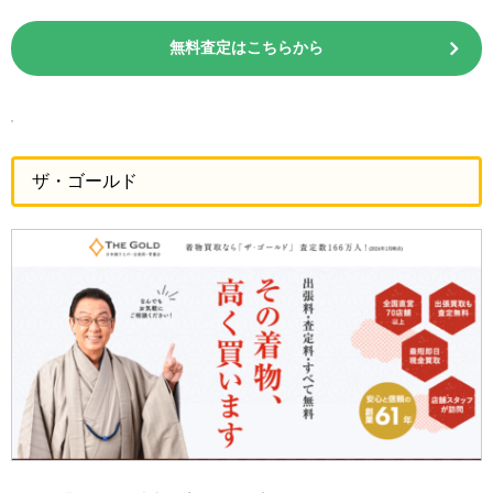
無料査定はこちらから
ザ・ゴールド