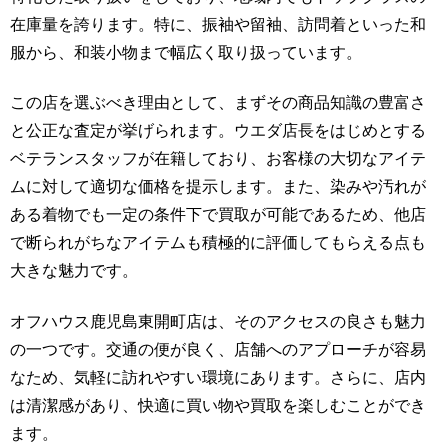
在庫量を誇ります。特に、振袖や留袖、訪問着といった和
服から、和装小物まで幅広く取り扱っています。
この店を選ぶべき理由として、まずその商品知識の豊富さ
と公正な査定が挙げられます。ウエダ店長をはじめとする
ベテランスタッフが在籍しており、お客様の大切なアイテ
ムに対して適切な価格を提示します。また、染みや汚れが
ある着物でも一定の条件下で買取が可能であるため、他店
で断られがちなアイテムも積極的に評価してもらえる点も
大きな魅力です。
オフハウス鹿児島東開町店は、そのアクセスの良さも魅力
の一つです。交通の便が良く、店舗へのアプローチが容易
なため、気軽に訪れやすい環境にあります。さらに、店内
は清潔感があり、快適に買い物や買取を楽しむことができ
ます。