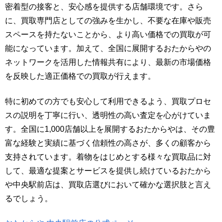
密着型の接客と、安心感を提供する店舗環境です。さら
に、買取専門店としての強みを生かし、不要な在庫や販売
スペースを持たないことから、より高い価格での買取が可
能になっています。加えて、全国に展開するおたからやの
ネットワークを活用した情報共有により、最新の市場価格
を反映した適正価格での買取が行えます。
特に初めての方でも安心して利用できるよう、買取プロセ
スの説明を丁寧に行い、透明性の高い査定を心がけていま
す。全国に1,000店舗以上を展開するおたからやは、その豊
富な経験と実績に基づく信頼性の高さが、多くの顧客から
支持されています。着物をはじめとする様々な買取品に対
して、最適な提案とサービスを提供し続けているおたから
や中央駅前店は、買取店選びにおいて確かな選択肢と言え
るでしょう。