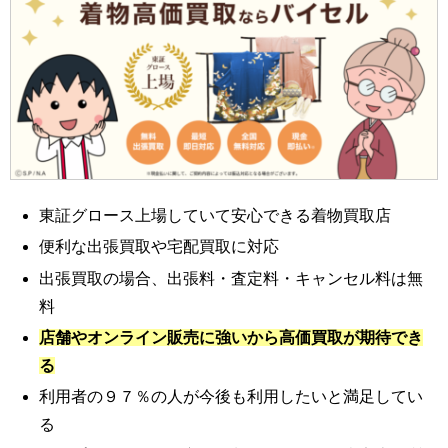
東証グロース上場していて安心できる着物買取店
便利な出張買取や宅配買取に対応
出張買取の場合、出張料・査定料・キャンセル料は無
料
店舗やオンライン販売に強いから高価買取が期待でき
る
利用者の９７％の人が今後も利用したいと満足してい
る