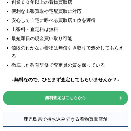
創業６０年以上の着物買取店
便利な出張買取や宅配買取に対応
安心して自宅に呼べる買取店１位を獲得
出張料・査定料は無料
最短即日の現金買い取り可能
値段の付かない着物は無償引き取りで処分してもらえ
る
徹底した教育研修で査定員の質を保っている
↓無料なので、ひとまず査定してもらいませんか？↓
無料査定はこちらから
鹿児島県で持ち込みできる着物買取店舗