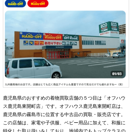
鹿児島県のおすすめの着物買取店舗の５つ目は「オフハウ
ス鹿児島東開町店」です。オフハウス鹿児島東開町店は、
鹿児島県の霧島市に位置する中古品の買取・販売店です。
この店舗は、家電や子供服、ベビー用品に加えて、和服に
特化した取り扱いをしており、地域内でもトップクラスの