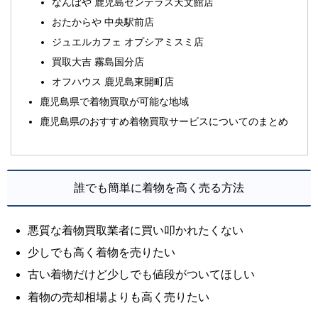
なんぼや 鹿児島センテラス天文館店
おたからや 中央駅前店
ジュエルカフェ オプシアミスミ店
買取大吉 霧島国分店
オフハウス 鹿児島東開町店
鹿児島県で着物買取が可能な地域
鹿児島県のおすすめ着物買取サービスについてのまとめ
誰でも簡単に着物を高く売る方法
悪質な着物買取業者に買い叩かれたくない
少しでも高く着物を売りたい
古い着物だけど少しでも値段がついてほしい
着物の売却相場よりも高く売りたい