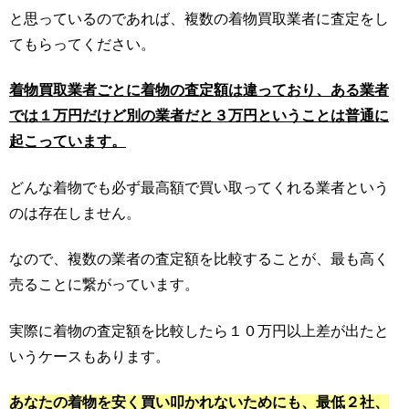
と思っているのであれば、複数の着物買取業者に査定をし
てもらってください。
着物買取業者ごとに着物の査定額は違っており、ある業者
では１万円だけど別の業者だと３万円ということは普通に
起こっています。
どんな着物でも必ず最高額で買い取ってくれる業者という
のは存在しません。
なので、複数の業者の査定額を比較することが、最も高く
売ることに繋がっています。
実際に着物の査定額を比較したら１０万円以上差が出たと
いうケースもあります。
あなたの着物を安く買い叩かれないためにも、最低２社、