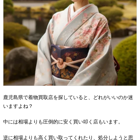
鹿児島県で着物買取店を探していると、どれがいいのか迷
いますよね？
中には相場よりも圧倒的に安く買い叩く店もいます。
逆に相場よりも高く買い取ってくれたり、処分しようと思