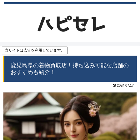
当サイトは広告を利用しています。
鹿児島県の着物買取店！持ち込み可能な店舗の
おすすめも紹介！
2024.07.17