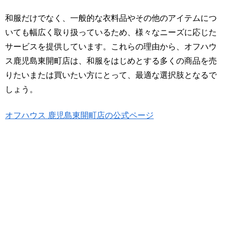
和服だけでなく、一般的な衣料品やその他のアイテムにつ
いても幅広く取り扱っているため、様々なニーズに応じた
サービスを提供しています。これらの理由から、オフハウ
ス鹿児島東開町店は、和服をはじめとする多くの商品を売
りたいまたは買いたい方にとって、最適な選択肢となるで
しょう。
オフハウス 鹿児島東開町店の公式ページ