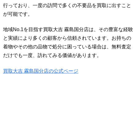
行っており、一度の訪問で多くの不要品を買取に出すこと
が可能です。
地域No.1を目指す買取大吉 霧島国分店は、その豊富な経験
と実績により多くの顧客から信頼されています。お持ちの
着物やその他の品物で処分に困っている場合は、無料査定
だけでも一度、訪れてみる価値があります。
買取大吉 霧島国分店の公式ページ