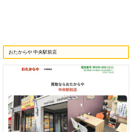
おたからや 中央駅前店