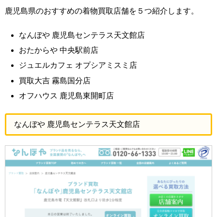
鹿児島県のおすすめの着物買取店舗を５つ紹介します。
なんぼや 鹿児島センテラス天文館店
おたからや 中央駅前店
ジュエルカフェ オプシアミスミ店
買取大吉 霧島国分店
オフハウス 鹿児島東開町店
なんぼや 鹿児島センテラス天文館店