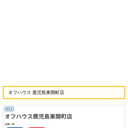
オフハウス 鹿児島東開町店