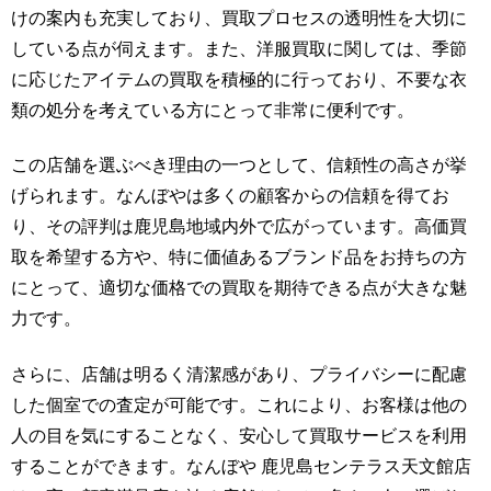
けの案内も充実しており、買取プロセスの透明性を大切に
している点が伺えます。また、洋服買取に関しては、季節
に応じたアイテムの買取を積極的に行っており、不要な衣
類の処分を考えている方にとって非常に便利です。
この店舗を選ぶべき理由の一つとして、信頼性の高さが挙
げられます。なんぼやは多くの顧客からの信頼を得てお
り、その評判は鹿児島地域内外で広がっています。高価買
取を希望する方や、特に価値あるブランド品をお持ちの方
にとって、適切な価格での買取を期待できる点が大きな魅
力です。
さらに、店舗は明るく清潔感があり、プライバシーに配慮
した個室での査定が可能です。これにより、お客様は他の
人の目を気にすることなく、安心して買取サービスを利用
することができます。なんぼや 鹿児島センテラス天文館店