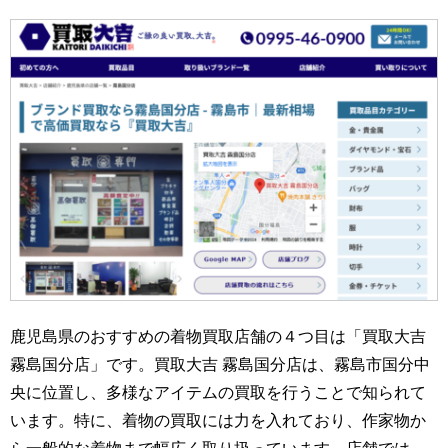
鹿児島県のおすすめの着物買取店舗の４つ目は「買取大吉
霧島国分店」です。買取大吉 霧島国分店は、霧島市国分中
央に位置し、多様なアイテムの買取を行うことで知られて
います。特に、着物の買取には力を入れており、作家物か