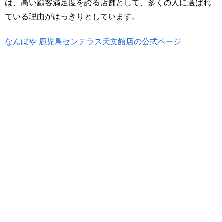
は、高い顧客満足度を誇る店舗として、多くの人に選ばれ
ている理由がはっきりとしています。
なんぼや 鹿児島センテラス天文館店の公式ページ