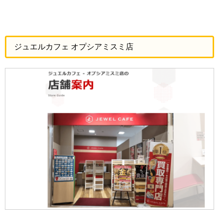
ジュエルカフェ オプシアミスミ店