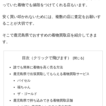
っていた着物でも値段をつけてくれる店もいます。
安く買い叩かれないためには、複数の店に査定をお願いす
ることが大切です。
そこで鹿児島県でおすすめの着物買取店を紹介してきま
す。
目次（クリックで飛びます）
誰でも簡単に着物を高く売る方法
鹿児島県で出張買取してもらえる着物買取サービス
バイセル
福ちゃん
ザ・ゴールド
鹿児島県で持ち込みできる着物買取店舗