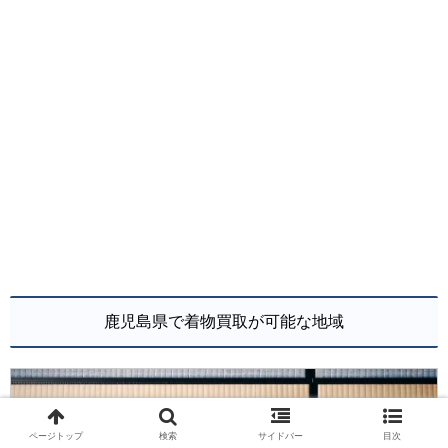
鹿児島県で着物買取が可能な地域
ページトップ
検索
サイドバー
目次