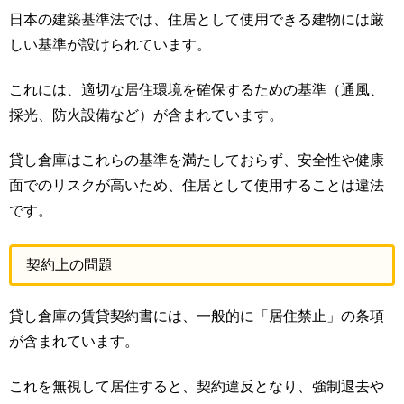
日本の建築基準法では、住居として使用できる建物には厳
しい基準が設けられています。
これには、適切な居住環境を確保するための基準（通風、
採光、防火設備など）が含まれています。
貸し倉庫はこれらの基準を満たしておらず、安全性や健康
面でのリスクが高いため、住居として使用することは違法
です。
契約上の問題
貸し倉庫の賃貸契約書には、一般的に「居住禁止」の条項
が含まれています。
これを無視して居住すると、契約違反となり、強制退去や