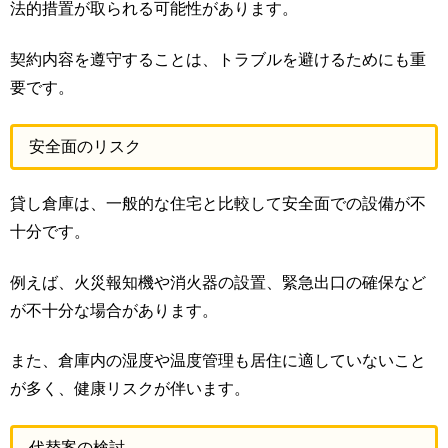
法的措置が取られる可能性があります。
契約内容を遵守することは、トラブルを避けるためにも重
要です。
安全面のリスク
貸し倉庫は、一般的な住宅と比較して安全面での設備が不
十分です。
例えば、火災報知機や消火器の設置、緊急出口の確保など
が不十分な場合があります。
また、倉庫内の湿度や温度管理も居住に適していないこと
が多く、健康リスクが伴います。
代替案の検討