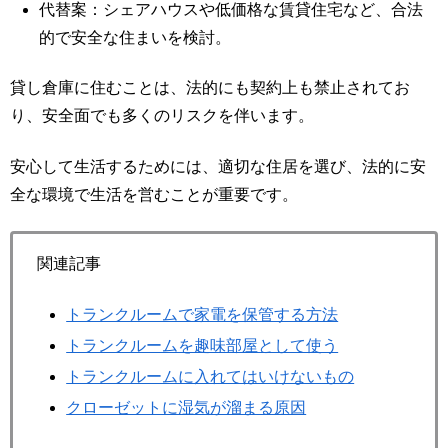
代替案：シェアハウスや低価格な賃貸住宅など、合法
的で安全な住まいを検討。
貸し倉庫に住むことは、法的にも契約上も禁止されてお
り、安全面でも多くのリスクを伴います。
安心して生活するためには、適切な住居を選び、法的に安
全な環境で生活を営むことが重要です。
関連記事
トランクルームで家電を保管する方法
トランクルームを趣味部屋として使う
トランクルームに入れてはいけないもの
クローゼットに湿気が溜まる原因