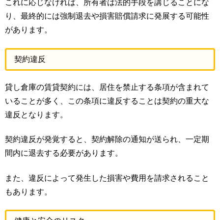
これに応じなければ、所有者は法的手段を講じることにな
り、最終的には強制退去や損害賠償請求に発展する可能性
があります。
契約違反
貸し倉庫の賃貸契約には、居住を禁止する条項が含まれて
いることが多く、この条項に違反することは契約の重大な
違反となります。
契約違反が発覚すると、契約解除の通知が送られ、一定期
間内に退去する必要があります。
また、違反によって発生した損害や費用を請求されること
もあります。