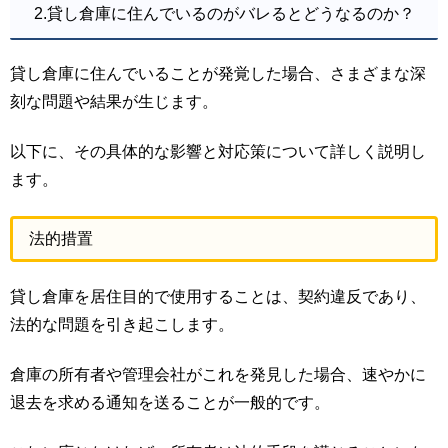
2.貸し倉庫に住んでいるのがバレるとどうなるのか？
貸し倉庫に住んでいることが発覚した場合、さまざまな深
刻な問題や結果が生じます。
以下に、その具体的な影響と対応策について詳しく説明し
ます。
法的措置
貸し倉庫を居住目的で使用することは、契約違反であり、
法的な問題を引き起こします。
倉庫の所有者や管理会社がこれを発見した場合、速やかに
退去を求める通知を送ることが一般的です。