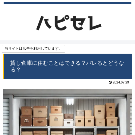
当サイトは広告を利用しています。
貸し倉庫に住むことはできる？バレるとどうな
る？
2024.07.29