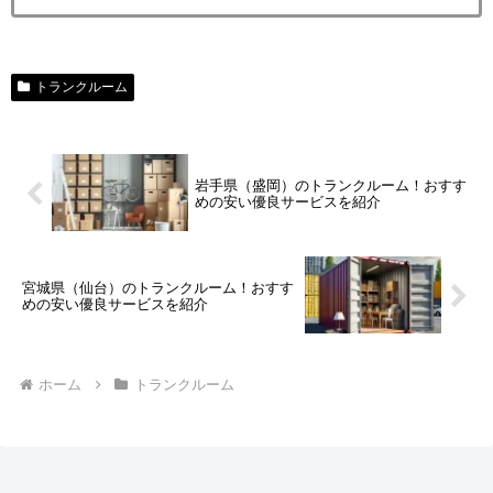
トランクルーム
岩手県（盛岡）のトランクルーム！おすす
めの安い優良サービスを紹介
宮城県（仙台）のトランクルーム！おすす
めの安い優良サービスを紹介
ホーム
トランクルーム