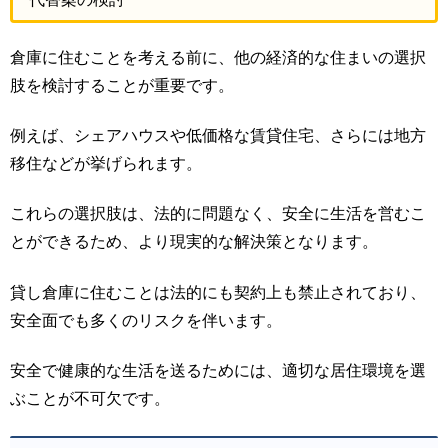
倉庫に住むことを考える前に、他の経済的な住まいの選択
肢を検討することが重要です。
例えば、シェアハウスや低価格な賃貸住宅、さらには地方
移住などが挙げられます。
これらの選択肢は、法的に問題なく、安全に生活を営むこ
とができるため、より現実的な解決策となります。
貸し倉庫に住むことは法的にも契約上も禁止されており、
安全面でも多くのリスクを伴います。
安全で健康的な生活を送るためには、適切な居住環境を選
ぶことが不可欠です。