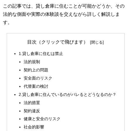
この記事では、貸し倉庫に住むことが可能かどうか、その
法的な側面や実際の体験談を交えながら詳しく解説しま
す。
目次（クリックで飛びます）
1.貸し倉庫に住むは禁止
法的規制
契約上の問題
安全面のリスク
代替案の検討
2.貸し倉庫に住んでいるのがバレるとどうなるのか？
法的措置
契約違反
健康と安全のリスク
社会的影響