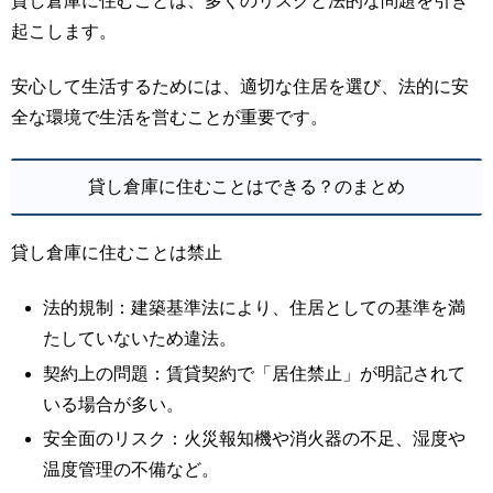
貸し倉庫に住むことは、多くのリスクと法的な問題を引き
起こします。
安心して生活するためには、適切な住居を選び、法的に安
全な環境で生活を営むことが重要です。
貸し倉庫に住むことはできる？のまとめ
貸し倉庫に住むことは禁止
法的規制：建築基準法により、住居としての基準を満
たしていないため違法。
契約上の問題：賃貸契約で「居住禁止」が明記されて
いる場合が多い。
安全面のリスク：火災報知機や消火器の不足、湿度や
温度管理の不備など。