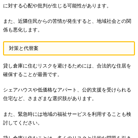
に対する心配や批判が生じる可能性があります。
また、近隣住民からの苦情が発生すると、地域社会との関
係も悪化します。
対策と代替案
貸し倉庫に住むリスクを避けるためには、合法的な住居を
確保することが最善です。
シェアハウスや低価格なアパート、公的支援を受けられる
住宅など、さまざまな選択肢があります。
また、緊急時には地域の福祉サービスを利用することも検
討してください。