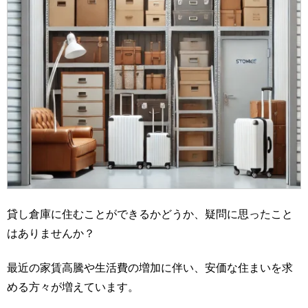
貸し倉庫に住むことができるかどうか、疑問に思ったこと
はありませんか？
最近の家賃高騰や生活費の増加に伴い、安価な住まいを求
める方々が増えています。