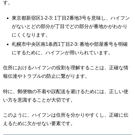
す。
東京都新宿区1-2-3: 1丁目2番地3号を意味し、ハイフン
がないとどの部分が丁目でどの部分が番地かがわかり
にくくなります。
札幌市中央区南1条西1丁目2-3: 番地や部屋番号を明確
にするために、ハイフンが用いられています。
住所におけるハイフンの役割を理解することは、正確な情
報伝達やトラブルの防止に繋がります。
特に、郵便物の不着や誤配送を避けるためには、正しい使
い方を意識することが大切です。
このように、ハイフンは住所を分かりやすくし、正確に伝
えるために欠かせない要素です。