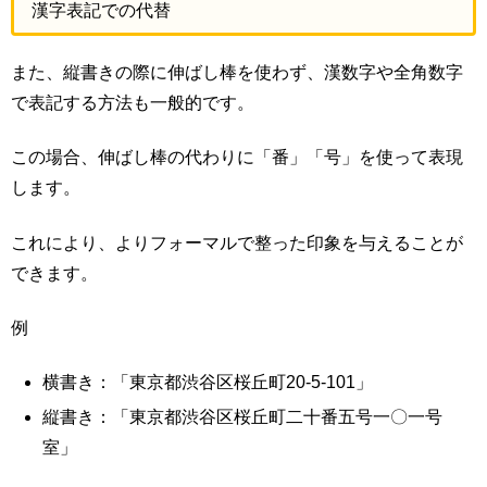
漢字表記での代替
また、縦書きの際に伸ばし棒を使わず、漢数字や全角数字
で表記する方法も一般的です。
この場合、伸ばし棒の代わりに「番」「号」を使って表現
します。
これにより、よりフォーマルで整った印象を与えることが
できます。
例
横書き：「東京都渋谷区桜丘町20-5-101」
縦書き：「東京都渋谷区桜丘町二十番五号一〇一号
室」