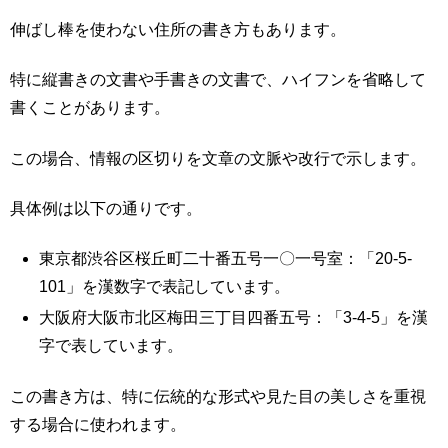
伸ばし棒を使わない住所の書き方もあります。
特に縦書きの文書や手書きの文書で、ハイフンを省略して
書くことがあります。
この場合、情報の区切りを文章の文脈や改行で示します。
具体例は以下の通りです。
東京都渋谷区桜丘町二十番五号一〇一号室：「20-5-
101」を漢数字で表記しています。
大阪府大阪市北区梅田三丁目四番五号：「3-4-5」を漢
字で表しています。
この書き方は、特に伝統的な形式や見た目の美しさを重視
する場合に使われます。