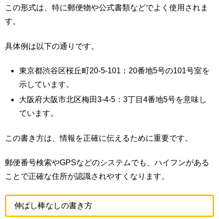
この形式は、特に郵便物や公式書類などでよく使用されま
す。
具体例は以下の通りです。
東京都渋谷区桜丘町20-5-101：20番地5号の101号室を
示しています。
大阪府大阪市北区梅田3-4-5：3丁目4番地5号を意味し
ています。
この書き方は、情報を正確に伝えるために重要です。
郵便番号検索やGPSなどのシステムでも、ハイフンがある
ことで正確な住所が認識されやすくなります。
伸ばし棒なしの書き方