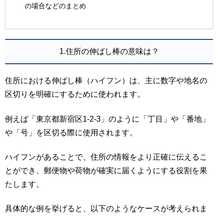
の場合などのまとめ
1.住所の伸ばし棒の意味は？
住所における伸ばし棒（ハイフン）は、主に数字や地名の
区切りを明確にするために使われます。
例えば「東京都新宿区1-2-3」のように「丁目」や「番地」
や「号」を区切る際に使用されます。
ハイフンがあることで、住所の情報をより正確に伝えるこ
とができ、郵便物や荷物が確実に届くようにする役割を果
たします。
具体的な例を挙げると、以下のようなケースが考えられま