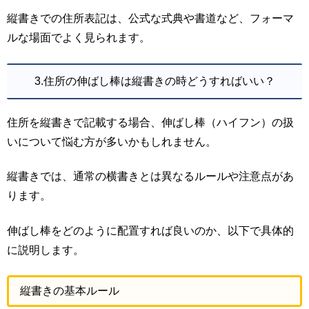
縦書きでの住所表記は、公式な式典や書道など、フォーマ
ルな場面でよく見られます。
3.住所の伸ばし棒は縦書きの時どうすればいい？
住所を縦書きで記載する場合、伸ばし棒（ハイフン）の扱
いについて悩む方が多いかもしれません。
縦書きでは、通常の横書きとは異なるルールや注意点があ
ります。
伸ばし棒をどのように配置すれば良いのか、以下で具体的
に説明します。
縦書きの基本ルール