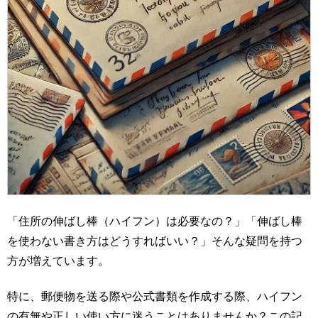
「住所の伸ばし棒（ハイフン）は必要なの？」「伸ばし棒
を使わない書き方はどうすればいい？」そんな疑問を持つ
方が増えています。
特に、郵便物を送る際や公式書類を作成する際、ハイフン
の有無や正しい使い方に迷うことはありませんか？この記