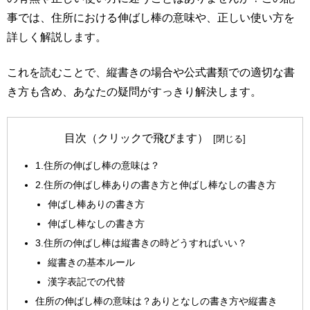
事では、住所における伸ばし棒の意味や、正しい使い方を
詳しく解説します。
これを読むことで、縦書きの場合や公式書類での適切な書
き方も含め、あなたの疑問がすっきり解決します。
目次（クリックで飛びます）
1.住所の伸ばし棒の意味は？
2.住所の伸ばし棒ありの書き方と伸ばし棒なしの書き方
伸ばし棒ありの書き方
伸ばし棒なしの書き方
3.住所の伸ばし棒は縦書きの時どうすればいい？
縦書きの基本ルール
漢字表記での代替
住所の伸ばし棒の意味は？ありとなしの書き方や縦書き