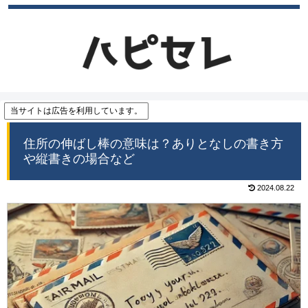
当サイトは広告を利用しています。
住所の伸ばし棒の意味は？ありとなしの書き方
や縦書きの場合など
2024.08.22