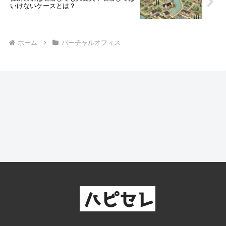
いけないケースとは？
ホーム
バーチャルオフィス