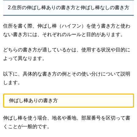
2.住所の伸ばし棒ありの書き方と伸ばし棒なしの書き方
住所を書く際、伸ばし棒（ハイフン）を使う書き方と使わ
ない書き方には、それぞれのルールと目的があります。
どちらの書き方が適しているかは、使用する状況や目的に
よって異なります。
以下に、具体的な書き方の例とその使い分けについて説明
します。
伸ばし棒ありの書き方
伸ばし棒を使う場合、地名や番地、部屋番号を区切って書
くことが一般的です。