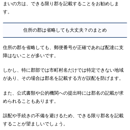
まいの方は、できる限り郡を記載することをお勧めしま
す。
住所の郡は省略しても大丈夫？のまとめ
住所の郡を省略しても、郵便番号が正確であれば配達に支
障はないことが多いです。
しかし、特に郡部では市町村名だけでは特定できない地域
があり、その場合は郡名を記載する方が誤配を防げます。
また、公式書類や公的機関への提出時には郡名の記載が求
められることもあります。
誤配や手続きの不備を避けるため、できる限り郡名を記載
することが望ましいでしょう。