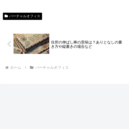
バーチャルオフィス
住所の伸ばし棒の意味は？ありとなしの書
き方や縦書きの場合など
ホーム
バーチャルオフィス