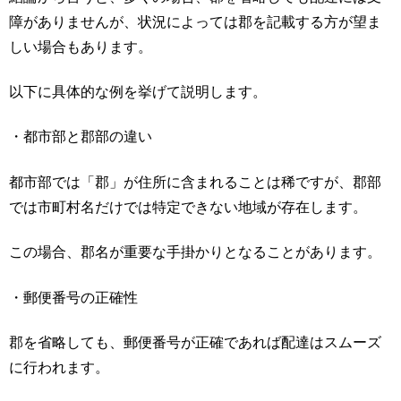
障がありませんが、状況によっては郡を記載する方が望ま
しい場合もあります。
以下に具体的な例を挙げて説明します。
・都市部と郡部の違い
都市部では「郡」が住所に含まれることは稀ですが、郡部
では市町村名だけでは特定できない地域が存在します。
この場合、郡名が重要な手掛かりとなることがあります。
・郵便番号の正確性
郡を省略しても、郵便番号が正確であれば配達はスムーズ
に行われます。