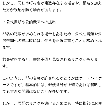
しかし、同じ市町村名が複数存在する場合や、郡名を加え
た方が誤配を防ぐ場合があります。
・公式書類や公的機関への提出
郡名の記載が求められる場合もあるため、公式な書類や公
的機関への提出時には、住所を正確に書くことが求められ
ます。
郡を省略すると、書類不備と見なされるリスクがありま
す。
このように、郡の省略が許されるかどうかはケースバイケ
ースですが、基本的には、郵便番号が正確であれば省略し
ても大きな問題はないことが多いです。
しかし、誤配のリスクを避けるためにも、特に郡部にお住