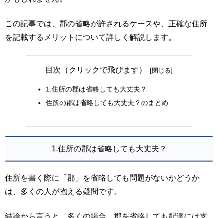
この記事では、郡の省略が許されるケースや、正確な住所
を記載するメリットについて詳しく解説します。
目次（クリックで飛びます）
1.住所の郡は省略しても大丈夫？
住所の郡は省略しても大丈夫？のまとめ
1.住所の郡は省略しても大丈夫？
住所を書く際に「郡」を省略しても問題がないかどうか
は、多くの人が抱える疑問です。
結論から言うと、多くの場合、郡を省略しても配達には支