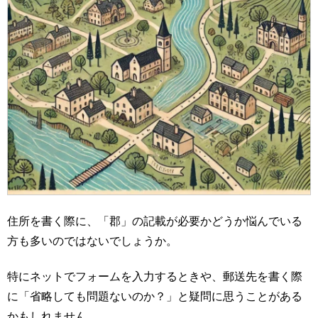
住所を書く際に、「郡」の記載が必要かどうか悩んでいる
方も多いのではないでしょうか。
特にネットでフォームを入力するときや、郵送先を書く際
に「省略しても問題ないのか？」と疑問に思うことがある
かもしれません。