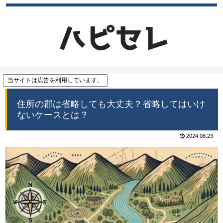
当サイトは広告を利用しています。
住所の郡は省略しても大丈夫？省略してはいけ
ないケースとは？
2024.08.23