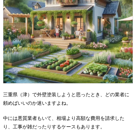
三重県（津）で外壁塗装しようと思ったとき、どの業者に
頼めばいいのか迷いますよね。
中には悪質業者もいて、相場より高額な費用を請求した
り、工事が雑だったりするケースもあります。