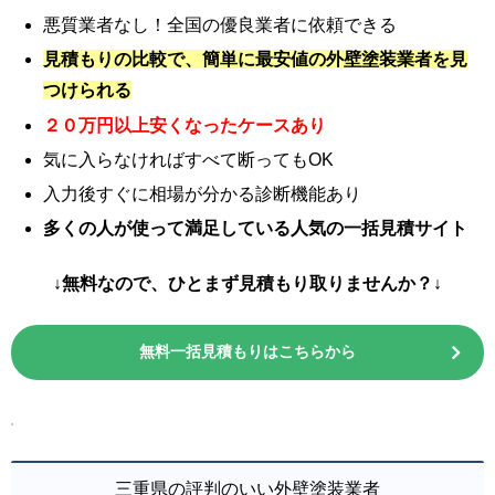
悪質業者なし！全国の優良業者に依頼できる
見積もりの比較で、簡単に最安値の外壁塗装業者を見
つけられる
２０万円以上安くなったケースあり
気に入らなければすべて断ってもOK
入力後すぐに相場が分かる診断機能あり
多くの人が使って満足している人気の一括見積サイト
↓無料なので、ひとまず見積もり取りませんか？↓
無料一括見積もりはこちらから
三重県の評判のいい外壁塗装業者