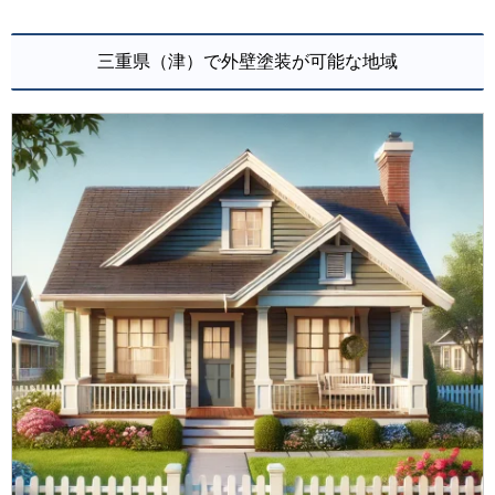
三重県（津）で外壁塗装が可能な地域