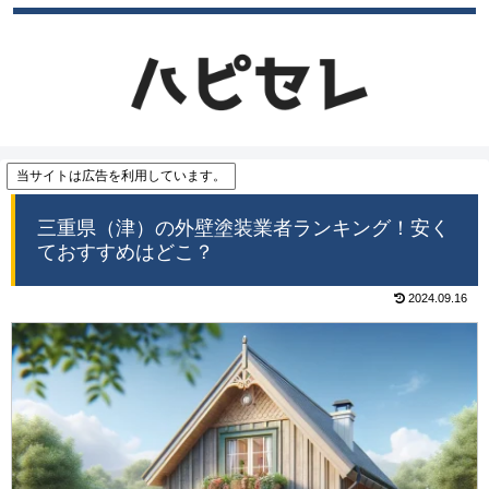
当サイトは広告を利用しています。
三重県（津）の外壁塗装業者ランキング！安く
ておすすめはどこ？
2024.09.16