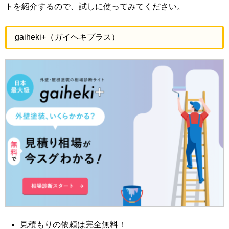
トを紹介するので、試しに使ってみてください。
gaiheki+（ガイヘキプラス）
見積もりの依頼は完全無料！