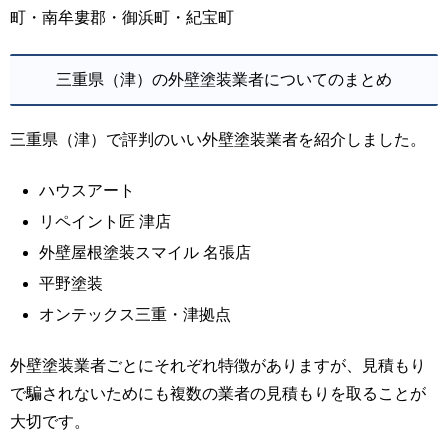
町・南牟婁郡・御浜町・紀宝町
三重県（津）の外壁塗装業者についてのまとめ
三重県（津）で評判のいい外壁塗装業者を紹介しました。
ハウスアート
リペイント匠 津店
外壁屋根塗装スマイル 名張店
平野塗装
オンテックス三重・津拠点
外壁塗装業者ごとにそれぞれ特徴がありますが、見積もり
で騙されないためにも複数の業者の見積もりを取ることが
大切です。