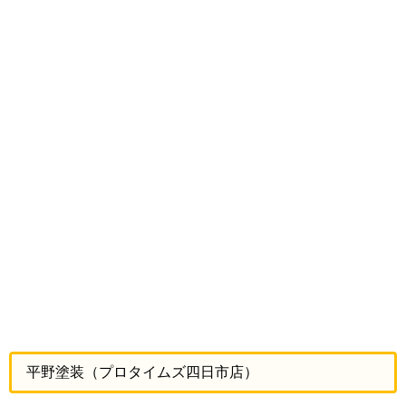
平野塗装（プロタイムズ四日市店）