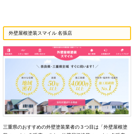
外壁屋根塗装スマイル 名張店
三重県のおすすめの外壁塗装業者の３つ目は「外壁屋根塗