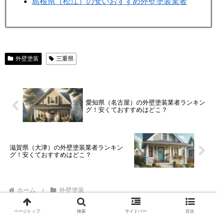
島根県（松江）の安いおすすめ外壁塗装業者
外壁塗装
三重県
愛知県（名古屋）の外壁塗装業者ランキン
グ！安くておすすめはどこ？
滋賀県（大津）の外壁塗装業者ランキン
グ！安くておすすめはどこ？
ホーム
外壁塗装
ページトップ
検索
サイドバー
目次