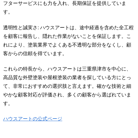
フターサービスにも力を入れ、長期保証を提供していま
す。
透明性と誠実さ: ハウスアートは、途中経過を含めた全工程
を顧客に報告し、隠れた作業がないことを保証します。こ
れにより、塗装業界でよくある不透明な部分をなくし、顧
客からの信頼を得ています。
これらの特長から、ハウスアートは三重県津市を中心に、
高品質な外壁塗装や屋根塗装の業者を探している方にとっ
て、非常におすすめの選択肢と言えます。確かな技術と細
やかな顧客対応が評価され、多くの顧客から選ばれていま
す。
ハウスアートの公式ページ