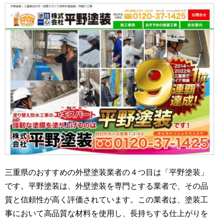
三重県のおすすめの外壁塗装業者の４つ目は「平野塗装」
です。平野塗装は、外壁塗装を専門とする業者で、その品
質と信頼性が高く評価されています。この業者は、塗装工
事において高品質な材料を使用し、長持ちする仕上がりを