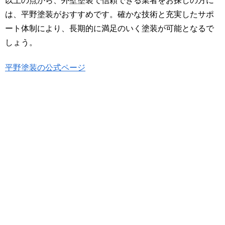
以上の点から、外壁塗装で信頼できる業者をお探しの方に
は、平野塗装がおすすめです。確かな技術と充実したサポ
ート体制により、長期的に満足のいく塗装が可能となるで
しょう。
平野塗装の公式ページ