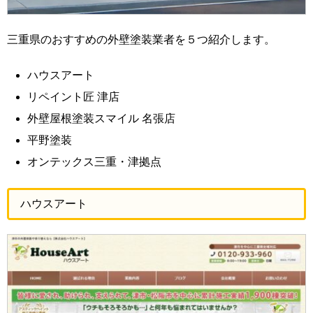
三重県のおすすめの外壁塗装業者を５つ紹介します。
ハウスアート
リペイント匠 津店
外壁屋根塗装スマイル 名張店
平野塗装
オンテックス三重・津拠点
ハウスアート