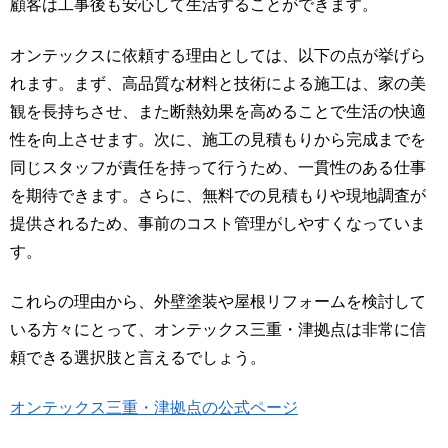
顧客は工事後も安心して生活することができます。
オンテックスに依頼する理由としては、以下の点が挙げら
れます。まず、高品質な材料と技術による施工は、家の美
観を長持ちさせ、また断熱効果を高めることで生活の快適
性を向上させます。次に、施工の見積もりから完成までを
同じスタッフが責任を持って行うため、一貫性のある仕事
を期待できます。さらに、無料での見積もりや現地調査が
提供されるため、事前のコスト管理がしやすくなっていま
す。
これらの理由から、外壁塗装や屋根リフォームを検討して
いる方々にとって、オンテックス三重・津拠点は非常に信
頼できる選択肢と言えるでしょう。
オンテックス三重・津拠点の公式ページ