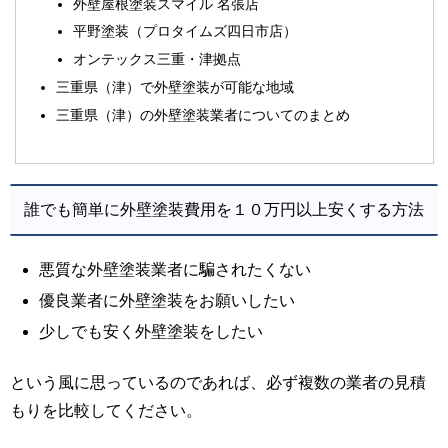
外壁屋根塗装スマイル 名張店
平野塗装（プロタイムズ四日市店）
オンテックス三重・津拠点
三重県（津）で外壁塗装が可能な地域
三重県（津）の外壁塗装業者についてのまとめ
誰でも簡単に外壁塗装費用を１０万円以上安くする方法
悪質な外壁塗装業者に騙されたくない
優良業者に外壁塗装をお願いしたい
少しでも安く外壁塗装をしたい
という風に思っているのであれば、必ず複数の業者の見積
もりを比較してください。