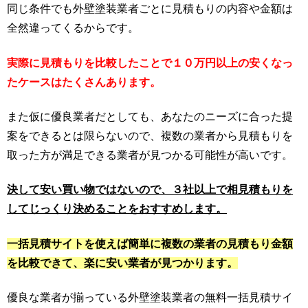
同じ条件でも外壁塗装業者ごとに見積もりの内容や金額は
全然違ってくるからです。
実際に見積もりを比較したことで１０万円以上の安くなっ
たケースはたくさんあります。
また仮に優良業者だとしても、あなたのニーズに合った提
案をできるとは限らないので、複数の業者から見積もりを
取った方が満足できる業者が見つかる可能性が高いです。
決して安い買い物ではないので、３社以上で相見積もりを
してじっくり決めることをおすすめします。
一括見積サイトを使えば簡単に複数の業者の見積もり金額
を比較できて、楽に安い業者が見つかります。
優良な業者が揃っている外壁塗装業者の無料一括見積サイ