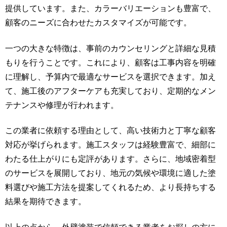
提供しています。また、カラーバリエーションも豊富で、
顧客のニーズに合わせたカスタマイズが可能です。
一つの大きな特徴は、事前のカウンセリングと詳細な見積
もりを行うことです。これにより、顧客は工事内容を明確
に理解し、予算内で最適なサービスを選択できます。加え
て、施工後のアフターケアも充実しており、定期的なメン
テナンスや修理が行われます。
この業者に依頼する理由として、高い技術力と丁寧な顧客
対応が挙げられます。施工スタッフは経験豊富で、細部に
わたる仕上がりにも定評があります。さらに、地域密着型
のサービスを展開しており、地元の気候や環境に適した塗
料選びや施工方法を提案してくれるため、より長持ちする
結果を期待できます。