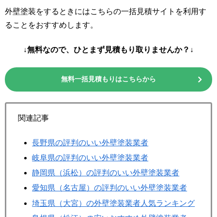
外壁塗装をするときにはこちらの一括見積サイトを利用す
ることをおすすめします。
↓無料なので、ひとまず見積もり取りませんか？↓
無料一括見積もりはこちらから
関連記事
長野県の評判のいい外壁塗装業者
岐阜県の評判のいい外壁塗装業者
静岡県（浜松）の評判のいい外壁塗装業者
愛知県（名古屋）の評判のいい外壁塗装業者
埼玉県（大宮）の外壁塗装業者人気ランキング