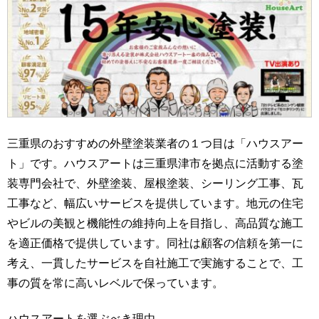
三重県のおすすめの外壁塗装業者の１つ目は「ハウスアー
ト」です。ハウスアートは三重県津市を拠点に活動する塗
装専門会社で、外壁塗装、屋根塗装、シーリング工事、瓦
工事など、幅広いサービスを提供しています。地元の住宅
やビルの美観と機能性の維持向上を目指し、高品質な施工
を適正価格で提供しています。同社は顧客の信頼を第一に
考え、一貫したサービスを自社施工で実施することで、工
事の質を常に高いレベルで保っています。
ハウスアートを選ぶべき理由