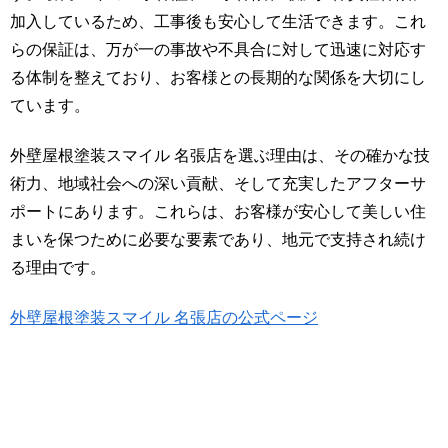
加入しているため、工事後も安心して生活できます。これ
らの保証は、万が一の事故や不具合に対して迅速に対応す
る体制を整えており、お客様との長期的な関係を大切にし
ています。
外壁屋根塗装スマイル 名張店を選ぶ理由は、その確かな技
術力、地域社会への深い貢献、そして充実したアフターサ
ポートにあります。これらは、お客様が安心して美しい住
まいを保つために必要な要素であり、地元で支持され続け
る理由です。
外壁屋根塗装スマイル 名張店の公式ページ