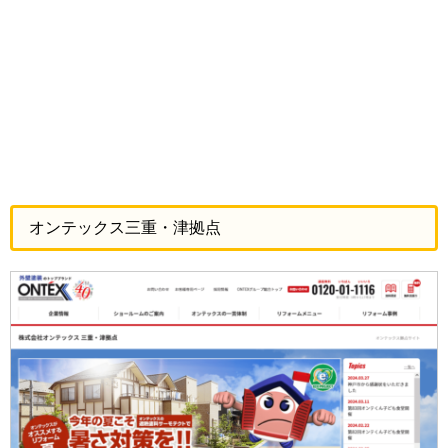
オンテックス三重・津拠点