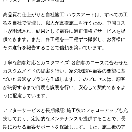
高品質な仕上がりと自社施工: ハウスアートは、すべての工
程を自社で管理し、職人が直接施工を行うため、中間コス
トが削減され、結果として顧客に適正価格でサービスを提
供できます。また、各工程を一工程ずつ撮影し、お客様に
その進行を報告することで信頼を築いています。
丁寧な顧客対応とカスタマイズ: 各顧客のニーズに合わせた
カスタムメイドの提案を行い、家の状態や顧客の要望に基
づいた最適なプランを作成します。このプロセスは、顧客
が納得するまで何度も説明を行い、安心して契約できるよ
うに配慮しています。
アフターサービスと長期保証: 施工後のフォローアップも充
実しており、定期的なメンテナンスを提供することで、長
期にわたる顧客サポートを保証します。また、施工後のア