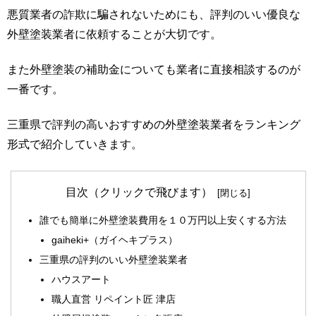
悪質業者の詐欺に騙されないためにも、評判のいい優良な
外壁塗装業者に依頼することが大切です。
また外壁塗装の補助金についても業者に直接相談するのが
一番です。
三重県で評判の高いおすすめの外壁塗装業者をランキング
形式で紹介していきます。
目次（クリックで飛びます）
誰でも簡単に外壁塗装費用を１０万円以上安くする方法
gaiheki+（ガイヘキプラス）
三重県の評判のいい外壁塗装業者
ハウスアート
職人直営 リペイント匠 津店