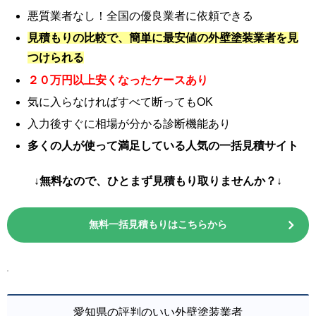
悪質業者なし！全国の優良業者に依頼できる
見積もりの比較で、簡単に最安値の外壁塗装業者を見
つけられる
２０万円以上安くなったケースあり
気に入らなければすべて断ってもOK
入力後すぐに相場が分かる診断機能あり
多くの人が使って満足している人気の一括見積サイト
↓無料なので、ひとまず見積もり取りませんか？↓
無料一括見積もりはこちらから
愛知県の評判のいい外壁塗装業者