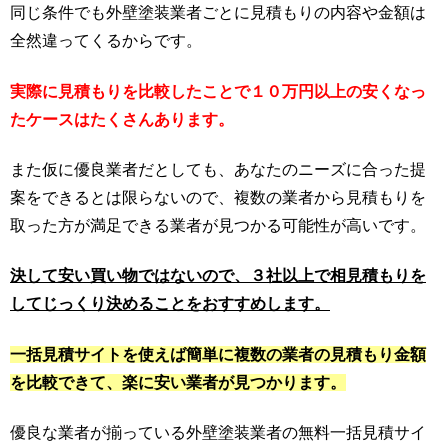
同じ条件でも外壁塗装業者ごとに見積もりの内容や金額は
全然違ってくるからです。
実際に見積もりを比較したことで１０万円以上の安くなっ
たケースはたくさんあります。
また仮に優良業者だとしても、あなたのニーズに合った提
案をできるとは限らないので、複数の業者から見積もりを
取った方が満足できる業者が見つかる可能性が高いです。
決して安い買い物ではないので、３社以上で相見積もりを
してじっくり決めることをおすすめします。
一括見積サイトを使えば簡単に複数の業者の見積もり金額
を比較できて、楽に安い業者が見つかります。
優良な業者が揃っている外壁塗装業者の無料一括見積サイ