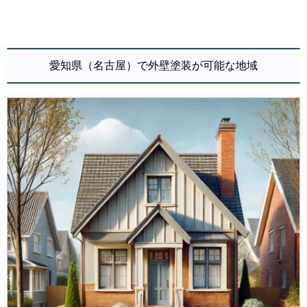
愛知県（名古屋）で外壁塗装が可能な地域