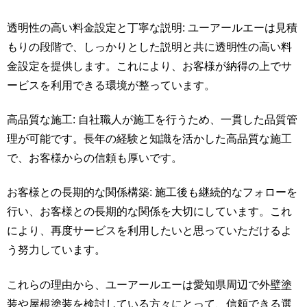
透明性の高い料金設定と丁寧な説明: ユーアールエーは見積
もりの段階で、しっかりとした説明と共に透明性の高い料
金設定を提供します。これにより、お客様が納得の上でサ
ービスを利用できる環境が整っています。
高品質な施工: 自社職人が施工を行うため、一貫した品質管
理が可能です。長年の経験と知識を活かした高品質な施工
で、お客様からの信頼も厚いです。
お客様との長期的な関係構築: 施工後も継続的なフォローを
行い、お客様との長期的な関係を大切にしています。これ
により、再度サービスを利用したいと思っていただけるよ
う努力しています。
これらの理由から、ユーアールエーは愛知県周辺で外壁塗
装や屋根塗装を検討している方々にとって、信頼できる選