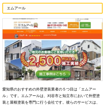
エムアール
愛知県のおすすめの外壁塗装業者の５つ目は「エムアー
ル」です。エムアールは、刈谷市と知立市において外壁塗
装と屋根塗装を専門に行う会社です。彼らのサービスは、