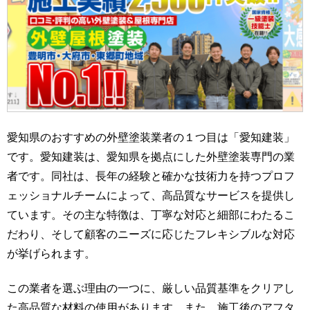
愛知県のおすすめの外壁塗装業者の１つ目は「愛知建装」
です。愛知建装は、愛知県を拠点にした外壁塗装専門の業
者です。同社は、長年の経験と確かな技術力を持つプロフ
ェッショナルチームによって、高品質なサービスを提供し
ています。その主な特徴は、丁寧な対応と細部にわたるこ
だわり、そして顧客のニーズに応じたフレキシブルな対応
が挙げられます。
この業者を選ぶ理由の一つに、厳しい品質基準をクリアし
た高品質な材料の使用があります。また、施工後のアフタ