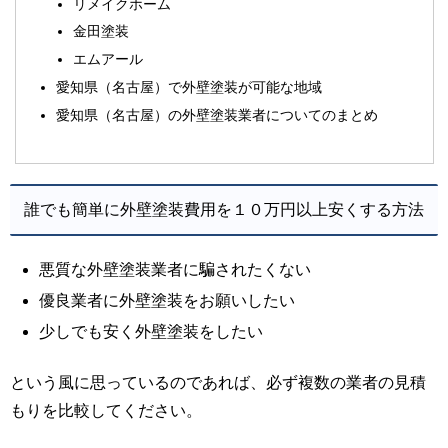
リメイクホーム
金田塗装
エムアール
愛知県（名古屋）で外壁塗装が可能な地域
愛知県（名古屋）の外壁塗装業者についてのまとめ
誰でも簡単に外壁塗装費用を１０万円以上安くする方法
悪質な外壁塗装業者に騙されたくない
優良業者に外壁塗装をお願いしたい
少しでも安く外壁塗装をしたい
という風に思っているのであれば、必ず複数の業者の見積
もりを比較してください。