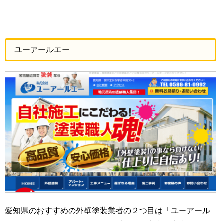
ユーアールエー
愛知県のおすすめの外壁塗装業者の２つ目は「ユーアール