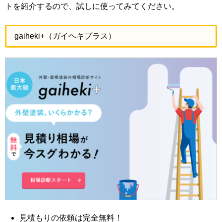
トを紹介するので、試しに使ってみてください。
gaiheki+（ガイヘキプラス）
見積もりの依頼は完全無料！