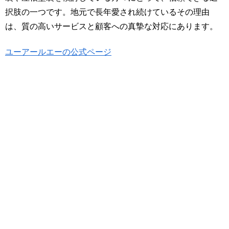
択肢の一つです。地元で長年愛され続けているその理由
は、質の高いサービスと顧客への真摯な対応にあります。
ユーアールエーの公式ページ