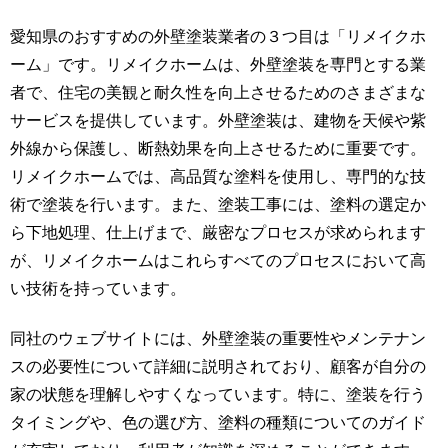
愛知県のおすすめの外壁塗装業者の３つ目は「リメイクホ
ーム」です。リメイクホームは、外壁塗装を専門とする業
者で、住宅の美観と耐久性を向上させるためのさまざまな
サービスを提供しています。外壁塗装は、建物を天候や紫
外線から保護し、断熱効果を向上させるために重要です。
リメイクホームでは、高品質な塗料を使用し、専門的な技
術で塗装を行います。また、塗装工事には、塗料の選定か
ら下地処理、仕上げまで、厳密なプロセスが求められます
が、リメイクホームはこれらすべてのプロセスにおいて高
い技術を持っています。
同社のウェブサイトには、外壁塗装の重要性やメンテナン
スの必要性について詳細に説明されており、顧客が自分の
家の状態を理解しやすくなっています。特に、塗装を行う
タイミングや、色の選び方、塗料の種類についてのガイド