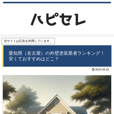
当サイトは広告を利用しています。
愛知県（名古屋）の外壁塗装業者ランキング！
安くておすすめはどこ？
2024.09.16