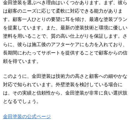
金田塗装を選ぶべき理由はいくつかあります。まず、彼ら
は顧客のニーズに応じて柔軟に対応できる能力がありま
す。顧客一人ひとりの要望に耳を傾け、最適な塗装プラン
を提案しています。また、最新の塗装技術と環境に優しい
塗料を用いることで、質の高い仕上がりを保証します。さ
らに、彼らは施工後のアフターケアにも力を入れており、
長期間にわたってサポートを提供することで顧客からの信
頼を得ています。
このように、金田塗装は技術力の高さと顧客への細やかな
対応で知られています。外壁塗装を検討している場合に
は、その実績と信頼性から、金田塗装が非常に良い選択肢
となるでしょう。
金田塗装の公式ページ