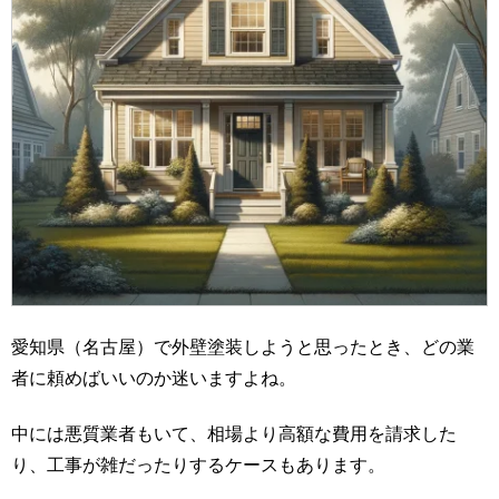
愛知県（名古屋）で外壁塗装しようと思ったとき、どの業
者に頼めばいいのか迷いますよね。
中には悪質業者もいて、相場より高額な費用を請求した
り、工事が雑だったりするケースもあります。