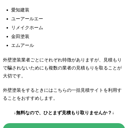
愛知建装
ユーアールエー
リメイクホーム
金田塗装
エムアール
外壁塗装業者ごとにそれぞれ特徴がありますが、見積もり
で騙されないためにも複数の業者の見積もりを取ることが
大切です。
外壁塗装をするときにはこちらの一括見積サイトを利用す
ることをおすすめします。
↓無料なので、ひとまず見積もり取りませんか？↓