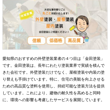
愛知県のおすすめの外壁塗装業者の４つ目は「金田塗装」
です。金田塗装は、長年にわたり塗装業界で実績を積んで
きた会社です。外壁塗装だけでなく、屋根塗装や内装の塗
り替えも手掛けています。特に、住宅の美観を向上させる
ための高品質な塗料を使用し、持続可能な塗装方法を提供
しています。これにより、建物の耐久性を高めると同時
に、環境への影響も考慮したサービスを展開しています。