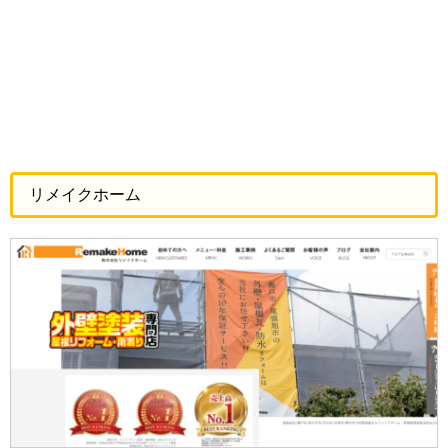
リメイクホーム