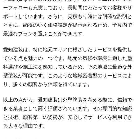
ーフォローも充実しており、長期間にわたってお客様をサ
ポートしています。さらに、見積もり時には明確な説明と
ともに、納得のいく価格設定が提示されるため、予算内で
最適なプランを選ぶことができます。
愛知建装は、特に地元エリアに根ざしたサービスを提供し
ている点も魅力の一つです。地元の気候や環境に適した塗
料選びや施工法を熟知しているため、その地域に最適な外
壁塗装が可能です。このような地域密着型のサービスによ
り、多くの顧客から信頼を得ています。
以上の点から、愛知建装は外壁塗装を考える際に、信頼で
きる業者として高く評価されています。その専門的な知識
と技術、顧客第一の姿勢が、安心してサービスを利用でき
る大きな理由です。