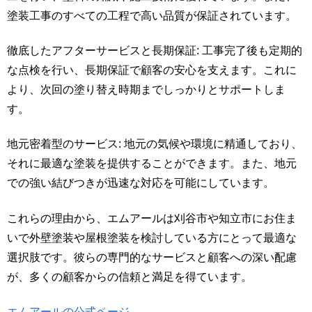
塗装工事のすべての工程で高い品質が保証されています。
徹底したアフターサービスと長期保証: 工事完了後も定期的
な点検を行い、長期保証で顧客の安心を支えます。これに
より、次回の塗り替え時期までしっかりとサポートしま
す。
地元密着型のサービス: 地元の気候や環境に精通しており、
それに最適な塗装を提供することができます。また、地元
での強い結びつきが迅速な対応を可能にしています。
これらの理由から、エムアールは刈谷市や知立市にお住ま
いで外壁塗装や屋根塗装を検討している方にとって最適な
選択肢です。彼らの専門的なサービスと顧客への深い配慮
が、多くの顧客からの信頼と満足を得ています。
エムアールの公式ページ