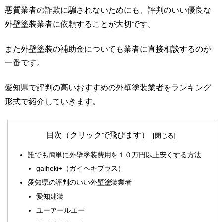
悪質業者の詐欺に騙されないためにも、評判のいい優良な
外壁塗装業者に依頼することが大切です。
また外壁塗装の補助金についても業者に直接相談するのが
一番です。
愛知県で評判の高いおすすめの外壁塗装業者をランキング
形式で紹介していきます。
目次（クリックで飛びます）
誰でも簡単に外壁塗装費用を１０万円以上安くする方法
gaiheki+（ガイヘキプラス）
愛知県の評判のいい外壁塗装業者
愛知建装
ユーアールエー