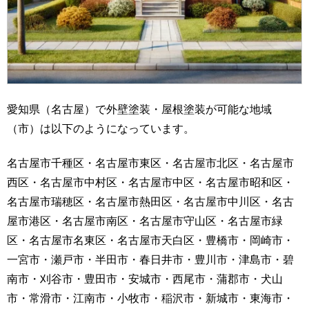
愛知県（名古屋）で外壁塗装・屋根塗装が可能な地域
（市）は以下のようになっています。
名古屋市千種区・名古屋市東区・名古屋市北区・名古屋市
西区・名古屋市中村区・名古屋市中区・名古屋市昭和区・
名古屋市瑞穂区・名古屋市熱田区・名古屋市中川区・名古
屋市港区・名古屋市南区・名古屋市守山区・名古屋市緑
区・名古屋市名東区・名古屋市天白区・豊橋市・岡崎市・
一宮市・瀬戸市・半田市・春日井市・豊川市・津島市・碧
南市・刈谷市・豊田市・安城市・西尾市・蒲郡市・犬山
市・常滑市・江南市・小牧市・稲沢市・新城市・東海市・