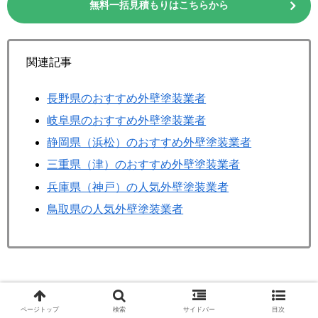
無料一括見積もりはこちらから
関連記事
長野県のおすすめ外壁塗装業者
岐阜県のおすすめ外壁塗装業者
静岡県（浜松）のおすすめ外壁塗装業者
三重県（津）のおすすめ外壁塗装業者
兵庫県（神戸）の人気外壁塗装業者
鳥取県の人気外壁塗装業者
外壁塗装
愛知県
ページトップ
検索
サイドバー
目次