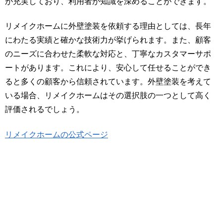
が充実しており、利用者が知識を深めることができます。
リメイクホームに外壁塗装を依頼する理由としては、長年
にわたる実績と確かな技術力が挙げられます。また、顧客
のニーズに合わせた柔軟な対応と、丁寧なカスタマーサポ
ートがあります。これにより、安心して任せることができ
ると多くの顧客から信頼されています。外壁塗装を考えて
いる場合、リメイクホームはその選択肢の一つとして高く
評価されるでしょう。
リメイクホームの公式ページ