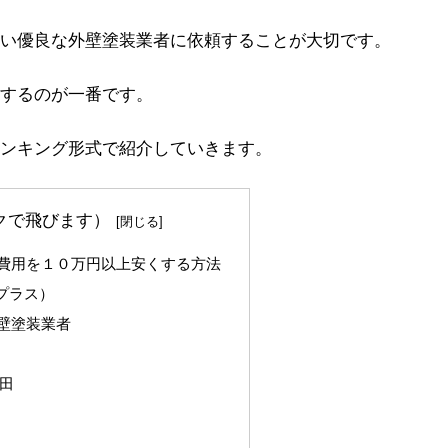
い優良な外壁塗装業者に依頼することが大切です。
するのが一番です。
ンキング形式で紹介していきます。
クで飛びます）
費用を１０万円以上安くする方法
キプラス）
壁塗装業者
田