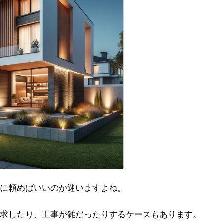
に頼めばいいのか迷いますよね。
求したり、工事が雑だったりするケースもあります。