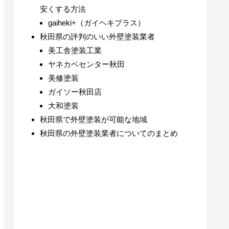
安くする方法
gaiheki+（ガイヘキプラス）
秋田県の評判のいい外壁塗装業者
美工舎塗装工業
ヤネカベセンター秋田
美修塗装
ガイソー秋田店
大和塗装
秋田県で外壁塗装が可能な地域
秋田県の外壁塗装業者についてのまとめ