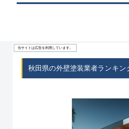
当サイトは広告を利用しています。
秋田県の外壁塗装業者ランキン