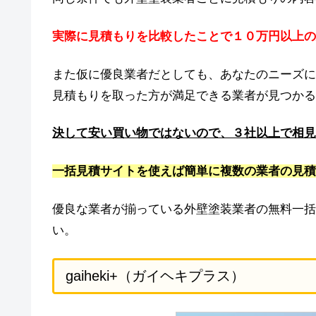
実際に見積もりを比較したことで１０万円以上の
また仮に優良業者だとしても、あなたのニーズに
見積もりを取った方が満足できる業者が見つかる
決して安い買い物ではないので、３社以上で相見
一括見積サイトを使えば簡単に複数の業者の見積
優良な業者が揃っている外壁塗装業者の無料一括
い。
gaiheki+（ガイヘキプラス）