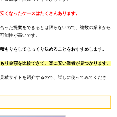
安くなったケースはたくさんあります。
合った提案をできるとは限らないので、複数の業者から
可能性が高いです。
積もりをしてじっくり決めることをおすすめします。
もり金額を比較できて、楽に安い業者が見つかります。
見積サイトを紹介するので、試しに使ってみてくださ