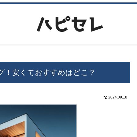
グ！安くておすすめはどこ？
2024.09.18