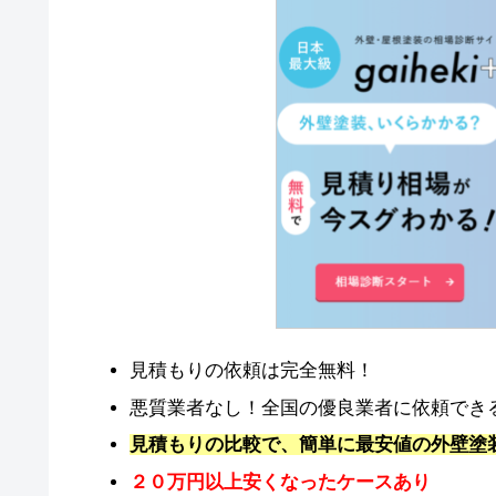
見積もりの依頼は完全無料！
悪質業者なし！全国の優良業者に依頼でき
見積もりの比較で、簡単に最安値の外壁塗
２０万円以上安くなったケースあり