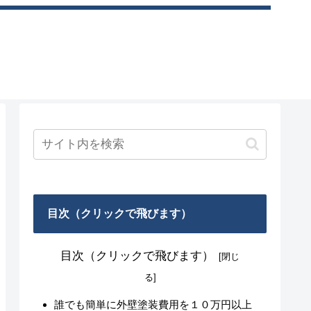
目次（クリックで飛びます）
目次（クリックで飛びます）
誰でも簡単に外壁塗装費用を１０万円以上