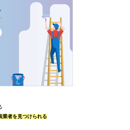
る
装業者を見つけられる