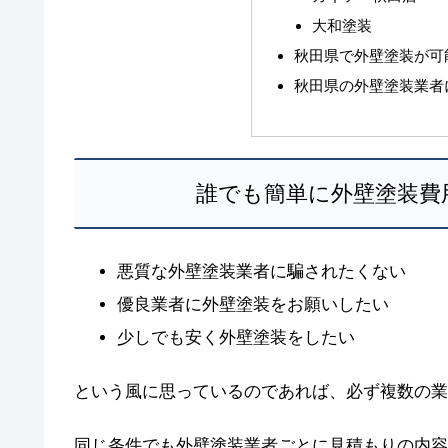
大和塗装
秋田県で外壁塗装が可
秋田県の外壁塗装業者
誰でも簡単に外壁塗装費
悪質な外壁塗装業者に騙されたくない
優良業者に外壁塗装をお願いしたい
少しでも安く外壁塗装をしたい
という風に思っているのであれば、必ず複数の業
同じ条件でも外壁塗装業者ごとに見積もりの内容