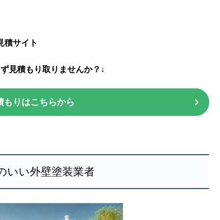
見積サイト
まず見積もり取りませんか？↓
積もりはこちらから
のいい外壁塗装業者