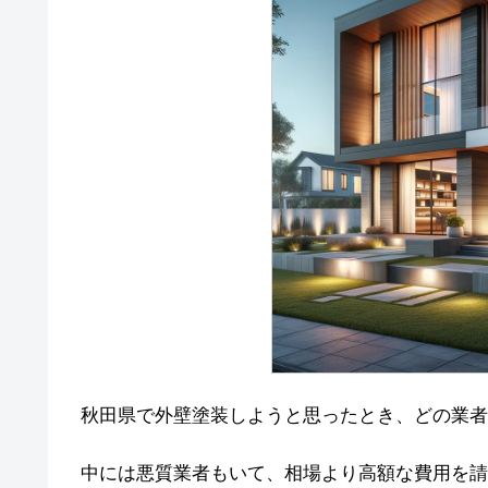
秋田県で外壁塗装しようと思ったとき、どの業者
中には悪質業者もいて、相場より高額な費用を請