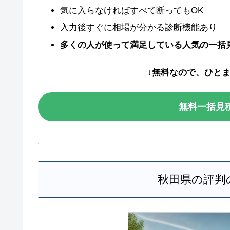
気に入らなければすべて断ってもOK
入力後すぐに相場が分かる診断機能あり
多くの人が使って満足している人気の一括
↓無料なので、ひと
無料一括見
秋田県の評判