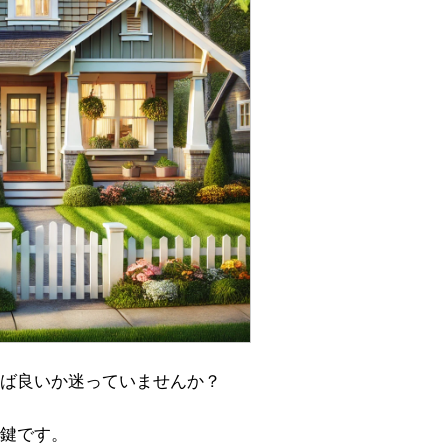
ば良いか迷っていませんか？
鍵です。