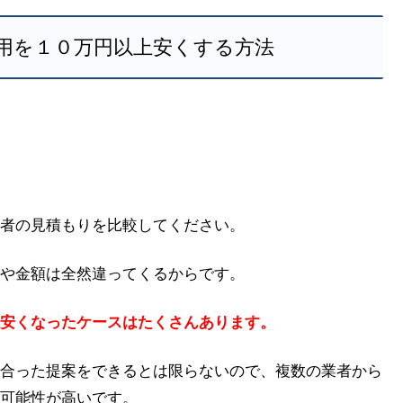
用を１０万円以上安くする方法
者の見積もりを比較してください。
や金額は全然違ってくるからです。
安くなったケースはたくさんあります。
合った提案をできるとは限らないので、複数の業者から
可能性が高いです。