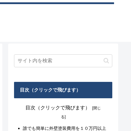
目次（クリックで飛びます）
目次（クリックで飛びます）
誰でも簡単に外壁塗装費用を１０万円以上