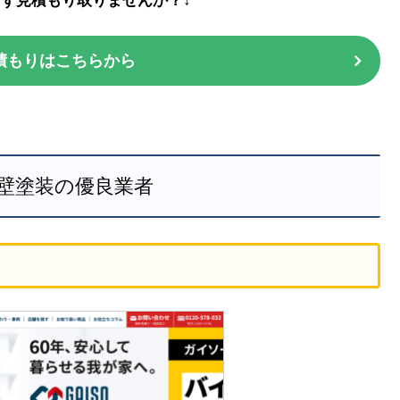
まず見積もり取りませんか？↓
積もりはこちらから
壁塗装の優良業者