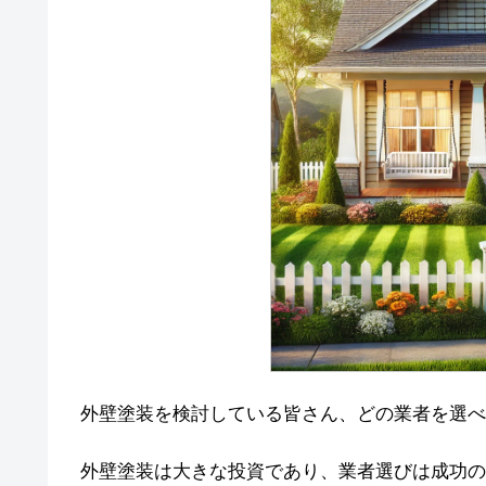
外壁塗装を検討している皆さん、どの業者を選べ
外壁塗装は大きな投資であり、業者選びは成功の