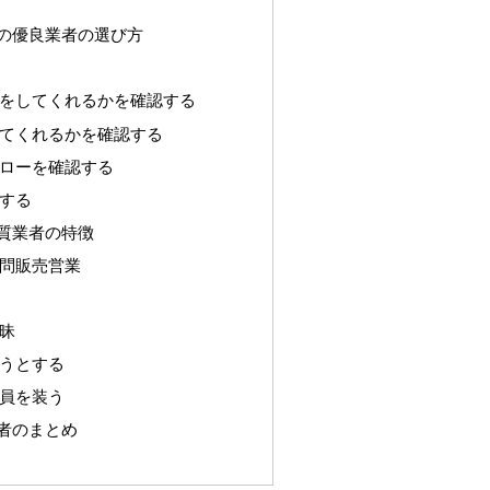
の優良業者の選び方
をしてくれるかを確認する
てくれるかを確認する
ローを確認する
する
質業者の特徴
問販売営業
昧
うとする
員を装う
者のまとめ