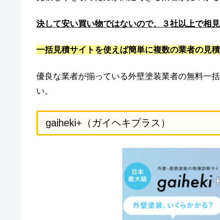
決して安い買い物ではないので、３社以上で相見
一括見積サイトを使えば簡単に複数の業者の見積
優良な業者が揃っている外壁塗装業者の無料一括
い。
gaiheki+（ガイヘキプラス）