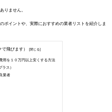
ありません。
のポイントや、実際におすすめの業者リストを紹介しま
クで飛びます）
費用を１０万円以上安くする方法
キプラス）
良業者