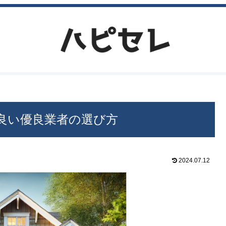
良い優良業者の選び方
2024.07.12