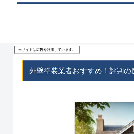
当サイトは広告を利用しています。
外壁塗装業者おすすめ！評判の