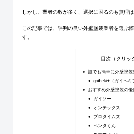
しかし、業者の数が多く、選択に困るのも無理は
この記事では、評判の良い外壁塗装業者を選ぶ際
す。
目次（クリッ
誰でも簡単に外壁塗装
gaiheki+（ガイヘ
おすすめ外壁塗装の優
ガイソー
オンテックス
プロタイムズ
ペンタくん