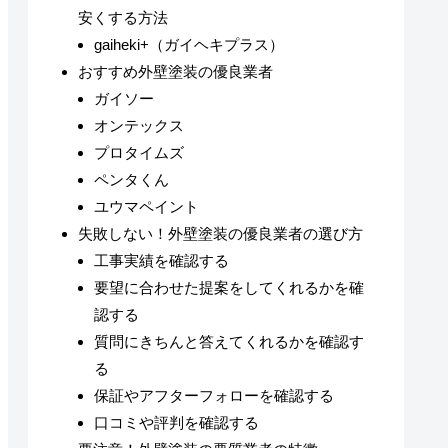
安くする方法
gaiheki+（ガイヘキプラス）
おすすめ外壁塗装の優良業者
ガイソー
オンテックス
プロタイムズ
ペンタくん
ユウマペイント
失敗しない！外壁塗装の優良業者の選び方
工事実績を確認する
要望に合わせた提案をしてくれるかを確
認する
質問にきちんと答えてくれるかを確認す
る
保証やアフターフォローを確認する
口コミや評判を確認する