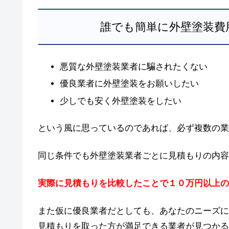
誰でも簡単に外壁塗装費
悪質な外壁塗装業者に騙されたくない
優良業者に外壁塗装をお願いしたい
少しでも安く外壁塗装をしたい
という風に思っているのであれば、必ず複数の業
同じ条件でも外壁塗装業者ごとに見積もりの内容
実際に見積もりを比較したことで１０万円以上の
また仮に優良業者だとしても、あなたのニーズに
見積もりを取った方が満足できる業者が見つかる