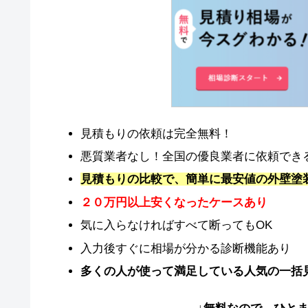
見積もりの依頼は完全無料！
悪質業者なし！全国の優良業者に依頼でき
見積もりの比較で、簡単に最安値の外壁塗
２０万円以上安くなったケースあり
気に入らなければすべて断ってもOK
入力後すぐに相場が分かる診断機能あり
多くの人が使って満足している人気の一括