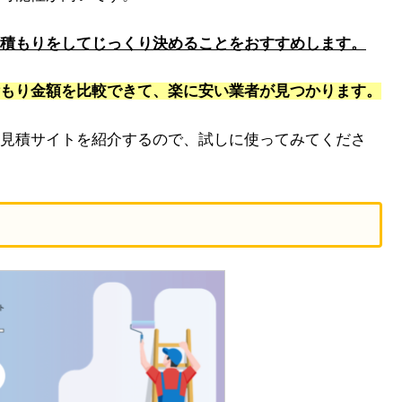
積もりをしてじっくり決めることをおすすめします。
もり金額を比較できて、楽に安い業者が見つかります。
見積サイトを紹介するので、試しに使ってみてくださ