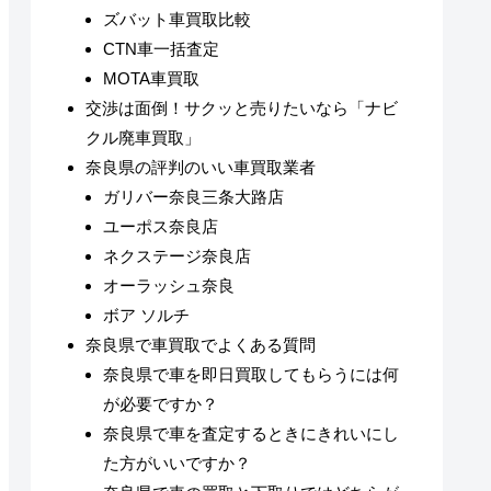
ズバット車買取比較
CTN車一括査定
MOTA車買取
交渉は面倒！サクッと売りたいなら「ナビ
クル廃車買取」
奈良県の評判のいい車買取業者
ガリバー奈良三条大路店
ユーポス奈良店
ネクステージ奈良店
オーラッシュ奈良
ボア ソルチ
奈良県で車買取でよくある質問
奈良県で車を即日買取してもらうには何
が必要ですか？
奈良県で車を査定するときにきれいにし
た方がいいですか？