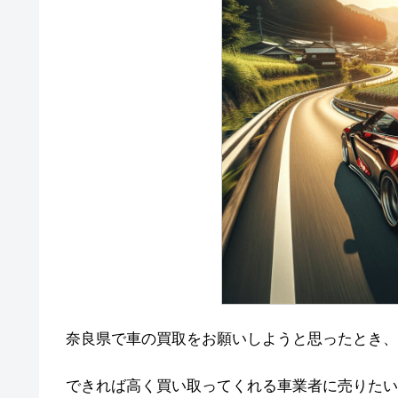
奈良県で車の買取をお願いしようと思ったとき、
できれば高く買い取ってくれる車業者に売りたい