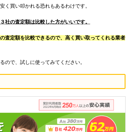
安く買い叩かれる恐れもあるわけです。
３社の査定額は比較した方がいいです。
の査定額を比較できるので、高く買い取ってくれる業者
るので、試しに使ってみてください。