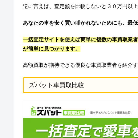
逆に言えば、査定額を比較しないと３０万円以上
あなたの車を安く買い叩かれないためにも、最低
一括査定サイトを使えば簡単に複数の車買取業者
が簡単に見つかります。
高額買取が期待できる優良な車買取業者を紹介す
ズバット車買取比較