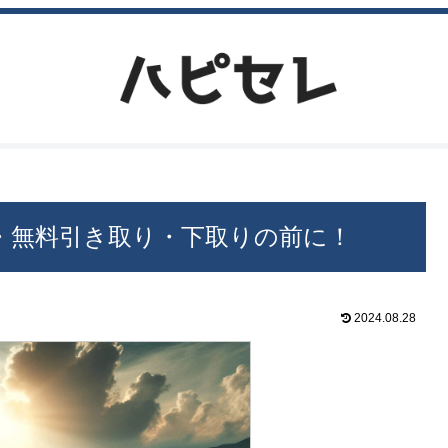
・無料引き取り・下取りの前に！
2024.08.28