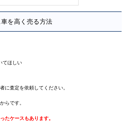
に車を高く売る方法
いてほしい
者に査定を依頼してください。
からです。
ったケースもあります。