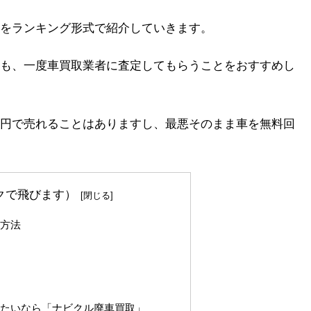
をランキング形式で紹介していきます。
も、一度車買取業者に査定してもらうことをおすすめし
円で売れることはありますし、最悪そのまま車を無料回
クで飛びます）
る方法
りたいなら「ナビクル廃車買取」