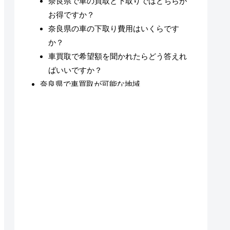
奈良県で車の買取と下取りではどちらが
お得ですか？
奈良県の車の下取り費用はいくらです
か？
車買取で希望額を聞かれたらどう答えれ
ばいいですか？
奈良県で車買取が可能な地域
奈良県の車買取についてのまとめ