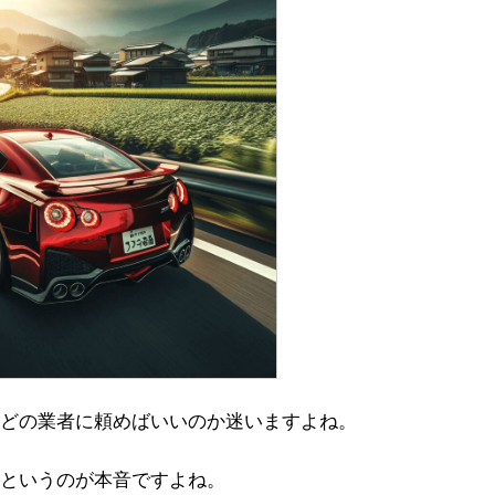
どの業者に頼めばいいのか迷いますよね。
というのが本音ですよね。