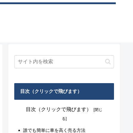
目次（クリックで飛びます）
目次（クリックで飛びます）
誰でも簡単に車を高く売る方法