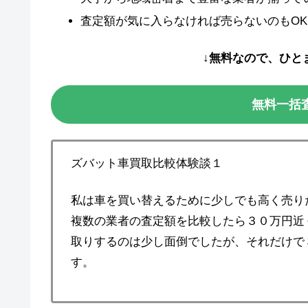
査定額が気に入らなければ売らないのもOK
↓無料なので、ひと
無料一括
ズバット車買取比較体験談１
私は車を買い替えるために少しでも高く売り
複数の業者の査定額を比較したら３０万円近
取りするのは少し面倒でしたが、それだけで
す。