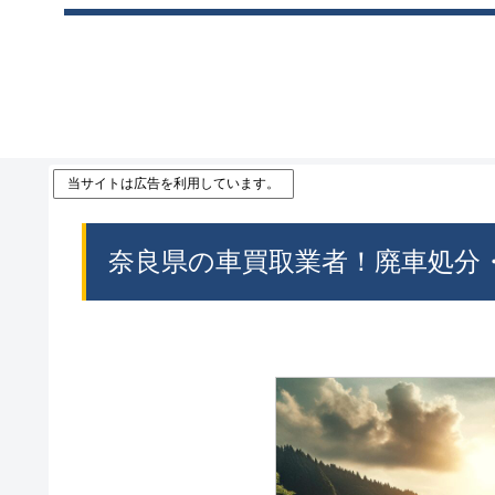
当サイトは広告を利用しています。
奈良県の車買取業者！廃車処分