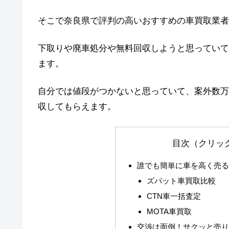
そこで奈良県で評判の高いおすすめの車買取業者
下取りや廃車処分や無料回収しようと思っていて
ます。
自分では値段がつかないと思っていて、案外数万
収してもらえます。
目次（クリッ
誰でも簡単に車を高く売
ズバット車買取比較
CTN車一括査定
MOTA車買取
交渉は面倒！サクッと売