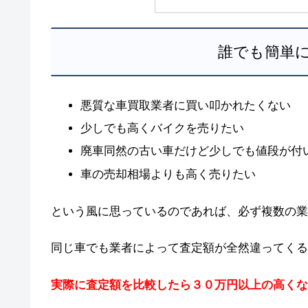
誰でも簡単
悪質な車買取業者に買い叩かれたくない
少しでも高くバイクを売りたい
廃車同然の古い車だけど少しでも値段が付
車の売却相場よりも高く売りたい
という風に思っているのであれば、必ず複数の業
同じ車でも業者によって査定額が全然違ってくる
実際に査定額を比較したら３０万円以上の高くな