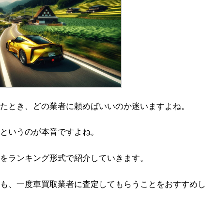
たとき、どの業者に頼めばいいのか迷いますよね。
というのが本音ですよね。
をランキング形式で紹介していきます。
も、一度車買取業者に査定してもらうことをおすすめし