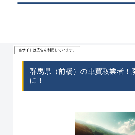
当サイトは広告を利用しています。
群馬県（前橋）の車買取業者！
に！