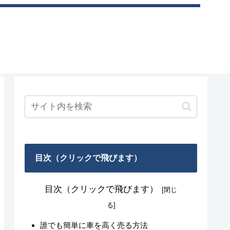
目次（クリックで飛びます）
目次（クリックで飛びます）
誰でも簡単に車を高く売る方法