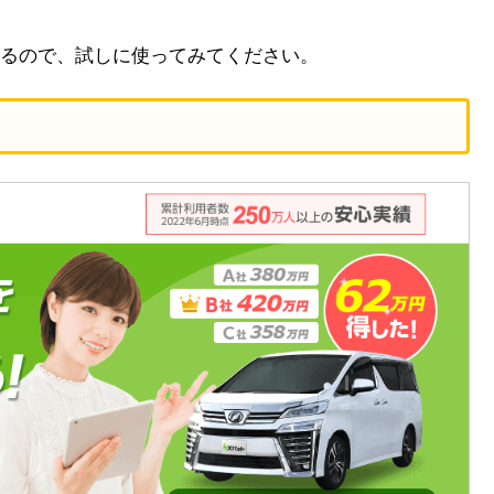
るので、試しに使ってみてください。