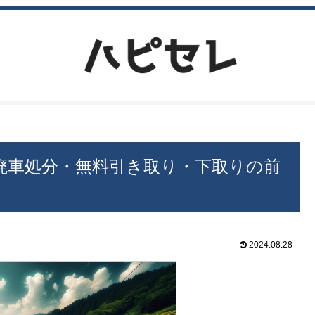
廃車処分・無料引き取り・下取りの前
2024.08.28