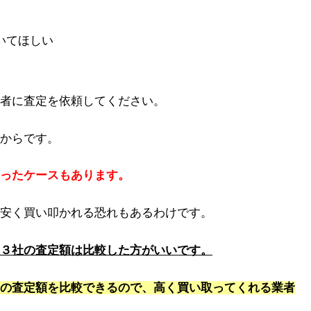
いてほしい
者に査定を依頼してください。
からです。
ったケースもあります。
安く買い叩かれる恐れもあるわけです。
３社の査定額は比較した方がいいです。
の査定額を比較できるので、高く買い取ってくれる業者