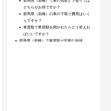
群馬県（前橋）で車の買取と下取りでは
どちらがお得ですか？
群馬県（前橋）の車の下取り費用はいく
らですか？
車買取で希望額を聞かれたらどう答えれ
ばいいですか？
群馬県（前橋）で車買取が可能な地域
群馬県（前橋）の車買取についてのまとめ