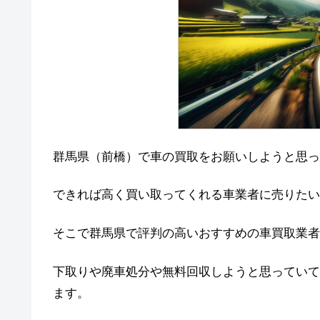
群馬県（前橋）で車の買取をお願いしようと思っ
できれば高く買い取ってくれる車業者に売りたい
そこで群馬県で評判の高いおすすめの車買取業者
下取りや廃車処分や無料回収しようと思っていて
ます。