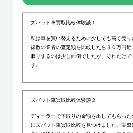
ズバット車買取比較体験談１
私は車を買い替えるために少しでも高く売り
複数の業者の査定額を比較したら３０万円近
取りするのは少し面倒でしたが、それだけで
す。
ズバット車買取比較体験談２
ディーラーで下取りの金額を出してもらった
にズバット車買取比較を見つけました。実際