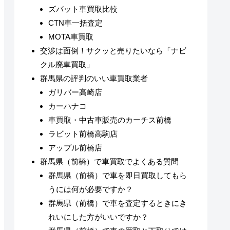
ズバット車買取比較
CTN車一括査定
MOTA車買取
交渉は面倒！サクッと売りたいなら「ナビ
クル廃車買取」
群馬県の評判のいい車買取業者
ガリバー高崎店
カーハナコ
車買取・中古車販売のカーチス前橋
ラビット前橋高駒店
アップル前橋店
群馬県（前橋）で車買取でよくある質問
群馬県（前橋）で車を即日買取してもら
うには何が必要ですか？
群馬県（前橋）で車を査定するときにき
れいにした方がいいですか？