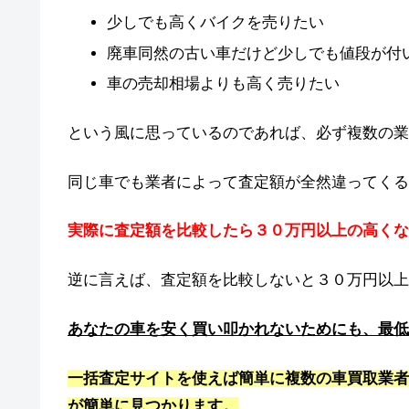
少しでも高くバイクを売りたい
廃車同然の古い車だけど少しでも値段が付
車の売却相場よりも高く売りたい
という風に思っているのであれば、必ず複数の業
同じ車でも業者によって査定額が全然違ってくる
実際に査定額を比較したら３０万円以上の高くな
逆に言えば、査定額を比較しないと３０万円以上
あなたの車を安く買い叩かれないためにも、最低
一括査定サイトを使えば簡単に複数の車買取業者
が簡単に見つかります。