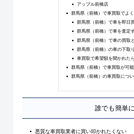
アップル前橋店
群馬県（前橋）で車買取でよ
群馬県（前橋）で車を即日
群馬県（前橋）で車を査定
群馬県（前橋）で車の買取
群馬県（前橋）の車の下取
車買取で希望額を聞かれた
群馬県（前橋）で車買取が可
群馬県（前橋）の車買取につ
誰でも簡単
悪質な車買取業者に買い叩かれたくない