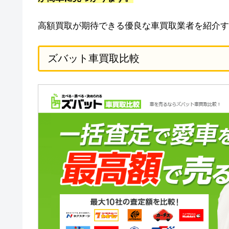
高額買取が期待できる優良な車買取業者を紹介す
ズバット車買取比較