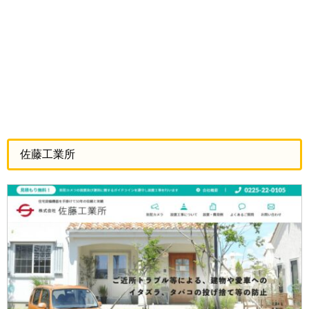
佐藤工業所