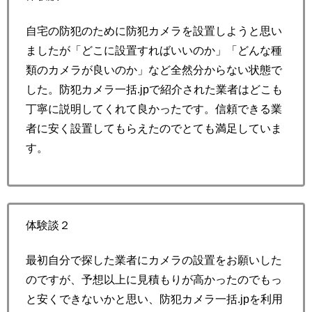
自宅の防犯のために防犯カメラを設置しようと思い
ましたが「どこに設置すればいいのか」「どんな種
類のカメラが良いのか」など全然分からない状態で
した。防犯カメラ一括.jpで紹介された業者はどこも
丁寧に説明してくれて良かったです。信頼できる業
者に安く設置してもらえたのでとても満足していま
す。
体験談２
最初自分で探した業者にカメラの設置をお願いした
のですが、予想以上に見積もりが高かったのでもっ
と安くできないかと思い、防犯カメラ一括.jpを利用