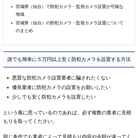
宮城県（仙台）で防犯カメラ・監視カメラ設置が可能な
地域
宮城県（仙台）の防犯カメラ・監視カメラ設置について
のまとめ
誰でも簡単に５万円以上安く防犯カメラを設置する方法
悪質な防犯カメラ設置業者に騙されたくない
優良業者に防犯カメラの設置をお願いしたい
少しでも安く防犯カメラを設置したい
という風に思っているのであれば、必ず複数の業者に見積
もりを取ってください。
同じ条件でも業者によって見積もり内容や金額が違ってく