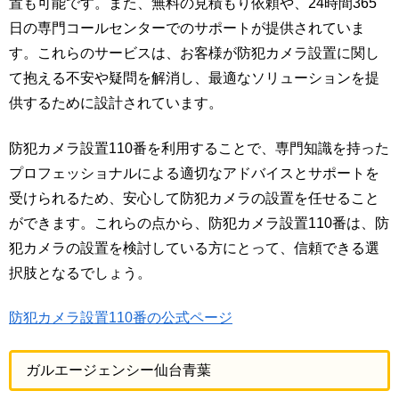
置も可能です。また、無料の見積もり依頼や、24時間365
日の専門コールセンターでのサポートが提供されていま
す。これらのサービスは、お客様が防犯カメラ設置に関し
て抱える不安や疑問を解消し、最適なソリューションを提
供するために設計されています。
防犯カメラ設置110番を利用することで、専門知識を持った
プロフェッショナルによる適切なアドバイスとサポートを
受けられるため、安心して防犯カメラの設置を任せること
ができます。これらの点から、防犯カメラ設置110番は、防
犯カメラの設置を検討している方にとって、信頼できる選
択肢となるでしょう。
防犯カメラ設置110番の公式ページ
ガルエージェンシー仙台青葉