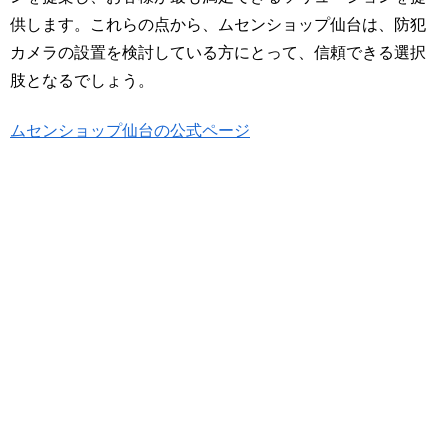
供します。これらの点から、ムセンショップ仙台は、防犯
カメラの設置を検討している方にとって、信頼できる選択
肢となるでしょう。
ムセンショップ仙台の公式ページ