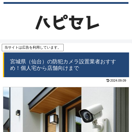
当サイトは広告を利用しています。
宮城県（仙台）の防犯カメラ設置業者おすす
め！個人宅から店舗向けまで
2024.09.09