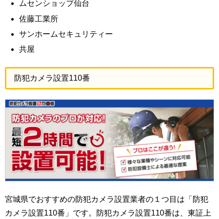
ムセンショップ仙台
佐藤工業所
サンホームセキュリティー
共屋
防犯カメラ設置110番
宮城県でおすすめの防犯カメラ設置業者の１つ目は「防犯
カメラ設置110番」です。防犯カメラ設置110番は、東証上