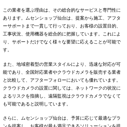
この業者を選ぶ理由は、その総合的なサービスと専門性に
あります。ムセンショップ仙台は、提案から施工、アフタ
ーサポートまで一貫して行っており、お客様の設置目的、
工事状況、使用機器を総合的に把握しています。これによ
り、サポートだけでなく様々な要望に応えることが可能で
す。
また、地域密着型の営業スタイルにより、迅速な対応が可
能であり、全国対応業者やクラウドカメラを販売する業者
と比較して、アフターフォローにおいても優れています。
クラウドカメラの設置に関しては、ネットワークの状況に
よるリスクを指摘し、遠隔監視はクラウドカメラでなくて
も可能であると説明しています。
さらに、ムセンショップ仙台は、予算に応じて最適なプラ
ンを提案し、お客様が最も満足できるソリューションを提