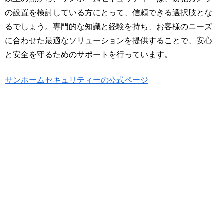
の設置を検討している方にとって、信頼できる選択肢とな
るでしょう。専門的な知識と経験を持ち、お客様のニーズ
に合わせた最適なソリューションを提供することで、安心
と安全を守るためのサポートを行っています。
サンホームセキュリティーの公式ページ