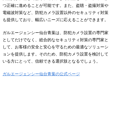
つ正確に進めることが可能です。また、盗聴・盗撮対策や
電磁波対策など、防犯カメラ設置以外のセキュリティ対策
も提供しており、幅広いニーズに応えることができます。
ガルエージェンシー仙台青葉は、防犯カメラ設置の専門家
としてだけでなく、総合的なセキュリティ対策の専門家と
して、お客様の安全と安心を守るための最適なソリューシ
ョンを提供します。そのため、防犯カメラ設置を検討して
いる方にとって、信頼できる選択肢となるでしょう。
ガルエージェンシー仙台青葉の公式ページ