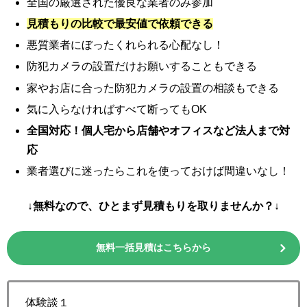
全国の厳選された優良な業者のみ参加
見積もりの比較で最安値で依頼できる
悪質業者にぼったくれられる心配なし！
防犯カメラの設置だけお願いすることもできる
家やお店に合った防犯カメラの設置の相談もできる
気に入らなければすべて断ってもOK
全国対応！個人宅から店舗やオフィスなど法人まで対
応
業者選びに迷ったらこれを使っておけば間違いなし！
↓無料なので、ひとまず見積もりを取りませんか？↓
無料一括見積はこちらから
体験談１