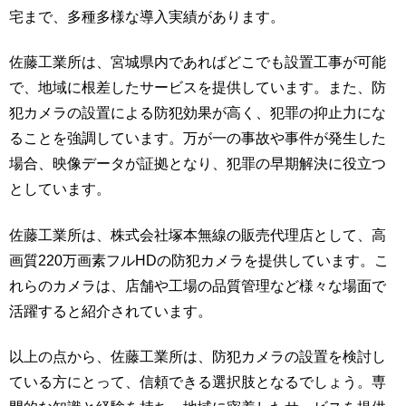
宅まで、多種多様な導入実績があります。
佐藤工業所は、宮城県内であればどこでも設置工事が可能
で、地域に根差したサービスを提供しています。また、防
犯カメラの設置による防犯効果が高く、犯罪の抑止力にな
ることを強調しています。万が一の事故や事件が発生した
場合、映像データが証拠となり、犯罪の早期解決に役立つ
としています。
佐藤工業所は、株式会社塚本無線の販売代理店として、高
画質220万画素フルHDの防犯カメラを提供しています。こ
れらのカメラは、店舗や工場の品質管理など様々な場面で
活躍すると紹介されています。
以上の点から、佐藤工業所は、防犯カメラの設置を検討し
ている方にとって、信頼できる選択肢となるでしょう。専