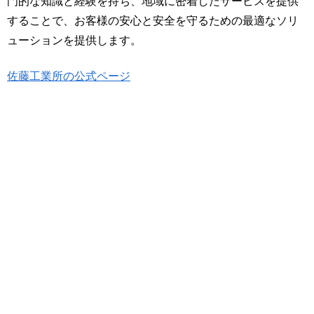
門的な知識と経験を持ち、地域に密着したサービスを提供
することで、お客様の安心と安全を守るための最適なソリ
ューションを提供します。
佐藤工業所の公式ページ