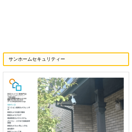
サンホームセキュリティー