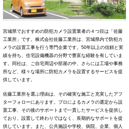
宮城県でおすすめの防犯カメラ設置業者の４つ目は「佐藤
工業所」です。株式会社佐藤工業所は、宮城県内で防犯カ
メラの設置工事を行う専門企業です。50年以上の信頼と実
績を持ち、住宅設備機器の分野で豊富な経験を有していま
す。同社は、ご自宅周辺や部屋の中、さらには工場や事務
所など、様々な場所に防犯カメラを設置するサービスを提
供しています。
佐藤工業所を選ぶ理由は、その確実な施工と充実したアフ
ターフォローにあります。プロによるカメラの選定から設
置工事、その後のサポートまで一貫したサービスを提供し
ており、設置して終わりではなく、長期的なサポートを提
供しています。また、公共施設や学校、病院、企業、個人