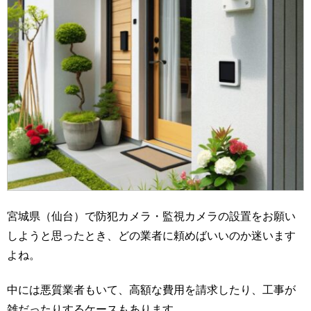
宮城県（仙台）で防犯カメラ・監視カメラの設置をお願い
しようと思ったとき、どの業者に頼めばいいのか迷います
よね。
中には悪質業者もいて、高額な費用を請求したり、工事が
雑だったりするケースもあります。