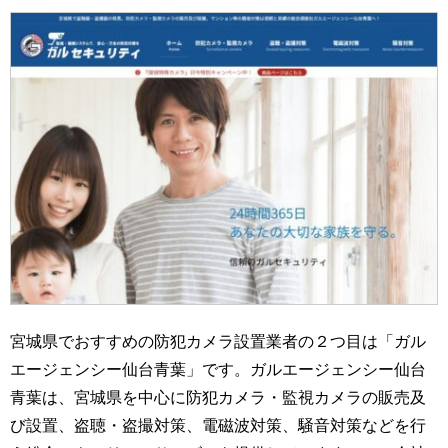
宮城県でおすすめの防犯カメラ設置業者の２つ目は「ガル
エージェンシー仙台青葉」です。ガルエージェンシー仙台
青葉は、宮城県を中心に防犯カメラ・監視カメラの販売及
び設置、盗聴・盗撮対策、電磁波対策、騒音対策などを行