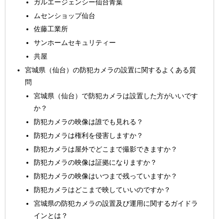
ガルエージェンシー仙台青葉
ムセンショップ仙台
佐藤工業所
サンホームセキュリティー
共屋
宮城県（仙台）の防犯カメラの設置に関するよくある質
問
宮城県（仙台）で防犯カメラは設置した方がいいです
か？
防犯カメラの映像は誰でも見れる？
防犯カメラは権利を侵害しますか？
防犯カメラは屋外でどこまで撮影できますか？
防犯カメラの映像は証拠になりますか？
防犯カメラの映像はいつまで残っていますか？
防犯カメラはどこまで映していいのですか？
宮城県の防犯カメラの設置及び運用に関するガイドラ
インとは？