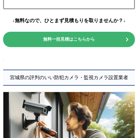
↓無料なので、ひとまず見積もりを取りませんか？↓
無料一括見積はこちらから
宮城県の評判のいい防犯カメラ・監視カメラ設置業者