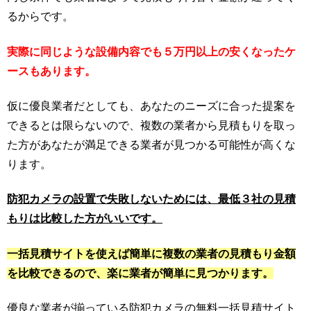
るからです。
実際に同じような設備内容でも５万円以上の安くなったケ
ースもあります。
仮に優良業者だとしても、あなたのニーズに合った提案を
できるとは限らないので、複数の業者から見積もりを取っ
た方があなたが満足できる業者が見つかる可能性が高くな
ります。
防犯カメラの設置で失敗しないためには、最低３社の見積
もりは比較した方がいいです。
一括見積サイトを使えば簡単に複数の業者の見積もり金額
を比較できるので、楽に業者が簡単に見つかります。
優良な業者が揃っている防犯カメラの無料一括見積サイト