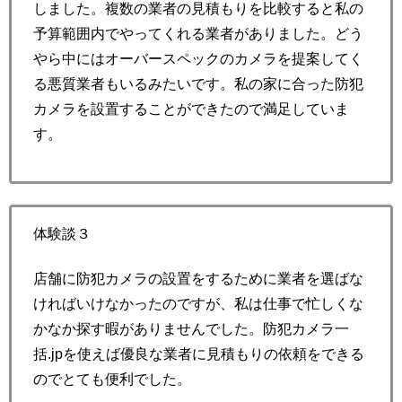
しました。複数の業者の見積もりを比較すると私の
予算範囲内でやってくれる業者がありました。どう
やら中にはオーバースペックのカメラを提案してく
る悪質業者もいるみたいです。私の家に合った防犯
カメラを設置することができたので満足していま
す。
体験談３
店舗に防犯カメラの設置をするために業者を選ばな
ければいけなかったのですが、私は仕事で忙しくな
かなか探す暇がありませんでした。防犯カメラ一
括.jpを使えば優良な業者に見積もりの依頼をできる
のでとても便利でした。