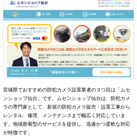
宮城県でおすすめの防犯カメラ設置業者の３つ目は「ムセ
ンショップ仙台」です。ムセンショップ仙台は、防犯カメ
ラの専門家として、新規の防犯カメラ販売・設置工事から
レンタル、修理、メンテナンスまで幅広く対応していま
す。地域密着型のサービスを提供し、迅速かつ柔軟な対応
が特徴です。