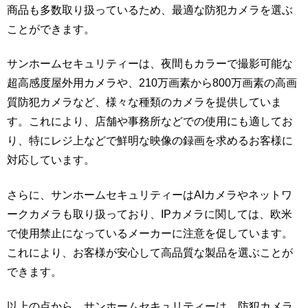
商品も多数取り扱っているため、最適な防犯カメラを選ぶ
ことができます。
サンホームセキュリティーは、夜間もカラーで撮影可能な
超高感度屋外用カメラや、210万画素から800万画素の高画
質防犯カメラなど、様々な種類のカメラを提供していま
す。これにより、店舗や事務所などでの使用にも適してお
り、特にレジ上などで鮮明な映像の録画を求めるお客様に
対応しています。
さらに、サンホームセキュリティーはAIカメラやネットワ
ークカメラも取り扱っており、IPカメラに関しては、欧米
で使用禁止になっているメーカーに注意を促しています。
これにより、お客様が安心して高品質な製品を選ぶことが
できます。
以上の点から、サンホームセキュリティーは、防犯カメラ