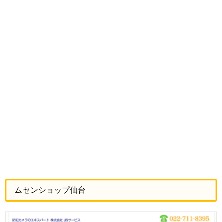
ムセンショップ仙台