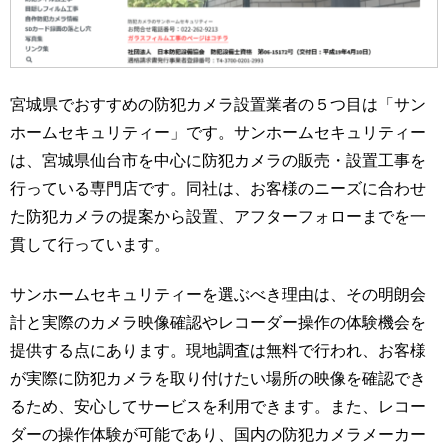
宮城県でおすすめの防犯カメラ設置業者の５つ目は「サン
ホームセキュリティー」です。サンホームセキュリティー
は、宮城県仙台市を中心に防犯カメラの販売・設置工事を
行っている専門店です。同社は、お客様のニーズに合わせ
た防犯カメラの提案から設置、アフターフォローまでを一
貫して行っています。
サンホームセキュリティーを選ぶべき理由は、その明朗会
計と実際のカメラ映像確認やレコーダー操作の体験機会を
提供する点にあります。現地調査は無料で行われ、お客様
が実際に防犯カメラを取り付けたい場所の映像を確認でき
るため、安心してサービスを利用できます。また、レコー
ダーの操作体験が可能であり、国内の防犯カメラメーカー