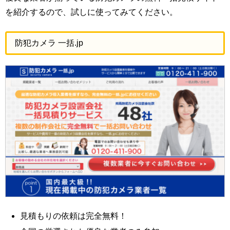
を紹介するので、試しに使ってみてください。
防犯カメラ 一括.jp
見積もりの依頼は完全無料！