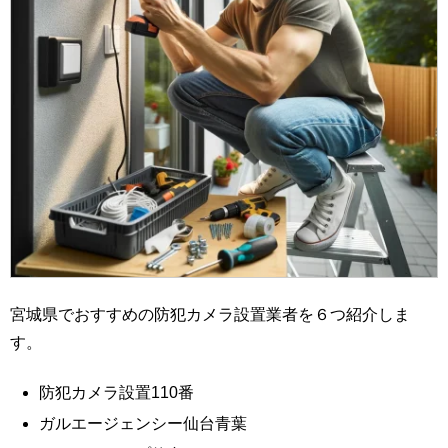
宮城県でおすすめの防犯カメラ設置業者を６つ紹介しま
す。
防犯カメラ設置110番
ガルエージェンシー仙台青葉