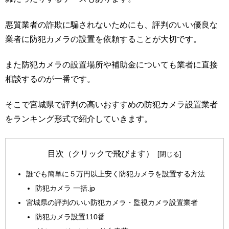
悪質業者の詐欺に騙されないためにも、評判のいい優良な
業者に防犯カメラの設置を依頼することが大切です。
また防犯カメラの設置場所や補助金についても業者に直接
相談するのが一番です。
そこで宮城県で評判の高いおすすめの防犯カメラ設置業者
をランキング形式で紹介していきます。
目次（クリックで飛びます）
誰でも簡単に５万円以上安く防犯カメラを設置する方法
防犯カメラ 一括.jp
宮城県の評判のいい防犯カメラ・監視カメラ設置業者
防犯カメラ設置110番