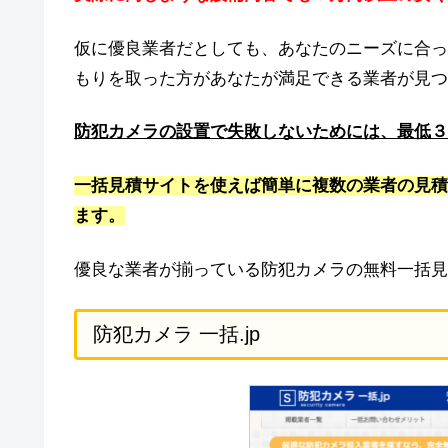
仮に優良業者だとしても、あなたのニーズに合っ
もりを取った方があなたが満足できる業者が見つ
防犯カメラの設置で失敗しないためには、最低３
一括見積サイトを使えば簡単に複数の業者の見積
ます。
優良な業者が揃っている防犯カメラの無料一括見
防犯カメラ 一括.jp