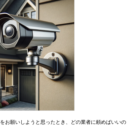
をお願いしようと思ったとき、どの業者に頼めばいいの