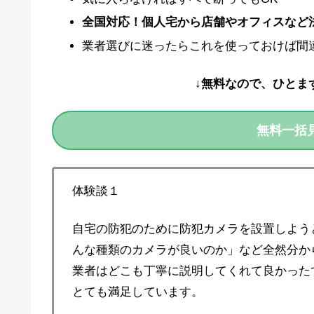
全国対応！個人宅から店舗やオフィスなど
業者選びに迷ったらこれを使っておけば間
↓無料なので、ひとま
無料一括
体験談１
自宅の防犯のために防犯カメラを設置しよう
んな種類のカメラが良いのか」など全然分から
業者はどこも丁寧に説明してくれて良かった
とても満足しています。