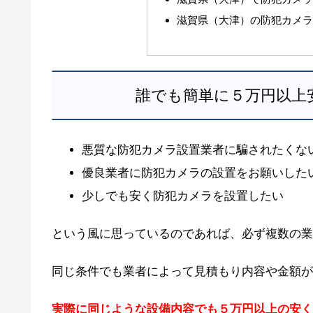
滋賀県（大津）の防犯カメ
誰でも簡単に５万円以上
悪質な防犯カメラ設置業者に騙されたくな
優良業者に防犯カメラの設置をお願いした
少しでも安く防犯カメラを設置したい
という風に思っているのであれば、必ず複数の業
同じ条件でも業者によって見積もり内容や金額が
実際に同じような設備内容でも５万円以上の安く