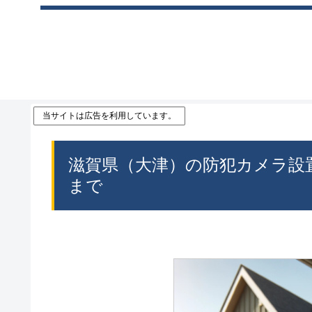
当サイトは広告を利用しています。
滋賀県（大津）の防犯カメラ設
まで