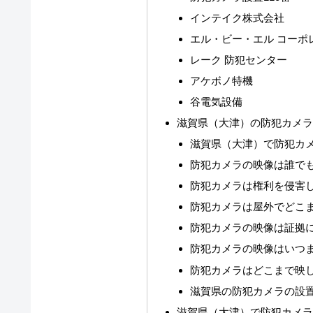
インテイク株式会社
エル・ビー・エル コーポ
レーク 防犯センター
アケボノ特機
谷電気設備
滋賀県（大津）の防犯カメ
滋賀県（大津）で防犯カ
防犯カメラの映像は誰で
防犯カメラは権利を侵害
防犯カメラは屋外でどこ
防犯カメラの映像は証拠
防犯カメラの映像はいつ
防犯カメラはどこまで映
滋賀県の防犯カメラの設
滋賀県（大津）で防犯カメ