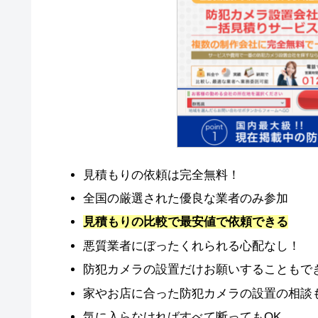
見積もりの依頼は完全無料！
全国の厳選された優良な業者のみ参加
見積もりの比較で最安値で依頼できる
悪質業者にぼったくれられる心配なし！
防犯カメラの設置だけお願いすることもで
家やお店に合った防犯カメラの設置の相談
気に入らなければすべて断ってもOK