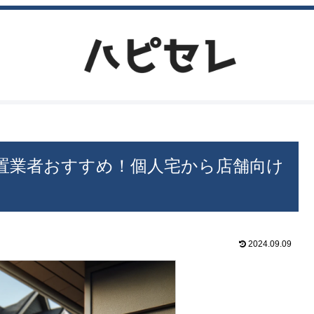
置業者おすすめ！個人宅から店舗向け
2024.09.09