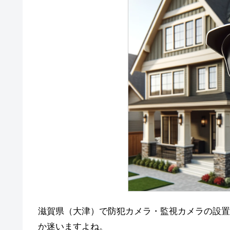
滋賀県（大津）で防犯カメラ・監視カメラの設置
か迷いますよね。