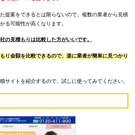
た提案をできるとは限らないので、複数の業者から見積
かる可能性が高くなります。
社の見積もりは比較した方がいいです。
もり金額を比較できるので、楽に業者が簡単に見つかり
積サイトを紹介するので、試しに使ってみてください。