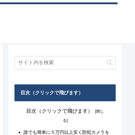
目次（クリックで飛びます）
目次（クリックで飛びます）
誰でも簡単に５万円以上安く防犯カメラを