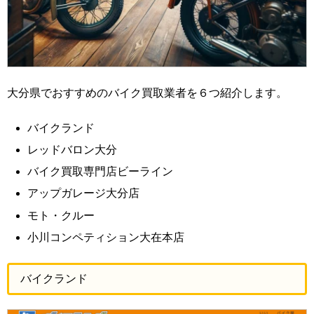
大分県でおすすめのバイク買取業者を６つ紹介します。
バイクランド
レッドバロン大分
バイク買取専門店ビーライン
アップガレージ大分店
モト・クルー
小川コンペティション大在本店
バイクランド