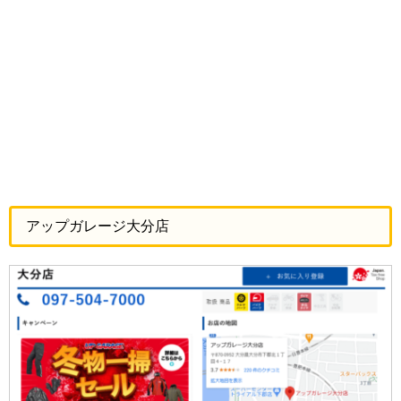
アップガレージ大分店