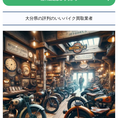
大分県の評判のいいバイク買取業者