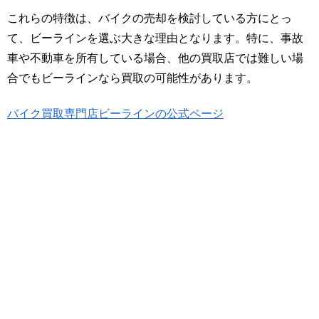
これらの特徴は、バイクの売却を検討している方にとっ
て、ビーラインを選ぶ大きな理由となります。特に、事故
車や不動車を所有している場合、他の買取店では難しい場
合でもビーラインなら買取の可能性があります。
バイク買取専門店ビーラインの公式ページ