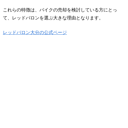
これらの特徴は、バイクの売却を検討している方にとっ
て、レッドバロンを選ぶ大きな理由となります。
レッドバロン大分の公式ページ