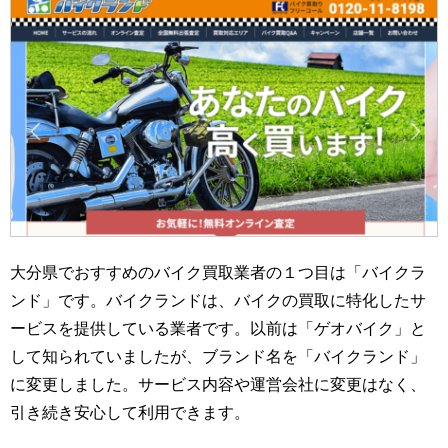
大分県でおすすめのバイク買取業者の１つ目は「バイクラ
ンド」です。バイクランドは、バイクの買取に特化したサ
ービスを提供している業者です。以前は「ゲオバイク」と
して知られていましたが、ブランド名を「バイクランド」
に変更しました。サービス内容や運営会社に変更はなく、
引き続き安心して利用できます。