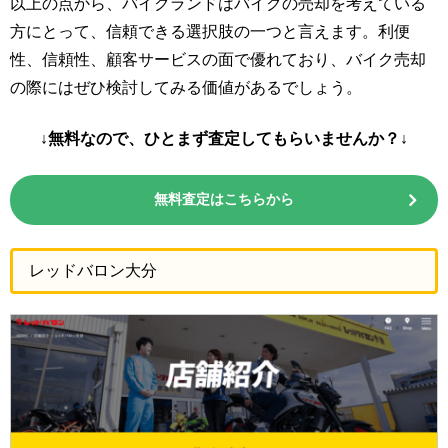
以上の点から、バイクランドはバイクの売却を考えている
方にとって、信頼できる選択肢の一つと言えます。利便
性、信頼性、顧客サービスの面で優れており、バイク売却
の際にはぜひ検討してみる価値があるでしょう。
↓無料なので、ひとまず査定してもらいませんか？↓
無料査定はこちらから
レッドバロン大分