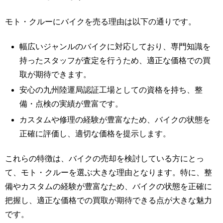
モト・クルーにバイクを売る理由は以下の通りです。
幅広いジャンルのバイクに対応しており、専門知識を
持ったスタッフが査定を行うため、適正な価格での買
取が期待できます。
安心の九州陸運局認証工場としての資格を持ち、整
備・点検の実績が豊富です。
カスタムや修理の経験が豊富なため、バイクの状態を
正確に評価し、適切な価格を提示します。
これらの特徴は、バイクの売却を検討している方にとっ
て、モト・クルーを選ぶ大きな理由となります。特に、整
備やカスタムの経験が豊富なため、バイクの状態を正確に
把握し、適正な価格での買取が期待できる点が大きな魅力
です。