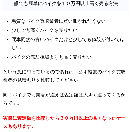
誰でも簡単にバイクを１０万円以上高く売る方法
悪質なバイク買取業者に買い叩かれたくない
少しでも高くバイクを売りたい
廃車同然の古いバイクだけど少しでも値段が付いてほ
しい
バイクの売却相場よりも高く売りたい
という風に思っているのであれば、必ず複数のバイク買取
業者の見積もりを比較してください。
同じバイクでも業者が違えば査定額は大きく違ってくるか
らです。
実際に査定額を比較したら３０万円以上の高くなったケー
スもあります。