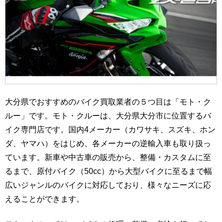
大分県でおすすめのバイク買取業者の５つ目は「モト・ク
ルー」です。モト・クルーは、大分県大分市に位置するバ
イク専門店です。国内4メーカー（カワサキ、スズキ、ホン
ダ、ヤマハ）をはじめ、各メーカーの逆輸入車も取り扱っ
ています。新車や中古車の販売から、整備・カスタムに至
るまで、原付バイク（50cc）から大型バイクに至るまで幅
広いジャンルのバイクに対応しており、様々なニーズに応
えることができます。