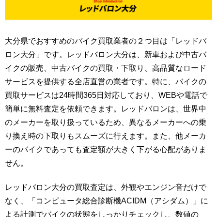
大分県でおすすめのバイク買取業者の２つ目は「レッドバ
ロン大分」です。レッドバロン大分は、新車および中古バ
イクの販売、中古バイクの買取・下取り、高品質なロード
サービスを提供する全店直営の業者です。特に、バイクの
買取サービスは24時間365日対応しており、WEBや電話で
簡単に無料査定を依頼できます。レッドバロンは、世界中
のメーカーを取り扱っているため、異なるメーカーへの乗
り換え時の下取りもスムーズに行えます。また、他メーカ
ーのバイクであっても査定額が大きく下がる心配がありま
せん。
レッドバロン大分の買取査定は、外観やエンジン音だけで
なく、「コンピュータ総合診断機ACIDM（アシダム）」に
よる計測でバイクの状態をしっかりチェックし、数値の