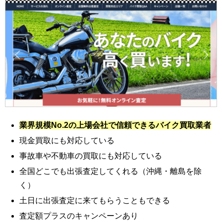
業界規模No.2の上場会社で信頼できるバイク買取業者
現金買取にも対応している
事故車や不動車の買取にも対応している
全国どこでも出張査定してくれる（沖縄・離島を除
く）
土日に出張査定に来てもらうこともできる
査定額プラスのキャンペーンあり