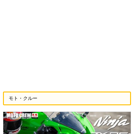
モト・クルー