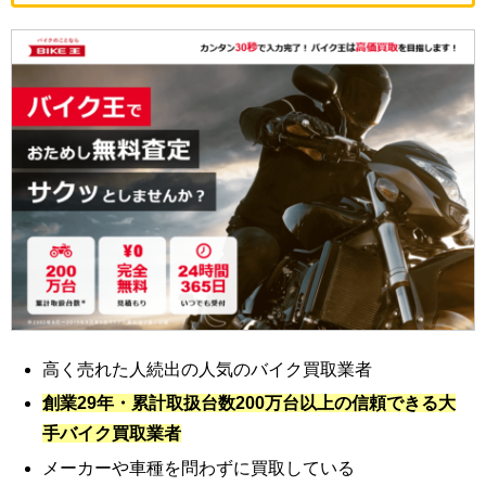
高く売れた人続出の人気のバイク買取業者
創業29年・累計取扱台数200万台以上の信頼できる大
手バイク買取業者
メーカーや車種を問わずに買取している