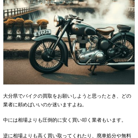
大分県でバイクの買取をお願いしようと思ったとき、どの
業者に頼めばいいのか迷いますよね。
中には相場よりも圧倒的に安く買い叩く業者もいます。
逆に相場よりも高く買い取ってくれたり、廃車処分や無料