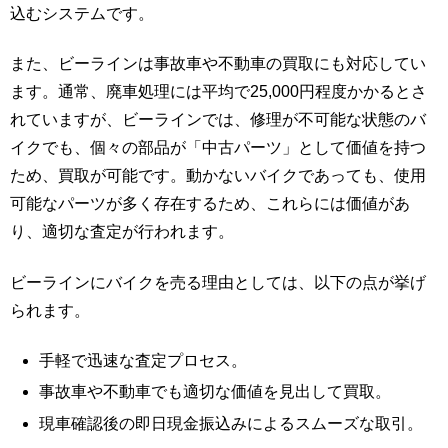
込むシステムです。
また、ビーラインは事故車や不動車の買取にも対応してい
ます。通常、廃車処理には平均で25,000円程度かかるとさ
れていますが、ビーラインでは、修理が不可能な状態のバ
イクでも、個々の部品が「中古パーツ」として価値を持つ
ため、買取が可能です。動かないバイクであっても、使用
可能なパーツが多く存在するため、これらには価値があ
り、適切な査定が行われます。
ビーラインにバイクを売る理由としては、以下の点が挙げ
られます。
手軽で迅速な査定プロセス。
事故車や不動車でも適切な価値を見出して買取。
現車確認後の即日現金振込みによるスムーズな取引。