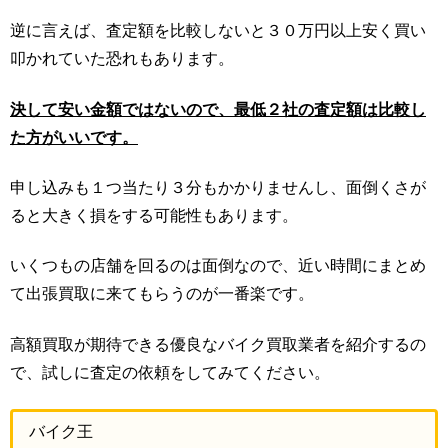
逆に言えば、査定額を比較しないと３０万円以上安く買い
叩かれていた恐れもあります。
決して安い金額ではないので、最低２社の査定額は比較し
た方がいいです。
申し込みも１つ当たり３分もかかりませんし、面倒くさが
ると大きく損をする可能性もあります。
いくつもの店舗を回るのは面倒なので、近い時間にまとめ
て出張買取に来てもらうのが一番楽です。
高額買取が期待できる優良なバイク買取業者を紹介するの
で、試しに査定の依頼をしてみてください。
バイク王