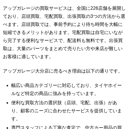
アップガレージの買取サービスは、全国に226店舗を展開し
ており、店頭買取、宅配買取、出張買取の3つの方法から選
べます。店頭買取では、事前予約により待ち時間を大幅に
短縮できるメリットがあります。宅配買取は自宅にいなが
ら完了する便利なサービスで、配送料も無料です。出張買
取は、大量のパーツをまとめて売りたい方や来店が難しい
お客様に適しています。
アップガレージ大分店に売るべき理由は以下の通りです。
幅広い商品カテゴリーに対応しており、タイヤホイー
ルなど特定の商品に強みを持っています。
便利な買取方法の選択肢（店頭、宅配、出張）があ
り、顧客のニーズに合わせたサービスを提供していま
す。
専門スタッフによる丁寧な査定で、中古カー用品の買