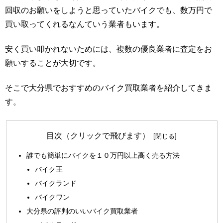
回収のお願いをしようと思っていたバイクでも、数万円で
買い取ってくれるなんていう業者もいます。
安く買い叩かれないためには、複数の優良業者に査定をお
願いすることが大切です。
そこで大分県でおすすめのバイク買取業者を紹介してきま
す。
目次（クリックで飛びます）
誰でも簡単にバイクを１０万円以上高く売る方法
バイク王
バイクランド
バイクワン
大分県の評判のいいバイク買取業者