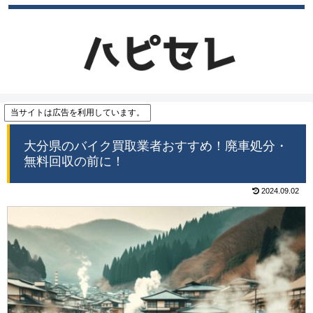
当サイトは広告を利用しています。
大分県のバイク買取業者おすすめ！廃車処分・
無料回収の前に！
2024.09.02