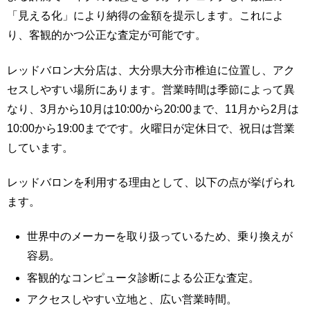
「見える化」により納得の金額を提示します。これによ
り、客観的かつ公正な査定が可能です。
レッドバロン大分店は、大分県大分市椎迫に位置し、アク
セスしやすい場所にあります。営業時間は季節によって異
なり、3月から10月は10:00から20:00まで、11月から2月は
10:00から19:00までです。火曜日が定休日で、祝日は営業
しています。
レッドバロンを利用する理由として、以下の点が挙げられ
ます。
世界中のメーカーを取り扱っているため、乗り換えが
容易。
客観的なコンピュータ診断による公正な査定。
アクセスしやすい立地と、広い営業時間。