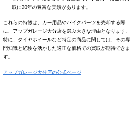
取に20年の豊富な実績があります。
これらの特徴は、カー用品やバイクパーツを売却する際
に、アップガレージ大分店を選ぶ大きな理由となります。
特に、タイヤホイールなど特定の商品に関しては、その専
門知識と経験を活かした適正な価格での買取が期待できま
す。
アップガレージ大分店の公式ページ