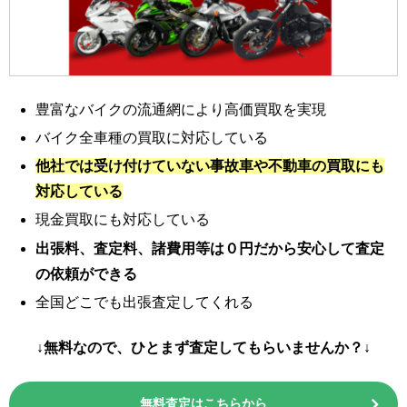
豊富なバイクの流通網により高価買取を実現
バイク全車種の買取に対応している
他社では受け付けていない事故車や不動車の買取にも
対応している
現金買取にも対応している
出張料、査定料、諸費用等は０円だから安心して査定
の依頼ができる
全国どこでも出張査定してくれる
↓無料なので、ひとまず査定してもらいませんか？↓
無料査定はこちらから