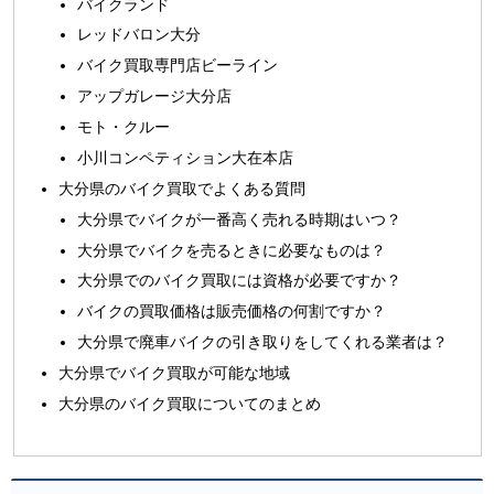
バイクランド
レッドバロン大分
バイク買取専門店ビーライン
アップガレージ大分店
モト・クルー
小川コンペティション大在本店
大分県のバイク買取でよくある質問
大分県でバイクが一番高く売れる時期はいつ？
大分県でバイクを売るときに必要なものは？
大分県でのバイク買取には資格が必要ですか？
バイクの買取価格は販売価格の何割ですか？
大分県で廃車バイクの引き取りをしてくれる業者は？
大分県でバイク買取が可能な地域
大分県のバイク買取についてのまとめ