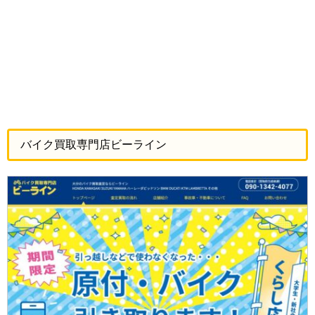
バイク買取専門店ビーライン