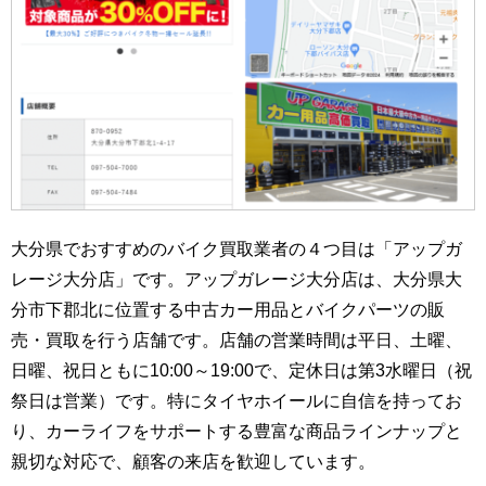
大分県でおすすめのバイク買取業者の４つ目は「アップガ
レージ大分店」です。アップガレージ大分店は、大分県大
分市下郡北に位置する中古カー用品とバイクパーツの販
売・買取を行う店舗です。店舗の営業時間は平日、土曜、
日曜、祝日ともに10:00～19:00で、定休日は第3水曜日（祝
祭日は営業）です。特にタイヤホイールに自信を持ってお
り、カーライフをサポートする豊富な商品ラインナップと
親切な対応で、顧客の来店を歓迎しています。