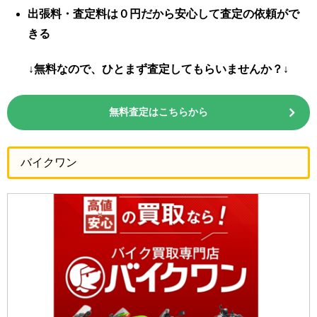
出張料・査定料は０円だから安心して査定の依頼がで
きる
↓無料なので、ひとまず査定してもらいませんか？↓
無料査定はこちらから
バイクワン