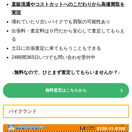
直販流通やコストカットへのこだわりから高価買取を
実現
壊れていたり古いバイクでも買取の可能性あり
出張料・査定料は０円だから安心して査定してもらえ
る
土日に出張査定に来てもらうこともできる
24時間365日いつでも問い合わせ受付中
↓無料なので、ひとまず査定してもらいませんか？↓
無料査定はこちらから
バイクランド