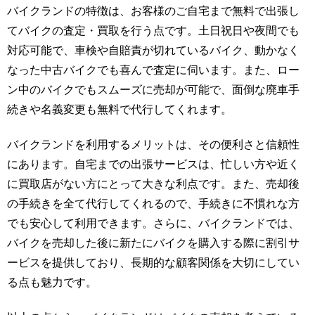
バイクランドの特徴は、お客様のご自宅まで無料で出張し
てバイクの査定・買取を行う点です。土日祝日や夜間でも
対応可能で、車検や自賠責が切れているバイク、動かなく
なった中古バイクでも喜んで査定に伺います。また、ロー
ン中のバイクでもスムーズに売却が可能で、面倒な廃車手
続きや名義変更も無料で代行してくれます。
バイクランドを利用するメリットは、その便利さと信頼性
にあります。自宅までの出張サービスは、忙しい方や近く
に買取店がない方にとって大きな利点です。また、売却後
の手続きを全て代行してくれるので、手続きに不慣れな方
でも安心して利用できます。さらに、バイクランドでは、
バイクを売却した後に新たにバイクを購入する際に割引サ
ービスを提供しており、長期的な顧客関係を大切にしてい
る点も魅力です。